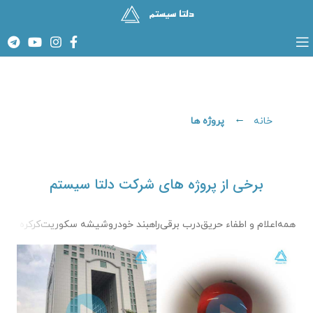
پروژه ها
خانه
برخی از پروژه های شرکت دلتا سیستم
همه
اعلام و اطفاء حریق
درب برقی
راهبند خودرو
شیشه سکوریت
کرکره برقی