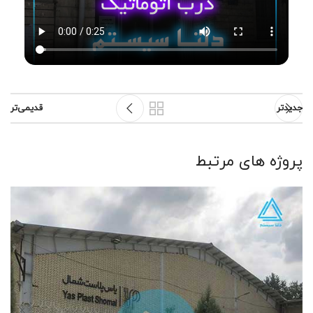
جدیدتر
قدیمی‌تر
پروژه های مرتبط