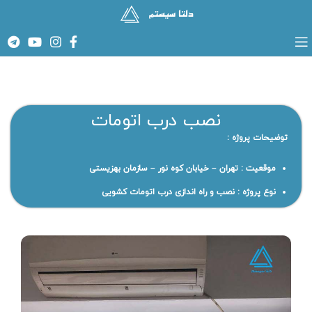
نصب درب اتومات
توضیحات پروژه :
موقعیت : تهران – خیابان کوه نور – سازمان بهزیستی
نوع پروژه : نصب و راه اندازی درب اتومات کشویی