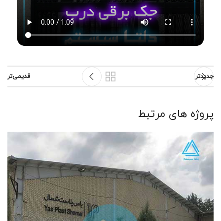
جدیدتر
قدیمی‌تر
پروژه های مرتبط