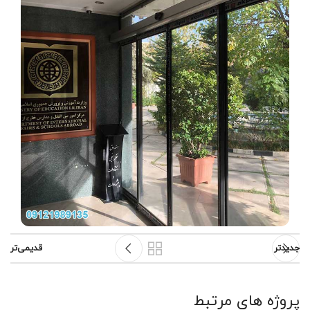
جدیدتر
قدیمی‌تر
پروژه های مرتبط