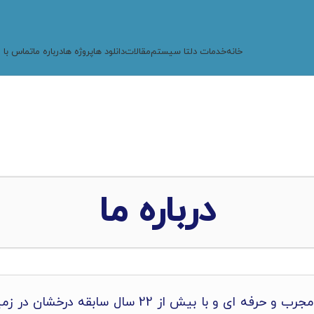
خانه
خدمات دلتا سیستم
مقالات
دانلود ها
پروژه ها
درباره ما
تماس با م
درباره ما
شرکت دلتا سیستم با در اختیار داشتن کارشناسان مجرب 