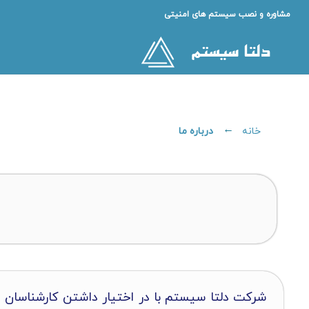
مشاوره و نصب سیستم های امنیتی
درباره ما
خانه