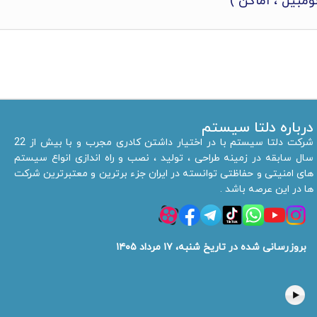
تومبیل ، اماکن )
درباره دلتا سیستم
شرکت دلتا سیستم با در اختیار داشتن کادری مجرب و با بیش از 22
سال سابقه در زمینه طراحی ، تولید ، نصب و راه اندازی انواع سیستم
های امنیتی و حفاظتی توانسته در ایران جزء برترین و معتبرترین شرکت
ها در این عرصه باشد .
بروزرسانی شده در تاریخ شنبه، ۱۷ مرداد ۱۴۰۵