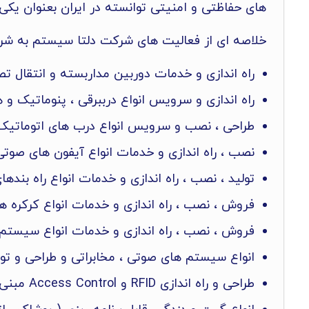
های حفاظتی و امنیتی توانسته در ایران بعنوان یکی
خلاصه ای از فعالیت های شرکت دلتا سیستم به شرح
راه اندازی و خدمات دوربین مداربسته و انتقال تص
راه اندازی و سرویس انواع درببرقی ، پنوماتیک و
طراحی ، نصب و سرویس انواع درب های اتوماتی
نصب ، راه اندازی و خدمات انواع آیفون های صوتی
تولید ، نصب ، راه اندازی و خدمات انواع راه بنده
فروش ، نصب ، راه اندازی و خدمات انواع کرکره ه
فروش ، نصب ، راه اندازی و خدمات انواع سیستم 
انواع سیستم های صوتی ، مخابراتی و طراحی و تول
طراحی و راه اندازی RFID و Access Control مبنی بر گزارش گیری online