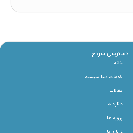
دسترسی سریع
خانه
خدمات دلتا سیستم
مقالات
دانلود ها
پروژه ها
درباره ما