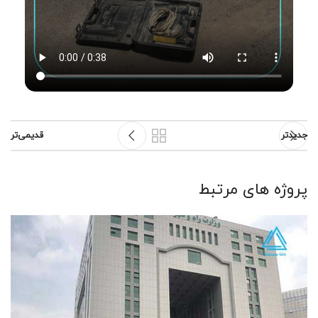
جدیدتر
قدیمی‌تر
پروژه های مرتبط