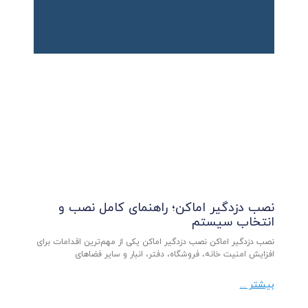
نصب دزدگیر اماکن؛ راهنمای کامل نصب و
انتخاب سیستم
نصب دزدگیر اماکن نصب دزدگیر اماکن یکی از مهم‌ترین اقدامات برای
افزایش امنیت خانه، فروشگاه، دفتر، انبار و سایر فضاهای
بیشتر ...