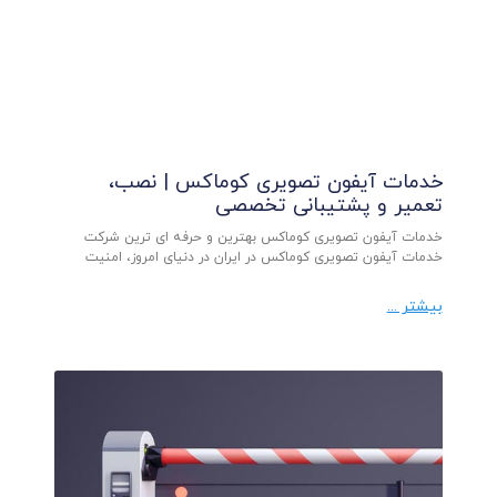
خدمات آیفون تصویری کوماکس | نصب،
تعمیر و پشتیبانی تخصصی
خدمات آیفون تصویری کوماکس بهترین و حرفه ای ترین شرکت
خدمات آیفون تصویری کوماکس در ایران در دنیای امروز، امنیت
بیشتر ...