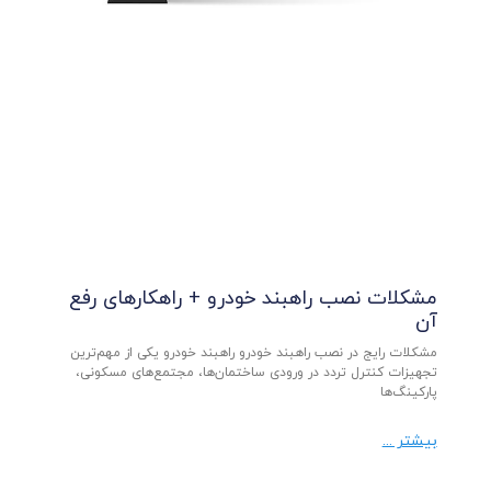
مشکلات نصب راهبند خودرو + راهکارهای رفع
آن
مشکلات رایج در نصب راهبند خودرو راهبند خودرو یکی از مهم‌ترین
تجهیزات کنترل تردد در ورودی ساختمان‌ها، مجتمع‌های مسکونی،
پارکینگ‌ها
بیشتر ...