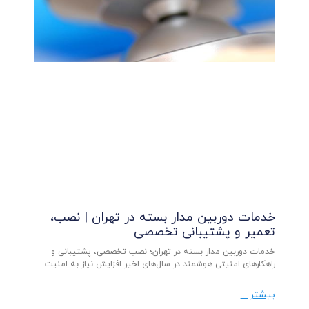
خدمات دوربین مدار بسته در تهران | نصب،
تعمیر و پشتیبانی تخصصی
خدمات دوربین مدار بسته در تهران؛ نصب تخصصی، پشتیبانی و
راهکارهای امنیتی هوشمند در سال‌های اخیر افزایش نیاز به امنیت
بیشتر ...