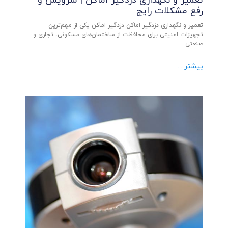
تعمیر و نگهداری دزدگیر اماکن | سرویس و
رفع مشکلات رایج
تعمیر و نگهداری دزدگیر اماکن دزدگیر اماکن یکی از مهم‌ترین
تجهیزات امنیتی برای محافظت از ساختمان‌های مسکونی، تجاری و
صنعتی
بیشتر ...