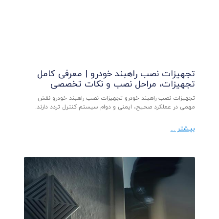
تجهیزات نصب راهبند خودرو | معرفی کامل
تجهیزات، مراحل نصب و نکات تخصصی
تجهیزات نصب راهبند خودرو تجهیزات نصب راهبند خودرو نقش
مهمی در عملکرد صحیح، ایمنی و دوام سیستم کنترل تردد دارند.
بیشتر ...