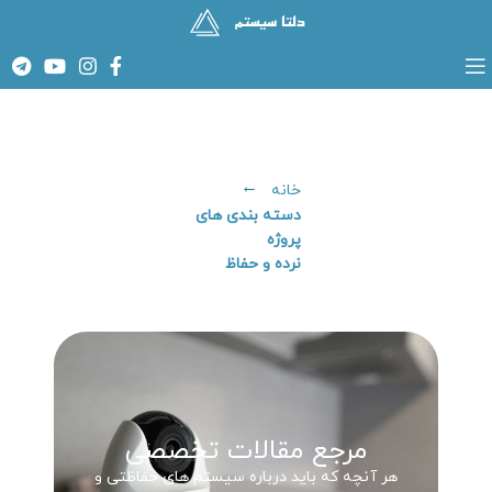
خانه
دسته بندی های
پروژه
نرده و حفاظ
مرجع مقالات تخصصی
هر آنچه که باید درباره سیستم های حفاظتی و