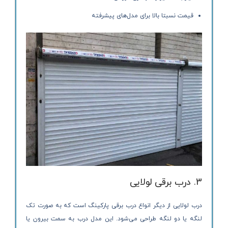
قیمت نسبتا بالا برای مدل‌های پیشرفته
3. درب برقی لولایی
درب لولایی از دیگر انواع درب برقی پارکینگ است که به صورت تک
لنگه یا دو لنگه طراحی می‌شود. این مدل درب به سمت بیرون یا