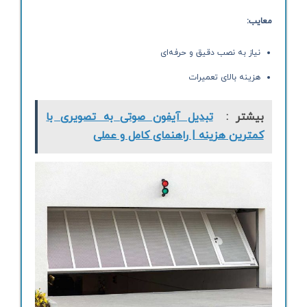
معایب:
نیاز به نصب دقیق و حرفه‌ای
هزینه بالای تعمیرات
بیشتر :
تبدیل آیفون صوتی به تصویری با
کمترین هزینه | راهنمای کامل و عملی