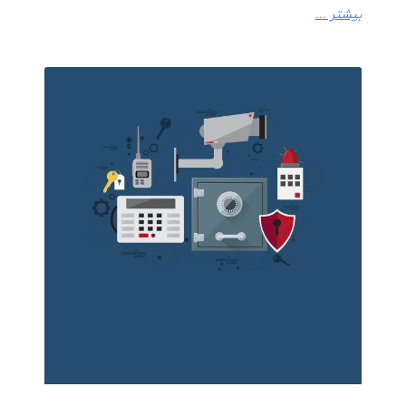
بیشتر ...