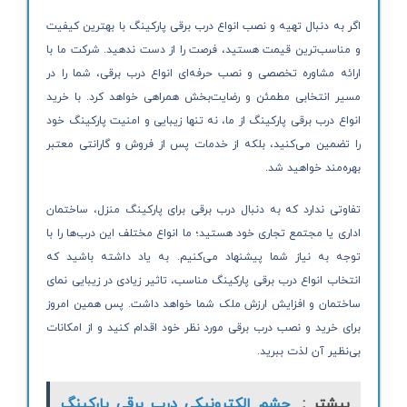
اگر به دنبال تهیه و نصب انواع درب برقی پارکینگ با بهترین کیفیت
و مناسب‌ترین قیمت هستید، فرصت را از دست ندهید. شرکت ما با
ارائه مشاوره تخصصی و نصب حرفه‌ای انواع درب برقی، شما را در
مسیر انتخابی مطمئن و رضایت‌بخش همراهی خواهد کرد. با خرید
انواع درب برقی پارکینگ از ما، نه تنها زیبایی و امنیت پارکینگ خود
را تضمین می‌کنید، بلکه از خدمات پس از فروش و گارانتی معتبر
بهره‌مند خواهید شد.
تفاوتی ندارد که به دنبال درب برقی برای پارکینگ منزل، ساختمان
اداری یا مجتمع تجاری خود هستید؛ ما انواع مختلف این درب‌ها را با
توجه به نیاز شما پیشنهاد می‌کنیم. به یاد داشته باشید که
انتخاب انواع درب برقی پارکینگ مناسب، تاثیر زیادی در زیبایی نمای
ساختمان و افزایش ارزش ملک شما خواهد داشت. پس همین امروز
برای خرید و نصب درب برقی مورد نظر خود اقدام کنید و از امکانات
بی‌نظیر آن لذت ببرید.
بیشتر :
چشم الکترونیکی درب برقی پارکینگ