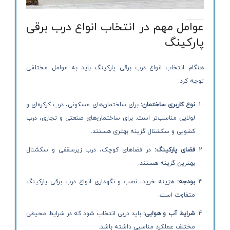
عوامل مهم در انتخاب انواع درب برقی
پارکینگ
هنگام انتخاب انواع درب برقی پارکینگ باید به عوامل مختلفی
توجه کرد:
نوع کاربری ساختمان:
برای ساختمان‌های مسکونی، درب کرکره‌ای و
لولایی مناسب‌تر است. برای ساختمان‌های صنعتی و تجاری، درب
کشویی و سکشنال گزینه بهتری هستند.
فضای پارکینگ:
در فضاهای کوچک، درب زیرسقفی و سکشنال
بهترین گزینه هستند.
بودجه:
هزینه خرید، نصب و نگهداری انواع درب برقی پارکینگ
متفاوت است.
شرایط آب و هوایی:
باید دربی انتخاب شود که در شرایط محیطی
مختلف عملکرد مناسبی داشته باشد.