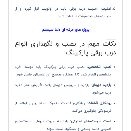
امنیت:
امنیت درب برقی باید در اولویت قرار گیرد و از
سیستم‌های ضدسرقت استفاده شود.
پروژه های حرفه ای دلتا سیستم
نکات مهم در نصب و نگهداری انواع
درب برقی پارکینگ
نصب تخصصی:
نصب درب برقی پارکینگ باید توسط افراد
متخصص انجام شود تا از عملکرد صحیح آن اطمینان حاصل شود.
بازدید دوره‌ای:
بازدید و سرویس دوره‌ای باعث افزایش عمر مفید
درب می‌شود.
روانکاری قطعات:
روانکاری قطعات متحرک مانند ریل و لولاها از
فرسودگی جلوگیری می‌کند.
تست سیستم‌های امنیتی:
باید به صورت دوره‌ای سیستم‌های
امنیتی مانند چشمی و حسگرها تست شوند.