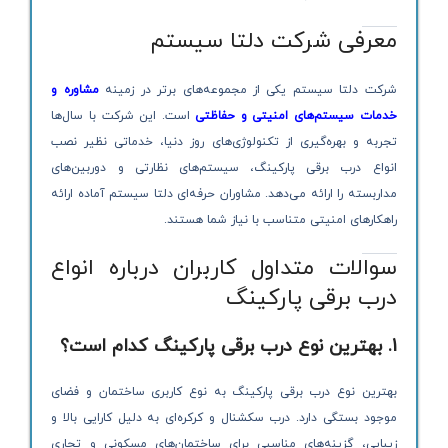
معرفی شرکت دلتا سیستم
شرکت دلتا سیستم یکی از مجموعه‌های برتر در زمینه
مشاوره و
خدمات سیستم‌های امنیتی و حفاظتی
است. این شرکت با سال‌ها
تجربه و بهره‌گیری از تکنولوژی‌های روز دنیا، خدماتی نظیر نصب
انواع درب برقی پارکینگ، سیستم‌های نظارتی و دوربین‌های
مداربسته را ارائه می‌دهد. مشاوران حرفه‌ای دلتا سیستم آماده ارائه
راهکارهای امنیتی متناسب با نیاز شما هستند.
سوالات متداول کاربران درباره انواع
درب برقی پارکینگ
1. بهترین نوع درب برقی پارکینگ کدام است؟
بهترین نوع درب برقی پارکینگ به نوع کاربری ساختمان و فضای
موجود بستگی دارد. درب سکشنال و کرکره‌ای به دلیل کارایی بالا و
زیبایی، گزینه‌های مناسبی برای ساختمان‌های مسکونی و تجاری