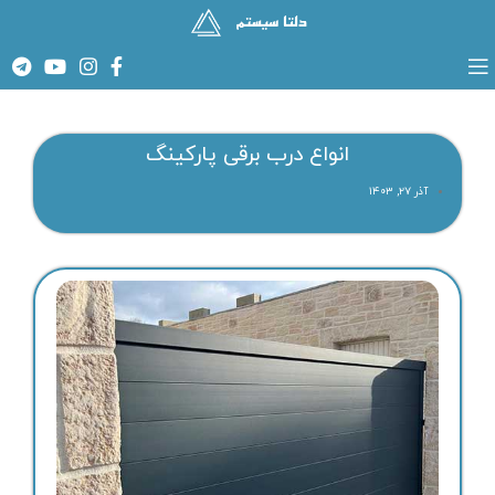
انواع درب برقی پارکینگ
آذر ۲۷, ۱۴۰۳