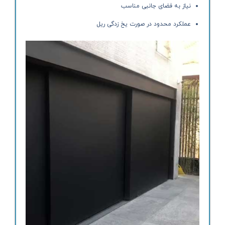
نیاز به فضای جانبی مناسب
عملکرد محدود در صورت یخ زدگی ریل