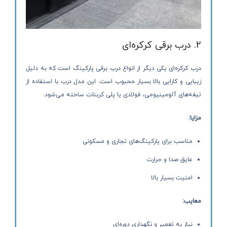
2. درب برقی کرکره‌ای
درب کرکره‌ای یکی دیگر از انواع درب برقی پارکینگ است که به دلیل
زیبایی و کارایی بالا بسیار محبوب است. این مدل درب با استفاده از
تیغه‌های آلومینیومی، فولادی یا پلی کربنات ساخته می‌شود.
مزایا:
مناسب برای پارکینگ‌های تجاری و مسکونی
عایق صدا و حرارت
امنیت بسیار بالا
معایب:
نیاز به تعمیر و نگهداری دوره‌ای