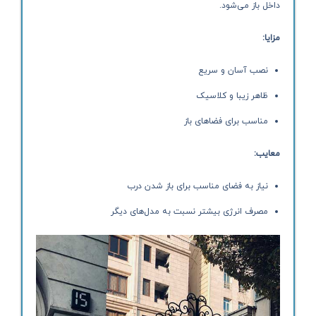
داخل باز می‌شود.
مزایا:
نصب آسان و سریع
ظاهر زیبا و کلاسیک
مناسب برای فضاهای باز
معایب:
نیاز به فضای مناسب برای باز شدن درب
مصرف انرژی بیشتر نسبت به مدل‌های دیگر