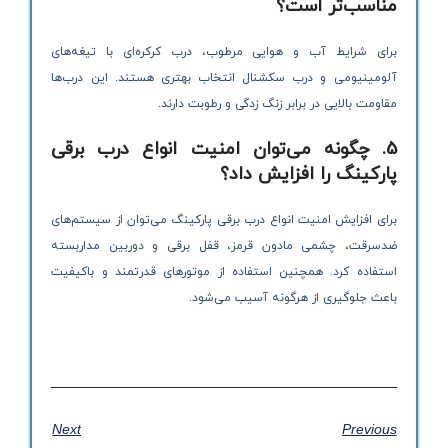
مناسب‌تر است؟
برای شرایط آب و هوایی مرطوب، درب کرکره‌ای با تیغه‌های
آلومینیومی و درب سکشنال انتخاب بهتری هستند. این درب‌ها
مقاومت بالایی در برابر زنگ زدگی و رطوبت دارند.
5. چگونه می‌توان امنیت انواع درب برقی
پارکینگ را افزایش داد؟
برای افزایش امنیت انواع درب برقی پارکینگ می‌توان از سیستم‌های
ضدسرقت، چشمی مادون قرمز، قفل برقی و دوربین مداربسته
استفاده کرد. همچنین استفاده از موتورهای قدرتمند و باکیفیت
باعث جلوگیری از هرگونه آسیب می‌شود.
Next
Previous