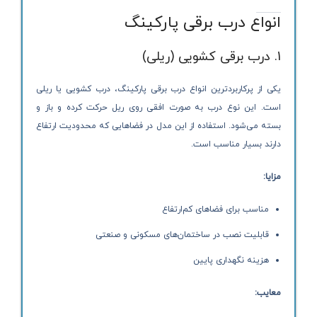
انواع درب برقی پارکینگ
1. درب برقی کشویی (ریلی)
یکی از پرکاربردترین انواع درب برقی پارکینگ، درب کشویی یا ریلی
است. این نوع درب به صورت افقی روی ریل حرکت کرده و باز و
بسته می‌شود. استفاده از این مدل در فضاهایی که محدودیت ارتفاع
دارند بسیار مناسب است.
مزایا:
مناسب برای فضاهای کم‌ارتفاع
قابلیت نصب در ساختمان‌های مسکونی و صنعتی
هزینه نگهداری پایین
معایب: