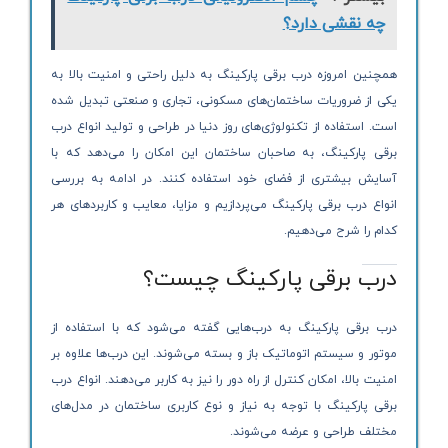
چه نقشی دارد؟
همچنین امروزه درب برقی پارکینگ به دلیل راحتی و امنیت بالا به
یکی از ضروریات ساختمان‌های مسکونی، تجاری و صنعتی تبدیل شده
است. استفاده از تکنولوژی‌های روز دنیا در طراحی و تولید انواع درب
برقی پارکینگ، به صاحبان ساختمان این امکان را می‌دهد که با
آسایش بیشتری از فضای خود استفاده کنند. در ادامه به بررسی
انواع درب برقی پارکینگ می‌پردازیم و مزایا، معایب و کاربردهای هر
کدام را شرح می‌دهیم.
درب برقی پارکینگ چیست؟
درب برقی پارکینگ به درب‌هایی گفته می‌شود که با استفاده از
موتور و سیستم اتوماتیک باز و بسته می‌شوند. این درب‌ها علاوه بر
امنیت بالا، امکان کنترل از راه دور را نیز به کاربر می‌دهند. انواع درب
برقی پارکینگ با توجه به نیاز و نوع کاربری ساختمان در مدل‌های
مختلف طراحی و عرضه می‌شوند.