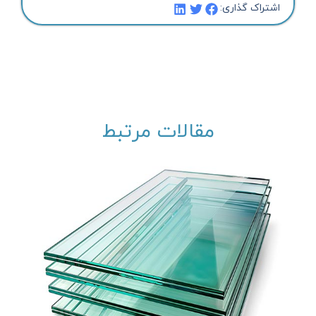
اشتراک گذاری:
مقالات مرتبط