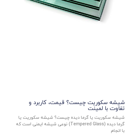
شیشه سکوریت چیست؟ قیمت، کاربرد و
تفاوت با لمینت
شیشه سکوریت یا گرما دیده چیست؟ شیشه سکوریت یا
گرما دیده (Tempered Glass) نوعی شیشه ایمنی است که
با انجام