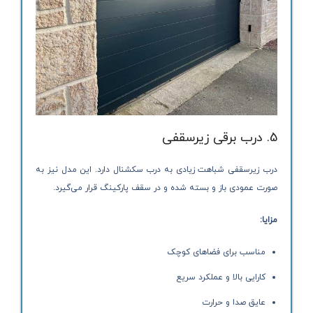
5. درب برقی زیرسقفی
درب زیرسقفی شباهت زیادی به درب سکشنال دارد. این مدل نیز به
صورت عمودی باز و بسته شده و در سقف پارکینگ قرار می‌گیرد.
مزایا:
مناسب برای فضاهای کوچک
کارایی بالا و عملکرد سریع
عایق صدا و حرارت