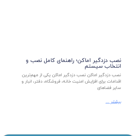
نصب دزدگیر اماکن؛ راهنمای کامل نصب و
انتخاب سیستم
نصب دزدگیر اماکن نصب دزدگیر اماکن یکی از مهم‌ترین
اقدامات برای افزایش امنیت خانه، فروشگاه، دفتر، انبار و
سایر فضاهای
بیشتر ...