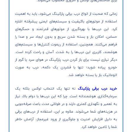
برای ساختمان‌های لوکس و امروزی محسوب می‌شوند.
زمانی که صحبت از انواع درب برقی پارکینگ می‌شود، باید به اهمیت
استفاده از موتورهای باکیفیت و سیستم‌های ایمنی پیشرفته اشاره
کرد. این درب‌ها با بهره‌گیری از موتورهای قدرتمند و حسگرهای
حساس، امکان باز و بسته شدن سریع و بدون ایجاد سر و صدا را
فراهم می‌کنند. همچنین، استفاده از ریموت کنترل‌ها و سیستم‌های
هوشمند، کاربری این درب‌ها را به شدت آسان و راحت کرده است.
دیگر نیازی نیست برای باز کردن درب پارکینگ در هوای سرد یا گرم از
خودرو پیاده شوید؛ تنها با فشردن یک دکمه، درب به صورت
اتوماتیک باز یا بسته خواهد شد.
خرید درب برقی پارکینگ
نه تنها یک انتخاب لوکس بلکه یک
سرمایه‌گذاری هوشمندانه است. چرا که این درب‌ها با دوام بالا، نیاز
به تعمیر و نگهداری کمتری دارند و در طولانی مدت باعث صرفه‌جویی
در هزینه‌های شما می‌شوند. علاوه بر این، استفاده از درب‌های برقی
به دلیل افزایش امنیت و جلوگیری از ورود غیرمجاز، آرامش خاطر
شما را تامین خواهد کرد.