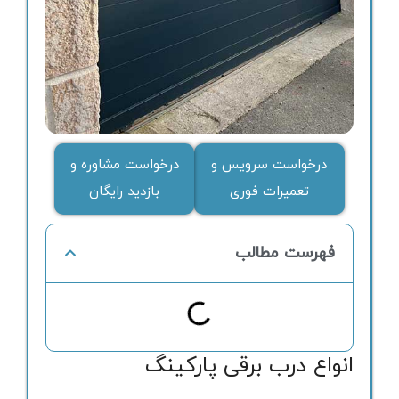
درخواست سرویس و
درخواست مشاوره و
تعمیرات فوری
بازدید رایگان
فهرست مطالب
انواع درب برقی پارکینگ