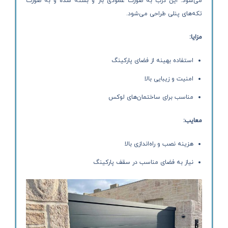
می‌شود. این درب به صورت عمودی باز و بسته شده و به صورت
تکه‌های پنلی طراحی می‌شود.
مزایا:
استفاده بهینه از فضای پارکینگ
امنیت و زیبایی بالا
مناسب برای ساختمان‌های لوکس
معایب:
هزینه نصب و راه‌اندازی بالا
نیاز به فضای مناسب در سقف پارکینگ