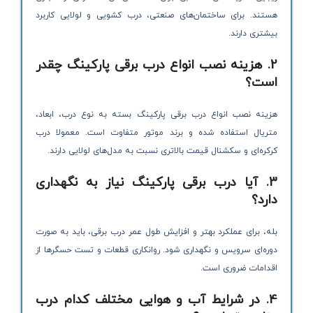
هستند. برای ساختمان‌های صنعتی، درب کشویی و لولایی کاربرد
بیشتری دارند.
2. هزینه نصب انواع درب برقی پارکینگ چقدر
است؟
هزینه نصب انواع درب برقی پارکینگ بسته به نوع درب، ابعاد،
متریال استفاده شده و برند موتور متفاوت است. معمولا درب
کرکره‌ای و سکشنال قیمت بالاتری نسبت به مدل‌های لولایی دارند.
3. آیا درب برقی پارکینگ نیاز به نگهداری
دارد؟
بله، برای عملکرد بهتر و افزایش طول عمر درب برقی، باید به صورت
دوره‌ای سرویس و نگهداری شود. روانکاری قطعات و تست حسگرها از
اقدامات ضروری است.
4. در شرایط آب و هوایی مختلف کدام درب