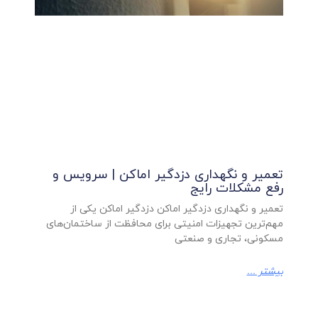
تعمیر و نگهداری دزدگیر اماکن | سرویس و
رفع مشکلات رایج
تعمیر و نگهداری دزدگیر اماکن دزدگیر اماکن یکی از
مهم‌ترین تجهیزات امنیتی برای محافظت از ساختمان‌های
مسکونی، تجاری و صنعتی
بیشتر ...