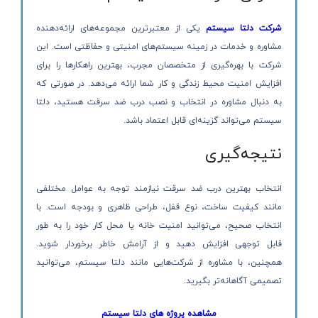
شرکت دلتا سیستم
یکی از معتبرترین مجموعه‌های ارائه‌دهنده
مشاوره و خدمات در زمینه سیستم‌های امنیتی و حفاظتی است. این
شرکت با بهره‌گیری از متخصصان مجرب، بهترین راهکارها را برای
افزایش امنیت محیط زندگی و کار شما ارائه می‌دهد. در صورتی که
به دنبال مشاوره در انتخاب و نصب درب ضد سرقت هستید، دلتا
سیستم می‌تواند گزینه‌ای قابل اعتماد باشد.
نتیجه‌گیری
انتخاب بهترین درب ضد سرقت نیازمند توجه به عوامل مختلفی
مانند کیفیت ساخت، نوع قفل، طراحی ظاهری و بودجه است. با
انتخاب صحیح، می‌توانید امنیت خانه یا محل کار خود را به طور
قابل توجهی افزایش دهید و از آرامش خاطر برخوردار شوید.
همچنین، با مشاوره از شرکت‌هایی مانند دلتا سیستم، می‌توانید
تصمیمی آگاهانه‌تر بگیرید.
مشاهده پروژه های دلتا سیستم