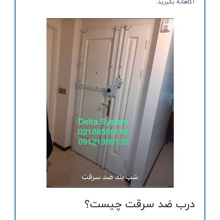
آگاهانه بگیرید.
درب ضد سرقت چیست؟