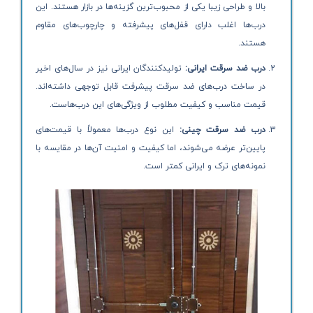
بالا و طراحی زیبا یکی از محبوب‌ترین گزینه‌ها در بازار هستند. این
درب‌ها اغلب دارای قفل‌های پیشرفته و چارچوب‌های مقاوم
هستند.
درب ضد سرقت ایرانی:
تولیدکنندگان ایرانی نیز در سال‌های اخیر
در ساخت درب‌های ضد سرقت پیشرفت قابل توجهی داشته‌اند.
قیمت مناسب و کیفیت مطلوب از ویژگی‌های این درب‌هاست.
درب ضد سرقت چینی:
این نوع درب‌ها معمولاً با قیمت‌های
پایین‌تر عرضه می‌شوند، اما کیفیت و امنیت آن‌ها در مقایسه با
نمونه‌های ترک و ایرانی کمتر است.