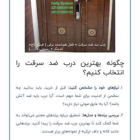
چگونه بهترین درب ضد سرقت را
انتخاب کنیم؟
نیازهای خود را مشخص کنید:
قبل از خرید، باید بدانید چه
سطحی از امنیت برای شما مهم است. آیا درب باید ضد آتش
باشد؟ آیا به عایق صوتی نیاز دارید؟
بررسی برندها و مدل‌ها:
تحقیق درباره برندهای معتبر می‌تواند به
شما کمک کند تا بهترین درب ضد سرقت را پیدا کنید. برندهایی
مانند کاله و داف ترکیه از نمونه‌های برتر هستند.