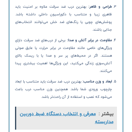
طراحی و ظاهر:
بهترین درب ضد سرقت علاوه بر امنیت باید
ظاهری زیبا و متناسب با دکوراسیون داخلی داشته باشد.
پوشش‌های چوبی یا رنگ‌های ضد خش می‌توانند انتخاب‌های
جذابی باشند.
مقاومت در برابر آتش و صدا:
برخی از درب‌های ضد سرقت دارای
ویژگی‌های خاصی مانند مقاومت در برابر حرارت یا عایق صوتی
هستند. اگر در محیط‌های پر سر و صدا یا با ریسک بالای
آتش‌سوزی زندگی می‌کنید، این ویژگی‌ها اهمیت بیشتری پیدا
می‌کنند.
ابعاد و وزن مناسب:
بهترین درب ضد سرقت باید متناسب با ابعاد
چارچوب ورودی شما باشد. همچنین وزن مناسب درب باعث
می‌شود که نصب و استفاده از آن راحت‌تر باشد.
بیشتر :
معرفی و انتخاب دستگاه ضبط دوربین
مداربسته