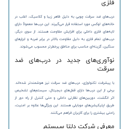
فلزی
درب‌های ضد سرقت چوبی به دلیل ظاهر زیبا و کلاسیک، اغلب در
خانه‌های لوکس مورد استفاده قرار می‌گیرند. این درب‌ها معمولاً دارای
لایه‌های فلزی داخلی برای افزایش مقاومت هستند. از سوی دیگر،
درب‌های تمام فلزی به دلیل مقاومت بالاتر در برابر ضربه و ابزارهای
سنگین، گزینه‌ای مناسب برای مناطق پرخطرتر محسوب می‌شوند.
نوآوری‌های جدید در درب‌های ضد
سرقت
با پیشرفت تکنولوژی، درب‌های ضد سرقت نیز هوشمندتر شده‌اند.
برخی از این درب‌ها دارای قفل‌های دیجیتال، سیستم‌های تشخیص
اثر انگشت، دوربین‌های نظارتی داخلی و حتی کنترل از راه دور از
طریق اپلیکیشن‌های موبایلی هستند. این ویژگی‌ها علاوه بر امنیت،
راحتی بیشتری را برای کاربران فراهم می‌کنند.
معرفی شرکت دلتا سیستم