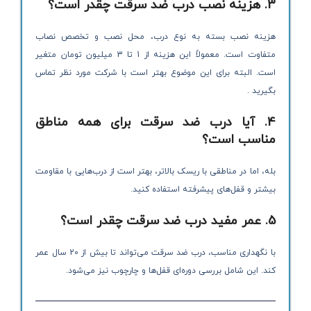
3. هزینه نصب درب ضد سرقت چقدر است؟
هزینه نصب بسته به نوع درب، محل نصب و تخصص نصاب
متفاوت است. معمولاً این هزینه از 1 تا 3 میلیون تومان متغیر
است. البته برای این موضوع بهتر است با شرکت مورد نظر تماس
بگیرید .
4. آیا درب ضد سرقت برای همه مناطق
مناسب است؟
بله، اما در مناطقی با ریسک بالاتر، بهتر است از درب‌هایی با مقاومت
بیشتر و قفل‌های پیشرفته استفاده کنید.
5. عمر مفید درب ضد سرقت چقدر است؟
با نگهداری مناسب، درب ضد سرقت می‌تواند تا بیش از 20 سال عمر
کند. این شامل بررسی دوره‌ای قفل‌ها و چارچوب نیز می‌شود.