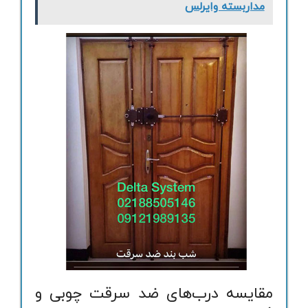
مداربسته وایرلس
مقایسه درب‌های ضد سرقت چوبی و