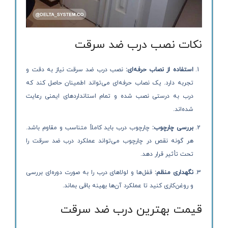
نکات نصب درب ضد سرقت
استفاده از نصاب حرفه‌ای:
نصب درب ضد سرقت نیاز به دقت و
تجربه دارد. یک نصاب حرفه‌ای می‌تواند اطمینان حاصل کند که
درب به درستی نصب شده و تمام استانداردهای ایمنی رعایت
شده‌اند.
بررسی چارچوب:
چارچوب درب باید کاملاً متناسب و مقاوم باشد.
هر گونه نقص در چارچوب می‌تواند عملکرد درب ضد سرقت را
تحت تأثیر قرار دهد.
نگهداری منظم:
قفل‌ها و لولاهای درب را به صورت دوره‌ای بررسی
و روغن‌کاری کنید تا عملکرد آن‌ها بهینه باقی بماند.
قیمت بهترین درب ضد سرقت