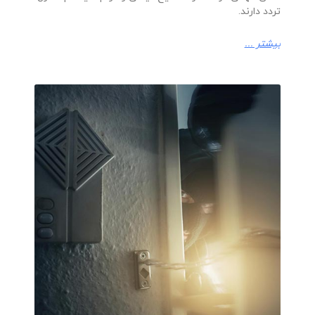
تردد دارند.
بیشتر ...