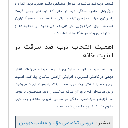
قیمت درب ضد سرقت به عوامل مختلفی مانند جنس، برند، اندازه و
ویژگی‌های خاص بستگی دارد. در حالی که درب‌های چینی قیمت
پایین‌تری دارند، مدل‌های ترک و ایرانی با کیفیت بالا معمولاً گران‌تر
هستند. برای صرفه‌جویی در هزینه، می‌توانید از تخفیف‌ها و
پیشنهادهای ویژه فروشگاه‌ها استفاده کنید.
اهمیت انتخاب درب ضد سرقت در
امنیت خانه
درب ضد سرقت علاوه بر جلوگیری از ورود سارقان، می‌تواند نقش
مهمی در کاهش استرس و افزایش آرامش ساکنان ایفا کند. امنیت
روانی که با داشتن یک درب ضد سرقت باکیفیت ایجاد می‌شود،
ارزش هزینه‌ای که برای آن صرف می‌کنید را دارد. همچنین، با توجه
به افزایش سرقت‌های خانگی در مناطق شهری، داشتن یک درب
مقاوم به یک ضرورت تبدیل شده است.
بیشتر :
بررسی تخصصی مزایا و معایب دوربین