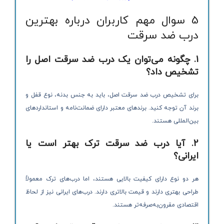
5 سوال مهم کاربران درباره بهترین
درب ضد سرقت
1. چگونه می‌توان یک درب ضد سرقت اصل را
تشخیص داد؟
برای تشخیص درب ضد سرقت اصل، باید به جنس بدنه، نوع قفل و
برند آن توجه کنید. برندهای معتبر دارای ضمانت‌نامه و استانداردهای
بین‌المللی هستند.
2. آیا درب ضد سرقت ترک بهتر است یا
ایرانی؟
هر دو نوع دارای کیفیت بالایی هستند، اما درب‌های ترک معمولاً
طراحی بهتری دارند و قیمت بالاتری دارند. درب‌های ایرانی نیز از لحاظ
اقتصادی مقرون‌به‌صرفه‌تر هستند.