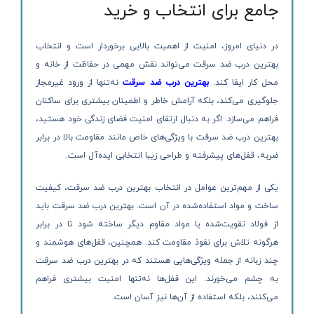
جامع برای انتخاب و خرید
در دنیای امروز، امنیت از اهمیت بالایی برخوردار است و انتخاب
بهترین درب ضد سرقت می‌تواند نقش مهمی در حفاظت از خانه و
محل کار ایفا کند.
بهترین درب ضد سرقت
نه‌تنها از ورود غیرمجاز
جلوگیری می‌کند، بلکه آرامش خاطر و اطمینان بیشتری برای ساکنان
فراهم می‌سازد. اگر به دنبال ارتقای امنیت فضای زندگی خود هستید،
بهترین درب ضد سرقت با ویژگی‌های خاص مانند مقاومت بالا در برابر
ضربه، قفل‌های پیشرفته و طراحی زیبا انتخابی ایده‌آل است.
یکی از مهم‌ترین عوامل در انتخاب بهترین درب ضد سرقت، کیفیت
ساخت و مواد استفاده‌شده در آن است. بهترین درب ضد سرقت باید
از فولاد تقویت‌شده یا مواد مقاوم دیگر ساخته شود تا در برابر
هرگونه تلاش برای نفوذ مقاومت کند. همچنین، قفل‌های هوشمند و
چند زبانه از جمله ویژگی‌هایی هستند که در بهترین درب ضد سرقت
به چشم می‌خورند. این قفل‌ها نه‌تنها امنیت بیشتری فراهم
می‌کنند، بلکه استفاده از آن‌ها نیز آسان است.