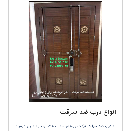
انواع درب ضد سرقت
درب ضد سرقت ترک:
درب‌های ضد سرقت ترک به دلیل کیفیت