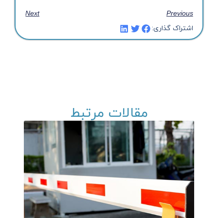
Next
Previous
اشتراک گذاری:
مقالات مرتبط