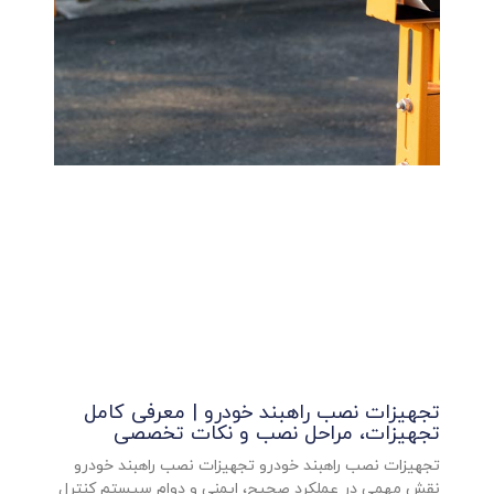
تجهیزات نصب راهبند خودرو | معرفی کامل
تجهیزات، مراحل نصب و نکات تخصصی
تجهیزات نصب راهبند خودرو تجهیزات نصب راهبند خودرو
نقش مهمی در عملکرد صحیح، ایمنی و دوام سیستم کنترل