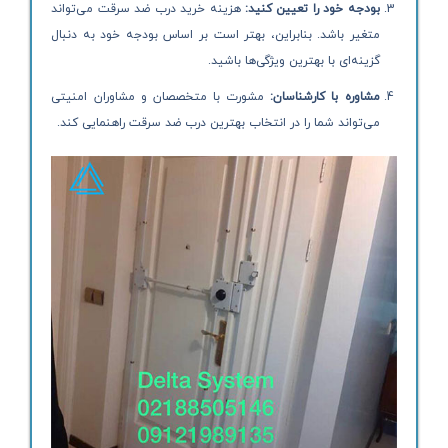
بودجه خود را تعیین کنید:
هزینه خرید درب ضد سرقت می‌تواند
متغیر باشد. بنابراین، بهتر است بر اساس بودجه خود به دنبال
گزینه‌ای با بهترین ویژگی‌ها باشید.
مشاوره با کارشناسان:
مشورت با متخصصان و مشاوران امنیتی
می‌تواند شما را در انتخاب بهترین درب ضد سرقت راهنمایی کند.