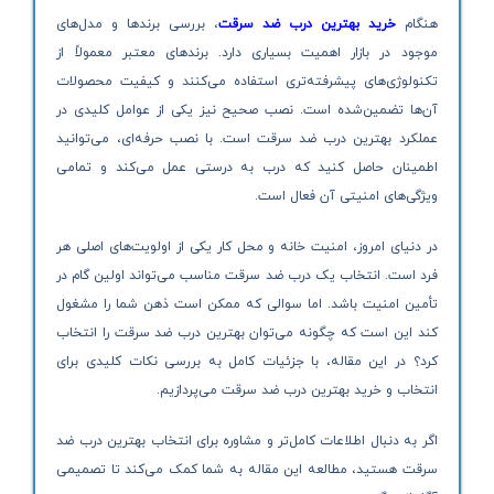
هنگام
خرید بهترین درب ضد سرقت
، بررسی برندها و مدل‌های
موجود در بازار اهمیت بسیاری دارد. برندهای معتبر معمولاً از
تکنولوژی‌های پیشرفته‌تری استفاده می‌کنند و کیفیت محصولات
آن‌ها تضمین‌شده است. نصب صحیح نیز یکی از عوامل کلیدی در
عملکرد بهترین درب ضد سرقت است. با نصب حرفه‌ای، می‌توانید
اطمینان حاصل کنید که درب به درستی عمل می‌کند و تمامی
ویژگی‌های امنیتی آن فعال است.
در دنیای امروز، امنیت خانه و محل کار یکی از اولویت‌های اصلی هر
فرد است. انتخاب یک درب ضد سرقت مناسب می‌تواند اولین گام در
تأمین امنیت باشد. اما سوالی که ممکن است ذهن شما را مشغول
کند این است که چگونه می‌توان بهترین درب ضد سرقت را انتخاب
کرد؟ در این مقاله، با جزئیات کامل به بررسی نکات کلیدی برای
انتخاب و خرید بهترین درب ضد سرقت می‌پردازیم.
اگر به دنبال اطلاعات کامل‌تر و مشاوره برای انتخاب بهترین درب ضد
سرقت هستید، مطالعه این مقاله به شما کمک می‌کند تا تصمیمی