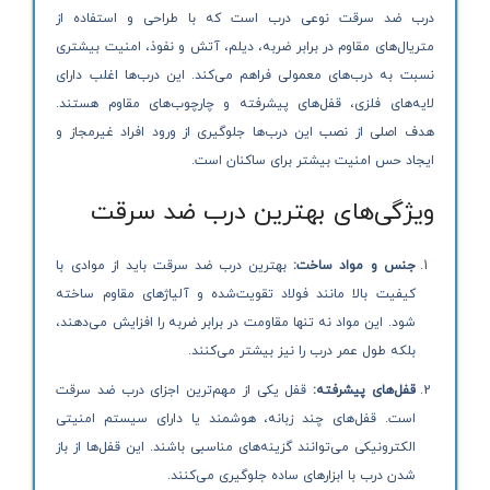
درب ضد سرقت نوعی درب است که با طراحی و استفاده از
متریال‌های مقاوم در برابر ضربه، دیلم، آتش و نفوذ، امنیت بیشتری
نسبت به درب‌های معمولی فراهم می‌کند. این درب‌ها اغلب دارای
لایه‌های فلزی، قفل‌های پیشرفته و چارچوب‌های مقاوم هستند.
هدف اصلی از نصب این درب‌ها جلوگیری از ورود افراد غیرمجاز و
ایجاد حس امنیت بیشتر برای ساکنان است.
ویژگی‌های بهترین درب ضد سرقت
جنس و مواد ساخت:
بهترین درب ضد سرقت باید از موادی با
کیفیت بالا مانند فولاد تقویت‌شده و آلیاژهای مقاوم ساخته
شود. این مواد نه تنها مقاومت در برابر ضربه را افزایش می‌دهند،
بلکه طول عمر درب را نیز بیشتر می‌کنند.
قفل‌های پیشرفته:
قفل یکی از مهم‌ترین اجزای درب ضد سرقت
است. قفل‌های چند زبانه، هوشمند یا دارای سیستم امنیتی
الکترونیکی می‌توانند گزینه‌های مناسبی باشند. این قفل‌ها از باز
شدن درب با ابزارهای ساده جلوگیری می‌کنند.