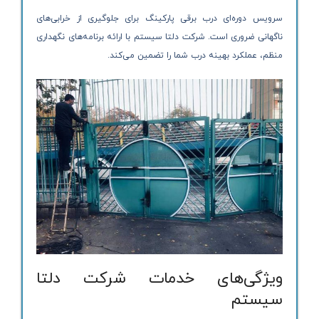
سرویس دوره‌ای درب برقی پارکینگ برای جلوگیری از خرابی‌های
ناگهانی ضروری است. شرکت دلتا سیستم با ارائه برنامه‌های نگهداری
منظم، عملکرد بهینه درب شما را تضمین می‌کند.
ویژگی‌های خدمات شرکت دلتا
سیستم