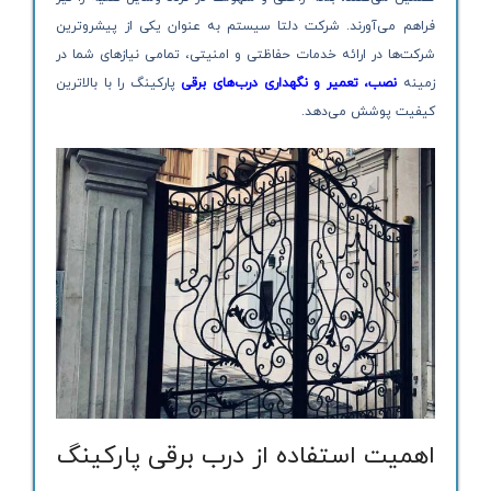
فراهم می‌آورند. شرکت دلتا سیستم به عنوان یکی از پیشروترین
شرکت‌ها در ارائه خدمات حفاظتی و امنیتی، تمامی نیازهای شما در
زمینه
نصب، تعمیر و نگهداری درب‌های برقی
پارکینگ را با بالاترین
کیفیت پوشش می‌دهد.
اهمیت استفاده از درب برقی پارکینگ