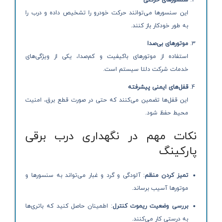
سنسورهای حرکتی
این سنسورها می‌توانند حرکت خودرو را تشخیص داده و درب را
به طور خودکار باز کنند.
موتورهای بی‌صدا
استفاده از موتورهای باکیفیت و کم‌صدا، یکی از ویژگی‌های
خدمات شرکت دلتا سیستم است.
قفل‌های ایمنی پیشرفته
این قفل‌ها تضمین می‌کنند که حتی در صورت قطع برق، امنیت
محیط حفظ شود.
نکات مهم در نگهداری درب برقی
پارکینگ
تمیز کردن منظم
: آلودگی و گرد و غبار می‌تواند به سنسورها و
موتورها آسیب برساند.
بررسی وضعیت ریموت کنترل
: اطمینان حاصل کنید که باتری‌ها
به درستی کار می‌کنند.