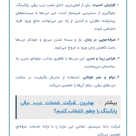
افزایش امنیت
: یکی از اصلی‌ترین دلایل نصب درب برقی پارکینگ،
جلوگیری از دسترسی غیرمجاز است. این درب‌ها با سیستم‌های
پیشرفته نظارتی و کنترل از راه دور می‌توانند مانع ورود افراد
ناشناس شوند.
صرفه‌جویی در زمان
: باز و بسته شدن سریع و خودکار درب‌ها
باعث کاهش زمان ورود و خروج می‌شود.
طراحی زیبا و مدرن
: این درب‌ها با ظاهری جذاب، جلوه‌ای مدرن به
ساختمان می‌بخشند.
دوام و عمر طولانی
: استفاده از متریال باکیفیت در ساخت
درب‌های برقی، دوام آن‌ها را تضمین می‌کند.
بیشتر :
بهترین شرکت خدمات درب برقی
پارکینگ را چطور انتخاب کنیم؟
شرکت دلتا سیستم، تمامی این مزایا را با ارائه خدمات حرفه‌ای
تضمین می‌کند.