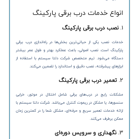
انواع خدمات درب برقی پارکینگ
1.
نصب درب برقی پارکینگ
خدمات نصب یکی از حیاتی‌ترین بخش‌ها در راه‌اندازی درب برقی
پارکینگ است. نصب اصولی، باعث عملکرد بهتر و طول عمر بیشتر
دستگاه می‌شود. تیم متخصص شرکت دلتا سیستم با استفاده از
ابزارهای پیشرفته، نصب دقیق و استاندارد را تضمین می‌کند.
2.
تعمیر درب برقی پارکینگ
مشکلات رایج در درب‌های برقی شامل اختلال در موتور، خرابی
سنسورها، یا مشکل در ریموت کنترل می‌باشد. شرکت دلتا سیستم با
ارائه خدمات تعمیر سریع و حرفه‌ای، مشکل شما را در کمترین زمان
ممکن برطرف می‌کند.
3.
نگهداری و سرویس دوره‌ای