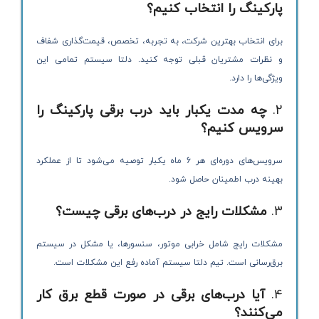
پارکینگ را انتخاب کنیم؟
برای انتخاب بهترین شرکت، به تجربه، تخصص، قیمت‌گذاری شفاف
و نظرات مشتریان قبلی توجه کنید. دلتا سیستم تمامی این
ویژگی‌ها را دارد.
2.
چه مدت یکبار باید درب برقی پارکینگ را
سرویس کنیم؟
سرویس‌های دوره‌ای هر 6 ماه یکبار توصیه می‌شود تا از عملکرد
بهینه درب اطمینان حاصل شود.
3.
مشکلات رایج در درب‌های برقی چیست؟
مشکلات رایج شامل خرابی موتور، سنسورها، یا مشکل در سیستم
برق‌رسانی است. تیم دلتا سیستم آماده رفع این مشکلات است.
4.
آیا درب‌های برقی در صورت قطع برق کار
می‌کنند؟