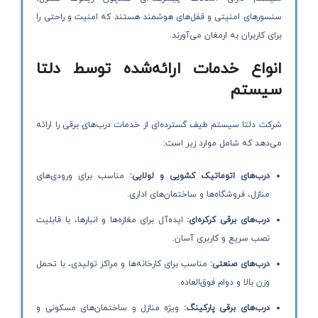
سنسورهای امنیتی و قفل‌های هوشمند هستند که امنیت و راحتی را
برای کاربران به ارمغان می‌آورند.
انواع خدمات ارائه‌شده توسط دلتا
سیستم
شرکت دلتا سیستم طیف گسترده‌ای از خدمات درب‌های برقی را ارائه
می‌دهد که شامل موارد زیر است:
درب‌های اتوماتیک کشویی و لولایی:
مناسب برای ورودی‌های
منازل، فروشگاه‌ها و ساختمان‌های اداری.
درب‌های برقی کرکره‌ای:
ایده‌آل برای مغازه‌ها و انبارها، با قابلیت
نصب سریع و کاربری آسان.
درب‌های صنعتی:
مناسب برای کارخانه‌ها و مراکز تولیدی، با تحمل
وزن بالا و دوام فوق‌العاده.
درب‌های برقی پارکینگ:
ویژه منازل و ساختمان‌های مسکونی و