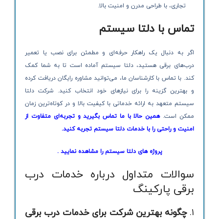
تجاری، با طراحی مدرن و امنیت بالا.
تماس با دلتا سیستم
اگر به دنبال یک راهکار حرفه‌ای و مطمئن برای نصب یا تعمیر
درب‌های برقی هستید، دلتا سیستم آماده است تا به شما کمک
کند. با تماس با کارشناسان ما، می‌توانید مشاوره رایگان دریافت کرده
و بهترین گزینه را برای نیازهای خود انتخاب کنید. شرکت دلتا
سیستم متعهد به ارائه خدماتی با کیفیت بالا و در کوتاه‌ترین زمان
ممکن است.
همین حالا
با ما تماس بگیرید
و تجربه‌ای متفاوت از
امنیت و راحتی را با خدمات دلتا سیستم تجربه کنید.
پروژه های دلتا سیستم را مشاهده نمایید .
سوالات متداول درباره خدمات درب
برقی پارکینگ
1.
چگونه بهترین شرکت برای خدمات درب برقی