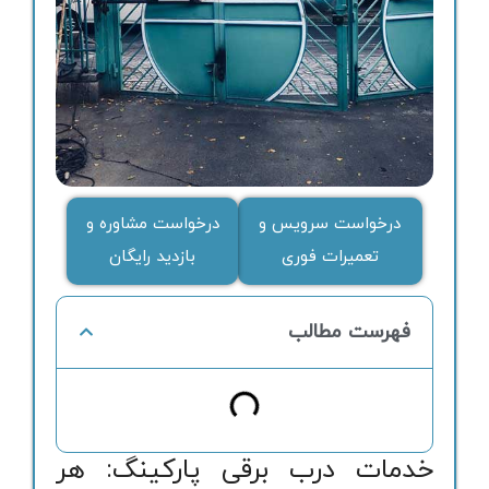
درخواست سرویس و
درخواست مشاوره و
تعمیرات فوری
بازدید رایگان
فهرست مطالب
خدمات درب برقی پارکینگ: هر