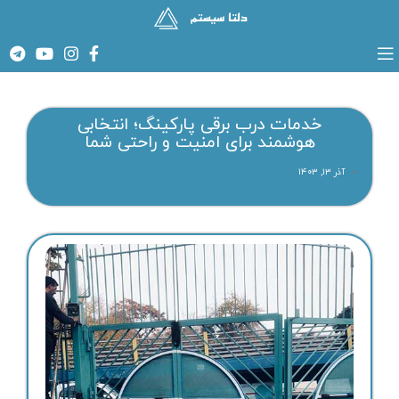
خدمات درب برقی پارکینگ؛ انتخابی
هوشمند برای امنیت و راحتی شما
آذر ۱۳, ۱۴۰۳