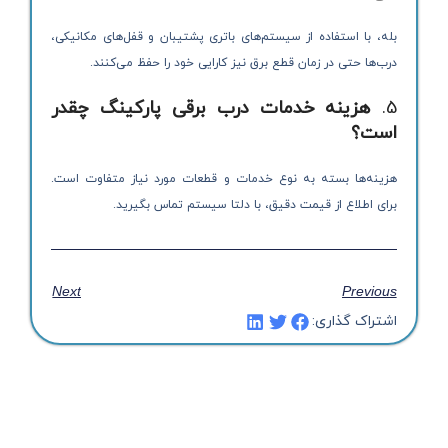
بله، با استفاده از سیستم‌های باتری پشتیبان و قفل‌های مکانیکی،
درب‌ها حتی در زمان قطع برق نیز کارایی خود را حفظ می‌کنند.
5.
هزینه خدمات درب برقی پارکینگ چقدر
است؟
هزینه‌ها بسته به نوع خدمات و قطعات مورد نیاز متفاوت است.
برای اطلاع از قیمت دقیق، با دلتا سیستم تماس بگیرید.
Next
Previous
اشتراک گذاری: