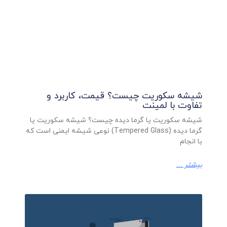
شیشه سکوریت چیست؟ قیمت، کاربرد و
تفاوت با لمینت
شیشه سکوریت یا گرما دیده چیست؟ شیشه سکوریت یا
گرما دیده (Tempered Glass) نوعی شیشه ایمنی است که
با انجام
بیشتر ...