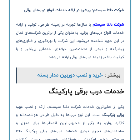
شرکت دلتا سیستم؛ پیشرو در ارائه خدمات انواع درب‌های برقی
شرکت دلتا سیستم
با سال‌ها تجربه در زمینه طراحی، تولید و ارائه
خدمات انواع درب‌های برقی، به‌عنوان یکی از برترین شرکت‌های فعال
در این حوزه شناخته می‌شود. این شرکت با بهره‌گیری از فناوری‌های
پیشرفته و تیمی از متخصصین حرفه‌ای، خدماتی بی‌نظیر و با
کیفیت بالا در زمینه درب‌های برقی ارائه می‌دهد.
بیشتر :
خرید و نصب دوربین مدار بسته
خدمات درب برقی پارکینگ
یکی از اصلی‌ترین خدمات شرکت دلتا سیستم، ارائه و نصب
درب
برقی پارکینگ
است. این نوع درب‌ها به دلیل طراحی هوشمندانه و
کارکرد روان، به یکی از محبوب‌ترین انتخاب‌ها برای منازل و
ساختمان‌های تجاری تبدیل شده‌اند. درب‌های برقی پارکینگ دلتا
سیستم دارای امکانات پیشرفته‌ای همچون ریموت کنترل،