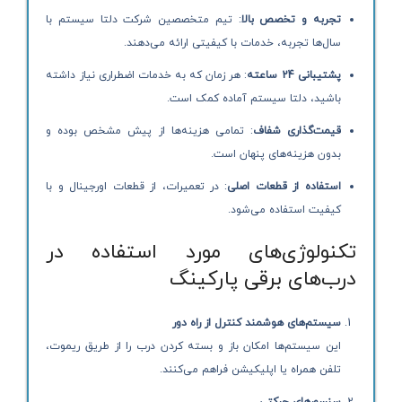
تجربه و تخصص بالا
: تیم متخصصین شرکت دلتا سیستم با
سال‌ها تجربه، خدمات با کیفیتی ارائه می‌دهند.
پشتیبانی 24 ساعته
: هر زمان که به خدمات اضطراری نیاز داشته
باشید، دلتا سیستم آماده کمک است.
قیمت‌گذاری شفاف
: تمامی هزینه‌ها از پیش مشخص بوده و
بدون هزینه‌های پنهان است.
استفاده از قطعات اصلی
: در تعمیرات، از قطعات اورجینال و با
کیفیت استفاده می‌شود.
تکنولوژی‌های مورد استفاده در
درب‌های برقی پارکینگ
سیستم‌های هوشمند کنترل از راه دور
این سیستم‌ها امکان باز و بسته کردن درب را از طریق ریموت،
تلفن همراه یا اپلیکیشن فراهم می‌کنند.