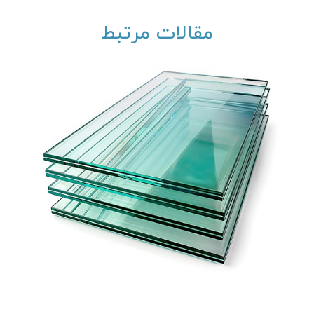
مقالات مرتبط