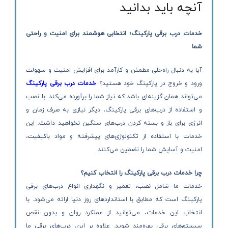
آنچه باید بدانید
خدمات درب برقی پارکینگ؛ انتخابی هوشمند برای امنیت و راحتی
شما
آیا به دنبال راه‌حلی مطمئن و کارآمد برای افزایش امنیت و سهولت
ورود و خروج در پارکینگ خود هستید؟
خدمات درب برقی پارکینگ
می‌تواند همان گزینه‌ای باشد که نیاز شما را برآورده می‌کند. با نصب
و استفاده از درب‌های برقی پارکینگ، دیگر نیازی به صرف زمان و
انرژی برای باز و بسته کردن درب‌های سنگین نخواهید داشت. این
خدمات با استفاده از تکنولوژی‌های پیشرفته و مواد باکیفیت،
امنیت و آسایش شما را تضمین می‌کنند.
چرا خدمات درب برقی پارکینگ را انتخاب کنیم؟
خدمات ما شامل نصب، تعمیر و نگهداری انواع درب‌های برقی
پارکینگ است که مطابق با استانداردهای روز دنیا ارائه می‌شود. با
انتخاب این خدمات، می‌توانید از عملکرد روان و بدون نقص
سیستم‌های برقی بهره‌مند شوید. علاوه بر این، درب‌های برقی ما