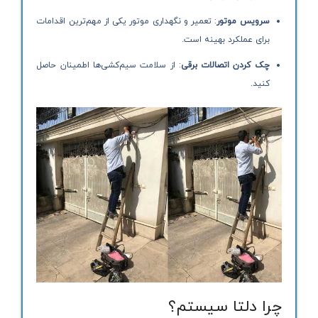
سرویس موتور
: تعمیر و نگهداری موتور یکی از مهم‌ترین اقدامات
برای عملکرد بهینه است.
چک کردن اتصالات برقی
: از سلامت سیم‌کشی‌ها اطمینان حاصل
کنید.
چرا دلتا سیستم؟