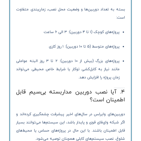
بسته به تعداد دوربین‌ها و وضعیت محل نصب، زمان‌بندی متفاوت
است:
پروژه‌های کوچک (۱ تا ۴ دوربین): ۳ الی ۶ ساعت
پروژه‌های متوسط (۵ تا ۱۰ دوربین): ۱ روز کاری
پروژه‌های بزرگ (بیش از ۱۰ دوربین): ۲ تا ۳ روز البته عواملی
مانند نیاز به کابل‌کشی توکار یا شرایط خاص محیطی می‌تواند
زمان پروژه را افزایش دهد.
۴. آیا نصب دوربین مداربسته بی‌سیم قابل
اطمینان است؟
دوربین‌های وایرلس در سال‌های اخیر پیشرفت چشمگیری کرده‌اند و
اگر شبکه وای‌فای قوی و پایدار باشد، این سیستم‌ها می‌توانند بسیار
قابل اطمینان باشند. با این حال در پروژه‌های حساس یا محیط‌های
شلوغ، نصب سیستم‌های کابلی همچنان توصیه می‌شود.