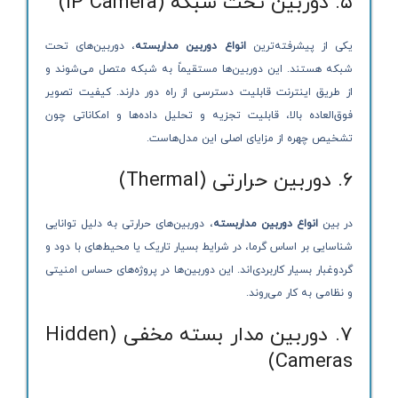
۵. دوربین تحت شبکه (IP Camera)
یکی از پیشرفته‌ترین
انواع دوربین مداربسته
، دوربین‌های تحت
شبکه هستند. این دوربین‌ها مستقیماً به شبکه متصل می‌شوند و
از طریق اینترنت قابلیت دسترسی از راه دور دارند. کیفیت تصویر
فوق‌العاده بالا، قابلیت تجزیه و تحلیل داده‌ها و امکاناتی چون
تشخیص چهره از مزایای اصلی این مدل‌هاست.
۶. دوربین حرارتی (Thermal)
در بین
انواع دوربین مداربسته
، دوربین‌های حرارتی به دلیل توانایی
شناسایی بر اساس گرما، در شرایط بسیار تاریک یا محیط‌های با دود و
گردوغبار بسیار کاربردی‌اند. این دوربین‌ها در پروژه‌های حساس امنیتی
و نظامی به کار می‌روند.
۷. دوربین مدار بسته مخفی (Hidden
Cameras)