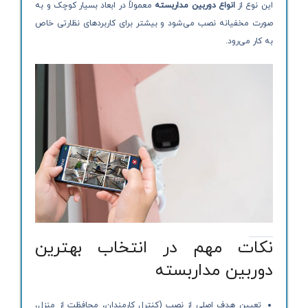
این نوع از
انواع دوربین مداربسته
معمولاً در ابعاد بسیار کوچک و به
صورت مخفیانه نصب می‌شود و بیشتر برای کاربردهای نظارتی خاص
به کار می‌رود.
نکات مهم در انتخاب بهترین
دوربین مداربسته
تعیین هدف اصلی از نصب (کنترل کارمندان، محافظت از منزل،