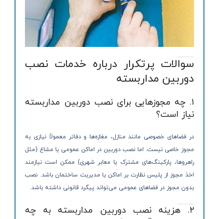
سوالات پرتکرار درباره خدمات نصب
دوربین مداربسته
۱. چه مجوزهایی برای نصب دوربین مداربسته
نیاز است؟
در فضاهای خصوصی مانند منازل، مغازه‌ها و دفاتر معمولاً نیازی به
مجوز خاصی نیست. اما نصب دوربین در اماکن عمومی یا مشاع (مثل
راهروها، پارکینگ‌های مشترک یا معابر شهری) ممکن است نیازمند
اخذ مجوز از پلیس نظارت بر اماکن یا مدیریت ساختمان باشد. نصب
بدون مجوز در فضاهای عمومی می‌تواند پیگرد قانونی داشته باشد.
۲. هزینه نصب دوربین مداربسته به چه