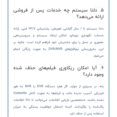
۵. دلتا سیستم چه خدمات پس از فروشی
ارائه می‌دهد؟
دلتا سیستم تا 1 سال گارانتی تعویض، پشتیبانی ۲۴/۷ فنی، ارائه
خدمات نگهداری دوره‌ای، امکان ارتقاء سیستم و سرویس‌دهی
حضوری در محل را برای مشتریان خود فراهم کرده است. علاوه بر
این، به‌روزرسانی نرم‌افزارهای DVR/NVR به صورت رایگان انجام
می‌شود.
۶. آیا امکان ریکاوری فیلم‌های حذف شده
وجود دارد؟
بله، در بسیاری از موارد، اگر هارد دستگاه DVR یا NVR به طور
فیزیکی آسیب ندیده باشد و فیلم‌ها به صورت کامل Overwrite
نشده باشند، متخصصین بازیابی اطلاعات می‌توانند تا ۷۰٪ اطلاعات
پاک‌شده را بازگردانند. البته احتمال موفقیت بستگی به میزان
استفاده پس از حذف دارد.