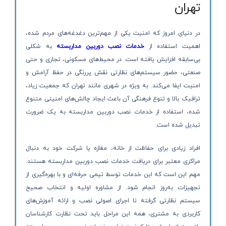
تهران
در دنیای امروز که امنیت یکی از مهم‌ترین دغدغه‌های مردم شده،
اهمیت استفاده از
خدمات نصب دوربین مداربسته
به شکلی
بی‌سابقه افزایش یافته است. در محیط‌های مسکونی، تجاری و حتی
صنعتی، حضور سیستم‌های نظارتی نقش پررنگی در حفظ آرامش و
امنیت ایفا می‌کند. به ویژه در شهری مانند تهران که جمعیت زیاد،
ترافیک بالا و تنوع فرهنگی آن باعث ایجاد چالش‌های امنیتی متنوع
شده، استفاده از خدمات نصب دوربین مداربسته به یک ضرورت
تبدیل شده است.
افراد زیادی برای حفاظت از خانه، مغازه یا شرکت خود به دنبال
مراکزی معتبر برای دریافت خدمات نصب دوربین مداربسته هستند.
مهم این است که این خدمات توسط تیمی حرفه‌ای و با بهره‌گیری از
تجهیزات به‌روز انجام شود. از مشاوره اولیه و انتخاب صحیح
سیستم نظارتی گرفته تا اجرای اصولی نصب و ارائه آموزش‌های
کاربردی به مشتری، همه این مراحل باید تحت نظارت کارشناسان