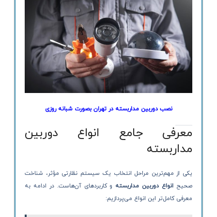
نصب دوربین مداربسته در تهران بصورت شبانه روزی
معرفی جامع انواع دوربین
مداربسته
یکی از مهم‌ترین مراحل انتخاب یک سیستم نظارتی مؤثر، شناخت
صحیح
انواع دوربین مداربسته
و کاربردهای آن‌هاست. در ادامه به
معرفی کامل‌تر این انواع می‌پردازیم: