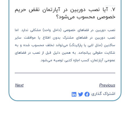
۷. آیا نصب دوربین در آپارتمان نقض حریم
خصوصی محسوب می‌شود؟
نصب دوربین در فضاهای خصوصی (داخل واحد) مشکلی ندارد. اما
نصب دوربین در فضاهای مشترک بدون اطلاع یا موافقت سایر
ساکنین (مثل لابی یا پارکینگ) می‌تواند تخلف محسوب شده و به
شکایت حقوقی بیانجامد. به همین دلیل قبل از نصب در فضاهای
عمومی آپارتمان، کسب اجازه کتبی توصیه می‌شود.
Next
Previous
اشتراک گذاری: