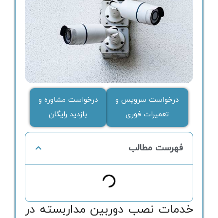
درخواست سرویس و
درخواست مشاوره و
تعمیرات فوری
بازدید رایگان
فهرست مطالب
خدمات نصب دوربین مداربسته در