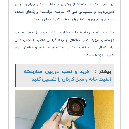
این مجموعه با استفاده از بهترین برندهای معتبر جهانی، تیمی
آموزش‌دیده و پشتیبانی فنی ۲۴ ساعته، توانسته پروژه‌های متعدد
مسکونی، تجاری و صنعتی را با موفقیت به انجام برساند.
دلتا سیستم با ارائه خدمات مشاوره رایگان، بازدید از محل، طراحی
مهندسی پروژه، نصب حرفه‌ای و ارائه گارانتی معتبر، انتخابی عالی
برای کسانی است که به دنبال راهکارهای حرفه‌ای و مطمئن برای
امنیت خود هستند.
بیشتر :
خرید و نصب دوربین مداربسته |
امنیت خانه و محل کارتان را تضمین کنید