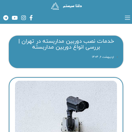
خدمات نصب دوربین مداربسته در تهران |
بررسی انواع دوربین مداربسته
اردیبهشت ۶, ۱۴۰۴