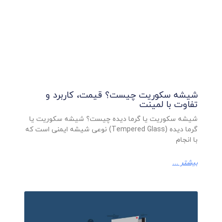
شیشه سکوریت چیست؟ قیمت، کاربرد و
تفاوت با لمینت
شیشه سکوریت یا گرما دیده چیست؟ شیشه سکوریت یا
گرما دیده (Tempered Glass) نوعی شیشه ایمنی است که
با انجام
بیشتر ...