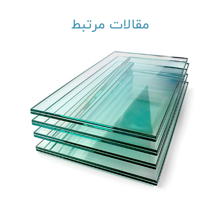
مقالات مرتبط