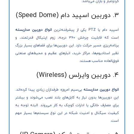
گردوغبار و باران می‌باشد.
۳. دوربین اسپید دام (Speed Dome)
اسپید دام یا PTZ یکی از پیشرفته‌ترین
انواع دوربین مداربسته
است که قابلیت چرخش ۳۶۰ درجه، زوم اپتیکال قدرتمند، و
برنامه‌ریزی مسیر حرکت دارد. این دوربین‌ها برای فضاهای بسیار بزرگ
نظیر استادیوم‌ها، مراکز خرید، انبارهای عظیم و محیط‌های صنعتی
فوق‌العاده مناسب هستند.
۴. دوربین وایرلس (Wireless)
انواع دوربین مداربسته
بی‌سیم امروزه طرفداران زیادی پیدا کرده‌اند.
این دوربین‌ها بدون نیاز به کابل‌های بلند نصب می‌شوند و بیشتر
برای مصارف خانگی یا ادارات کوچک به کار می‌روند. البته توجه به
کیفیت سیگنال و امنیت شبکه در این نوع سیستم‌ها بسیار مهم
است.