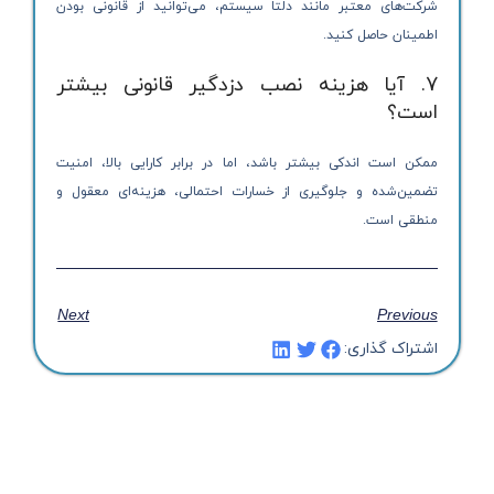
شرکت‌های معتبر مانند دلتا سیستم، می‌توانید از قانونی بودن
اطمینان حاصل کنید.
7. آیا هزینه نصب دزدگیر قانونی بیشتر
است؟
ممکن است اندکی بیشتر باشد، اما در برابر کارایی بالا، امنیت
تضمین‌شده و جلوگیری از خسارات احتمالی، هزینه‌ای معقول و
منطقی است.
Next
Previous
اشتراک گذاری: