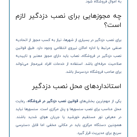
به اموال فروشگاه شود.
چه مجوزهایی برای نصب دزدگیر لازم
است؟
برای نصب دزدگیر در بسیاری از شهرها، نیاز به کسب مجوز از اتحادیه
صنفی مرتبط یا اداره اماکن نیروی انتظامی وجود دارد. طبق قوانین
نصب دزدگیر در فروشگاه، نصاب باید دارای مجوز معتبر و تاییدیه
صلاحیت حرفه‌ای باشد. استفاده از خدمات افراد غیرمجاز می‌تواند
برای صاحب فروشگاه دردسرساز باشد.
استانداردهای محل نصب دزدگیر
یکی از مهم‌ترین بخش‌های
قوانین نصب دزدگیر در فروشگاه
، رعایت
محل مناسب برای نصب سنسورها و پنل مرکزی است. سنسورها نباید
در معرض نور مستقیم خورشید یا جریان هوای شدید باشند.
همچنین دستگاه مرکزی باید در مکانی مخفی اما قابل دسترسی
سریع برای مدیریت قرار گیرد.