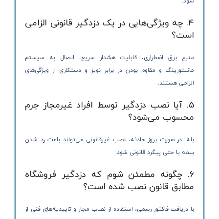
شود.
4. چه ویژگی‌هایی در یک دزدگیر قانونی الزامی
است؟
منبع برق اضطراری، قابلیت هشدار سریع، اتصال به سیستم
مانیتورینگ و مقاوم بودن در برابر نویز و دستکاری از ویژگی‌های
الزامی هستند.
5. آیا نصب دزدگیر توسط افراد غیرمجاز جرم
محسوب می‌شود؟
بله. در صورت بروز حادثه، نصب غیرقانونی می‌تواند باعث رد شدن
بیمه یا حتی پیگرد قانونی شود.
6. چگونه مطمئن شوم که دزدگیر فروشگاه
مطابق قانون نصب شده است؟
با دریافت فاکتور رسمی، استفاده از نصاب مجاز و تاییدیه‌های فنی از