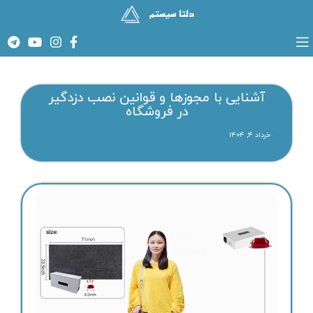
آشنایی با مجوزها و قوانین نصب دزدگیر
در فروشگاه
خرداد ۴, ۱۴۰۴