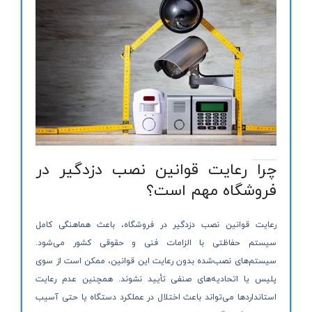
چرا رعایت قوانین نصب دزدگیر در
فروشگاه مهم است؟
رعایت قوانین نصب دزدگیر در فروشگاه، باعث هماهنگی کامل
سیستم حفاظتی با الزامات فنی و حقوقی کشور می‌شود.
سیستم‌های نصب‌شده بدون رعایت این قوانین، ممکن است از سوی
پلیس یا اتحادیه‌های صنفی تأیید نشوند. همچنین عدم رعایت
استانداردها می‌تواند باعث اختلال در عملکرد دستگاه یا حتی آسیب