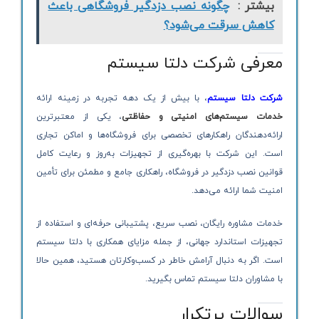
بیشتر :
چگونه نصب دزدگیر فروشگاهی باعث
کاهش سرقت می‌شود؟
معرفی شرکت دلتا سیستم
شرکت دلتا سیستم
، با بیش از یک دهه تجربه در زمینه ارائه
خدمات سیستم‌های امنیتی و حفاظتی
، یکی از معتبرترین
ارائه‌دهندگان راهکارهای تخصصی برای فروشگاه‌ها و اماکن تجاری
است. این شرکت با بهره‌گیری از تجهیزات به‌روز و رعایت کامل
قوانین نصب دزدگیر در فروشگاه، راهکاری جامع و مطمئن برای تأمین
امنیت شما ارائه می‌دهد.
خدمات مشاوره رایگان، نصب سریع، پشتیبانی حرفه‌ای و استفاده از
تجهیزات استاندارد جهانی، از جمله مزایای همکاری با دلتا سیستم
است. اگر به دنبال آرامش خاطر در کسب‌وکارتان هستید، همین حالا
با مشاوران دلتا سیستم تماس بگیرید.
سوالات پرتکرار