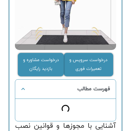
درخواست سرویس و
درخواست مشاوره و
تعمیرات فوری
بازدید رایگان
فهرست مطالب
آشنایی با مجوزها و قوانین نصب