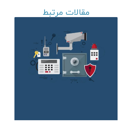
مقالات مرتبط