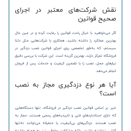
نقش شرکت‌های معتبر در اجرای
صحیح قوانین
اگر می‌خواهید با خیال راحت قوانین را رعایت کرده و در عین حال
بهترین عملکرد را داشته باشید، همکاری با شرکت‌هایی مثل دلتا
سیستم، که به‌طور تخصصی روی اجرای قوانین نصب دزدگیر در
فروشگاه تمرکز دارند، بهترین گزینه است. این شرکت با بررسی دقیق
نیازهای محل، نصب را با تضمین کیفیت و خدمات پس از فروش
انجام می‌دهد.
آیا هر نوع دزدگیری مجاز به نصب
است؟
خیر. بر اساس قوانین نصب دزدگیر در فروشگاه، تنها دستگاه‌هایی
که دارای استانداردهای فنی و تاییدیه‌های رسمی هستند، مجاز به
نصب هستند. دزدگیرهای بی‌کیفیت یا متفرقه می‌توانند نه‌تنها
کارایی نداشته باشند، بلکه مشکلات حقوقی نیز به همراه داشته