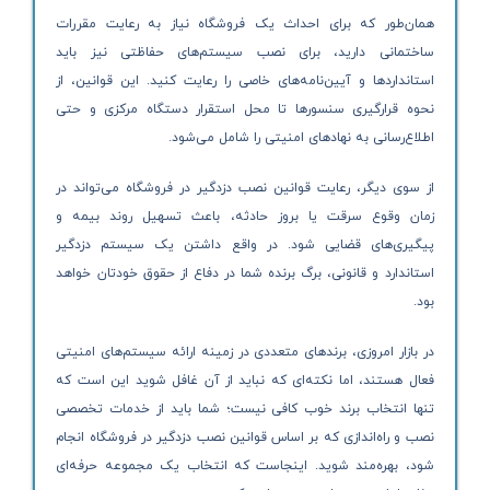
همان‌طور که برای احداث یک فروشگاه نیاز به رعایت مقررات
ساختمانی دارید، برای نصب سیستم‌های حفاظتی نیز باید
استانداردها و آیین‌نامه‌های خاصی را رعایت کنید. این قوانین، از
نحوه قرارگیری سنسورها تا محل استقرار دستگاه مرکزی و حتی
اطلاع‌رسانی به نهادهای امنیتی را شامل می‌شود.
از سوی دیگر، رعایت قوانین نصب دزدگیر در فروشگاه می‌تواند در
زمان وقوع سرقت یا بروز حادثه، باعث تسهیل روند بیمه و
پیگیری‌های قضایی شود. در واقع داشتن یک سیستم دزدگیر
استاندارد و قانونی، برگ برنده شما در دفاع از حقوق خودتان خواهد
بود.
در بازار امروزی، برندهای متعددی در زمینه ارائه سیستم‌های امنیتی
فعال هستند، اما نکته‌ای که نباید از آن غافل شوید این است که
تنها انتخاب برند خوب کافی نیست؛ شما باید از خدمات تخصصی
نصب و راه‌اندازی که بر اساس قوانین نصب دزدگیر در فروشگاه انجام
شود، بهره‌مند شوید. اینجاست که انتخاب یک مجموعه حرفه‌ای