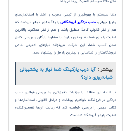
مثل دلتا سیستم اهمیت پیدا می‌کند.
دلتا سیستم با بهره‌گیری از تیمی مجرب و آشنا با استانداردهای
به‌روز جهانی،
نصب دزدگیر فروشگاهی
را به‌گونه‌ای انجام می‌دهد که
هم از نظر قانونی کاملاً منطبق باشد و هم از نظر عملکرد، بالاترین
امنیت را برای شما به ارمغان بیاورد. با مشاوره رایگان و بررسی کامل
محل کسب شما، این شرکت می‌تواند نیازهای امنیتی خاص
فروشگاهتان را شناسایی و بهترین راه‌حل را پیشنهاد دهد.
بیشتر :
آیا درب پارکینگ شما نیاز به پشتیبانی
شبانه‌روزی دارد؟
در ادامه این مقاله، با جزئیات دقیق‌تری به بررسی قوانین نصب
دزدگیر در فروشگاه خواهیم پرداخت و مراحل قانونی، استانداردها و
نکات مهمی را بررسی خواهیم کرد که رعایت آن‌ها تضمین‌کننده
امنیت پایدار فروشگاه شماست.