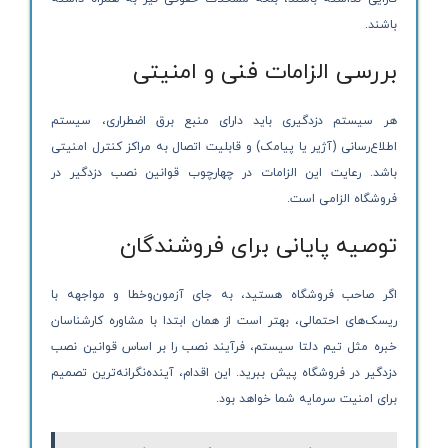
باشند.
بررسی الزامات فنی و امنیتی
هر سیستم دزدگیری باید دارای منبع برق اضطراری، سیستم
اطلاع‌رسانی (آژیر یا پیامک) و قابلیت اتصال به مراکز کنترل امنیتی
باشد. رعایت این الزامات در چهارچوب قوانین نصب دزدگیر در
فروشگاه الزامی است.
توصیه پایانی برای فروشندگان
اگر صاحب فروشگاه هستید، به جای آزمون‌وخطا و مواجهه با
ریسک‌های احتمالی، بهتر است از همان ابتدا با مشاوره کارشناسان
خبره مثل تیم دلتا سیستم، فرآیند نصب را بر اساس قوانین نصب
دزدگیر در فروشگاه پیش ببرید. این اقدام، آینده‌نگرانه‌ترین تصمیم
برای امنیت سرمایه شما خواهد بود.