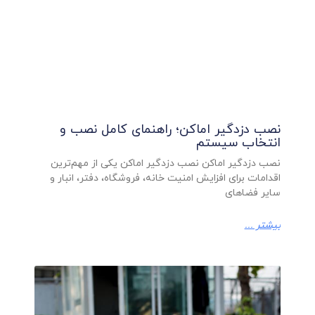
نصب دزدگیر اماکن؛ راهنمای کامل نصب و
انتخاب سیستم
نصب دزدگیر اماکن نصب دزدگیر اماکن یکی از مهم‌ترین
اقدامات برای افزایش امنیت خانه، فروشگاه، دفتر، انبار و
سایر فضاهای
بیشتر ...