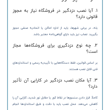
1. آیا نصب دزدگیر در فروشگاه نیاز به مجوز
قانونی دارد؟
بله، در برخی شهرها، باید از اداره اماکن یا اتحادیه صنفی مجوز
بگیرید. نصاب نیز باید دارای گواهی‌نامه معتبر باشد.
2. چه نوع دزدگیری برای فروشگاه‌ها مجاز
است؟
بر اساس قوانین، فقط دستگاه‌هایی با تأییدیه رسمی و استانداردهای
فنی قابل نصب هستند.
3. آیا مکان نصب دزدگیر در کارایی آن تأثیر
دارد؟
کاملاً. قرار دادن سنسورها در نقاط کور یا مقابل نور شدید، کارایی آن را
کاهش می‌دهد. محل نصب باید با دقت و طبق استانداردها انجام