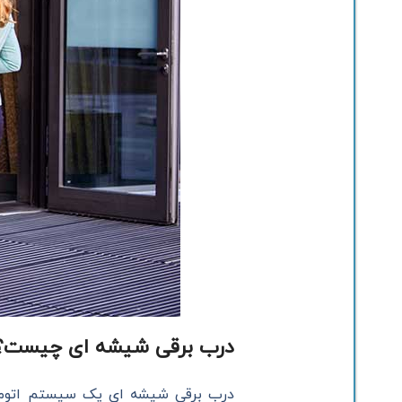
درب برقی شیشه ای چیست؟
درب برقی شیشه ای یک سیستم اتوماتی