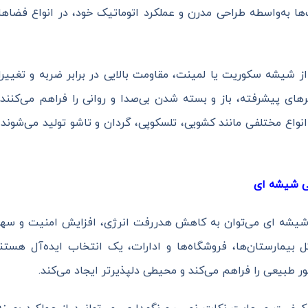
رب‌ها به‌واسطه طراحی مدرن و عملکرد اتوماتیک خود، در انواع فضاه
 شیشه سکوریت یا لمینت، مقاومت بالایی در برابر ضربه و تغییرا
های پیشرفته، باز و بسته شدن بی‌صدا و روانی را فراهم می‌کنند. 
اع مختلفی مانند کشویی، تلسکوپی، گردان و تاشو تولید می‌شوند و
 شیشه ‌ای
 شیشه ای می‌توان به کاهش هدررفت انرژی، افزایش امنیت و سهولت
مثل بیمارستان‌ها، فروشگاه‌ها و ادارات، یک انتخاب ایده‌آل هست
 طبیعی را فراهم می‌کند و محیطی دلپذیرتر ایجاد می‌کند.