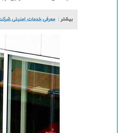
بیشتر :
معرفی خدمات امنیتی شرکت