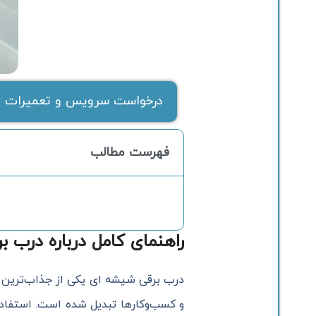
درخواست سرویس و تعمیرات ف
فهرست مطالب
راهنمای کامل درباره درب ب
درب برقی شیشه ای یکی از جذاب‌ترین و ک
و کسب‌وکارها تبدیل شده است. استفاده 