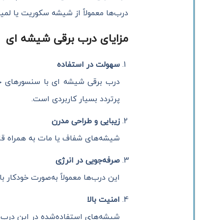
درب‌ها معمولاً از شیشه سکوریت یا لمینت
مزایای درب برقی شیشه ای
سهولت در استفاده
درب برقی شیشه ای با سنسورهای حر
پرتردد بسیار کاربردی است.
زیبایی و طراحی مدرن
شیشه‌های شفاف یا مات به همراه قاب
صرفه‌جویی در انرژی
این درب‌ها معمولاً به‌صورت خودکار 
امنیت بالا
شیشه‌های استفاده‌شده در این درب‌ه