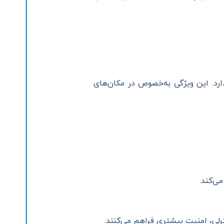
رد. این ویژگی به‌خصوص در مکان‌های
ی‌کند.
لی، امنیت بیشتری فراهم می‌کنند.