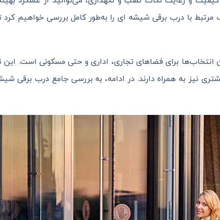
فیت و رعایت نکات نصب و نگهداری، می‌توانید از عملکرد بهینه و
ب مرتبط با درب برقی شیشه ای را به‌طور کامل بررسی خواهیم کرد تا
انتخاب‌ها برای فضاهای تجاری، اداری و حتی مسکونی است. این نوع
شتری نیز به همراه دارند. در ادامه، به بررسی جامع درب برقی شی