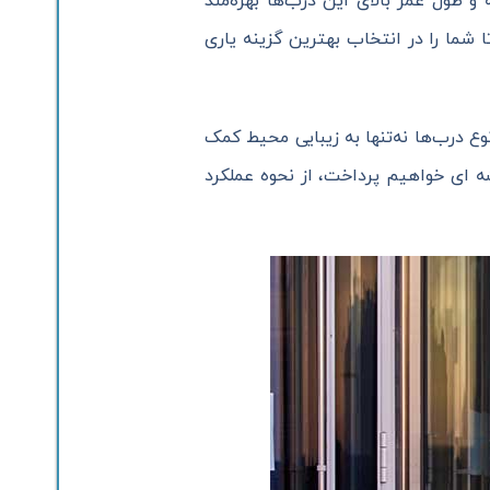
 طول عمر بالای این درب‌ها بهره‌مند
 شما را در انتخاب بهترین گزینه یاری
 درب‌ها نه‌تنها به زیبایی محیط کمک
شه ای خواهیم پرداخت، از نحوه عملکرد