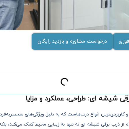
وری
درخواست مشاوره و بازدید رایگان
رقی شیشه ای: طراحی، عملکرد و مزایا
اربردی‌ترین انواع درب‌هاست که به دلیل ویژگی‌های منحصر‌به‌فرد 
از درب برقی شیشه ای نه تنها به زیبایی محیط کمک می‌کند، بلکه 