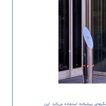
رهای پیشرفته استفاده می‌کند. این