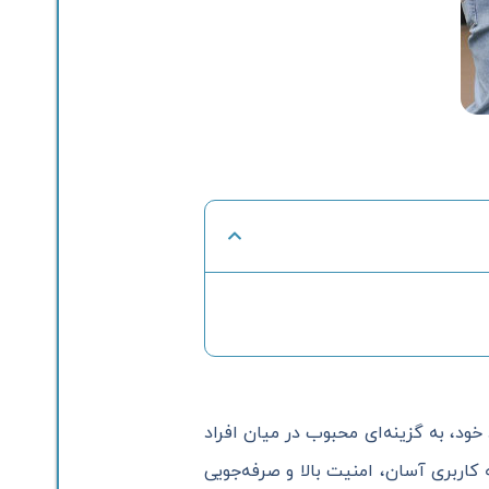
خود، به گزینه‌ای محبوب در میان افراد
کاربری آسان، امنیت بالا و صرفه‌جویی