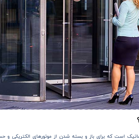
ک است که برای باز و بسته شدن از موتورهای الکتریکی و حسگ