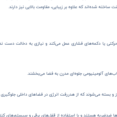
 ساخته شده‌اند که علاوه بر زیبایی، مقاومت بالایی نیز دارند.
کتی یا دکمه‌های فشاری عمل می‌کند و نیازی به دخالت دست ندا
‌های آلومینیومی جلوه‌ای مدرن به فضا می‌بخشند.
باز و بسته می‌شوند که از هدررفت انرژی در فضاهای داخلی جلوگیری م
ا ضدضربه هستند و با استفاده از قفل‌های برقی و سیستم‌های کنتر