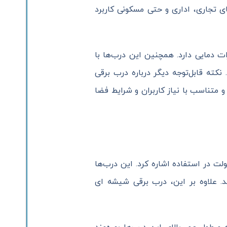
ای تجاری، اداری و حتی مسکونی کاربرد
ت دمایی دارد. همچنین این درب‌ها با
نکته قابل‌توجه دیگر درباره درب برقی
 متناسب با نیاز کاربران و شرایط فضا
 در استفاده اشاره کرد. این درب‌ها
ند. علاوه بر این، درب برقی شیشه ای