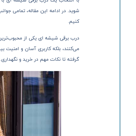
با انتخاب یک درب برقی شیشه ای با کی
شوید. در ادامه این مقاله، تمامی جوان
کنیم.
درب برقی شیشه ای یکی از محبوب‌ترین 
می‌کنند، بلکه کاربری آسان و امنیت بی
گرفته تا نکات مهم در خرید و نگهداری.