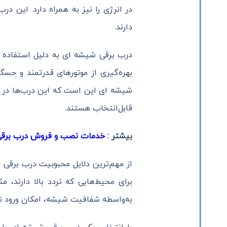
در انرژی را نیز به همراه دارد. این د
دارند.
درب برقی شیشه ای به دلیل استفاده از
بهره‌گیری از موتورهای قدرتمند و حسگر
شیشه ای این است که این درب‌ها در انو
قابل‌انتخاب هستند.
بیشتر :
خدمات نصب و فروش درب برقی
از مهم‌ترین دلایل محبوبیت درب برقی
برای محیط‌هایی که تردد بالا دارند، 
به‌واسطه شفافیت شیشه، امکان ورود نور