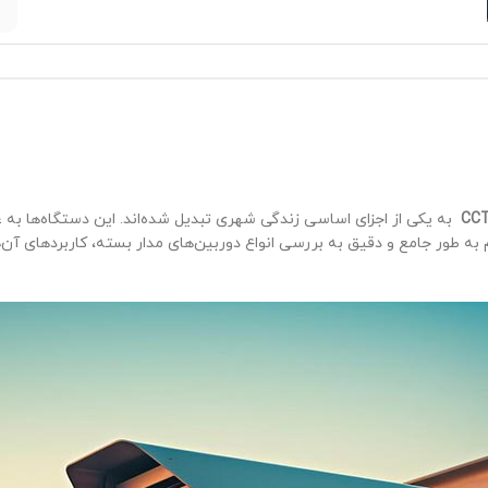
CC
یم به طور جامع و دقیق به بررسی انواع دوربین‌های مدار بسته، کاربردهای آن