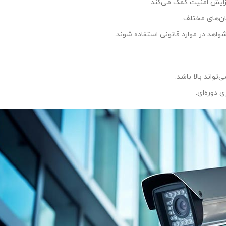
ایش امنیت کمک می‌کند.
ان‌های مختلف.
واهد در موارد قانونی استفاده شوند.
واند بالا باشد.
 دوره‌ای.