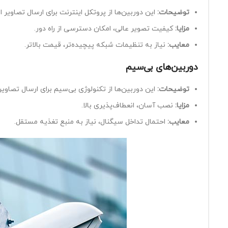
توضیحات
:
این دوربین‌ها از پروتکل اینترنت برای ارسال تصاویر 
مزایا
:
کیفیت تصویر عالی، امکان دسترسی از راه دور.
معایب
:
نیاز به تنظیمات شبکه پیچیده‌تر، قیمت بالاتر.
دوربین‌های بی‌سیم
توضیحات
:
این دوربین‌ها از تکنولوژی بی‌سیم برای ارسال تصاوی
مزایا
:
نصب آسان، انعطاف‌پذیری بالا.
معایب
:
احتمال تداخل سیگنال، نیاز به منبع تغذیه مستقل.