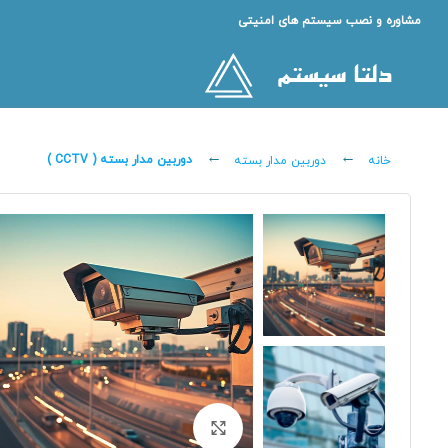
مشاوره و نصب سیستم های امنیتی
دوربین مدار بسته ( CCTV )
خانه
دوربین مدار بسته
برای بزرگنمایی کلیک کنید