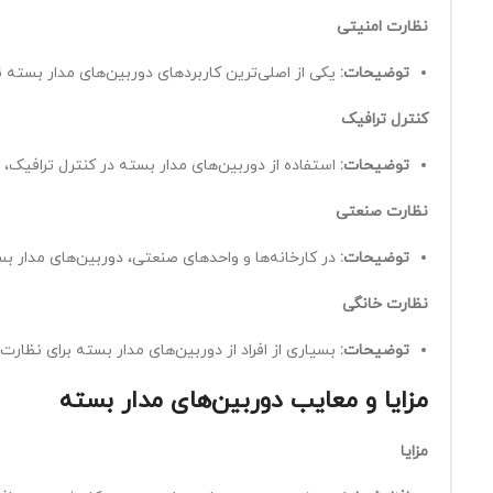
نظارت امنیتی
توضیحات
:
یکی از اصلی‌ترین کاربردهای دوربین‌های مدار بسته 
کنترل ترافیک
توضیحات
:
استفاده از دوربین‌های مدار بسته در کنترل ترافیک،
نظارت صنعتی
توضیحات
:
در کارخانه‌ها و واحدهای صنعتی، دوربین‌های مدار بست
نظارت خانگی
توضیحات
:
بسیاری از افراد از دوربین‌های مدار بسته برای نظار
مزایا و معایب دوربین‌های مدار بسته
مزایا