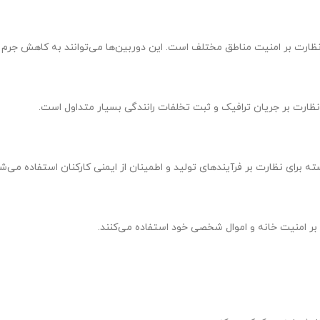
نظارت بر امنیت مناطق مختلف است. این دوربین‌ها می‌توانند به کاهش جرم 
 نظارت بر جریان ترافیک و ثبت تخلفات رانندگی بسیار متداول است.
ه برای نظارت بر فرآیندهای تولید و اطمینان از ایمنی کارکنان استفاده می‌شو
ت بر امنیت خانه و اموال شخصی خود استفاده می‌کنند.