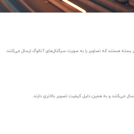
 بسته هستند که تصاویر را به صورت سیگنال‌های آنالوگ ارسال می‌کنند.
ال می‌کنند و به همین دلیل کیفیت تصویر بالاتری دارند.