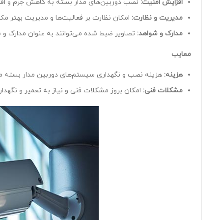
افزایش امنیت
:
نصب دوربین‌های مدار بسته به کاهش جرم و افز
مدیریت و نظارت
:
امکان نظارت بر فعالیت‌ها و مدیریت بهتر مک
مدارک و شواهد
:
تصاویر ضبط شده می‌توانند به عنوان مدارک و ش
معایب
هزینه
:
هزینه نصب و نگهداری سیستم‌های دوربین مدار بسته می‌ت
مشکلات فنی
:
امکان بروز مشکلات فنی و نیاز به تعمیر و نگهداری