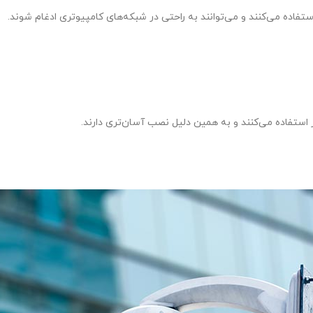
استفاده می‌کنند و می‌توانند به راحتی در شبکه‌های کامپیوتری ادغام شوند.
ر استفاده می‌کنند و به همین دلیل نصب آسان‌تری دارند.