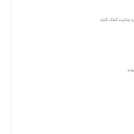
و جنایت کمک کنند.
ند.