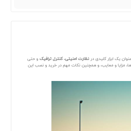
نظارت امنیتی
،
کنترل ترافیک
و حتی
‌ها، مزایا و معایب، و همچنین نکات مهم در خرید و نصب این