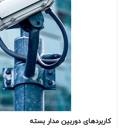
کاربردهای دوربین‌ مدار بسته