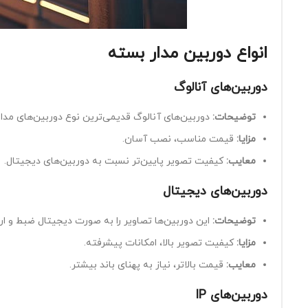
انواع دوربین‌ مدار بسته
دوربین‌های آنالوگ
توضیحات
:
دوربین‌های آنالوگ قدیمی‌ترین نوع دوربین‌های مدار
مزایا
:
قیمت مناسب، نصب آسان.
معایب
:
کیفیت تصویر پایین‌تر نسبت به دوربین‌های دیجیتال.
دوربین‌های دیجیتال
توضیحات
:
این دوربین‌ها تصاویر را به صورت دیجیتال ضبط و ارس
مزایا
:
کیفیت تصویر بالا، امکانات پیشرفته.
معایب
:
قیمت بالاتر، نیاز به پهنای باند بیشتر.
دوربین‌های
IP