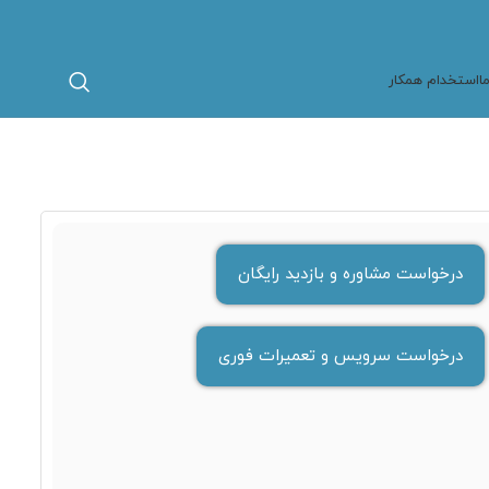
ا
استخدام همکار
درخواست مشاوره و بازدید رایگان
درخواست سرویس و تعمیرات فوری