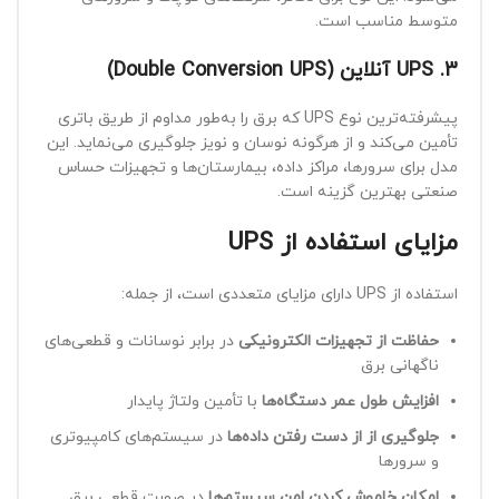
متوسط مناسب است.
3. UPS آنلاین (Double Conversion UPS)
پیشرفته‌ترین نوع UPS که برق را به‌طور مداوم از طریق باتری
تأمین می‌کند و از هرگونه نوسان و نویز جلوگیری می‌نماید. این
مدل برای سرورها، مراکز داده، بیمارستان‌ها و تجهیزات حساس
صنعتی بهترین گزینه است.
مزایای استفاده از UPS
استفاده از UPS دارای مزایای متعددی است، از جمله:
حفاظت از تجهیزات الکترونیکی
در برابر نوسانات و قطعی‌های
ناگهانی برق
افزایش طول عمر دستگاه‌ها
با تأمین ولتاژ پایدار
جلوگیری از از دست رفتن داده‌ها
در سیستم‌های کامپیوتری
و سرورها
امکان خاموش کردن امن سیستم‌ها
در صورت قطعی برق