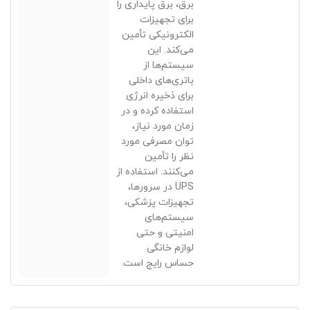
برق، برق پایداری را
برای تجهیزات
الکترونیکی تأمین
می‌کند. این
سیستم‌ها از
باتری‌های داخلی
برای ذخیره انرژی
استفاده کرده و در
زمان مورد نیاز،
توان مصرفی مورد
نظر را تأمین
می‌کنند. استفاده از
UPS در سرورها،
تجهیزات پزشکی،
سیستم‌های
امنیتی و حتی
لوازم خانگی
حساس رایج است.