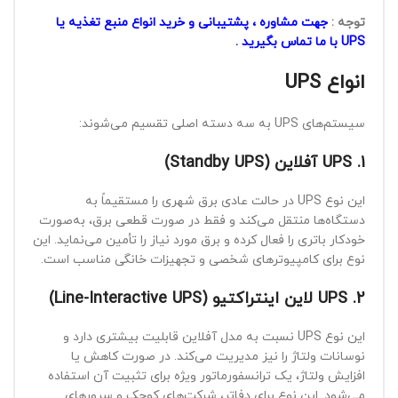
توجه :
جهت مشاوره ، پشتیبانی و خرید انواع منبع تغذیه یا
UPS با ما تماس بگیرید .
انواع UPS
سیستم‌های UPS به سه دسته اصلی تقسیم می‌شوند:
1. UPS آفلاین (Standby UPS)
این نوع UPS در حالت عادی برق شهری را مستقیماً به
دستگاه‌ها منتقل می‌کند و فقط در صورت قطعی برق، به‌صورت
خودکار باتری را فعال کرده و برق مورد نیاز را تأمین می‌نماید. این
نوع برای کامپیوترهای شخصی و تجهیزات خانگی مناسب است.
2. UPS لاین اینتراکتیو (Line-Interactive UPS)
این نوع UPS نسبت به مدل آفلاین قابلیت بیشتری دارد و
نوسانات ولتاژ را نیز مدیریت می‌کند. در صورت کاهش یا
افزایش ولتاژ، یک ترانسفورماتور ویژه برای تثبیت آن استفاده
می‌شود. این نوع برای دفاتر، شرکت‌های کوچک و سرورهای