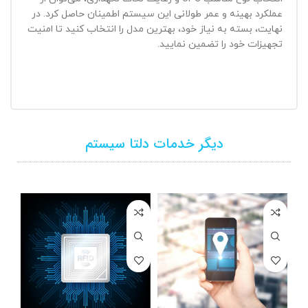
عملکرد بهینه و عمر طولانی این سیستم اطمینان حاصل کرد. در
نهایت، بسته به نیاز خود، بهترین مدل را انتخاب کنید تا امنیت
تجهیزات خود را تضمین نمایید.
دیگر خدمات دلتا سیستم