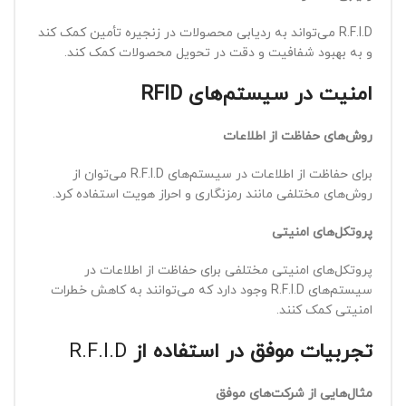
R.F.I.D می‌تواند به ردیابی محصولات در زنجیره تأمین کمک کند
و به بهبود شفافیت و دقت در تحویل محصولات کمک کند.
امنیت در سیستم‌های
RFID
روش‌های حفاظت از اطلاعات
برای حفاظت از اطلاعات در سیستم‌های R.F.I.D می‌توان از
روش‌های مختلفی مانند رمزنگاری و احراز هویت استفاده کرد.
پروتکل‌های امنیتی
پروتکل‌های امنیتی مختلفی برای حفاظت از اطلاعات در
سیستم‌های R.F.I.D وجود دارد که می‌توانند به کاهش خطرات
امنیتی کمک کنند.
تجربیات موفق در استفاده از
R.F.I.D
مثال‌هایی از شرکت‌های موفق