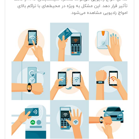
تأثیر قرار دهد. این مشکل به ویژه در محیط‌های با تراکم بالای
امواج رادیویی مشاهده می‌شود.