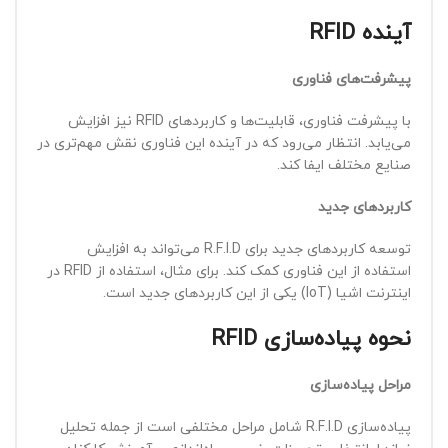
آینده
RFID
پیشرفت‌های فناوری
با پیشرفت فناوری، قابلیت‌ها و کاربردهای RFID نیز افزایش
می‌یابد. انتظار می‌رود که در آینده این فناوری نقش مهم‌تری در
صنایع مختلف ایفا کند.
کاربردهای جدید
توسعه کاربردهای جدید برای R.F.I.D می‌تواند به افزایش
استفاده از این فناوری کمک کند. برای مثال، استفاده از RFID در
اینترنت اشیا (IoT) یکی از این کاربردهای جدید است.
نحوه پیاده‌سازی
RFID
مراحل پیاده‌سازی
پیاده‌سازی R.F.I.D شامل مراحل مختلفی است از جمله تحلیل