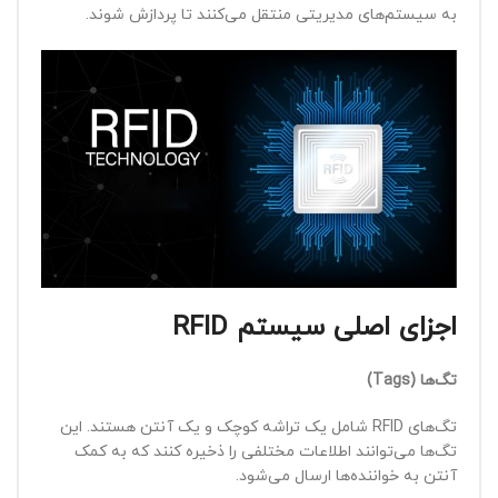
به سیستم‌های مدیریتی منتقل می‌کنند تا پردازش شوند.
اجزای اصلی سیستم
RFID
تگ‌ها
(Tags)
تگ‌های RFID شامل یک تراشه کوچک و یک آنتن هستند. این
تگ‌ها می‌توانند اطلاعات مختلفی را ذخیره کنند که به کمک
آنتن به خواننده‌ها ارسال می‌شود.