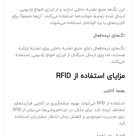
این تگ‌ها منبع تغذیه داخلی ندارند و از انرژی امواج رادیویی
ارسال شده توسط خواننده‌ها استفاده می‌کنند. آن‌ها معمولاً برای
کاربردهای با برد کوتاه‌تر استفاده می‌شوند.
تگ‌های نیمه‌فعال
تگ‌های نیمه‌فعال دارای منبع تغذیه داخلی برای تغذیه تراشه
هستند، اما برای ارسال سیگنال از انرژی امواج رادیویی استفاده
می‌کنند.
مزایای استفاده از
RFID
بهبود کارایی
استفاده از RFID می‌تواند بهبود چشمگیری در کارایی فرآیندهای
مختلف ایجاد کند. برای مثال، در خرده‌فروشی‌ها می‌توان از RFID
برای مدیریت موجودی و کاهش زمان انتظار مشتریان استفاده
کرد.