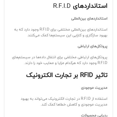
استانداردهای
R.F.I.D
استانداردهای بین‌المللی
استانداردهای بین‌المللی مختلفی برای R.F.I.D وجود دارد که به
بهبود سازگاری و کارایی این سیستم‌ها کمک می‌کنند.
پروتکل‌های ارتباطی
پروتکل‌های ارتباطی مختلفی برای انتقال داده‌ها در سیستم‌های
R.F.I.D وجود دارد که هرکدام مزایا و معایب خود را دارند.
تاثیر
RFID
بر تجارت الکترونیک
مدیریت موجودی
استفاده از R.F.I.D در تجارت الکترونیک می‌تواند به بهبود
مدیریت موجودی و کاهش خطاها کمک کند.
ردیابی محصولات