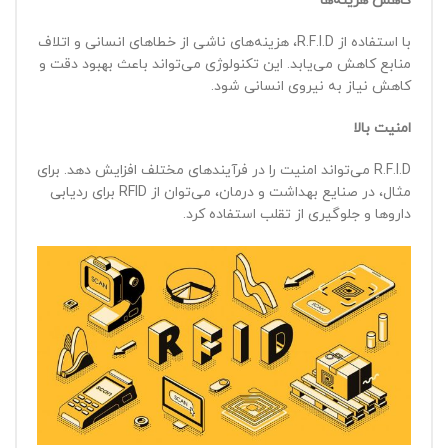
کاهش هزینه‌ها
با استفاده از R.F.I.D، هزینه‌های ناشی از خطاهای انسانی و اتلاف
منابع کاهش می‌یابد. این تکنولوژی می‌تواند باعث بهبود دقت و
کاهش نیاز به نیروی انسانی شود.
امنیت بالا
R.F.I.D می‌تواند امنیت را در فرآیندهای مختلف افزایش دهد. برای
مثال، در صنایع بهداشت و درمان، می‌توان از RFID برای ردیابی
داروها و جلوگیری از تقلب استفاده کرد.