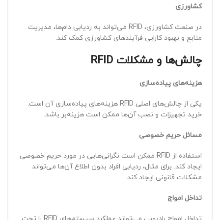
کشاورزی
در صنعت کشاورزی، RFID می‌تواند به ردیابی دام‌ها، مدیریت
منابع و بهبود کارایی فرآیندهای کشاورزی کمک کند.
چالش‌ها و مشکلات
RFID
هزینه‌های پیاده‌سازی
یکی از چالش‌های اصلی RFID هزینه‌های پیاده‌سازی آن است.
خرید تجهیزات و نصب آن‌ها ممکن است هزینه‌بر باشد.
مسائل حریم خصوصی
استفاده از RFID ممکن است نگرانی‌هایی در مورد حریم خصوصی
ایجاد کند. برای مثال، ردیابی افراد بدون اطلاع آن‌ها می‌تواند
مشکلات قانونی ایجاد کند.
تداخل امواج
تداخل امواج رادیویی می‌تواند عملکرد سیستم‌های RFID را تحت