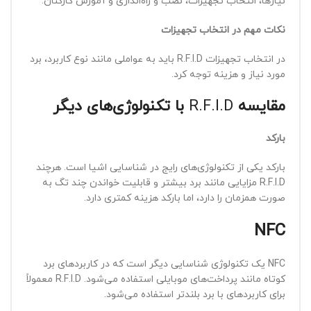
نیازها، انتخاب تجهیزات، نصب و راه‌اندازی و آموزش کارکنان.
نکات مهم در انتخاب تجهیزات
در انتخاب تجهیزات R.F.I.D باید به عواملی مانند نوع کاربرد، برد
مورد نیاز و هزینه توجه کرد.
مقایسه
R.F.I.D
با تکنولوژی‌های دیگر
بارکد
بارکد یکی از تکنولوژی‌های رایج در شناسایی اشیا است. هرچند
R.F.I.D مزایایی مانند برد بیشتر و قابلیت خواندن چند تگ به
صورت همزمان را دارد، اما بارکد هزینه کمتری دارد.
NFC
NFC یک تکنولوژی شناسایی دیگر است که در کاربردهای برد
کوتاه مانند پرداخت‌های موبایلی استفاده می‌شود. R.F.I.D معمولاً
برای کاربردهای با برد بلندتر استفاده می‌شود.