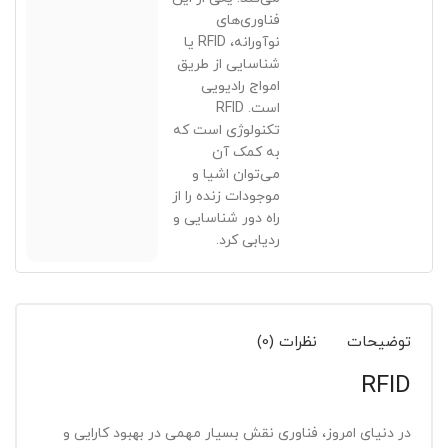
فناوری‌های
نوآورانه، RFID یا
شناسایی از طریق
امواج رادیویی
است. RFID
تکنولوژی است که
به کمک آن
می‌توان اشیا و
موجودات زنده را از
راه دور شناسایی و
ردیابی کرد.
توضیحات
نظرات (0)
RFID
در دنیای امروز، فناوری نقش بسیار مهمی در بهبود کارایی و