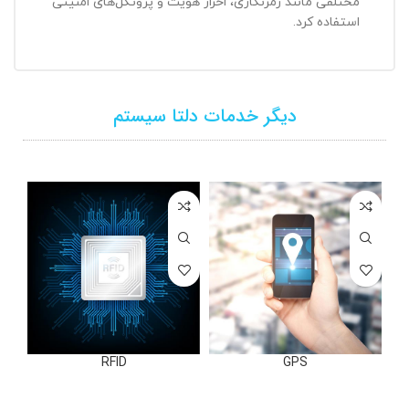
مختلفی مانند رمزنگاری، احراز هویت و پروتکل‌های امنیتی
استفاده کرد.
دیگر خدمات دلتا سیستم
RFID
GPS