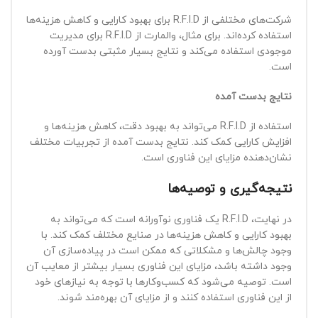
شرکت‌های مختلفی از R.F.I.D برای بهبود کارایی و کاهش هزینه‌ها
استفاده کرده‌اند. برای مثال، والمارت از R.F.I.D برای مدیریت
موجودی استفاده می‌کند و نتایج بسیار مثبتی بدست آورده
است.
نتایج بدست آمده
استفاده از R.F.I.D می‌تواند به بهبود دقت، کاهش هزینه‌ها و
افزایش کارایی کمک کند. نتایج بدست آمده از تجربیات مختلف
نشان‌دهنده مزایای این فناوری است.
نتیجه‌گیری و توصیه‌ها
در نهایت، R.F.I.D یک فناوری نوآورانه است که می‌تواند به
بهبود کارایی و کاهش هزینه‌ها در صنایع مختلف کمک کند. با
وجود چالش‌ها و مشکلاتی که ممکن است در پیاده‌سازی آن
وجود داشته باشد، مزایای این فناوری بسیار بیشتر از معایب آن
است. توصیه می‌شود که کسب‌وکارها با توجه به نیازهای خود
از این فناوری استفاده کنند و از مزایای آن بهره‌مند شوند.