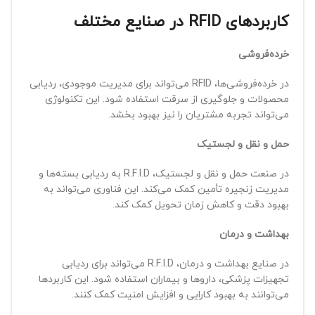
کاربردهای
RFID
در صنایع مختلف
خرده‌فروشی
در خرده‌فروشی‌ها، RFID می‌تواند برای مدیریت موجودی، ردیابی
محصولات و جلوگیری از سرقت استفاده شود. این تکنولوژی
می‌تواند تجربه مشتریان را نیز بهبود بخشد.
حمل و نقل و لجستیک
در صنعت حمل و نقل و لجستیک، R.F.I.D به ردیابی بسته‌ها و
مدیریت زنجیره تأمین کمک می‌کند. این فناوری می‌تواند به
بهبود دقت و کاهش زمان تحویل کمک کند.
بهداشت و درمان
در صنایع بهداشت و درمان، R.F.I.D می‌تواند برای ردیابی
تجهیزات پزشکی، داروها و بیماران استفاده شود. این کاربردها
می‌توانند به بهبود کارایی و افزایش امنیت کمک کنند.