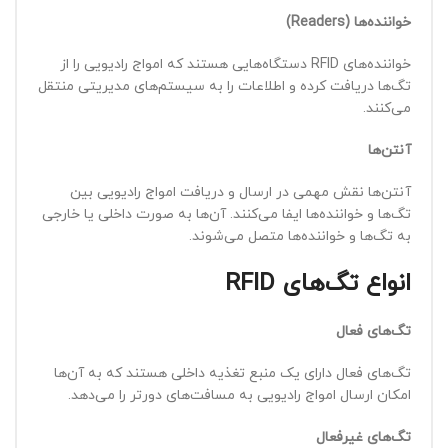
خواننده‌ها
(Readers)
خواننده‌های RFID دستگاه‌هایی هستند که امواج رادیویی را از
تگ‌ها دریافت کرده و اطلاعات را به سیستم‌های مدیریتی منتقل
می‌کنند.
آنتن‌ها
آنتن‌ها نقش مهمی در ارسال و دریافت امواج رادیویی بین
تگ‌ها و خواننده‌ها ایفا می‌کنند. آن‌ها به صورت داخلی یا خارجی
به تگ‌ها و خواننده‌ها متصل می‌شوند.
انواع تگ‌های
RFID
تگ‌های فعال
تگ‌های فعال دارای یک منبع تغذیه داخلی هستند که به آن‌ها
امکان ارسال امواج رادیویی به مسافت‌های دورتر را می‌دهد.
تگ‌های غیرفعال