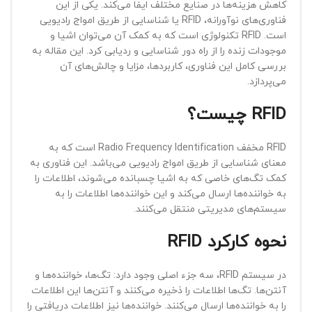
کاهش هزینه‌ها در صنایع مختلف ایفا می‌کند. یکی از این
فناوری‌های نوآورانه، RFID یا شناسایی از طریق امواج رادیویی
است. RFID تکنولوژی است که به کمک آن می‌توان اشیا و
موجودات زنده را از راه دور شناسایی و ردیابی کرد. این مقاله به
بررسی کامل این فناوری، کاربردها، مزایا و چالش‌های آن
می‌پردازد.
RFID
چیست؟
RFID مخفف Radio Frequency Identification است که به
معنای شناسایی از طریق امواج رادیویی می‌باشد. این فناوری به
کمک تگ‌های خاصی که به اشیا چسبانده می‌شوند، اطلاعات را
به خواننده‌ها ارسال می‌کند و این خواننده‌ها اطلاعات را به
سیستم‌های مدیریتی منتقل می‌کنند.
نحوه کارکرد
RFID
در سیستم RFID، سه جزء اصلی وجود دارد: تگ‌ها، خواننده‌ها و
آنتن‌ها. تگ‌ها اطلاعات را ذخیره می‌کنند و آنتن‌ها این اطلاعات
را به خواننده‌ها ارسال می‌کنند. خواننده‌ها نیز اطلاعات دریافتی را