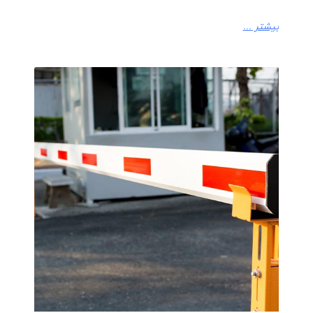
بیشتر ...