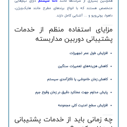
همچنین بسیاری از شرکت‌ها مانند
دلتا سیستم
دارای تیم‌هایی
متخصص هستند که با انواع برندهای مطرح مانند هایک‌ویژن،
داهوا، یونی‌ویو و … آشنایی کامل دارند.
مزایای استفاده منظم از خدمات
پشتیبانی دوربین مداربسته
افزایش طول عمر تجهیزات
کاهش هزینه‌های تعمیرات سنگین
کاهش زمان خاموشی یا ناکارآمدی سیستم
پایش مداوم جهت عملکرد دقیق در زمان وقوع جرم
افزایش سطح امنیت کلی مجموعه
چه زمانی باید از خدمات پشتیبانی