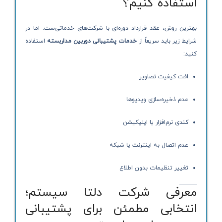
استفاده کنیم؟
بهترین روش، عقد قرارداد دوره‌ای با شرکت‌های خدماتی‌ست. اما در
شرایط زیر باید سریعاً از
خدمات پشتیبانی دوربین مداربسته
استفاده
کنید:
افت کیفیت تصاویر
عدم ذخیره‌سازی ویدیوها
کندی نرم‌افزار یا اپلیکیشن
عدم اتصال به اینترنت یا شبکه
تغییر تنظیمات بدون اطلاع
معرفی شرکت دلتا سیستم؛
انتخابی مطمئن برای پشتیبانی