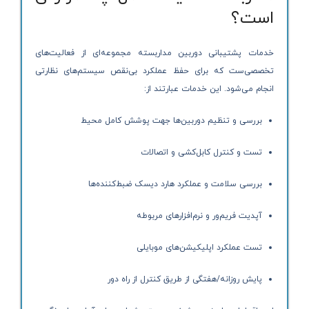
است؟
خدمات پشتیبانی دوربین مداربسته مجموعه‌ای از فعالیت‌های
تخصصی‌ست که برای حفظ عملکرد بی‌نقص سیستم‌های نظارتی
انجام می‌شود. این خدمات عبارتند از:
بررسی و تنظیم دوربین‌ها جهت پوشش کامل محیط
تست و کنترل کابل‌کشی و اتصالات
بررسی سلامت و عملکرد هارد دیسک ضبط‌کننده‌ها
آپدیت فریم‌ور و نرم‌افزارهای مربوطه
تست عملکرد اپلیکیشن‌های موبایلی
پایش روزانه/هفتگی از طریق کنترل از راه دور