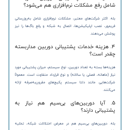
شامل رفع مشکلات نرم‌افزاری هم می‌شود؟
بله. اکثر شرکت‌های معتبر، مشکلات نرم‌افزاری شامل به‌روزرسانی
فریم‌ور، نصب اپلیکیشن‌ها، اتصال به شبکه و رفع باگ‌ها را نیز
پوشش می‌دهند.
4. هزینه خدمات پشتیبانی دوربین مداربسته
چقدر است؟
هزینه‌ها بسته به تعداد دوربین، نوع سیستم، میزان پشتیبانی مورد
نیاز (ماهانه، فصلی یا سالانه) و نوع قرارداد متفاوت است. معمولاً
شرکت‌هایی مانند دلتا سیستم پکیج‌های مقرون‌به‌صرفه ارائه
می‌کنند.
5. آیا دوربین‌های بی‌سیم هم نیاز به
پشتیبانی دارند؟
بله. دوربین‌های بی‌سیم هم در معرض اختلالات شبکه، تخلیه