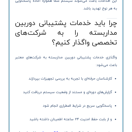
این اقدامات باعث می‌شوند سیستم شما همواره آماده پاسخگویی
به هر نوع تهدید باشد.
چرا باید خدمات پشتیبانی دوربین
مداربسته را به شرکت‌های
تخصصی واگذار کنیم؟
واگذاری خدمات پشتیبانی دوربین مداربسته به شرکت‌های معتبر
باعث می‌شود:
کارشناسان حرفه‌ای با تجربه به بررسی تجهیزات بپردازند
گزارش‌های دوره‌ای و مستند از وضعیت سیستم دریافت کنید
پاسخگویی سریع در شرایط اضطراری انجام شود
و از بابت حفظ امنیت ۲۴ ساعته اطمینان داشته باشید