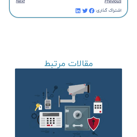
Next
Previous
اشتراک گذاری:
مقالات مرتبط