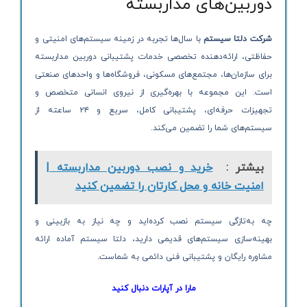
دوربین‌های مداربسته
شرکت دلتا سیستم
با سال‌ها تجربه در زمینه سیستم‌های امنیتی و
حفاظتی، ارائه‌دهنده تخصصی خدمات پشتیبانی دوربین مداربسته
برای سازمان‌ها، مجتمع‌های مسکونی، فروشگاه‌ها و واحدهای صنعتی
است. این مجموعه با بهره‌گیری از نیروی انسانی متخصص و
تجهیزات حرفه‌ای، پشتیبانی کامل، سریع و ۲۴ ساعته از
سیستم‌های شما را تضمین می‌کند.
بیشتر :
خرید و نصب دوربین مداربسته |
امنیت خانه و محل کارتان را تضمین کنید
چه به‌تازگی سیستم نصب کرده‌اید و چه نیاز به بازبینی و
بهینه‌سازی سیستم‌های قدیمی دارید، دلتا سیستم آماده ارائه
مشاوره رایگان و پشتیبانی فنی دائمی به شماست.
مارا در آپارات دنبال کنید