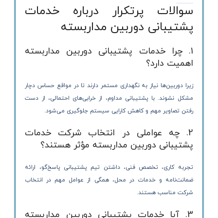
سوالات پرتکرار درباره خدمات
پشتیبانی دوربین مداربسته
1. چرا خدمات پشتیبانی دوربین مداربسته
اهمیت دارد؟
زیرا دوربین‌ها نیاز به نگهداری مستمر دارند تا در مواقع حساس دچار
مشکل نشوند. با پشتیبانی مداوم، از خرابی‌های احتمالی، از دست
رفتن تصاویر مهم و کاهش کارایی سیستم جلوگیری می‌شود.
2. چه عواملی در انتخاب شرکت خدمات
پشتیبانی دوربین مداربسته مؤثر هستند؟
تجربه کاری، تخصص فنی، داشتن تیم پشتیبانی پاسخ‌گو، ارائه
ضمانت‌نامه و خدمات در محل، همگی از عوامل مهم در انتخاب
شرکت مناسب هستند.
3. آیا خدمات پشتیبانی دوربین مداربسته