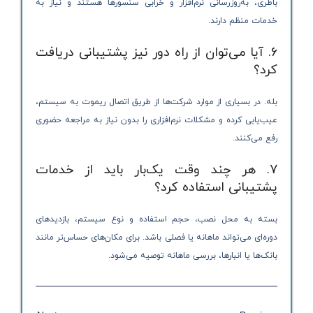
باطری، به‌روزرسانی نرم‌افزار و خرابی سنسورها هستند و نیاز به
خدمات منظم دارند.
6. آیا می‌توان از راه دور نیز پشتیبانی دریافت
کرد؟
بله. در بسیاری از موارد شرکت‌ها از طریق اتصال ریموت به سیستم،
عیب‌یابی کرده و مشکلات نرم‌افزاری را بدون نیاز به مراجعه حضوری
رفع می‌کنند.
7. هر چند وقت یک‌بار باید از خدمات
پشتیبانی استفاده کرد؟
بسته به محل نصب، حجم استفاده و نوع سیستم، بازدیدهای
دوره‌ای می‌تواند ماهانه یا فصلی باشد. برای مکان‌های حساس‌تر مانند
بانک‌ها یا انبارها، بررسی ماهانه توصیه می‌شود.