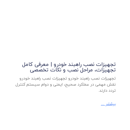
تجهیزات نصب راهبند خودرو | معرفی کامل
تجهیزات، مراحل نصب و نکات تخصصی
تجهیزات نصب راهبند خودرو تجهیزات نصب راهبند خودرو
نقش مهمی در عملکرد صحیح، ایمنی و دوام سیستم کنترل
تردد دارند.
بیشتر ...