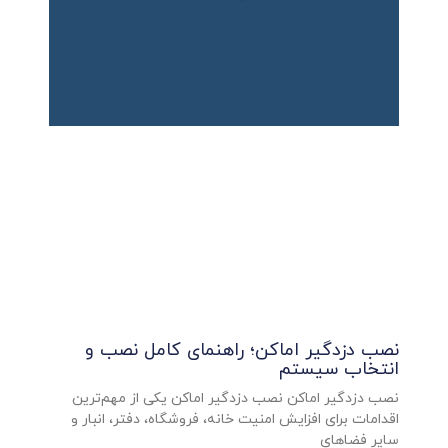
نصب دزدگیر اماکن؛ راهنمای کامل نصب و
انتخاب سیستم
نصب دزدگیر اماکن نصب دزدگیر اماکن یکی از مهم‌ترین
اقدامات برای افزایش امنیت خانه، فروشگاه، دفتر، انبار و
سایر فضاهای