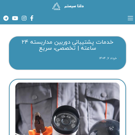
خدمات پشتیبانی دوربین مداربسته ۲۴
ساعته | تخصصی، سریع
خرداد ۷, ۱۴۰۴