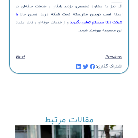
اگر نیاز به مشاوره تخصصی، بازدید رایگان و خدمات حرفه‌ای در
زمینه
نصب دوربین مداربسته تحت شبکه
دارید، همین حالا
با
شرکت دلتا سیستم تماس بگیرید
و از خدمات حرفه‌ای و قابل اعتماد
این مجموعه بهره‌مند شوید.
Next
Previous
اشتراک گذاری:
مقالات مرتبط