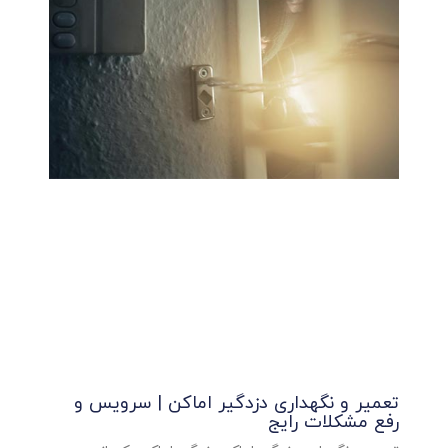
تعمیر و نگهداری دزدگیر اماکن | سرویس و
رفع مشکلات رایج