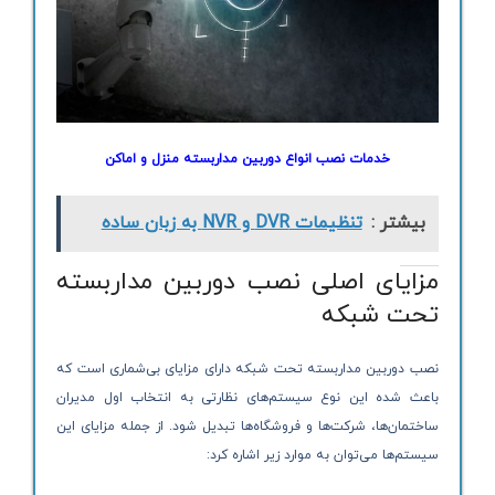
خدمات نصب انواع دوربین مداربسته منزل و اماکن
بیشتر :
تنظیمات DVR و NVR به زبان ساده
مزایای اصلی نصب دوربین مداربسته
تحت شبکه
نصب دوربین مداربسته تحت شبکه دارای مزایای بی‌شماری است که
باعث شده این نوع سیستم‌های نظارتی به انتخاب اول مدیران
ساختمان‌ها، شرکت‌ها و فروشگاه‌ها تبدیل شود. از جمله مزایای این
سیستم‌ها می‌توان به موارد زیر اشاره کرد: