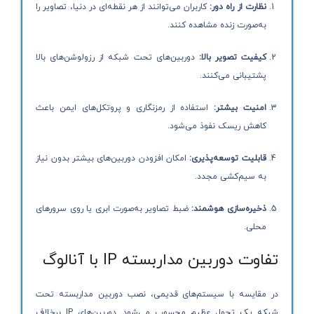
نظارت از راه دور:
کاربران می‌توانند از هر نقطه‌ای در دنیا، تصاویر را
به‌صورت زنده مشاهده کنند.
کیفیت تصویر بالا:
دوربین‌های تحت شبکه از رزولوشن‌های بالا
پشتیبانی می‌کنند.
امنیت بیشتر:
استفاده از رمزنگاری و پروتکل‌های ایمن باعث
کاهش ریسک نفوذ می‌شود.
قابلیت توسعه‌پذیری:
امکان افزودن دوربین‌های بیشتر بدون نیاز
به سیم‌کشی مجدد.
ذخیره‌سازی هوشمند:
ضبط تصاویر به‌صورت ابری یا روی سرورهای
محلی.
تفاوت دوربین مداربسته IP با آنالوگ
در مقایسه با سیستم‌های قدیمی، نصب دوربین مداربسته تحت
شبکه یک تحول عظیم محسوب می‌شود. دوربین‌های IP برخلاف