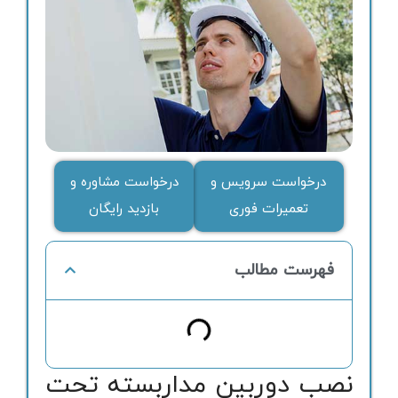
درخواست سرویس و
درخواست مشاوره و
تعمیرات فوری
بازدید رایگان
فهرست مطالب
نصب دوربین مداربسته تحت