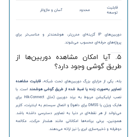
قابلیت
محدود
آسان و ماژولار
توسعه
دوربین‌های IP گزینه‌ای مدرن‌تر، هوشمندتر و مناسب‌تر برای
پروژه‌های حرفه‌ای محسوب می‌شوند.
۵. آیا امکان مشاهده دوربین‌ها از
طریق گوشی وجود دارد؟
بله، یکی از مزایای بزرگ دوربین‌های تحت شبکه،
قابلیت مشاهده
تصاویر به‌صورت زنده یا ضبط‌ شده از طریق گوشی هوشمند
است. با
نصب اپلیکیشن مربوط به برند دوربین (مثل Hik-Connect برای
هایک ویژن یا DMSS برای داهوا) و اتصال سیستم به اینترنت، کاربر
می‌تواند از هر نقطه‌ای در دنیا به تصاویر دسترسی داشته باشد.
همچنین، برخی برنامه‌ها امکاناتی مانند هشدار حرکت، مکالمه
دوطرفه و ذخیره‌سازی ابری را نیز ارائه می‌دهند.