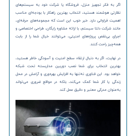
اگر به فکر تجهیز منزل، فروشگاه یا شرکت خود به سیستم‌های
نظارتی هوشمند هستید، انتخاب بهترین راهکار با بودجه‌ای مناسب
اهمیت فراوانی دارد. خبر خوب این است که مجموعه‌های حرفه‌ای،
مانند شرکت دلتا سیستم، با ارائه مشاوره رایگان، طراحی اختصاصی و
اجرای بی‌نقص پروژه‌های امنیتی، می‌توانند خیال شما را از بابت
همه‌چیز راحت کنند.
در نهایت، اگر به دنبال ارتقاء سطح امنیت و آسودگی خاطر هستید،
بهترین انتخاب برای شما نصب دوربین مداربسته تحت شبکه
خواهد بود. این فناوری نه‌تنها به افزایش بهره‌وری و آرامش در محل
زندگی یا کار شما کمک می‌کند، بلکه در مواقع ضروری می‌تواند
به‌عنوان مدرکی معتبر و دقیق عمل کند.