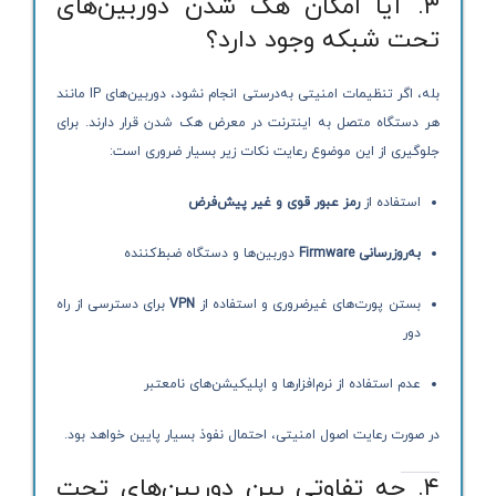
۳. آیا امکان هک شدن دوربین‌های
تحت شبکه وجود دارد؟
بله، اگر تنظیمات امنیتی به‌درستی انجام نشود، دوربین‌های IP مانند
هر دستگاه متصل به اینترنت در معرض هک شدن قرار دارند. برای
جلوگیری از این موضوع رعایت نکات زیر بسیار ضروری است:
استفاده از
رمز عبور قوی و غیر پیش‌فرض
به‌روزرسانی Firmware
دوربین‌ها و دستگاه ضبط‌کننده
بستن پورت‌های غیرضروری و استفاده از
VPN
برای دسترسی از راه
دور
عدم استفاده از نرم‌افزارها و اپلیکیشن‌های نامعتبر
در صورت رعایت اصول امنیتی، احتمال نفوذ بسیار پایین خواهد بود.
۴. چه تفاوتی بین دوربین‌های تحت