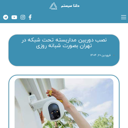
نصب دوربین مداربسته تحت شبکه در
تهران بصورت شبانه روزی
فروردین ۲۰, ۱۴۰۴