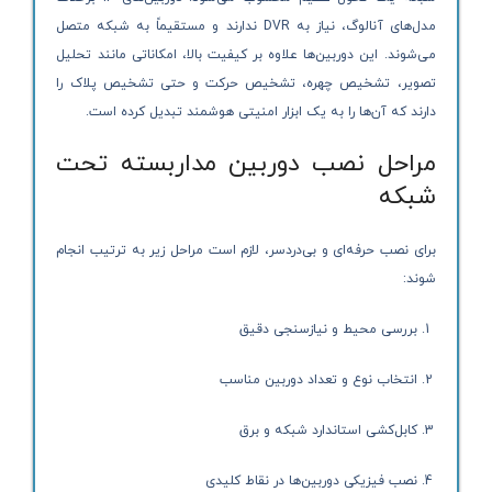
مدل‌های آنالوگ، نیاز به DVR ندارند و مستقیماً به شبکه متصل
می‌شوند. این دوربین‌ها علاوه بر کیفیت بالا، امکاناتی مانند تحلیل
تصویر، تشخیص چهره، تشخیص حرکت و حتی تشخیص پلاک را
دارند که آن‌ها را به یک ابزار امنیتی هوشمند تبدیل کرده است.
مراحل نصب دوربین مداربسته تحت
شبکه
برای نصب حرفه‌ای و بی‌دردسر، لازم است مراحل زیر به ترتیب انجام
شوند:
بررسی محیط و نیازسنجی دقیق
انتخاب نوع و تعداد دوربین مناسب
کابل‌کشی استاندارد شبکه و برق
نصب فیزیکی دوربین‌ها در نقاط کلیدی