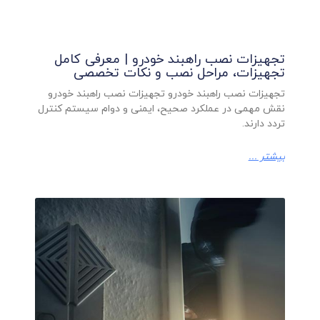
تجهیزات نصب راهبند خودرو | معرفی کامل
تجهیزات، مراحل نصب و نکات تخصصی
تجهیزات نصب راهبند خودرو تجهیزات نصب راهبند خودرو
نقش مهمی در عملکرد صحیح، ایمنی و دوام سیستم کنترل
تردد دارند.
بیشتر ...