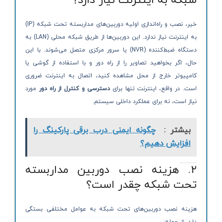
شبکه به اینترنت نیاز دارد؟
خیر، نصب و راه‌اندازی اولیه دوربین‌های مداربسته تحت شبکه (IP)
به اینترنت نیاز ندارد. این دوربین‌ها از طریق شبکه محلی (LAN) به
دستگاه ضبط‌کننده (NVR) یا سرور مرکزی متصل می‌شوند. با این
حال، اگر بخواهید تصاویر را از راه دور و با استفاده از گوشی یا
کامپیوتر خارج از محل مشاهده کنید، اتصال به اینترنت ضروری
است. در واقع، اینترنت تنها برای
دسترسی و کنترل از راه دور
مورد
نیاز است، نه برای عملکرد داخلی سیستم.
بیشتر :
چگونه ایمنی درب برقی پارکینگ را
افزایش دهیم؟
۲. هزینه نصب دوربین مداربسته
تحت شبکه چقدر است؟
هزینه نصب دوربین‌های تحت شبکه به عوامل مختلفی بستگی