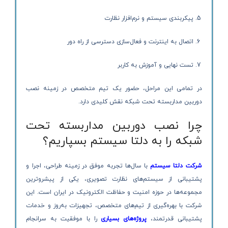
پیکربندی سیستم و نرم‌افزار نظارت
اتصال به اینترنت و فعال‌سازی دسترسی از راه دور
تست نهایی و آموزش به کاربر
در تمامی این مراحل، حضور یک تیم متخصص در زمینه نصب
دوربین مداربسته تحت شبکه نقش کلیدی دارد.
چرا نصب دوربین مداربسته تحت
شبکه را به دلتا سیستم بسپاریم؟
شرکت دلتا سیستم
با سال‌ها تجربه موفق در زمینه طراحی، اجرا و
پشتیبانی از سیستم‌های نظارت تصویری، یکی از پیشروترین
مجموعه‌ها در حوزه امنیت و حفاظت الکترونیک در ایران است. این
شرکت با بهره‌گیری از تیم‌های متخصص، تجهیزات به‌روز و خدمات
پشتیبانی قدرتمند،
پروژه‌های بسیاری
را با موفقیت به سرانجام