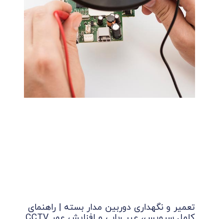
تعمیر و نگهداری دوربین مدار بسته | راهنمای
کامل سرویس، عیب‌یابی و افزایش عمر CCTV