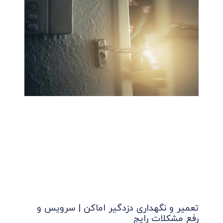
تعمیر و نگهداری دزدگیر اماکن | سرویس و
رفع مشکلات رایج