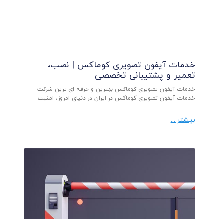
خدمات آیفون تصویری کوماکس | نصب،
تعمیر و پشتیبانی تخصصی
خدمات آیفون تصویری کوماکس بهترین و حرفه ای ترین شرکت
خدمات آیفون تصویری کوماکس در ایران در دنیای امروز، امنیت
بیشتر ...