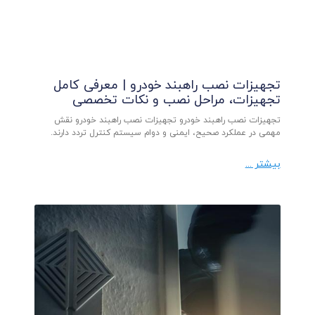
تجهیزات نصب راهبند خودرو | معرفی کامل
تجهیزات، مراحل نصب و نکات تخصصی
تجهیزات نصب راهبند خودرو تجهیزات نصب راهبند خودرو نقش
مهمی در عملکرد صحیح، ایمنی و دوام سیستم کنترل تردد دارند.
بیشتر ...