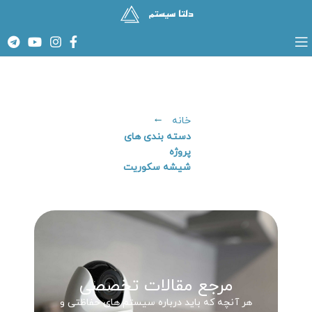
خانه
دسته بندی های
پروژه
شیشه سکوریت
مرجع مقالات تخصصی
هر آنچه که باید درباره سیستم های حفاظتی و