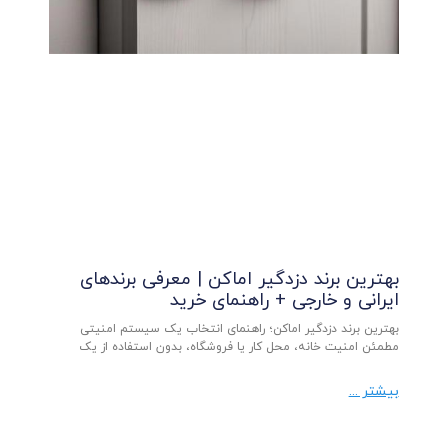
بهترین برند دزدگیر اماکن | معرفی برندهای
ایرانی و خارجی + راهنمای خرید
بهترین برند دزدگیر اماکن؛ راهنمای انتخاب یک سیستم امنیتی
مطمئن امنیت خانه، محل کار یا فروشگاه، بدون استفاده از یک
بیشتر ...