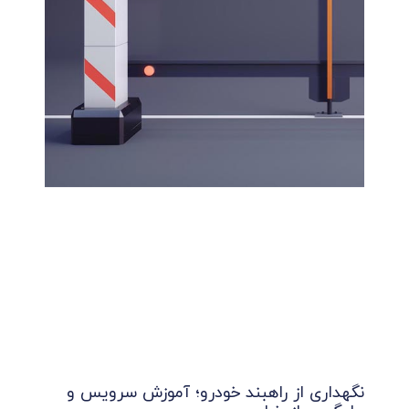
نگهداری از راهبند خودرو؛ آموزش سرویس و