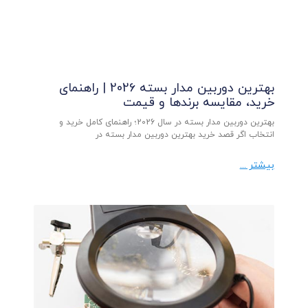
بهترین دوربین مدار بسته 2026 | راهنمای
خرید، مقایسه برندها و قیمت
بهترین دوربین مدار بسته در سال 2026؛ راهنمای کامل خرید و
انتخاب اگر قصد خرید بهترین دوربین مدار بسته در
بیشتر ...