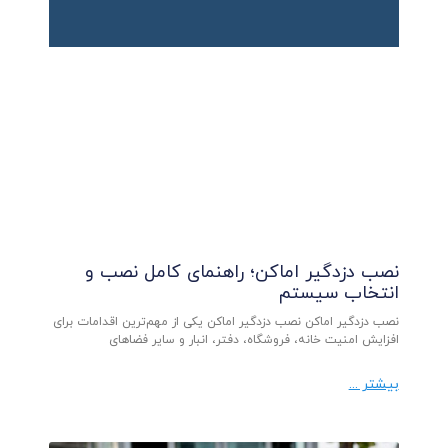
نصب دزدگیر اماکن؛ راهنمای کامل نصب و
انتخاب سیستم
نصب دزدگیر اماکن نصب دزدگیر اماکن یکی از مهم‌ترین اقدامات برای
افزایش امنیت خانه، فروشگاه، دفتر، انبار و سایر فضاهای
بیشتر ...