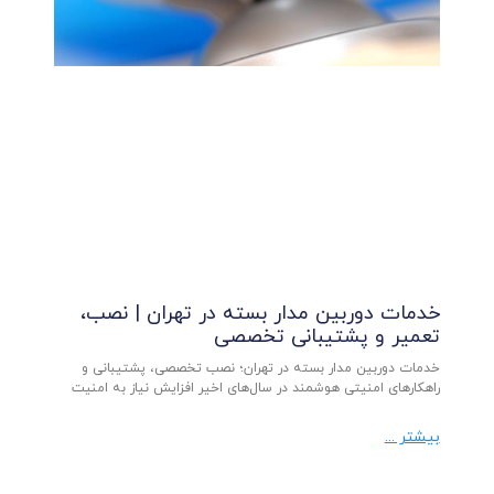
خدمات دوربین مدار بسته در تهران | نصب،
تعمیر و پشتیبانی تخصصی
خدمات دوربین مدار بسته در تهران؛ نصب تخصصی، پشتیبانی و
راهکارهای امنیتی هوشمند در سال‌های اخیر افزایش نیاز به امنیت
بیشتر ...