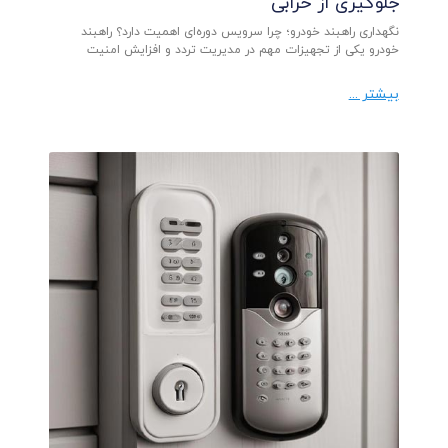
جلوگیری از خرابی
نگهداری راهبند خودرو؛ چرا سرویس دوره‌ای اهمیت دارد؟ راهبند
خودرو یکی از تجهیزات مهم در مدیریت تردد و افزایش امنیت
بیشتر ...