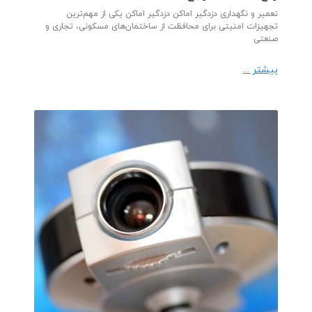
تعمیر و نگهداری دزدگیر اماکن دزدگیر اماکن یکی از مهم‌ترین
تجهیزات امنیتی برای محافظت از ساختمان‌های مسکونی، تجاری و
صنعتی
بیشتر ...