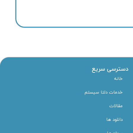
دسترسی سریع
خانه
خدمات دلتا سیستم
مقالات
دانلود ها