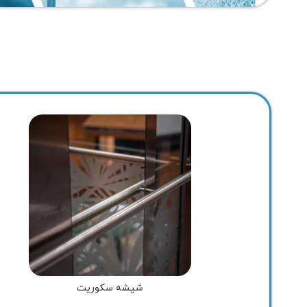
شیشه سکوریت