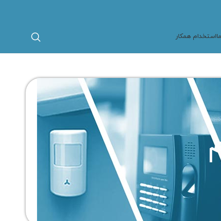
ا
استخدام همکار