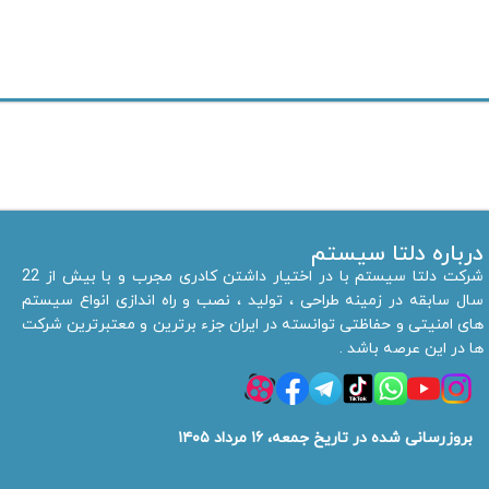
درباره دلتا سیستم
شرکت دلتا سیستم با در اختیار داشتن کادری مجرب و با بیش از 22
سال سابقه در زمینه طراحی ، تولید ، نصب و راه اندازی انواع سیستم
های امنیتی و حفاظتی توانسته در ایران جزء برترین و معتبرترین شرکت
ها در این عرصه باشد .
بروزرسانی شده در تاریخ جمعه، ۱۶ مرداد ۱۴۰۵