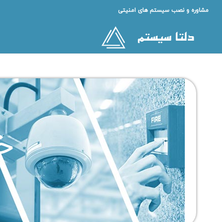
مشاوره و نصب سیستم های امنیتی
خ