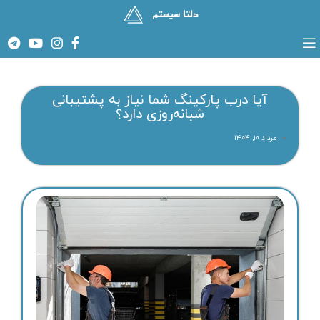
آیا درب پارکینگ شما نیاز به پشتیبانی
شبانه‌روزی دارد؟
مرداد ۱۰, ۱۴۰۴