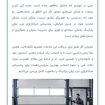
حتی در مواردی که مشکل به‌ظاهر ساده است، مانند گیر کردن
ریموت یا صدای غیرعادی موتور، اگر این اتفاق در ساعت‌هایی رخ
دهد که دسترسی به تعمیرکار مقدور نیست، ممکن است مشکل
تشدید شود. در چنین شرایطی، پشتیبانی شبانه‌روزی درب برقی
پارکینگ راه‌حلی حرفه‌ای و فوری برای مدیریت بحران و جلوگیری از
خسارت‌های بیشتر است.
بنابراین اگر هنوز برای دریافت این خدمات تصمیم نگرفته‌اید، همین
حالا زمان مناسبی است تا با انتخاب یک شرکت معتبر، آسایش خود
و خانواده‌تان را تضمین کنید. ما در ادامه این مقاله، اهمیت، مزایا،
نکات فنی و نحوه انتخاب بهترین سرویس‌دهنده برای پشتیبانی
شبانه‌روزی درب برقی پارکینگ را به‌صورت کامل بررسی می‌کنیم.