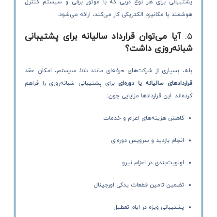
پشتیبانی برای هر نوع دربی که با موتور برقی و سیستم کنترل
هوشمند یا مکانیزم الکتریکی کار می‌کند، ارائه می‌شود.
۵.
آیا می‌توان قرارداد سالیانه برای پشتیبانی
شبانه‌روزی داشت؟
بله، بسیاری از شرکت‌های حرفه‌ای مانند
دلتا سیستم
، امکان عقد
قراردادهای سالیانه یا دوره‌ای
برای پشتیبانی شبانه‌روزی را فراهم
کرده‌اند. این قراردادها مزایایی چون:
کاهش هزینه‌های اعزام و خدمات
انجام بازدید و سرویس دوره‌ای
اولویت‌بندی در اعزام نیرو
تضمین تامین قطعات یدکی اورجینال
پشتیبانی ویژه در ایام تعطیل