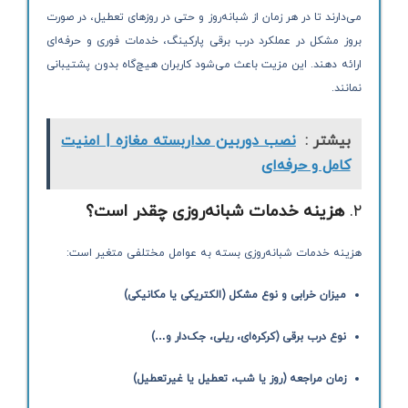
می‌دارند تا در هر زمان از شبانه‌روز و حتی در روزهای تعطیل، در صورت
بروز مشکل در عملکرد درب برقی پارکینگ، خدمات فوری و حرفه‌ای
ارائه دهند. این مزیت باعث می‌شود کاربران هیچ‌گاه بدون پشتیبانی
نمانند.
بیشتر :
نصب دوربین مداربسته مغازه | امنیت
کامل و حرفه‌ای
۲.
هزینه خدمات شبانه‌روزی چقدر است؟
هزینه خدمات شبانه‌روزی بسته به عوامل مختلفی متغیر است:
میزان خرابی و نوع مشکل (الکتریکی یا مکانیکی)
نوع درب برقی (کرکره‌ای، ریلی، جک‌دار و…)
زمان مراجعه (روز یا شب، تعطیل یا غیرتعطیل)