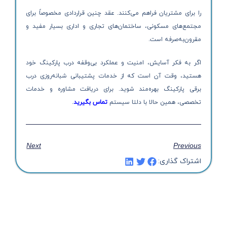
را برای مشتریان فراهم می‌کنند. عقد چنین قراردادی مخصوصاً برای
مجتمع‌های مسکونی، ساختمان‌های تجاری و اداری بسیار مفید و
مقرون‌به‌صرفه است.
اگر به فکر آسایش، امنیت و عملکرد بی‌وقفه درب پارکینگ خود
هستید، وقت آن است که از خدمات پشتیبانی شبانه‌روزی درب
برقی پارکینگ بهره‌مند شوید. برای دریافت مشاوره و خدمات
تخصصی، همین حالا با دلتا سیستم
تماس بگیرید
.
Next
Previous
اشتراک گذاری: