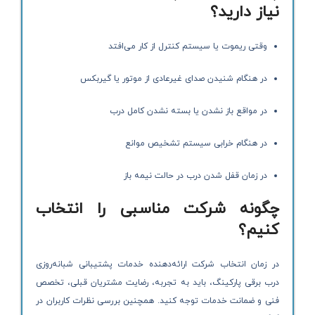
نیاز دارید؟
وقتی ریموت یا سیستم کنترل از کار می‌افتد
در هنگام شنیدن صدای غیرعادی از موتور یا گیربکس
در مواقع باز نشدن یا بسته نشدن کامل درب
در هنگام خرابی سیستم تشخیص موانع
در زمان قفل شدن درب در حالت نیمه باز
چگونه شرکت مناسبی را انتخاب
کنیم؟
در زمان انتخاب شرکت ارائه‌دهنده خدمات پشتیبانی شبانه‌روزی
درب برقی پارکینگ، باید به تجربه، رضایت مشتریان قبلی، تخصص
فنی و ضمانت خدمات توجه کنید. همچنین بررسی نظرات کاربران در