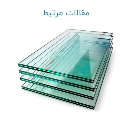
مقالات مرتبط