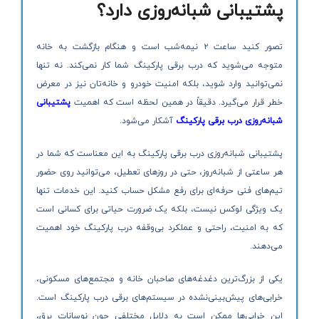
پشتیبانی شبانه‌روزی دارد؟
تصور کنید ساعت ۲ نیمه‌شب است و هنگام بازگشت به خانه
متوجه می‌شوید که درب برقی پارکینگ شما کار نمی‌کند. نه تنها
نمی‌توانید وارد شوید، بلکه امنیت خودرو و خانه‌تان نیز در معرض
خطر قرار می‌گیرد. دقیقاً در همین لحظه است که اهمیت
پشتیبانی
شبانه‌روزی درب برقی پارکینگ
آشکار می‌شود.
پشتیبانی شبانه‌روزی درب برقی پارکینگ به این معناست که شما در
هر ساعتی از شبانه‌روز، حتی در روزهای تعطیل، می‌توانید روی حضور
تیم‌های فنی حرفه‌ای برای رفع مشکل حساب کنید. این خدمات تنها
یک ویژگی لوکس نیست، بلکه یک ضرورت حیاتی برای کسانی است
که به امنیت، راحتی و عملکرد بی‌وقفه درب پارکینگ خود اهمیت
می‌دهند.
یکی از بزرگ‌ترین دغدغه‌های صاحبان خانه و مجتمع‌های مسکونی،
خرابی‌های پیش‌بینی‌نشده در سیستم‌های برقی درب پارکینگ است.
این خرابی‌ها ممکن است به دلایل مختلفی چون نوسانات برق،