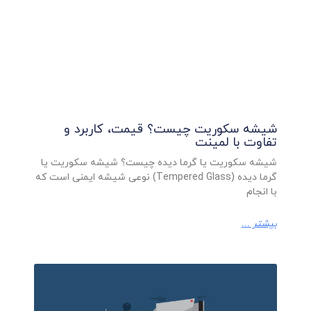
شیشه سکوریت چیست؟ قیمت، کاربرد و
تفاوت با لمینت
شیشه سکوریت یا گرما دیده چیست؟ شیشه سکوریت یا
گرما دیده (Tempered Glass) نوعی شیشه ایمنی است که
با انجام
بیشتر ...