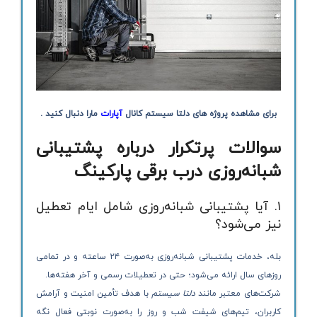
برای مشاهده پروژه های دلتا سیستم کانال
آپارات
مارا دنبال کنید .
سوالات پرتکرار درباره پشتیبانی
شبانه‌روزی درب برقی پارکینگ
۱. آیا پشتیبانی شبانه‌روزی شامل ایام تعطیل
نیز می‌شود؟
بله، خدمات پشتیبانی شبانه‌روزی به‌صورت ۲۴ ساعته و در تمامی
روزهای سال ارائه می‌شود؛ حتی در تعطیلات رسمی و آخر هفته‌ها.
شرکت‌های معتبر مانند
دلتا سیستم
با هدف تأمین امنیت و آرامش
کاربران، تیم‌های شیفت شب و روز را به‌صورت نوبتی فعال نگه