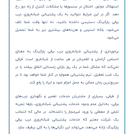
استهلاک موتور، اختلال در سنسورها یا مشکلات کنترل از راه دور رخ
دهد. اگر در این شرایط نتوانید به یک پشتیبانی شبانه‌روزی درب
برقی پارکینگ دسترسی داشته باشید، نه تنها وقت شما تلف
می‌شود، بلکه استرس و هزینه‌های بیشتری نیز به شما تحمیل
می‌شود.
برخورداری از پشتیبانی شبانه‌روزی درب برقی پارکینگ به معنای
احساس آرامش و اطمینان در هر ساعت از شبانه‌روز است. فرقی
نمی‌کند که مشکل شما در یک روز بارانی زمستانی اتفاق بیفتد یا در
یک شب تعطیل، تیم پشتیبانی همواره در کنار شما خواهد بود تا در
سریع‌ترین زمان ممکن به محل اعزام شود و ایراد را رفع کند.
از طرفی، بسیاری از مشتریان خدمات تعمیر و نگهداری درب‌های
برقی، به‌دلیل عدم وجود خدمات پشتیبانی شبانه‌روزی، بارها تجربه
تلخی از معطلی یا ورود غیرمجاز را داشته‌اند. در حالی که انتخاب
یک شرکت معتبر که خدمات پشتیبانی شبانه‌روزی درب برقی
پارکینگ ارائه می‌دهد، می‌تواند این نگرانی‌ها را به کلی برطرف سازد.