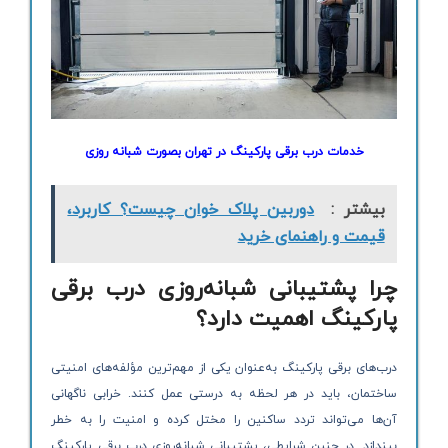
خدمات درب برقی پارکینگ در تهران بصورت شبانه روزی
بیشتر :
دوربین پلاک خوان چیست؟ کاربرد،
قیمت و راهنمای خرید
چرا پشتیبانی شبانه‌روزی درب برقی
پارکینگ اهمیت دارد؟
درب‌های برقی پارکینگ به‌عنوان یکی از مهم‌ترین مؤلفه‌های امنیتی
ساختمان، باید در هر لحظه به درستی عمل کنند. خرابی ناگهانی
آن‌ها می‌تواند تردد ساکنین را مختل کرده و امنیت را به خطر
بیندازد. در چنین شرایطی، پشتیبانی شبانه‌روزی درب برقی پارکینگ