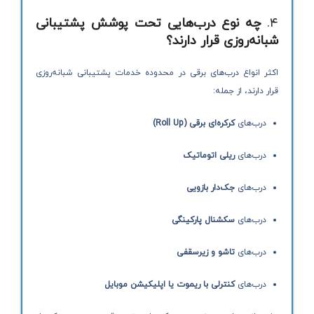
۴.
چه نوع درب‌هایی تحت پوشش پشتیبانی
شبانه‌روزی قرار دارند؟
اکثر انواع درب‌های برقی در محدوده خدمات پشتیبانی شبانه‌روزی
قرار دارند، از جمله:
درب‌های
کرکره‌ای برقی (Roll Up)
درب‌های
ریلی اتوماتیک
درب‌های
جک‌دار بازویی
درب‌های
سکشنال پارکینگی
درب‌های
تاشو و زیرسقفی
درب‌های
کنترلی با ریموت یا اپلیکیشن موبایل