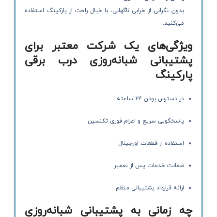
بدون نگرانی از خرابی ناگهانی، با خیال راحت از پارکینگ استفاده
می‌کنید.
ویژگی‌های یک شرکت معتبر برای
پشتیبانی شبانه‌روزی درب برقی
پارکینگ
در دسترس بودن ۲۴ ساعته
پاسخگویی سریع و اعزام فوری تکنسین
استفاده از قطعات اورجینال
ضمانت خدمات پس از تعمیر
ارائه قرارداد پشتیبانی منظم
چه زمانی به پشتیبانی شبانه‌روزی