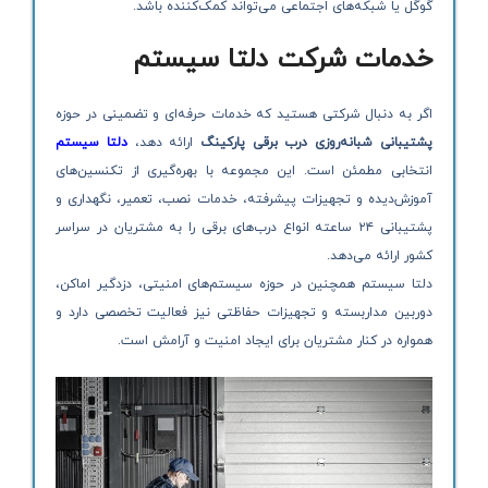
گوگل یا شبکه‌های اجتماعی می‌تواند کمک‌کننده باشد.
خدمات شرکت دلتا سیستم
اگر به دنبال شرکتی هستید که خدمات حرفه‌ای و تضمینی در حوزه
پشتیبانی شبانه‌روزی درب برقی پارکینگ
ارائه دهد،
دلتا سیستم
انتخابی مطمئن است. این مجموعه با بهره‌گیری از تکنسین‌های
آموزش‌دیده و تجهیزات پیشرفته، خدمات نصب، تعمیر، نگهداری و
پشتیبانی ۲۴ ساعته انواع درب‌های برقی را به مشتریان در سراسر
کشور ارائه می‌دهد.
دلتا سیستم همچنین در حوزه سیستم‌های امنیتی، دزدگیر اماکن،
دوربین مداربسته و تجهیزات حفاظتی نیز فعالیت تخصصی دارد و
همواره در کنار مشتریان برای ایجاد امنیت و آرامش است.