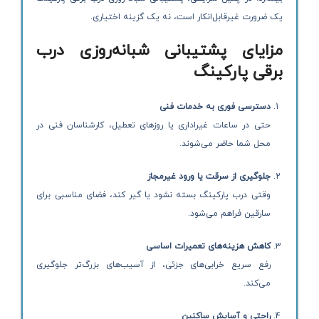
یک ضرورت غیرقابل‌انکار است، نه یک گزینه اختیاری.
مزایای پشتیبانی شبانه‌روزی درب
برقی پارکینگ
دسترسی فوری به خدمات فنی
حتی در ساعات غیراداری یا روزهای تعطیل، کارشناسان فنی در
محل شما حاضر می‌شوند.
جلوگیری از سرقت یا ورود غیرمجاز
وقتی درب پارکینگ بسته نشود یا گیر کند، فضای مناسبی برای
سارقین فراهم می‌شود.
کاهش هزینه‌های تعمیرات اساسی
رفع سریع خرابی‌های جزئی، از آسیب‌های بزرگ‌تر جلوگیری
می‌کند.
راحتی و آسایش ساکنین