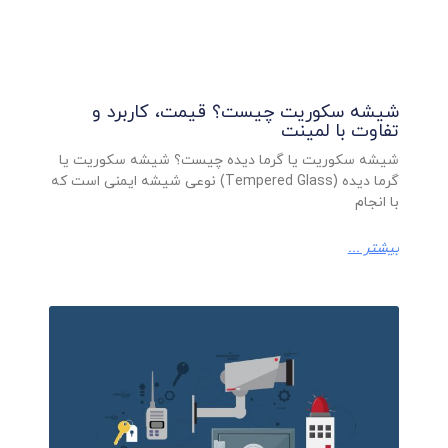
شیشه سکوریت چیست؟ قیمت، کاربرد و
تفاوت با لمینت
شیشه سکوریت یا گرما دیده چیست؟ شیشه سکوریت یا
گرما دیده (Tempered Glass) نوعی شیشه ایمنی است که
با انجام
بیشتر ...