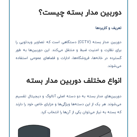
دوربین مدار بسته چیست؟
تعریف و کاربردها
دوربین مدار بسته (CCTV) دستگاهی است که تصاویر ویدئویی را
برای نظارت و امنیت ضبط و منتقل می‌کند. این دوربین‌ها به طور
گسترده در خانه‌ها، فروشگاه‌ها، ادارات و فضاهای عمومی استفاده
می‌شوند.
انواع مختلف دوربین مدار بسته
دوربین‌های مدار بسته به دو دسته اصلی آنالوگ و دیجیتال تقسیم
می‌شوند. هر یک از این دسته‌ها ویژگی‌ها و مزایای خاص خود را دارند
که بسته به نیاز می‌توان یکی از آن‌ها را انتخاب کرد.