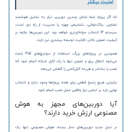
امنیت بیشتر
اما اگر پروژه شما شامل چندین دوربین، نیاز به تحلیل هوشمند
تصاویر، پلاک‌خوانی، تشخیص چهره یا مدیریت از راه دور است،
سیستم IP انتخاب حرفه‌ای‌تری خواهد بود. این دوربین‌ها علاوه بر
کیفیت تصویر بالاتر، قابلیت توسعه بیشتری نیز دارند.
همچنین در پروژه‌های بزرگ، استفاده از سوئیچ‌های PoE باعث
می‌شود انتقال برق و تصویر تنها با یک کابل شبکه انجام شود که
نصب را ساده‌تر و هزینه کابل‌کشی را کاهش می‌دهد.
بنابراین هیچ پاسخ قطعی برای همه پروژه‌ها وجود ندارد و انتخاب
نهایی باید بر اساس نیاز واقعی محل نصب انجام شود.
آیا دوربین‌های مجهز به هوش
مصنوعی ارزش خرید دارند؟
در نسل جدید دوربین‌های مدار بسته، هوش مصنوعی تنها یک