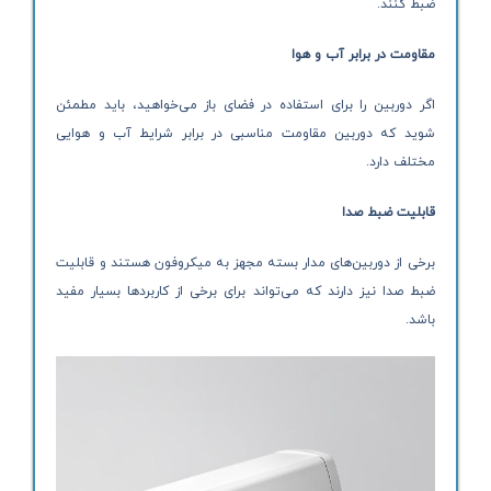
ضبط کنند.
مقاومت در برابر آب و هوا
اگر دوربین را برای استفاده در فضای باز می‌خواهید، باید مطمئن
شوید که دوربین مقاومت مناسبی در برابر شرایط آب و هوایی
مختلف دارد.
قابلیت ضبط صدا
برخی از دوربین‌های مدار بسته مجهز به میکروفون هستند و قابلیت
ضبط صدا نیز دارند که می‌تواند برای برخی از کاربردها بسیار مفید
باشد.