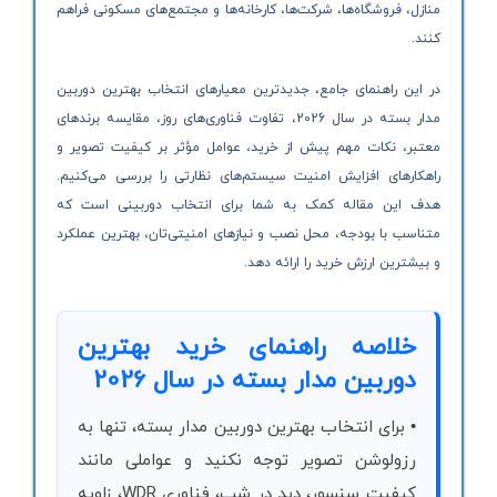
منازل، فروشگاه‌ها، شرکت‌ها، کارخانه‌ها و مجتمع‌های مسکونی فراهم
کنند.
در این راهنمای جامع، جدیدترین معیارهای انتخاب بهترین دوربین
مدار بسته در سال 2026، تفاوت فناوری‌های روز، مقایسه برندهای
معتبر، نکات مهم پیش از خرید، عوامل مؤثر بر کیفیت تصویر و
راهکارهای افزایش امنیت سیستم‌های نظارتی را بررسی می‌کنیم.
هدف این مقاله کمک به شما برای انتخاب دوربینی است که
متناسب با بودجه، محل نصب و نیازهای امنیتی‌تان، بهترین عملکرد
و بیشترین ارزش خرید را ارائه دهد.
خلاصه راهنمای خرید بهترین
دوربین مدار بسته در سال 2026
• برای انتخاب بهترین دوربین مدار بسته، تنها به
رزولوشن تصویر توجه نکنید و عواملی مانند
کیفیت سنسور، دید در شب، فناوری WDR، زاویه