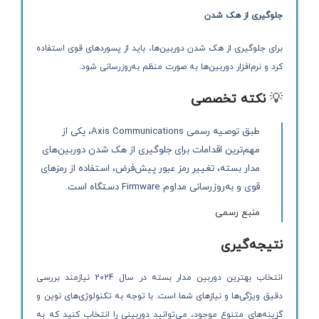
جلوگیری از هک شدن
برای جلوگیری از هک شدن دوربین‌ها، باید از پسوردهای قوی استفاده
کرد و نرم‌افزار دوربین‌ها به صورت منظم به‌روزرسانی شود.
💡
نکته تخصصی
طبق توصیه رسمی Axis Communications، یکی از
مهم‌ترین اقدامات برای جلوگیری از هک شدن دوربین‌های
مدار بسته، تغییر رمز عبور پیش‌فرض، استفاده از رمزهای
قوی و به‌روزرسانی مداوم Firmware دستگاه است.
منبع رسمی
نتیجه‌گیری
انتخاب بهترین دوربین مدار بسته در سال 2024 نیازمند بررسی
دقیق ویژگی‌ها و نیازهای شما است. با توجه به تکنولوژی‌های نوین و
گزینه‌های متنوع موجود، می‌توانید دوربینی را انتخاب کنید که به