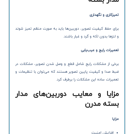
مدار بسته
تمیزکاری و نگهداری
برای حفظ کیفیت تصویر، دوربین‌ها باید به صورت منظم تمیز شوند
و لنزها بدون لکه و گرد و غبار باشند.
تعمیرات رایج و عیب‌یابی
برخی از مشکلات رایج شامل قطع و وصل شدن تصویر، مشکلات در
ضبط صدا و کیفیت پایین تصویر هستند که می‌توان با تنظیمات و
تعمیرات ساده این مشکلات را برطرف کرد.
مزایا و معایب دوربین‌های مدار
بسته مدرن
مزایا
افزایش امنیت