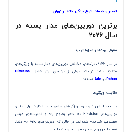
تعمیر و خدمات انواع دزدگیر خانه در تهران
برترین دوربین‌های مدار بسته در
سال 2026
معرفی برندها و مدل‌های برتر
در سال 2026، برندهای مختلفی دوربین‌های مدار بسته با ویژگی‌های
متنوع عرضه کرده‌اند. برخی از برندهای برتر شامل
،
Hikvision
Dahua
، و
Arlo
هستند.
مقایسه ویژگی‌ها
هر یک از این دوربین‌ها ویژگی‌های خاص خود را دارند. برای مثال،
دوربین‌های Hikvision به خاطر وضوح بالا و قابلیت‌های هوش
مصنوعی شناخته شده‌اند، در حالی که دوربین‌های Arlo به دلیل
نصب آسان و بی‌سیم بودن محبوبیت دارند.