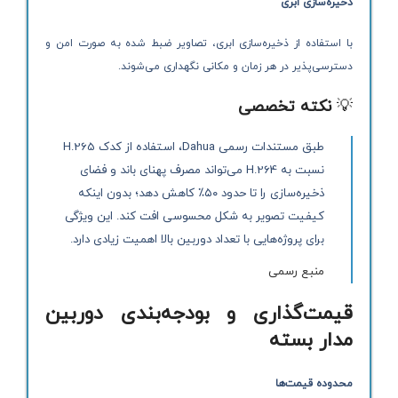
ذخیره‌سازی ابری
با استفاده از ذخیره‌سازی ابری، تصاویر ضبط شده به صورت امن و
دسترسی‌پذیر در هر زمان و مکانی نگهداری می‌شوند.
💡
نکته تخصصی
طبق مستندات رسمی Dahua، استفاده از کدک H.265
نسبت به H.264 می‌تواند مصرف پهنای باند و فضای
ذخیره‌سازی را تا حدود ۵۰٪ کاهش دهد؛ بدون اینکه
کیفیت تصویر به شکل محسوسی افت کند. این ویژگی
برای پروژه‌هایی با تعداد دوربین بالا اهمیت زیادی دارد.
منبع رسمی
قیمت‌گذاری و بودجه‌بندی دوربین
مدار بسته
محدوده قیمت‌ها