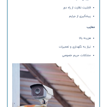
قابلیت نظارت از راه دور
پیشگیری از جرایم
معایب
هزینه بالا
نیاز به نگهداری و تعمیرات
مشکلات حریم خصوصی