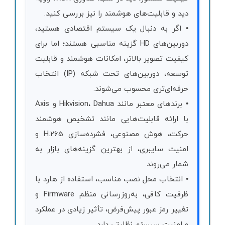
دید و قابلیت‌های هوشمند را نیز بررسی کنید.
• اگر به دنبال یک سیستم اقتصادی هستید،
دوربین‌های HD گزینه مناسبی هستند؛ اما برای
کیفیت تصویر بالاتر، امکانات هوشمند و قابلیت
توسعه، دوربین‌های تحت شبکه (IP) انتخاب
حرفه‌ای‌تری محسوب می‌شوند.
• برندهای معتبر مانند Hikvision، Dahua و Axis
با ارائه قابلیت‌هایی مانند تشخیص هوشمند
حرکت، هوش مصنوعی، فشرده‌سازی H.265 و
امنیت سایبری، از بهترین گزینه‌های بازار به
شمار می‌روند.
• انتخاب محل نصب مناسب، استفاده از هارد با
ظرفیت کافی، به‌روزرسانی منظم Firmware و
تغییر رمز عبور پیش‌فرض، تأثیر زیادی در عملکرد
و امنیت سیستم نظارتی دارد.