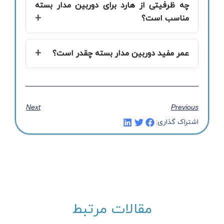
چه ظرفیتی از هارد برای دوربین مدار بسته
مناسب است؟
عمر مفید دوربین مدار بسته چقدر است؟
Next
Previous
اشتراک گذاری:
مقالات مرتبط