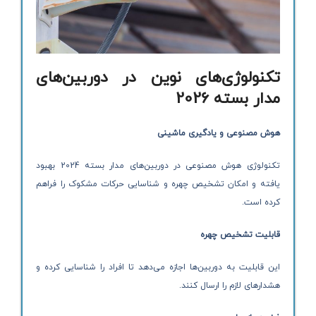
تکنولوژی‌های نوین در دوربین‌های
مدار بسته 2026
هوش مصنوعی و یادگیری ماشینی
تکنولوژی هوش مصنوعی در دوربین‌های مدار بسته 2024 بهبود
یافته و امکان تشخیص چهره و شناسایی حرکات مشکوک را فراهم
کرده است.
قابلیت تشخیص چهره
این قابلیت به دوربین‌ها اجازه می‌دهد تا افراد را شناسایی کرده و
هشدارهای لازم را ارسال کنند.