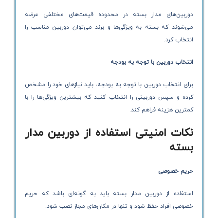
دوربین‌های مدار بسته در محدوده قیمت‌های مختلفی عرضه
می‌شوند که بسته به ویژگی‌ها و برند می‌توان دوربین مناسب را
انتخاب کرد.
انتخاب دوربین با توجه به بودجه
برای انتخاب دوربین با توجه به بودجه، باید نیازهای خود را مشخص
کرده و سپس دوربینی را انتخاب کنید که بیشترین ویژگی‌ها را با
کمترین هزینه فراهم کند.
نکات امنیتی استفاده از دوربین مدار
بسته
حریم خصوصی
استفاده از دوربین مدار بسته باید به گونه‌ای باشد که حریم
خصوصی افراد حفظ شود و تنها در مکان‌های مجاز نصب شود.