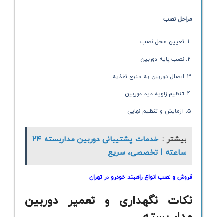
مراحل نصب
تعیین محل نصب
نصب پایه دوربین
اتصال دوربین به منبع تغذیه
تنظیم زاویه دید دوربین
آزمایش و تنظیم نهایی
بیشتر :
خدمات پشتیبانی دوربین مداربسته ۲۴
ساعته | تخصصی، سریع
فروش و نصب انواع راهبند خودرو در تهران
نکات نگهداری و تعمیر دوربین