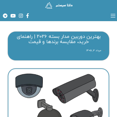
بهترین دوربین مدار بسته 2026 | راهنمای
خرید، مقایسه برندها و قیمت
مرداد ۳, ۱۴۰۵