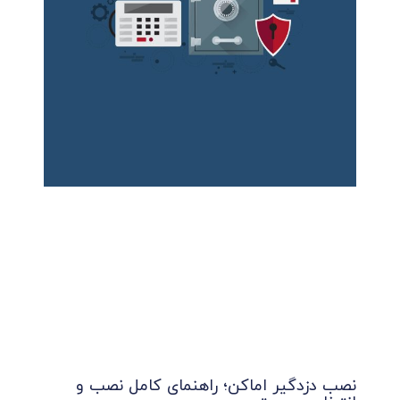
نصب دزدگیر اماکن؛ راهنمای کامل نصب و