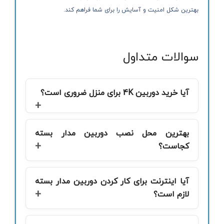
بهترین شکل امنیت و آسایش را برای شما فراهم کند.
سوالات متداول
آیا خرید دوربین 4K برای منزل ضروری است؟
بهترین محل نصب دوربین مدار بسته
کجاست؟
آیا اینترنت برای کار کردن دوربین مدار بسته
لازم است؟