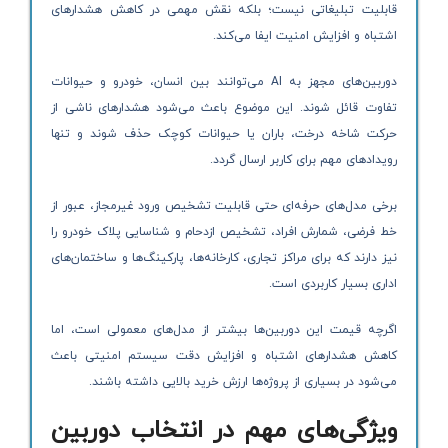
قابلیت تبلیغاتی نیست؛ بلکه نقش مهمی در کاهش هشدارهای
اشتباه و افزایش امنیت ایفا می‌کند.
دوربین‌های مجهز به AI می‌توانند بین انسان، خودرو و حیوانات
تفاوت قائل شوند. این موضوع باعث می‌شود هشدارهای ناشی از
حرکت شاخه درخت، باران یا حیوانات کوچک حذف شوند و تنها
رویدادهای مهم برای کاربر ارسال گردد.
برخی مدل‌های حرفه‌ای حتی قابلیت تشخیص ورود غیرمجاز، عبور از
خط فرضی، شمارش افراد، تشخیص ازدحام و شناسایی پلاک خودرو را
نیز دارند که برای مراکز تجاری، کارخانه‌ها، پارکینگ‌ها و ساختمان‌های
اداری بسیار کاربردی است.
اگرچه قیمت این دوربین‌ها بیشتر از مدل‌های معمولی است، اما
کاهش هشدارهای اشتباه و افزایش دقت سیستم امنیتی باعث
می‌شود در بسیاری از پروژه‌ها ارزش خرید بالایی داشته باشند.
ویژگی‌های مهم در انتخاب دوربین