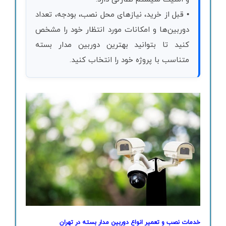
• قبل از خرید، نیازهای محل نصب، بودجه، تعداد
دوربین‌ها و امکانات مورد انتظار خود را مشخص
کنید تا بتوانید بهترین دوربین مدار بسته
متناسب با پروژه خود را انتخاب کنید.
خدمات نصب و تعمیر انواع دوربین مدار بسته در تهران