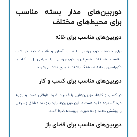
دوربین‌های مدار بسته مناسب
برای محیط‌های مختلف
دوربین‌های مناسب برای خانه
برای خانه‌ها، دوربین‌هایی با نصب آسان و قابلیت دید در شب
مناسب هستند. همچنین، دوربین‌هایی با طراحی زیبا که با
دکوراسیون خانه هماهنگ باشند، ترجیح داده می‌شوند.
دوربین‌های مناسب برای کسب و کار
در کسب و کارها، دوربین‌هایی با قابلیت ضبط طولانی مدت و زاویه
دید گسترده مفید هستند. این دوربین‌ها باید بتوانند مناطق وسیعی
را پوشش دهند و به صورت پیوسته ضبط کنند.
دوربین‌های مناسب برای فضای باز