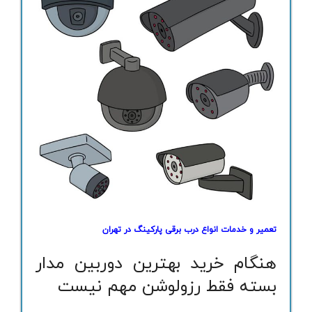
تعمیر و خدمات انواع درب برقی پارکینگ در تهران
هنگام خرید بهترین دوربین مدار
بسته فقط رزولوشن مهم نیست