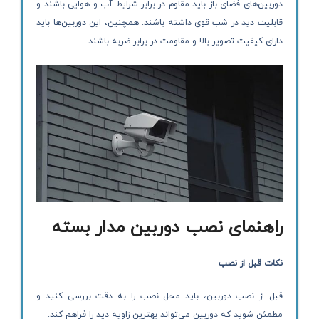
دوربین‌های فضای باز باید مقاوم در برابر شرایط آب و هوایی باشند و
قابلیت دید در شب قوی داشته باشند. همچنین، این دوربین‌ها باید
دارای کیفیت تصویر بالا و مقاومت در برابر ضربه باشند.
راهنمای نصب دوربین مدار بسته
نکات قبل از نصب
قبل از نصب دوربین، باید محل نصب را به دقت بررسی کنید و
مطمئن شوید که دوربین می‌تواند بهترین زاویه دید را فراهم کند.