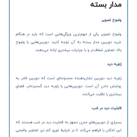
مدار بسته
وضوح تصویر
وضوح تصویر یکی از مهم‌ترین ویژگی‌هایی است که باید در هنگام
خرید دوربین مدار بسته به آن توجه کنید. دوربین‌هایی با وضوح
بالا، تصاویر شفاف‌تر و با جزئیات بیشتری ارائه می‌دهند.
زاویه دید
زاویه دید دوربین نشان‌دهنده محدوده‌ای است که دوربین قادر به
پوشش دادن آن است. دوربین‌هایی با زاویه دید گسترده‌تر، فضای
بیشتری را نظارت می‌کنند.
قابلیت دید در شب
بسیاری از دوربین‌های مدرن مجهز به قابلیت دید در شب هستند که
این امکان را فراهم می‌کند تا در شرایط نوری کم نیز تصاویر واضحی