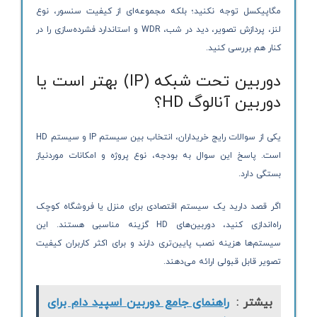
مگاپیکسل توجه نکنید؛ بلکه مجموعه‌ای از کیفیت سنسور، نوع
لنز، پردازش تصویر، دید در شب، WDR و استاندارد فشرده‌سازی را در
کنار هم بررسی کنید.
دوربین تحت شبکه (IP) بهتر است یا
دوربین آنالوگ HD؟
یکی از سوالات رایج خریداران، انتخاب بین سیستم IP و سیستم HD
است. پاسخ این سوال به بودجه، نوع پروژه و امکانات موردنیاز
بستگی دارد.
اگر قصد دارید یک سیستم اقتصادی برای منزل یا فروشگاه کوچک
راه‌اندازی کنید، دوربین‌های HD گزینه مناسبی هستند. این
سیستم‌ها هزینه نصب پایین‌تری دارند و برای اکثر کاربران کیفیت
تصویر قابل قبولی ارائه می‌دهند.
بیشتر :
راهنمای جامع دوربین اسپید دام برای