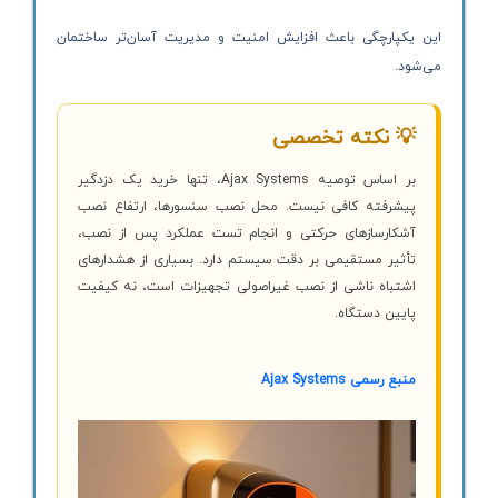
این یکپارچگی باعث افزایش امنیت و مدیریت آسان‌تر ساختمان
می‌شود.
💡 نکته تخصصی
بر اساس توصیه Ajax Systems، تنها خرید یک دزدگیر
پیشرفته کافی نیست. محل نصب سنسورها، ارتفاع نصب
آشکارسازهای حرکتی و انجام تست عملکرد پس از نصب،
تأثیر مستقیمی بر دقت سیستم دارد. بسیاری از هشدارهای
اشتباه ناشی از نصب غیراصولی تجهیزات است، نه کیفیت
پایین دستگاه.
منبع رسمی Ajax Systems