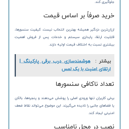
جلوگیری کند.
خرید صرفاً بر اساس قیمت
ارزان‌ترین دزدگیر همیشه بهترین انتخاب نیست. کیفیت سنسورها،
قابلیت ارتقا، پایداری سیستم و خدمات پس از فروش اهمیت
بیشتری نسبت به اختلاف قیمت اولیه دارند.
بیشتر :
هوشمندسازی درب برقی پارکینگ |
ارتقای امنیت با یک لمس
تعداد ناکافی سنسورها
برخی کاربران تنها ورودی اصلی را پوشش می‌دهند و پنجره‌ها، بالکن
یا فضاهای جانبی را نادیده می‌گیرند. این موضوع می‌تواند نقاط ضعف
امنیتی ایجاد کند.
نصب در محل نامناسب