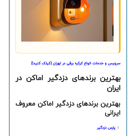
سرویس و خدمات انواع کرکره برقی در تهران
(کیلک کنید!)
بهترین برندهای دزدگیر اماکن در
ایران
بهترین برندهای دزدگیر اماکن معروف
ایرانی
پارس دزدگیر