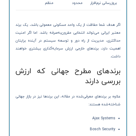
بروزرسانی نرم‌افزار
محدود
منظم
اگر هدف شما حفاظت از یک واحد مسکونی معمولی باشد، یک برند
معتبر ایرانی می‌تواند انتخابی مقرون‌به‌صرفه باشد. اما اگر امنیت
حداکثری، مدیریت از راه دور و توسعه سیستم در آینده برایتان
اهمیت دارد، برندهای خارجی ارزش سرمایه‌گذاری بیشتری خواهند
داشت.
برندهای مطرح جهانی که ارزش
بررسی دارند
علاوه بر برندهای معرفی‌شده در مقاله، این برندها نیز در بازار جهانی
شناخته‌شده هستند:
Ajax Systems
Bosch Security