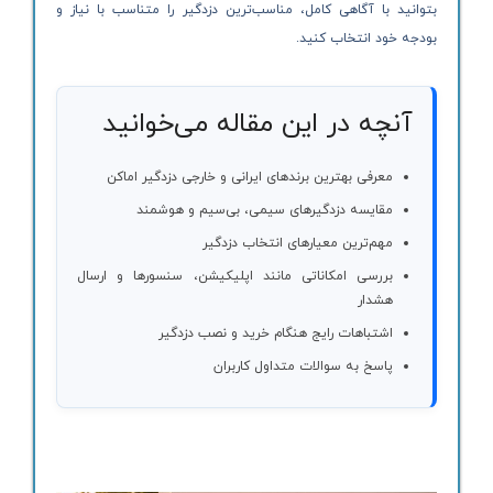
بتوانید با آگاهی کامل، مناسب‌ترین دزدگیر را متناسب با نیاز و
بودجه خود انتخاب کنید.
آنچه در این مقاله می‌خوانید
معرفی بهترین برندهای ایرانی و خارجی دزدگیر اماکن
مقایسه دزدگیرهای سیمی، بی‌سیم و هوشمند
مهم‌ترین معیارهای انتخاب دزدگیر
بررسی امکاناتی مانند اپلیکیشن، سنسورها و ارسال
هشدار
اشتباهات رایج هنگام خرید و نصب دزدگیر
پاسخ به سوالات متداول کاربران