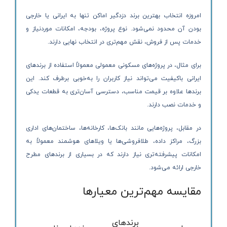
امروزه انتخاب بهترین برند دزدگیر اماکن تنها به ایرانی یا خارجی
بودن آن محدود نمی‌شود. نوع پروژه، بودجه، امکانات موردنیاز و
خدمات پس از فروش، نقش مهم‌تری در انتخاب نهایی دارند.
برای مثال، در پروژه‌های مسکونی معمولی معمولاً استفاده از برندهای
ایرانی باکیفیت می‌تواند نیاز کاربران را به‌خوبی برطرف کند. این
برندها علاوه بر قیمت مناسب، دسترسی آسان‌تری به قطعات یدکی
و خدمات نصب دارند.
در مقابل، پروژه‌هایی مانند بانک‌ها، کارخانه‌ها، ساختمان‌های اداری
بزرگ، مراکز داده، طلافروشی‌ها یا ویلاهای هوشمند معمولاً به
امکانات پیشرفته‌تری نیاز دارند که در بسیاری از برندهای مطرح
خارجی ارائه می‌شود.
مقایسه مهم‌ترین معیارها
برندهای