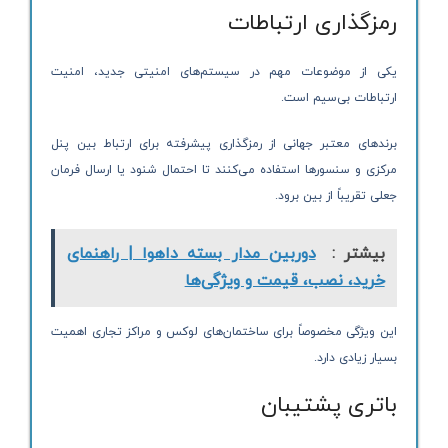
رمزگذاری ارتباطات
یکی از موضوعات مهم در سیستم‌های امنیتی جدید، امنیت
ارتباطات بی‌سیم است.
برندهای معتبر جهانی از رمزگذاری پیشرفته برای ارتباط بین پنل
مرکزی و سنسورها استفاده می‌کنند تا احتمال شنود یا ارسال فرمان
جعلی تقریباً از بین برود.
بیشتر :
دوربین مدار بسته داهوا | راهنمای
خرید، نصب، قیمت و ویژگی‌ها
این ویژگی مخصوصاً برای ساختمان‌های لوکس و مراکز تجاری اهمیت
بسیار زیادی دارد.
باتری پشتیبان