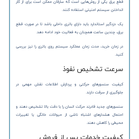
قطع برق یکی از روش‌هایی است که سارقان ممکن است برای از کار
انداختن سیستم امنیتی استفاده کنند.
یک دزدگیر استاندارد باید دارای باتری داخلی باشد تا در صورت قطع
برق، چندین ساعت همچنان به فعالیت خود ادامه دهد.
در زمان خرید، مدت زمان عملکرد سیستم روی باتری را نیز بررسی
کنید.
سرعت تشخیص نفوذ
کیفیت سنسورهای حرکتی و پردازش اطلاعات نقش مهمی در
جلوگیری از سرقت دارند.
سنسورهای جدید قادرند حرکت انسان را با دقت بالا تشخیص دهند و
احتمال هشدارهای اشتباه ناشی از حیوانات خانگی یا تغییرات
محیطی را کاهش دهند.
کیفیت خدمات پس از فروش