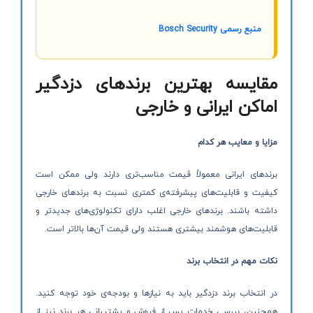
منبع رسمی Bosch Security
مقایسه بهترین برندهای دزدگیر
اماکن ایرانی و خارجی
مزایا و معایب هر کدام
برندهای ایرانی معمولاً قیمت مناسب‌تری دارند ولی ممکن است
کیفیت و قابلیت‌های پیشرفته‌ی کمتری نسبت به برندهای خارجی
داشته باشند. برندهای خارجی اغلب دارای تکنولوژی‌های جدیدتر و
قابلیت‌های هوشمند بیشتری هستند ولی قیمت آن‌ها بالاتر است.
نکات مهم در انتخاب برند
در انتخاب برند دزدگیر باید به نیازها و بودجه‌ی خود توجه کنید.
همچنین، بررسی خدمات پس از فروش و پشتیبانی هر برند نیز از