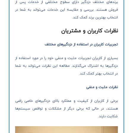
برندهای مختلف دزدگیر دارای سطوح مختلفی از خدمات پس از
فروش هستند. بررسی و مقایسه این خدمات می‌تواند به شما در
انتخاب بهترین برند کمک کند.
نظرات کاربران و مشتریان
تجربیات کاربران در استفاده از دزدگیرهای مختلف
بسیاری از کاربران تجربیات مثبت و منفی خود را در مورد استفاده از
دزدگیرها به اشتراک می‌گذارند. مطالعه این نظرات می‌تواند به شما
در انتخاب بهتر کمک کند.
نظرات مثبت و منفی
برخی از کاربران از کیفیت و عملکرد بالای دزدگیرهای خاصی راضی
هستند، در حالی که برخی دیگر از مشکلات و نواقص سیستم‌ها
شکایت دارند.