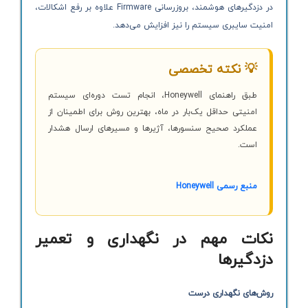
در دزدگیرهای هوشمند، بروزرسانی Firmware علاوه بر رفع اشکالات،
امنیت سایبری سیستم را نیز افزایش می‌دهد.
💡 نکته تخصصی
طبق راهنمای Honeywell، انجام تست دوره‌ای سیستم
امنیتی حداقل یک‌بار در ماه، بهترین روش برای اطمینان از
عملکرد صحیح سنسورها، آژیرها و مسیرهای ارسال هشدار
است.
منبع رسمی Honeywell
نکات مهم در نگهداری و تعمیر
دزدگیرها
روش‌های نگهداری درست