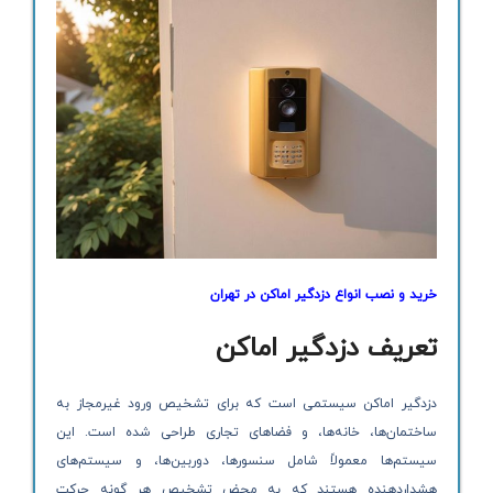
خرید و نصب انواع دزدگیر اماکن در تهران
تعریف دزدگیر اماکن
دزدگیر اماکن سیستمی است که برای تشخیص ورود غیرمجاز به
ساختمان‌ها، خانه‌ها، و فضاهای تجاری طراحی شده است. این
سیستم‌ها معمولاً شامل سنسورها، دوربین‌ها، و سیستم‌های
هشداردهنده هستند که به محض تشخیص هر گونه حرکت