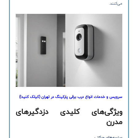
می‌کنند.
سرویس و خدمات انواع درب برقی پارکینگ در تهران
(کیلک کنید!)
ویژگی‌های کلیدی دزدگیرهای
مدرن
سنسورهای حرکتی