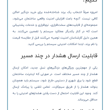
امروزه صرفاً انتخاب یک برند شناخته‌شده برای خرید دزدگیر اماکن
کافی نیست. آنچه باعث افزایش امنیت واقعی ساختمان می‌شود،
مجموعه‌ای از قابلیت‌های سخت‌افزاری، نرم‌افزاری و خدمات پشتیبانی
است که در کنار یکدیگر عملکرد سیستم را تضمین می‌کنند. به
همین دلیل کارشناسان امنیت توصیه می‌کنند قبل از مقایسه قیمت
یا نام برند، ابتدا امکانات امنیتی سیستم را بررسی کنید.
قابلیت ارسال هشدار در چند مسیر
یکی از مهم‌ترین ویژگی‌های دزدگیرهای نسل جدید، امکان ارسال
هشدار از چند مسیر مختلف است. در صورتی که اینترنت ساختمان
قطع شود یا برق شهری از دسترس خارج شود، سیستم باید همچنان
بتواند هشدار را از طریق سیم‌کارت، تماس تلفنی یا پیامک ارسال
کند. وجود این قابلیت احتمال از دست رفتن هشدارهای امنیتی را به
حداقل می‌رساند.