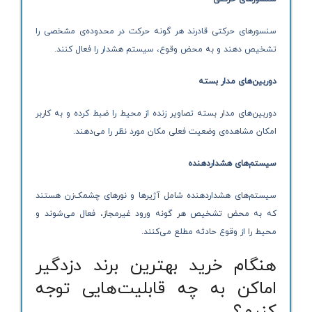
سنسورهای حرکتی قادرند هر گونه حرکت در محدوده‌ی مشخصی را
تشخیص دهند و به محض وقوع، سیستم هشدار را فعال کنند.
دوربین‌های مدار بسته
دوربین‌های مدار بسته تصاویر زنده از محیط را ضبط کرده و به کاربر
امکان مشاهده‌ی وضعیت فعلی مکان مورد نظر را می‌دهند.
سیستم‌های هشداردهنده
سیستم‌های هشداردهنده شامل آژیرها و نورهای چشمک‌زن هستند
که به محض تشخیص هر گونه ورود غیرمجاز، فعال می‌شوند و
محیط را از وقوع حادثه مطلع می‌کنند.
هنگام خرید بهترین برند دزدگیر
اماکن به چه قابلیت‌هایی توجه
کنیم؟