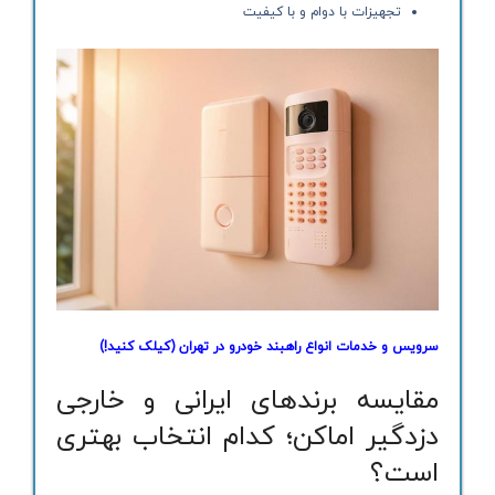
تجهیزات با دوام و با کیفیت
سرویس و خدمات انواع راهبند خودرو در تهران
(کیلک کنید!)
مقایسه برندهای ایرانی و خارجی
دزدگیر اماکن؛ کدام انتخاب بهتری
است؟