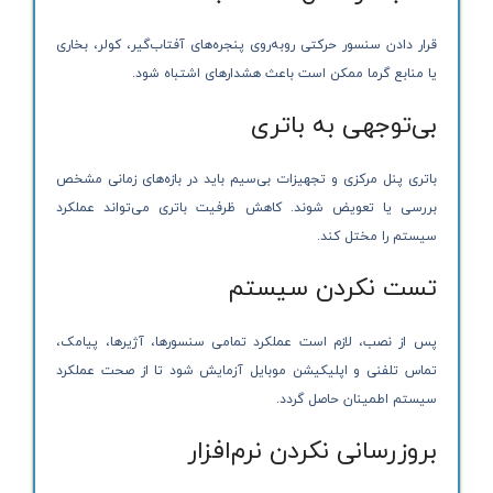
قرار دادن سنسور حرکتی روبه‌روی پنجره‌های آفتاب‌گیر، کولر، بخاری
یا منابع گرما ممکن است باعث هشدارهای اشتباه شود.
بی‌توجهی به باتری
باتری پنل مرکزی و تجهیزات بی‌سیم باید در بازه‌های زمانی مشخص
بررسی یا تعویض شوند. کاهش ظرفیت باتری می‌تواند عملکرد
سیستم را مختل کند.
تست نکردن سیستم
پس از نصب، لازم است عملکرد تمامی سنسورها، آژیرها، پیامک،
تماس تلفنی و اپلیکیشن موبایل آزمایش شود تا از صحت عملکرد
سیستم اطمینان حاصل گردد.
بروزرسانی نکردن نرم‌افزار