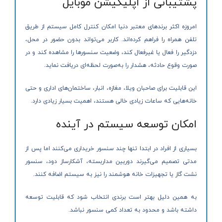
پشتیبانی از اپلیکیشن موبایل
امروزه اکثر برندهای معتبر دنیا امکان کنترل کامل سیستم از طریق
تلفن همراه را فراهم کرده‌اند. کاربر می‌تواند بدون حضور در محل،
دزدگیر را فعال یا غیرفعال کند، وضعیت سنسورها را مشاهده کند و در
صورت وقوع حادثه، هشدار را به‌صورت لحظه‌ای دریافت نماید.
این قابلیت برای صاحبان ویلا، مغازه، انبار، ساختمان‌های اداری و حتی
خانه‌هایی که ساعات زیادی خالی هستند، اهمیت بسیار زیادی دارد.
امکان توسعه سیستم در آینده
بسیاری از افراد در ابتدا تنها چند سنسور خریداری می‌کنند اما پس از
مدتی تصمیم می‌گیرند دوربین مداربسته، آشکارساز دود، سنسور
نشت گاز یا تجهیزات خانه هوشمند را نیز به سیستم اضافه کنند.
به همین دلیل بهتر است برندی انتخاب شود که قابلیت توسعه
داشته باشد و محدود به تعداد کمی سنسور نباشد.