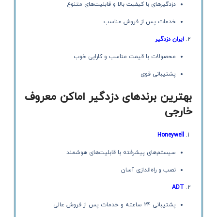
دزدگیرهای با کیفیت بالا و قابلیت‌های متنوع
خدمات پس از فروش مناسب
ایران دزدگیر
محصولات با قیمت مناسب و کارایی خوب
پشتیبانی قوی
بهترین برندهای دزدگیر اماکن معروف
خارجی
Honeywell
سیستم‌های پیشرفته با قابلیت‌های هوشمند
نصب و راه‌اندازی آسان
ADT
پشتیبانی 24 ساعته و خدمات پس از فروش عالی