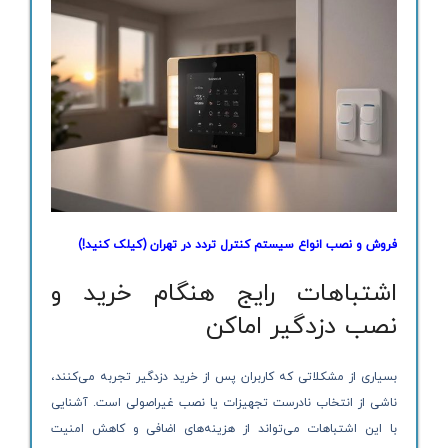
فروش و نصب انواع سیستم کنترل تردد در تهران
(کیلک کنید!)
اشتباهات رایج هنگام خرید و
نصب دزدگیر اماکن
بسیاری از مشکلاتی که کاربران پس از خرید دزدگیر تجربه می‌کنند،
ناشی از انتخاب نادرست تجهیزات یا نصب غیراصولی است. آشنایی
با این اشتباهات می‌تواند از هزینه‌های اضافی و کاهش امنیت