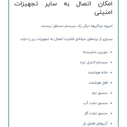
امکان اتصال به سایر تجهیزات
امنیتی
امروزه دزدگیرها دیگر یک سیستم مستقل نیستند.
بسیاری از برندهای حرفه‌ای قابلیت اتصال به تجهیزات زیر را دارند:
دوربین مداربسته
سیستم کنترل تردد
خانه هوشمند
قفل هوشمند
سنسور دود
سنسور نشت آب
سنسور نشت گاز
آژیرهای فضای باز