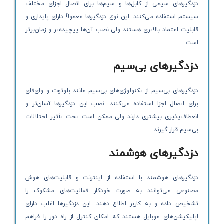
دزدگیرهای سیمی از کابل‌ها و سیم‌ها برای اتصال اجزای مختلف
سیستم استفاده می‌کنند. این نوع دزدگیرها معمولاً دارای پایداری و
قابلیت اعتماد بالاتری هستند ولی نصب آن‌ها پیچیده‌تر و زمان‌برتر
است.
دزدگیرهای بی‌سیم
دزدگیرهای بی‌سیم از تکنولوژی‌های بی‌سیم مانند بلوتوث و وای‌فای
برای اتصال اجزا استفاده می‌کنند. نصب این دزدگیرها آسان‌تر و
انعطاف‌پذیری بیشتری دارند ولی ممکن است تحت تأثیر اختلالات
بی‌سیم قرار گیرند.
دزدگیرهای هوشمند
دزدگیرهای هوشمند با استفاده از اینترنت و قابلیت‌های هوش
مصنوعی می‌توانند به صورت خودکار فعالیت‌های مشکوک را
تشخیص داده و به کاربر اطلاع دهند. این دزدگیرها اغلب دارای
اپلیکیشن‌های موبایل هستند که امکان کنترل از راه دور را فراهم