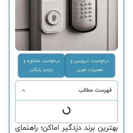
درخواست سرویس و
درخواست مشاوره و
تعمیرات فوری
بازدید رایگان
فهرست مطالب
بهترین برند دزدگیر اماکن؛ راهنمای