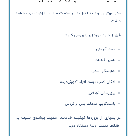
حتی بهترین برند دنیا نیز بدون خدمات مناسب ارزش زیادی نخواهد
داشت.
قبل از خرید موارد زیر را بررسی کنید:
مدت گارانتی
تامین قطعات
نمایندگی رسمی
امکان نصب توسط افراد آموزش‌دیده
بروزرسانی نرم‌افزار
پاسخگویی خدمات پس از فروش
در بسیاری از پروژه‌ها کیفیت خدمات، اهمیت بیشتری نسبت به
اختلاف قیمت اولیه دستگاه دارد.