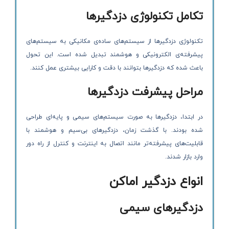
تکامل تکنولوژی دزدگیرها
تکنولوژی دزدگیرها از سیستم‌های ساده‌ی مکانیکی به سیستم‌های
پیشرفته‌ی الکترونیکی و هوشمند تبدیل شده است. این تحول
باعث شده که دزدگیرها بتوانند با دقت و کارایی بیشتری عمل کنند.
مراحل پیشرفت دزدگیرها
در ابتدا، دزدگیرها به صورت سیستم‌های سیمی و پایه‌ای طراحی
شده بودند. با گذشت زمان، دزدگیرهای بی‌سیم و هوشمند با
قابلیت‌های پیشرفته‌تر مانند اتصال به اینترنت و کنترل از راه دور
وارد بازار شدند.
انواع دزدگیر اماکن
دزدگیرهای سیمی