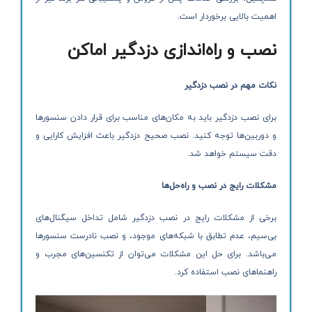
اهمیت بالایی برخوردار است.
نصب و راه‌اندازی دزدگیر اماکن
نکات مهم در نصب دزدگیر
برای نصب دزدگیر باید به مکان‌های مناسب برای قرار دادن سنسورها
و دوربین‌ها توجه کنید. نصب صحیح دزدگیر باعث افزایش کارایی و
دقت سیستم خواهد شد.
مشکلات رایج در نصب و راه‌حل‌ها
برخی از مشکلات رایج در نصب دزدگیر شامل تداخل سیگنال‌های
بی‌سیم، عدم تطابق با شبکه‌های موجود، و نصب نادرست سنسورها
می‌باشد. برای حل این مشکلات می‌توان از تکنسین‌های مجرب و
راهنماهای نصب استفاده کرد.