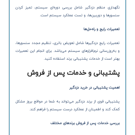
نگهداری منظم دزدگیر شامل بررسی دوره‌ای سیستم، تمیز کردن
سنسورها و دوربین‌ها، و تست عملکرد سیستم است.
تعمیرات رایج و راه‌حل‌ها
تعمیرات رایج دزدگیرها شامل تعویض باتری، تنظیم مجدد سنسورها،
و به‌روزرسانی نرم‌افزارهای سیستم می‌باشد. برای انجام این تعمیرات
بهتر است از خدمات پشتیبانی برند استفاده کنید.
پشتیبانی و خدمات پس از فروش
اهمیت پشتیبانی در خرید دزدگیر
پشتیبانی قوی از برند دزدگیر می‌تواند به شما در مواقع بروز مشکل
کمک کند و اطمینان از عملکرد درست سیستم را فراهم کند.
بررسی خدمات پس از فروش برندهای مختلف