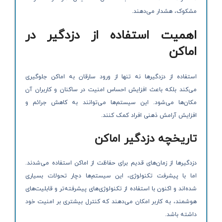
مشکوک، هشدار می‌دهند.
اهمیت استفاده از دزدگیر در
اماکن
استفاده از دزدگیرها نه تنها از ورود سارقان به اماکن جلوگیری
می‌کند بلکه باعث افزایش احساس امنیت در ساکنان و کاربران آن
مکان‌ها می‌شود. این سیستم‌ها می‌توانند به کاهش جرائم و
افزایش آرامش ذهنی افراد کمک کنند.
تاریخچه دزدگیر اماکن
دزدگیرها از زمان‌های قدیم برای حفاظت از اماکن استفاده می‌شدند.
اما با پیشرفت تکنولوژی، این سیستم‌ها دچار تحولات بسیاری
شده‌اند و اکنون با استفاده از تکنولوژی‌های پیشرفته‌تر و قابلیت‌های
هوشمند، به کاربر امکان می‌دهند که کنترل بیشتری بر امنیت خود
داشته باشد.