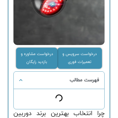
درخواست سرویس و
درخواست مشاوره و
تعمیرات فوری
بازدید رایگان
فهرست مطالب
چرا انتخاب بهترین برند دوربین