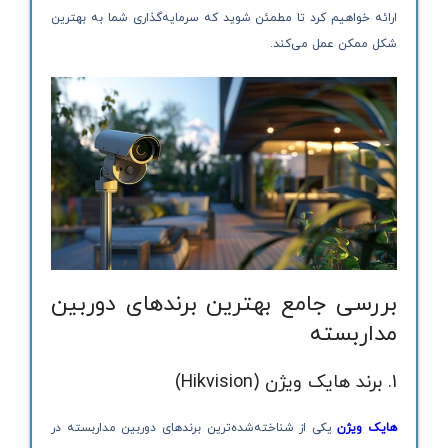
ارائه خواهیم کرد تا مطمئن شوید که سرمایه‌گذاری شما به بهترین
شکل ممکن عمل می‌کند.
بررسی جامع بهترین برندهای دوربین
مداربسته
1. برند هایک ویژن (Hikvision)
هایک ویژن
یکی از شناخته‌شده‌ترین برندهای دوربین مداربسته در