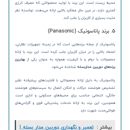
محیط زیست است. این برند با تولید محصولاتی که مصرف انرژی
کمتری دارند، در عین حال عملکرد بالایی ارائه می‌دهند، توانسته نظر
مثبت بسیاری از کاربران را جلب کند.
5. برند پاناسونیک (Panasonic)
پاناسونیک از جمله برندهایی است که در زمینه تجهیزات نظارتی،
اعتماد بالایی را در میان کاربران جلب کرده است. این برند با ارائه
محصولات با دوام و با کیفیت، همواره به عنوان یکی از
بهترین
برندهای دوربین مداربسته
شناخته می‌شود.
پاناسونیک به دلیل ارائه محصولاتی با قابلیت‌های پیشرفته نظیر
تشخیص هوشمند حرکات و امکان اتصال به سیستم‌های هوشمند
خانگی، انتخابی مناسب برای محیط‌های مسکونی و اداری است.
همچنین، این برند به ارائه خدمات پشتیبانی قوی و گارانتی‌های
طولانی‌مدت شهرت دارد.
بیشتر :
تعمیر و نگهداری دوربین مدار بسته |