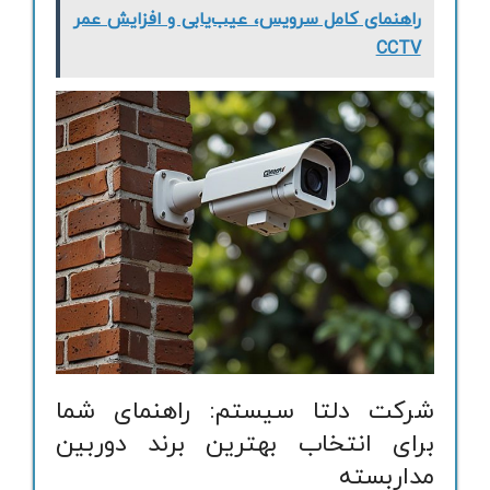
راهنمای کامل سرویس، عیب‌یابی و افزایش عمر
CCTV
شرکت دلتا سیستم: راهنمای شما
برای انتخاب بهترین برند دوربین
مداربسته