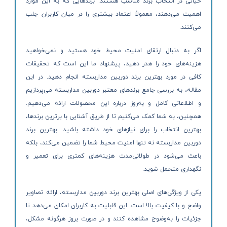
حیاتی در انتخاب برند مناسب هستند. برندهایی که به این موارد
اهمیت می‌دهند، معمولاً اعتماد بیشتری را در میان کاربران جلب
می‌کنند.
اگر به دنبال ارتقای امنیت محیط خود هستید و نمی‌خواهید
هزینه‌های خود را هدر دهید، پیشنهاد ما این است که تحقیقات
کافی در مورد بهترین برند دوربین مداربسته انجام دهید. در این
مقاله، به بررسی جامع برندهای معتبر دوربین مداربسته می‌پردازیم
و اطلاعاتی کامل و به‌روز درباره این محصولات ارائه می‌دهیم.
همچنین، به شما کمک می‌کنیم تا از طریق آشنایی با برترین برندها،
بهترین انتخاب را برای نیازهای خود داشته باشید. بهترین برند
دوربین مداربسته نه تنها امنیت محیط شما را تضمین می‌کند، بلکه
باعث می‌شود در طولانی‌مدت هزینه‌های کمتری برای تعمیر و
نگهداری متحمل شوید.
یکی از ویژگی‌های اصلی بهترین برند دوربین مداربسته، ارائه تصاویر
واضح و با کیفیت بالا است. این قابلیت به کاربران امکان می‌دهد تا
جزئیات را به‌وضوح مشاهده کنند و در صورت بروز هرگونه مشکل،