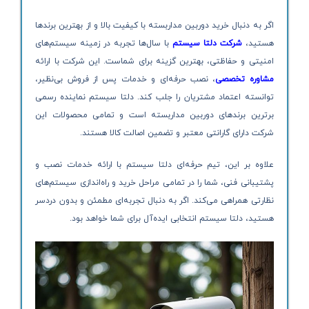
اگر به دنبال خرید دوربین مداربسته با کیفیت بالا و از بهترین برندها
هستید،
شرکت دلتا سیستم
با سال‌ها تجربه در زمینه سیستم‌های
امنیتی و حفاظتی، بهترین گزینه برای شماست. این شرکت با ارائه
مشاوره تخصصی
، نصب حرفه‌ای و خدمات پس از فروش بی‌نظیر،
توانسته اعتماد مشتریان را جلب کند. دلتا سیستم نماینده رسمی
برترین برندهای دوربین مداربسته است و تمامی محصولات این
شرکت دارای گارانتی معتبر و تضمین اصالت کالا هستند.
علاوه بر این، تیم حرفه‌ای دلتا سیستم با ارائه خدمات نصب و
پشتیبانی فنی، شما را در تمامی مراحل خرید و راه‌اندازی سیستم‌های
نظارتی همراهی می‌کند. اگر به دنبال تجربه‌ای مطمئن و بدون دردسر
هستید، دلتا سیستم انتخابی ایده‌آل برای شما خواهد بود.