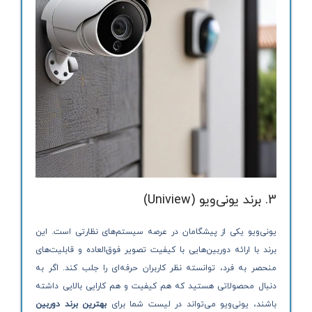
3. برند یونی‌ویو (Uniview)
یونی‌ویو یکی از پیشگامان در عرصه سیستم‌های نظارتی است. این
برند با ارائه دوربین‌هایی با کیفیت تصویر فوق‌العاده و قابلیت‌های
منحصر به فرد، توانسته نظر کاربران حرفه‌ای را جلب کند. اگر به
دنبال محصولاتی هستید که هم کیفیت و هم کارایی بالایی داشته
باشند، یونی‌ویو می‌تواند در لیست شما برای
بهترین برند دوربین