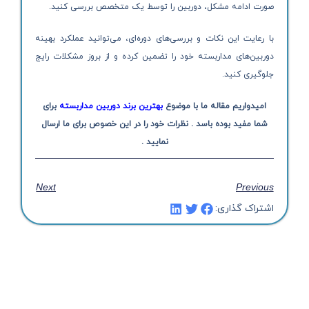
صورت ادامه مشکل، دوربین را توسط یک متخصص بررسی کنید.
با رعایت این نکات و بررسی‌های دوره‌ای، می‌توانید عملکرد بهینه
دوربین‌های مداربسته خود را تضمین کرده و از بروز مشکلات رایج
جلوگیری کنید.
امیدواریم مقاله ما با موضوع
بهترین برند دوربین مداربسته
برای
شما مفید بوده باسد . نظرات خود را در این خصوص برای ما ارسال
نمایید .
Next
Previous
اشتراک گذاری: