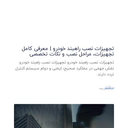
تجهیزات نصب راهبند خودرو | معرفی کامل
تجهیزات، مراحل نصب و نکات تخصصی
تجهیزات نصب راهبند خودرو تجهیزات نصب راهبند خودرو
نقش مهمی در عملکرد صحیح، ایمنی و دوام سیستم کنترل
تردد دارند.
بیشتر ...