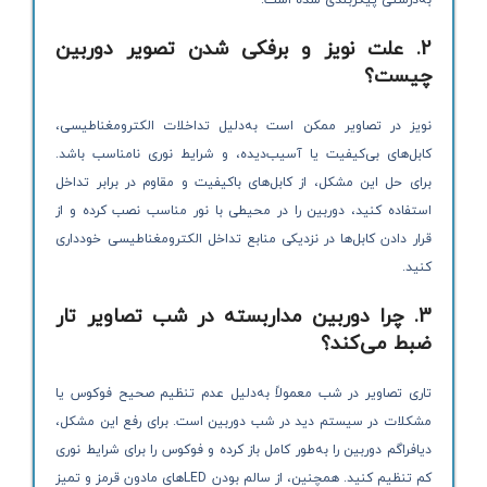
2. علت نویز و برفکی شدن تصویر دوربین
چیست؟
نویز در تصاویر ممکن است به‌دلیل تداخلات الکترومغناطیسی،
کابل‌های بی‌کیفیت یا آسیب‌دیده، و شرایط نوری نامناسب باشد.
برای حل این مشکل، از کابل‌های باکیفیت و مقاوم در برابر تداخل
استفاده کنید، دوربین را در محیطی با نور مناسب نصب کرده و از
قرار دادن کابل‌ها در نزدیکی منابع تداخل الکترومغناطیسی خودداری
کنید.
3. چرا دوربین مداربسته در شب تصاویر تار
ضبط می‌کند؟
تاری تصاویر در شب معمولاً به‌دلیل عدم تنظیم صحیح فوکوس یا
مشکلات در سیستم دید در شب دوربین است. برای رفع این مشکل،
دیافراگم دوربین را به‌طور کامل باز کرده و فوکوس را برای شرایط نوری
کم تنظیم کنید. همچنین، از سالم بودن LEDهای مادون قرمز و تمیز