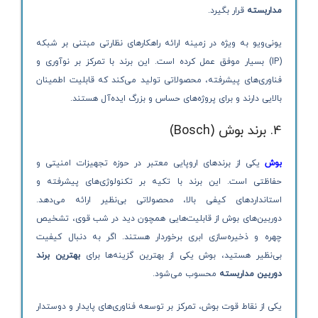
مداربسته
قرار بگیرد.
یونی‌ویو به ویژه در زمینه ارائه راهکارهای نظارتی مبتنی بر شبکه
(IP) بسیار موفق عمل کرده است. این برند با تمرکز بر نوآوری و
فناوری‌های پیشرفته، محصولاتی تولید می‌کند که قابلیت اطمینان
بالایی دارند و برای پروژه‌های حساس و بزرگ ایده‌آل هستند.
4. برند بوش (Bosch)
بوش
یکی از برندهای اروپایی معتبر در حوزه تجهیزات امنیتی و
حفاظتی است. این برند با تکیه بر تکنولوژی‌های پیشرفته و
استانداردهای کیفی بالا، محصولاتی بی‌نظیر ارائه می‌دهد.
دوربین‌های بوش از قابلیت‌هایی همچون دید در شب قوی، تشخیص
چهره و ذخیره‌سازی ابری برخوردار هستند. اگر به دنبال کیفیت
بی‌نظیر هستید، بوش یکی از بهترین گزینه‌ها برای
بهترین برند
دوربین مداربسته
محسوب می‌شود.
یکی از نقاط قوت بوش، تمرکز بر توسعه فناوری‌های پایدار و دوستدار