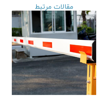
مقالات مرتبط