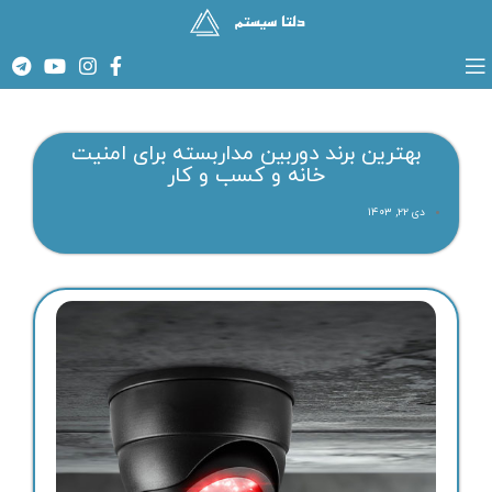
بهترین برند دوربین مداربسته برای امنیت
خانه و کسب‌ و کار
دی ۲۲, ۱۴۰۳