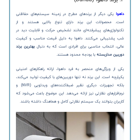
داهوا
یکی دیگر از برندهای مطرح در زمینه سیستم‌های حفاظتی
است. محصولات این برند دارای تنوع بالایی هستند و از
تکنولوژی‌های پیشرفته‌ای مانند تشخیص حرکت و قابلیت دید در
شب پشتیبانی می‌کنند. داهوا به دلیل قیمت مناسب و کیفیت
عالی، انتخاب مناسبی برای افرادی است که به دنبال
بهترین برند
دوربین مداربسته
با بودجه محدود هستند.
یکی از ویژگی‌های منحصر به فرد داهوا، ارائه راهکارهای امنیتی
یکپارچه است. این برند نه تنها دوربین‌های با کیفیت تولید می‌کند،
بلکه تجهیزات دیگری نظیر ضبط‌کننده‌های ویدئویی (NVR) و
نرم‌افزارهای نظارتی نیز ارائه می‌دهد. این موضوع باعث می‌شود که
کاربران بتوانند یک سیستم نظارتی کامل و هماهنگ داشته باشند.