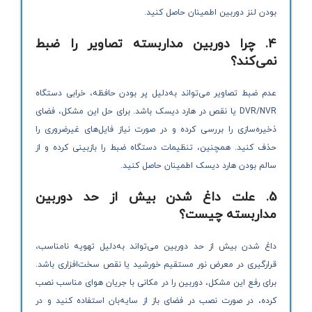
بودن لنز دوربین اطمینان حاصل کنید.
4. چرا دوربین مداربسته تصاویر را ضبط
نمی‌کند؟
عدم ضبط تصاویر می‌تواند به‌دلیل پر بودن حافظه، خرابی دستگاه
DVR/NVR یا نقص در هارد دیسک باشد. برای حل این مشکل، فضای
ذخیره‌سازی را بررسی کرده و در صورت نیاز فایل‌های غیرضروری را
حذف کنید. همچنین، تنظیمات دستگاه ضبط را بازبینی کرده و از
سالم بودن هارد دیسک اطمینان حاصل کنید.
5. علت داغ شدن بیش از حد دوربین
مداربسته چیست؟
داغ شدن بیش از حد دوربین می‌تواند به‌دلیل تهویه نامناسب،
قرارگیری در معرض نور مستقیم خورشید یا نقص سخت‌افزاری باشد.
برای رفع این مشکل، دوربین را در مکانی با جریان هوای مناسب نصب
کرده، در صورت نصب در فضای باز از سایه‌بان استفاده کنید و در