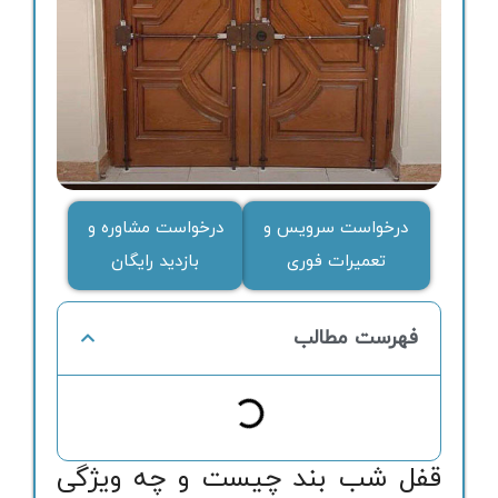
درخواست سرویس و
درخواست مشاوره و
تعمیرات فوری
بازدید رایگان
فهرست مطالب
قفل شب بند چیست و چه ویژگی