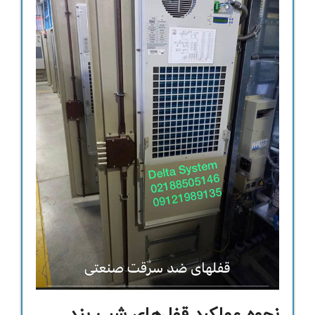
نحوه عملکرد قفل‌های شب بند