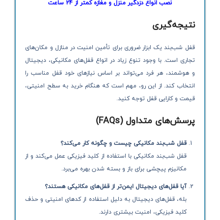
نصب انواع دزدگیر منزل و مغازه کمتر از 24 ساعت
نتیجه‌گیری
قفل شب‌بند یک ابزار ضروری برای تأمین امنیت در منازل و مکان‌های
تجاری است. با وجود تنوع زیاد در انواع قفل‌های مکانیکی، دیجیتال
و هوشمند، هر فرد می‌تواند بر اساس نیازهای خود قفل مناسب را
انتخاب کند. از این رو، مهم است که هنگام خرید به سطح امنیتی،
قیمت و کارایی قفل توجه کنید.
پرسش‌های متداول
(FAQs)
قفل شب‌بند مکانیکی چیست و چگونه کار می‌کند؟
قفل شب‌بند مکانیکی با استفاده از کلید فیزیکی عمل می‌کند و از
مکانیزم پیچشی برای باز و بسته شدن بهره می‌برد.
آیا قفل‌های دیجیتال ایمن‌تر از قفل‌های مکانیکی هستند؟
بله، قفل‌های دیجیتال به دلیل استفاده از کدهای امنیتی و حذف
کلید فیزیکی، امنیت بیشتری دارند.