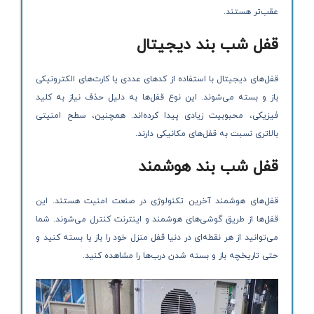
عقب‌تر هستند.
قفل شب بند دیجیتال
قفل‌های دیجیتال با استفاده از کدهای عددی یا کارت‌های الکترونیکی
باز و بسته می‌شوند. این نوع قفل‌ها به دلیل حذف نیاز به کلید
فیزیکی، محبوبیت زیادی پیدا کرده‌اند. همچنین، سطح امنیتی
بالاتری نسبت به قفل‌های مکانیکی دارند.
قفل شب بند هوشمند
قفل‌های هوشمند آخرین تکنولوژی در صنعت امنیت هستند. این
قفل‌ها از طریق گوشی‌های هوشمند و اینترنت کنترل می‌شوند. شما
می‌توانید از هر نقطه‌ای در دنیا قفل منزل خود را باز یا بسته کنید و
حتی تاریخچه باز و بسته شدن درب‌ها را مشاهده کنید.