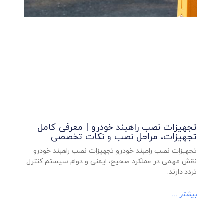
تجهیزات نصب راهبند خودرو | معرفی کامل
تجهیزات، مراحل نصب و نکات تخصصی
تجهیزات نصب راهبند خودرو تجهیزات نصب راهبند خودرو
نقش مهمی در عملکرد صحیح، ایمنی و دوام سیستم کنترل
تردد دارند.
بیشتر ...