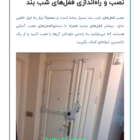
نصب و راه‌اندازی قفل‌های شب بند
نصب قفل‌های شب بند بسیار ساده است و معمولاً نیاز به ابزار خاصی
ندارد. بیشتر قفل‌های جدید همراه با دستورالعمل‌های نصب آسانی
هستند که می‌توانید به راحتی خودتان آن‌ها را نصب کنید یا از یک
تکنسین حرفه‌ای کمک بگیرید.