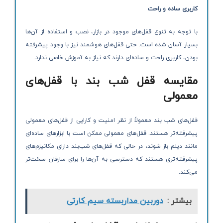
کاربری ساده و راحت
با توجه به تنوع قفل‌های موجود در بازار، نصب و استفاده از آن‌ها
بسیار آسان شده است. حتی قفل‌های هوشمند نیز با وجود پیشرفته
بودن، کاربری راحت و ساده‌ای دارند که نیاز به آموزش خاصی ندارد.
مقایسه قفل شب بند با قفل‌های
معمولی
قفل‌های شب بند معمولاً از نظر امنیت و کارایی از قفل‌های معمولی
پیشرفته‌تر هستند. قفل‌های معمولی ممکن است با ابزارهای ساده‌ای
مانند دیلم باز شوند، در حالی که قفل‌های شب‌بند دارای مکانیزم‌های
پیشرفته‌تری هستند که دسترسی به آن‌ها را برای سارقان سخت‌تر
می‌کند.
بیشتر :
دوربین مداربسته سیم کارتی