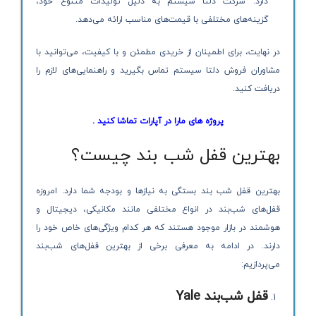
دارد. شرکت دلتا سیستم به دلیل تولیدات متنوع خود،
گزینه‌های مختلفی با قیمت‌های مناسب ارائه می‌دهد.
در نهایت، برای اطمینان از خریدی مطمئن و با کیفیت، می‌توانید با
مشاوران فروش دلتا سیستم تماس بگیرید و راهنمایی‌های لازم را
دریافت کنید.
پروژه های مارا در آپارات تماشا کنید .
بهترین قفل شب بند چیست؟
بهترین قفل شب بند بستگی به نیازها و بودجه شما دارد. امروزه
قفل‌های شب‌بند در انواع مختلفی مانند مکانیکی، دیجیتال و
هوشمند در بازار موجود هستند که هر کدام ویژگی‌های خاص خود را
دارند. در ادامه به معرفی برخی از بهترین قفل‌های شب‌بند
می‌پردازیم:
قفل شب‌بند
Yale