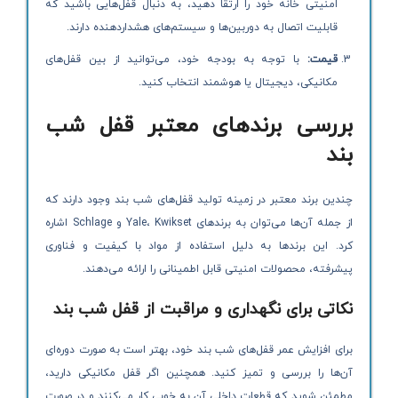
امنیتی خانه خود را ارتقا دهید، به دنبال قفل‌هایی باشید که
قابلیت اتصال به دوربین‌ها و سیستم‌های هشداردهنده دارند.
قیمت
:
با توجه به بودجه خود، می‌توانید از بین قفل‌های
مکانیکی، دیجیتال یا هوشمند انتخاب کنید.
بررسی برندهای معتبر قفل شب
بند
چندین برند معتبر در زمینه تولید قفل‌های شب بند وجود دارند که
از جمله آن‌ها می‌توان به برندهای Yale، Kwikset و Schlage اشاره
کرد. این برندها به دلیل استفاده از مواد با کیفیت و فناوری
پیشرفته، محصولات امنیتی قابل اطمینانی را ارائه می‌دهند.
نکاتی برای نگهداری و مراقبت از قفل شب بند
برای افزایش عمر قفل‌های شب بند خود، بهتر است به صورت دوره‌ای
آن‌ها را بررسی و تمیز کنید. همچنین اگر قفل مکانیکی دارید،
مطمئن شوید که قطعات داخلی آن به خوبی کار می‌کنند و در صورت