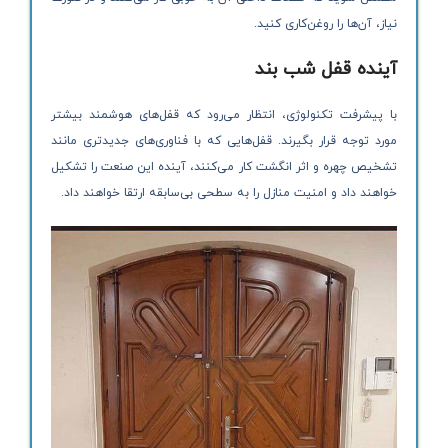
نیاز، آن‌ها را روغن‌کاری کنید.
آینده قفل شب ‌بند
با پیشرفت تکنولوژی، انتظار می‌رود که قفل‌های هوشمند بیشتر
مورد توجه قرار بگیرند. قفل‌هایی که با فناوری‌های جدیدتری مانند
تشخیص چهره و اثر انگشت کار می‌کنند، آینده این صنعت را تشکیل
خواهند داد و امنیت منازل را به سطحی بی‌سابقه ارتقا خواهند داد.