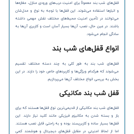
قفل‌های شب‌ بند معمولاً برای امنیت درب‌های ورودی منازل، مغازه‌ها
و انبارها استفاده می‌شوند. این قفل‌ها با توجه به نوع و مدل‌شان
می‌توانند در تأمین امنیت محیط‌های مختلف نقش مهمی داشته
باشند. در عین حال، نصب آن‌ها بسیار آسان است و کاربری آن‌ها به
سادگی انجام می‌شود.
انواع قفل‌های شب بند
قفل‌های شب بند به طور کلی به چند دسته مختلف تقسیم
می‌شوند که هرکدام ویژگی‌ها و کاربردهای خاص خود را دارند. در این
بخش به بررسی انواع مختلف آن‌ها می‌پردازیم.
قفل شب بند مکانیکی
قفل‌های شب بند مکانیکی از قدیمی‌ترین نوع قفل‌ها هستند که برای
باز و بسته شدن به مکانیزم فیزیکی مانند کلید نیاز دارند. این
قفل‌ها بسیار ساده و کاربرپسند بوده و به راحتی قابل نصب هستند.
اما از لحاظ امنیتی در مقابل قفل‌های دیجیتال و هوشمند کمی