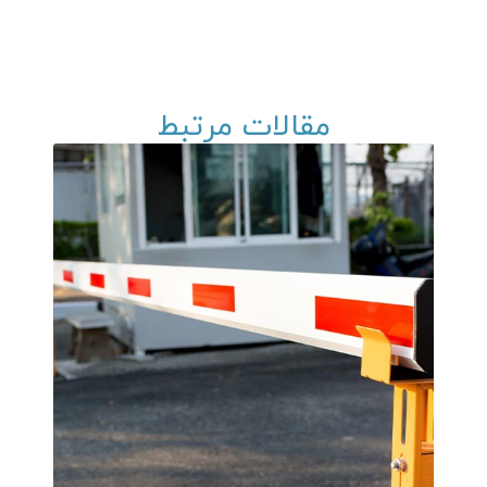
مقالات مرتبط