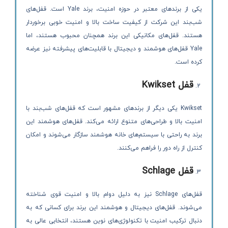
یکی از برندهای معتبر در حوزه امنیت، برند Yale است. قفل‌های
شب‌بند این شرکت از کیفیت ساخت بالا و امنیت خوبی برخوردار
هستند. قفل‌های مکانیکی این برند همچنان محبوب هستند، اما
Yale قفل‌های هوشمند و دیجیتال با قابلیت‌های پیشرفته نیز عرضه
کرده است.
قفل
Kwikset
Kwikset یکی دیگر از برندهای مشهور است که قفل‌های شب‌بند با
امنیت بالا و طراحی‌های متنوع ارائه می‌کند. قفل‌های هوشمند این
برند به راحتی با سیستم‌های خانه هوشمند سازگار می‌شوند و امکان
کنترل از راه دور را فراهم می‌کنند.
قفل
Schlage
قفل‌های Schlage نیز به دلیل دوام بالا و امنیت قوی شناخته
می‌شوند. قفل‌های دیجیتال و هوشمند این برند برای کسانی که به
دنبال ترکیب امنیت با تکنولوژی‌های نوین هستند، انتخابی عالی به