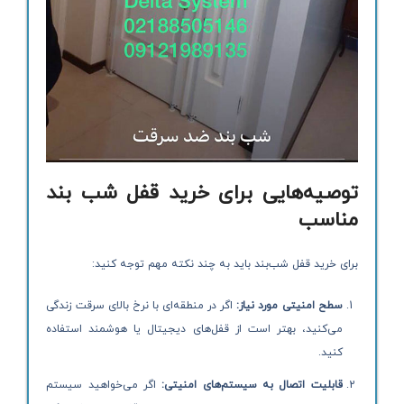
توصیه‌هایی برای خرید قفل شب بند
مناسب
برای خرید قفل شب‌بند باید به چند نکته مهم توجه کنید:
سطح امنیتی مورد نیاز
:
اگر در منطقه‌ای با نرخ بالای سرقت زندگی
می‌کنید، بهتر است از قفل‌های دیجیتال یا هوشمند استفاده
کنید.
قابلیت اتصال به سیستم‌های امنیتی
:
اگر می‌خواهید سیستم