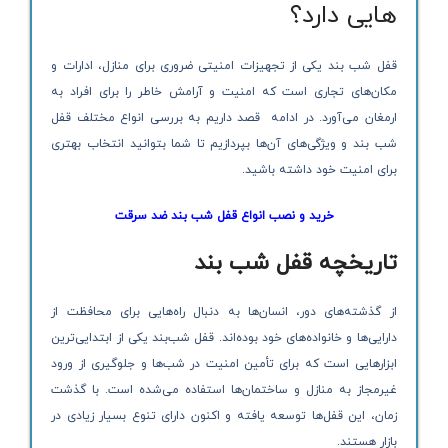
هایی دارد؟
قفل شب بند یکی از تجهیزات امنیتی ضروری برای منازل، ادارات و
مکان‌های تجاری است که امنیت و آرامش خاطر را برای افراد به
ارمغان می‌آورد. در ادامه قصد داریم به بررسی انواع مختلف قفل‌
شب‌ بند و ویژگی‌های آن‌ها بپردازیم تا شما بتوانید انتخاب بهتری
برای امنیت خود داشته باشید.
خرید و نصب انواع قفل شب بند ضد سرقت
تاریخچه قفل شب بند
از گذشته‌های دور، انسان‌ها به دنبال راه‌هایی برای محافظت از
دارایی‌ها و خانواده‌های خود بوده‌اند. قفل شب‌بند یکی از ابتدایی‌ترین
ابزارهایی است که برای تأمین امنیت در شب‌ها و جلوگیری از ورود
غیرمجاز به منازل و ساختمان‌ها استفاده می‌شده است. با گذشت
زمان، این قفل‌ها توسعه یافته و اکنون دارای تنوع بسیار زیادی در
بازار هستند.