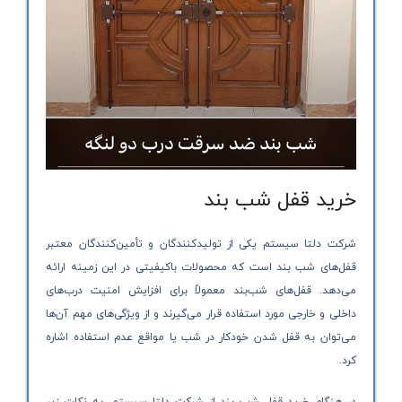
خرید قفل شب بند
شرکت دلتا سیستم یکی از تولیدکنندگان و تأمین‌کنندگان معتبر
قفل‌های شب بند است که محصولات باکیفیتی در این زمینه ارائه
می‌دهد. قفل‌های شب‌بند معمولاً برای افزایش امنیت درب‌های
داخلی و خارجی مورد استفاده قرار می‌گیرند و از ویژگی‌های مهم آن‌ها
می‌توان به قفل شدن خودکار در شب یا مواقع عدم استفاده اشاره
کرد.
در هنگام خرید قفل شب بند از شرکت دلتا سیستم، به نکات زیر