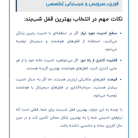
فوری، سرویس و عیب‌یابی تخصصی
نکات مهم در انتخاب بهترین قفل شب‌بند
:
سطح امنیت مورد نیاز
:
اگر در منطقه‌ای با امنیت پایین زندگی
می‌کنید، استفاده از قفل‌های هوشمند و دیجیتال توصیه
می‌شود.
قابلیت کنترل از راه دور
:
اگر می‌خواهید امنیت خانه خود را از هر
جایی کنترل کنید، قفل‌های هوشمند بهترین گزینه هستند.
قیمت
:
قفل‌های مکانیکی ارزان‌تر هستند، اما اگر به دنبال امنیت
بیشتر هستید، سرمایه‌گذاری در قفل‌های دیجیتال یا هوشمند
توصیه می‌شود.
با توجه به این موارد، بهترین قفل شب‌بند برای شما، قفلی است که
نیازهای امنیتی شما را به بهترین شکل ممکن تأمین کند و در عین
حال کاربری ساده و مناسبی داشته باشد.