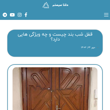
قفل شب بند چیست و چه ویژگی هایی
دارد؟
مهر ۲۴, ۱۴۰۳