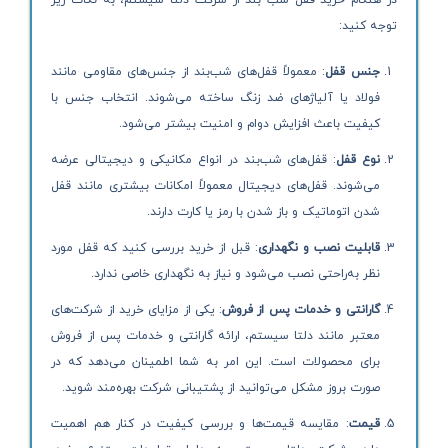
توجه کنید:
جنس قفل
: معمولاً قفل‌های شب‌بند از جنس‌های مقاومی مانند
فولاد یا آلیاژهای ضد زنگ ساخته می‌شوند. انتخاب جنس با
کیفیت باعث افزایش دوام و امنیت بیشتر می‌شود.
نوع قفل
: قفل‌های شب‌بند در انواع مکانیکی و دیجیتالی عرضه
می‌شوند. قفل‌های دیجیتال معمولاً امکانات بیشتری مانند قفل
شدن اتوماتیک و باز شدن با رمز یا کارت دارند.
قابلیت نصب و نگهداری
: قبل از خرید بررسی کنید که قفل مورد
نظر به‌راحتی نصب می‌شود و نیاز به نگهداری خاصی ندارد.
گارانتی و خدمات پس از فروش
: یکی از مزایای خرید از شرکت‌های
معتبر مانند دلتا سیستم، ارائه گارانتی و خدمات پس از فروش
برای محصولات است. این امر به شما اطمینان می‌دهد که در
صورت بروز مشکل می‌توانید از پشتیبانی شرکت بهره‌مند شوید.
قیمت
: مقایسه قیمت‌ها و بررسی کیفیت در کنار هم اهمیت