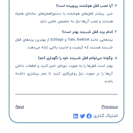
آیا نصب قفل هوشمند پیچیده است؟
خیر، بیشتر قفل‌های هوشمند با دستورالعمل‌های ساده‌ای همراه
هستند و نصب آن‌ها نیاز به تخصص خاصی ندارد.
کدام برند قفل شب‌بند بهتر است؟
برندهایی مانند Yale، Kwikset و Schlage از بهترین برندهای قفل
شب‌بند هستند که کیفیت و امنیت بالایی ارائه می‌دهند.
چگونه می‌توانم قفل شب‌بند خود را نگهداری کنم؟
بهتر است قفل‌ها را به صورت دوره‌ای تمیز کنید و قطعات داخلی
آن‌ها را در صورت نیاز روغن‌کاری کنید تا عمر بیشتری داشته
باشند.
Next
Previous
اشتراک گذاری: