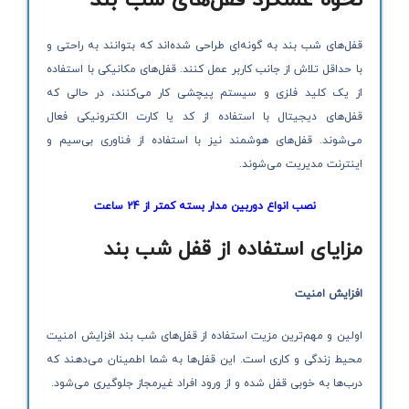
قفل‌های شب بند به گونه‌ای طراحی شده‌اند که بتوانند به راحتی و
با حداقل تلاش از جانب کاربر عمل کنند. قفل‌های مکانیکی با استفاده
از یک کلید فلزی و سیستم پیچشی کار می‌کنند، در حالی که
قفل‌های دیجیتال با استفاده از کد یا کارت الکترونیکی فعال
می‌شوند. قفل‌های هوشمند نیز با استفاده از فناوری بی‌سیم و
اینترنت مدیریت می‌شوند.
نصب انواع دوربین مدار بسته کمتر از 24 ساعت
مزایای استفاده از قفل شب بند
افزایش امنیت
اولین و مهم‌ترین مزیت استفاده از قفل‌های شب بند افزایش امنیت
محیط زندگی و کاری است. این قفل‌ها به شما اطمینان می‌دهند که
درب‌ها به خوبی قفل شده و از ورود افراد غیرمجاز جلوگیری می‌شود.