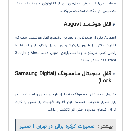
حساب می‌آیند. برخی مدل‌های آن از تکنولوژی بیومتریک مانند
تشخیص اثر انگشت استفاده می‌کنند.
قفل هوشمند
August
August یکی از جدیدترین و بهترین برندهای قفل هوشمند است که
قابلیت کنترل از طریق اپلیکیشن‌های موبایل را دارد. این قفل‌ها به
راحتی نصب می‌شوند و با دستیارهای صوتی مانند Alexa و Google
Assistant سازگار هستند.
قفل دیجیتال سامسونگ
(Samsung Digital
Lock)
قفل‌های دیجیتال سامسونگ به دلیل طراحی مدرن و امنیت بالا در
بازار بسیار محبوب هستند. این قفل‌ها قابلیت باز شدن با کارت
RFID، کدهای عددی و حتی اثر انگشت را دارند.
بیشتر :
تعمیرات کرکره برقی در تهران | تعمیر