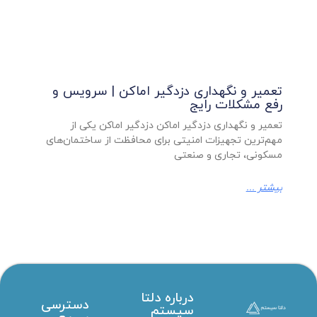
تعمیر و نگهداری دزدگیر اماکن | سرویس و
رفع مشکلات رایج
تعمیر و نگهداری دزدگیر اماکن دزدگیر اماکن یکی از
مهم‌ترین تجهیزات امنیتی برای محافظت از ساختمان‌های
مسکونی، تجاری و صنعتی
بیشتر ...
درباره دلتا
دسترسی
سیستم