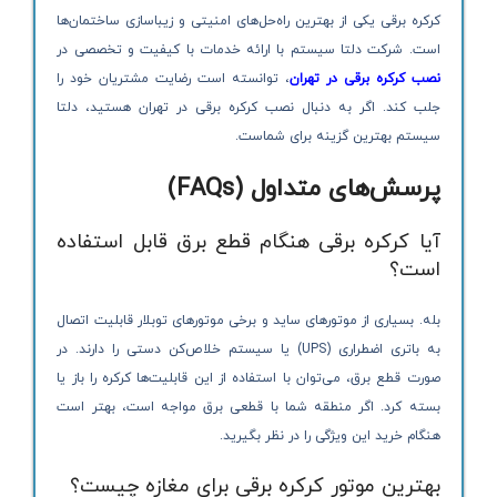
کرکره برقی یکی از بهترین راه‌حل‌های امنیتی و زیباسازی ساختمان‌ها
است. شرکت دلتا سیستم با ارائه خدمات با کیفیت و تخصصی در
نصب کرکره برقی در تهران
، توانسته است رضایت مشتریان خود را
جلب کند. اگر به دنبال نصب کرکره برقی در تهران هستید، دلتا
سیستم بهترین گزینه برای شماست.
پرسش‌های متداول
(FAQs)
آیا کرکره برقی هنگام قطع برق قابل استفاده
است؟
بله. بسیاری از موتورهای ساید و برخی موتورهای توبلار قابلیت اتصال
به باتری اضطراری (UPS) یا سیستم خلاص‌کن دستی را دارند. در
صورت قطع برق، می‌توان با استفاده از این قابلیت‌ها کرکره را باز یا
بسته کرد. اگر منطقه شما با قطعی برق مواجه است، بهتر است
هنگام خرید این ویژگی را در نظر بگیرید.
بهترین موتور کرکره برقی برای مغازه چیست؟