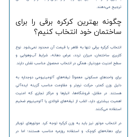
ترجیح می‌دهند.
چگونه بهترین کرکره برقی را برای
ساختمان خود انتخاب کنیم؟
انتخاب کرکره برقی تنها به ظاهر یا قیمت آن محدود نمی‌شود. نوع
کاربری ساختمان، میزان تردد، عرض دهانه، شرایط آب‌وهوایی و
سطح امنیت موردنیاز، همگی در انتخاب محصول مناسب نقش دارند.
برای واحدهای مسکونی معمولاً تیغه‌های آلومینیومی دوجداره به
دلیل وزن کمتر، حرکت نرم‌تر و مقاومت مناسب گزینه ایده‌آلی
هستند. در مقابل، فروشگاه‌ها، انبارها و مراکز تجاری که امنیت
اهمیت بیشتری دارد، اغلب از تیغه‌های فولادی یا آلومینیوم ضخیم
استفاده می‌کنند.
در انتخاب موتور نیز باید به وزن کرکره توجه کرد. موتورهای توبلار
برای دهانه‌های کوچک و استفاده روزمره مناسب هستند؛ اما در