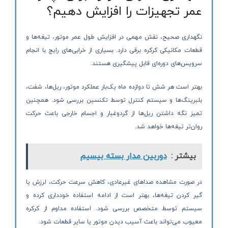
عمر تجهیزات را افزایش دهیم؟
نگهداری صحیح، نقش مهمی در افزایش طول عمر موتور، تیغه‌ها و
قطعات مکانیکی کرکره برقی دارد. بسیاری از خرابی‌های رایج با انجام
سرویس‌های دوره‌ای قابل پیشگیری هستند.
بهتر است هر شش تا دوازده ماه یک‌بار عملکرد موتور، ریل‌ها، شفت،
بلبرینگ‌ها و سیستم کنترل توسط تکنسین بررسی شود. همچنین
تمیز نگه داشتن ریل‌ها از گردوغبار و اجسام خارجی باعث حرکت
روان‌تر تیغه‌ها خواهد شد.
بیشتر :
دوربین مدار بسته بیسیم
در صورت مشاهده صداهای غیرعادی، کاهش سرعت حرکت، لرزش یا
گیر کردن تیغه‌ها، بهتر است از ادامه استفاده خودداری کرده و
سیستم توسط متخصص بررسی شود. استفاده مداوم از کرکره
معیوب می‌تواند باعث آسیب دیدن موتور یا سایر قطعات شود.