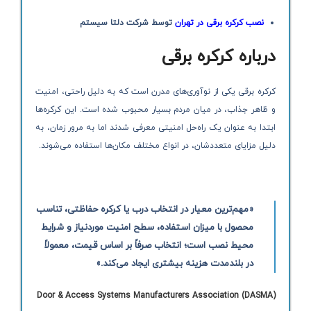
نصب کرکره برقی در تهران
توسط شرکت دلتا سیستم
درباره کرکره برقی
کرکره برقی یکی از نوآوری‌های مدرن است که به دلیل راحتی، امنیت
و ظاهر جذاب، در میان مردم بسیار محبوب شده است. این کرکره‌ها
ابتدا به عنوان یک راه‌حل امنیتی معرفی شدند اما به مرور زمان، به
دلیل مزایای متعددشان، در انواع مختلف مکان‌ها استفاده می‌شوند.
«مهم‌ترین معیار در انتخاب درب یا کرکره حفاظتی، تناسب
محصول با میزان استفاده، سطح امنیت موردنیاز و شرایط
محیط نصب است؛ انتخاب صرفاً بر اساس قیمت، معمولاً
در بلندمدت هزینه بیشتری ایجاد می‌کند.»
Door & Access Systems Manufacturers Association (DASMA)