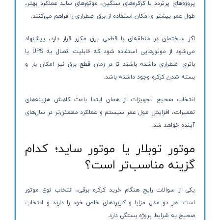
پروژه‌های پرتردد یا کرکره‌های سنگین، موتورهای ساید عملکرد بهتر،
طول عمر بیشتر و امکان استفاده از برق اضطراری را فراهم می‌کنند.
اگر ساختمان در منطقه‌ای با قطعی برق مکرر قرار دارد، پیشنهاد
می‌شود از موتورهایی استفاده شود که قابلیت اتصال به UPS یا
باتری اضطراری داشته باشند تا در زمان قطع برق نیز امکان باز و
بسته شدن کرکره وجود داشته باشد.
انتخاب صحیح تجهیزات از همان ابتدا باعث کاهش هزینه‌های
تعمیرات، افزایش طول عمر سیستم و عملکرد مطمئن‌تر در سال‌های
آینده خواهد شد.
موتور توبلار یا موتور ساید؛ کدام
گزینه مناسب‌تر است؟
یکی از سوالات رایج هنگام خرید کرکره برقی، انتخاب نوع موتور
است. هر دو مدل مزایا و کاربردهای خاص خود را دارند و انتخاب
صحیح به شرایط پروژه بستگی دارد.