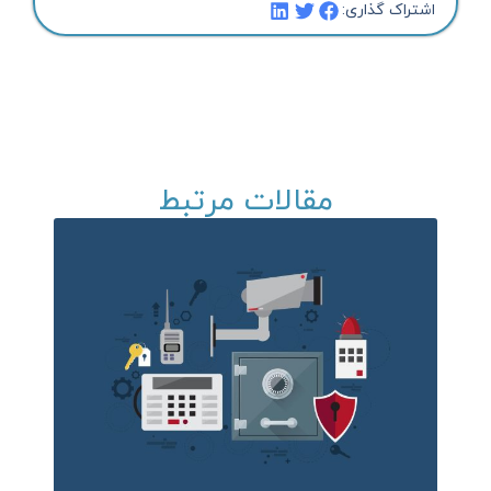
اشتراک گذاری:
مقالات مرتبط