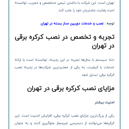
تهران است. این شرکت با داشتن تیمی متخصص و مجرب، توانسته
است رضایت مشتریان خود را جلب کند.
توجه :
نصب و خدمات دوربین مدار بسته در تهران
تجربه و تخصص در نصب کرکره برقی
در تهران
دلتا سیستم با سال‌ها تجربه در این زمینه، توانسته است با ارائه
خدمات با کیفیت، به یکی از معتبرترین شرکت‌ها در زمینه نصب
کرکره برقی تبدیل شود.
مزایای نصب کرکره برقی در تهران
امنیت بیشتر
یکی از بزرگ‌ترین مزایای نصب کرکره برقی، افزایش امنیت است. این
کرکره‌ها می‌توانند از دسترسی غیرمجاز جلوگیری کنند و به عنوان