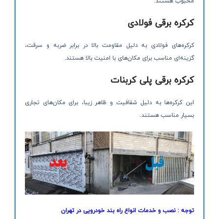
محبوب هستند.
کرکره برقی فولادی
کرکره‌های فولادی به دلیل مقاومت بالا در برابر ضربه و سرقت،
گزینه‌ای مناسب برای مکان‌های با امنیت بالا هستند.
کرکره برقی پلی کربنات
این کرکره‌ها به دلیل شفافیت و ظاهر زیبا، برای مکان‌های تجاری
بسیار مناسب هستند.
توجه :
نصب و خدمات انواع راه بند خودرویی در تهران