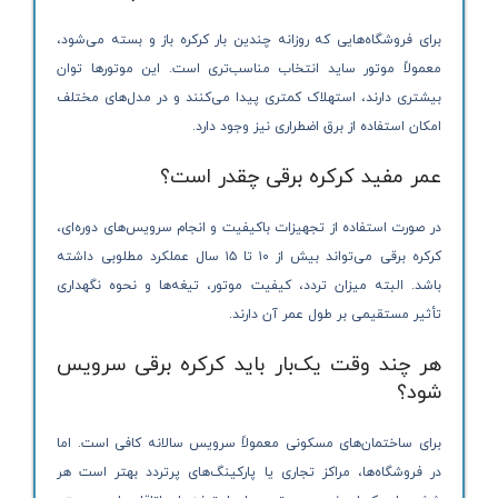
برای فروشگاه‌هایی که روزانه چندین بار کرکره باز و بسته می‌شود،
معمولاً موتور ساید انتخاب مناسب‌تری است. این موتورها توان
بیشتری دارند، استهلاک کمتری پیدا می‌کنند و در مدل‌های مختلف
امکان استفاده از برق اضطراری نیز وجود دارد.
عمر مفید کرکره برقی چقدر است؟
در صورت استفاده از تجهیزات باکیفیت و انجام سرویس‌های دوره‌ای،
کرکره برقی می‌تواند بیش از ۱۰ تا ۱۵ سال عملکرد مطلوبی داشته
باشد. البته میزان تردد، کیفیت موتور، تیغه‌ها و نحوه نگهداری
تأثیر مستقیمی بر طول عمر آن دارند.
هر چند وقت یک‌بار باید کرکره برقی سرویس
شود؟
برای ساختمان‌های مسکونی معمولاً سرویس سالانه کافی است. اما
در فروشگاه‌ها، مراکز تجاری یا پارکینگ‌های پرتردد بهتر است هر