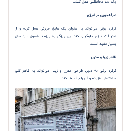
یک سد محافظتی عمل کنند.
صرفه‌جویی در انرژی
کرکره برقی می‌تواند به عنوان یک عایق حرارتی عمل کرده و از
هدررفت انرژی جلوگیری کند. این ویژگی به ویژه در فصول سرد سال
بسیار مفید است.
ظاهر زیبا و مدرن
کرکره برقی به دلیل طراحی مدرن و زیبا، می‌تواند به ظاهر کلی
ساختمان افزوده و آن را جذاب‌تر کند.