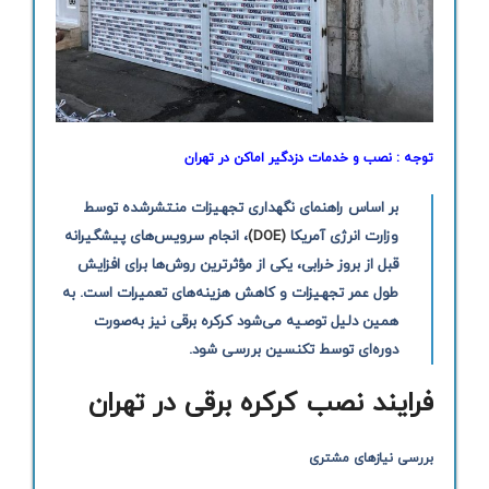
توجه :
نصب و خدمات دزدگیر اماکن در تهران
بر اساس راهنمای نگهداری تجهیزات منتشرشده توسط
وزارت انرژی آمریکا
(DOE)
، انجام سرویس‌های پیشگیرانه
قبل از بروز خرابی، یکی از مؤثرترین روش‌ها برای افزایش
طول عمر تجهیزات و کاهش هزینه‌های تعمیرات است. به
همین دلیل توصیه می‌شود کرکره برقی نیز به‌صورت
دوره‌ای توسط تکنسین بررسی شود.
فرایند نصب کرکره برقی در تهران
بررسی نیازهای مشتری