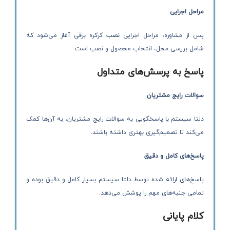
مراحل اجرایی
پس از مشاوره، مراحل اجرایی نصب کرکره برقی آغاز می‌شود که
شامل بررسی محل، انتخاب محصول و نصب است.
پاسخ به پرسش‌های متداول
سوالات رایج مشتریان
دلتا سیستم با پاسخگویی به سوالات رایج مشتریان، به آن‌ها کمک
می‌کند تا تصمیم‌گیری بهتری داشته باشند.
پاسخ‌های کامل و دقیق
پاسخ‌های ارائه شده توسط دلتا سیستم بسیار کامل و دقیق بوده و
تمامی جنبه‌های مهم را پوشش می‌دهد.
کلام پایانی