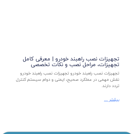
تجهیزات نصب راهبند خودرو | معرفی کامل
تجهیزات، مراحل نصب و نکات تخصصی
تجهیزات نصب راهبند خودرو تجهیزات نصب راهبند خودرو
نقش مهمی در عملکرد صحیح، ایمنی و دوام سیستم کنترل
تردد دارند.
بیشتر ...