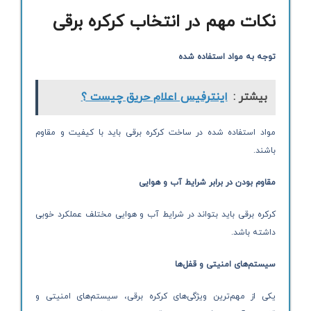
نکات مهم در انتخاب کرکره برقی
توجه به مواد استفاده شده
بیشتر :
اینترفیس اعلام حریق چیست ؟
مواد استفاده شده در ساخت کرکره برقی باید با کیفیت و مقاوم
باشند.
مقاوم بودن در برابر شرایط آب و هوایی
کرکره برقی باید بتواند در شرایط آب و هوایی مختلف عملکرد خوبی
داشته باشد.
سیستم‌های امنیتی و قفل‌ها
یکی از مهم‌ترین ویژگی‌های کرکره برقی، سیستم‌های امنیتی و