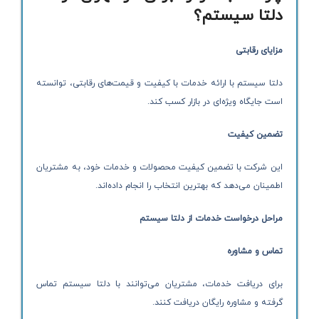
دلتا سیستم؟
مزایای رقابتی
دلتا سیستم با ارائه خدمات با کیفیت و قیمت‌های رقابتی، توانسته
است جایگاه ویژه‌ای در بازار کسب کند.
تضمین کیفیت
این شرکت با تضمین کیفیت محصولات و خدمات خود، به مشتریان
اطمینان می‌دهد که بهترین انتخاب را انجام داده‌اند.
مراحل درخواست خدمات از دلتا سیستم
تماس و مشاوره
برای دریافت خدمات، مشتریان می‌توانند با دلتا سیستم تماس
گرفته و مشاوره رایگان دریافت کنند.