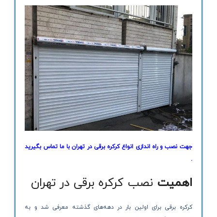
جهت
نصب و راه اندازی انواع کرکره برقی در تهران
با ما تماس بگیرید
.
اهمیت
نصب کرکره برقی در تهران
کرکره برقی برای اولین بار در دهه‌های گذشته معرفی شد و به