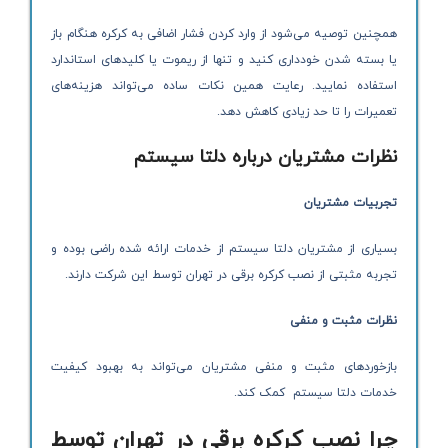
همچنین توصیه می‌شود از وارد کردن فشار اضافی به کرکره هنگام باز
یا بسته شدن خودداری کنید و تنها از ریموت یا کلیدهای استاندارد
استفاده نمایید. رعایت همین نکات ساده می‌تواند هزینه‌های
تعمیرات را تا حد زیادی کاهش دهد.
نظرات مشتریان درباره دلتا سیستم
تجربیات مشتریان
بسیاری از مشتریان دلتا سیستم از خدمات ارائه شده راضی بوده و
تجربه مثبتی از نصب کرکره برقی در تهران توسط این شرکت دارند.
نظرات مثبت و منفی
بازخوردهای مثبت و منفی مشتریان می‌تواند به بهبود کیفیت
خدمات دلتا سیستم کمک کند.
چرا نصب کرکره برقی در تهران توسط