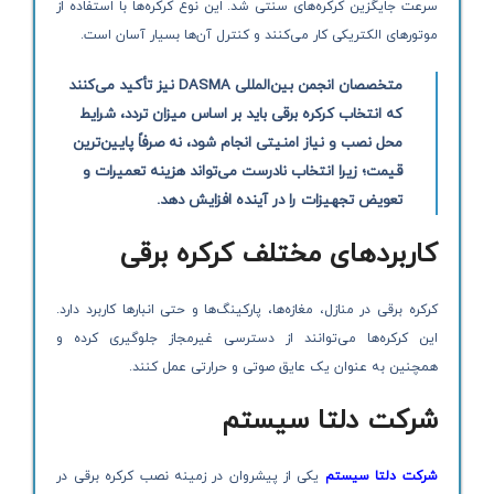
سرعت جایگزین کرکره‌های سنتی شد. این نوع کرکره‌ها با استفاده از
موتورهای الکتریکی کار می‌کنند و کنترل آن‌ها بسیار آسان است.
متخصصان انجمن بین‌المللی DASMA نیز تأکید می‌کنند
که انتخاب کرکره برقی باید بر اساس میزان تردد، شرایط
محل نصب و نیاز امنیتی انجام شود، نه صرفاً پایین‌ترین
قیمت؛ زیرا انتخاب نادرست می‌تواند هزینه تعمیرات و
تعویض تجهیزات را در آینده افزایش دهد.
کاربردهای مختلف کرکره برقی
کرکره برقی در منازل، مغازه‌ها، پارکینگ‌ها و حتی انبارها کاربرد دارد.
این کرکره‌ها می‌توانند از دسترسی غیرمجاز جلوگیری کرده و
همچنین به عنوان یک عایق صوتی و حرارتی عمل کنند.
شرکت دلتا سیستم
شرکت دلتا سیستم
یکی از پیشروان در زمینه نصب کرکره برقی در