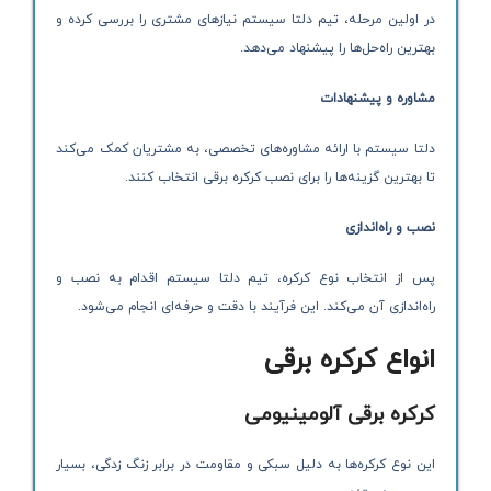
در اولین مرحله، تیم دلتا سیستم نیازهای مشتری را بررسی کرده و
بهترین راه‌حل‌ها را پیشنهاد می‌دهد.
مشاوره و پیشنهادات
دلتا سیستم با ارائه مشاوره‌های تخصصی، به مشتریان کمک می‌کند
تا بهترین گزینه‌ها را برای نصب کرکره برقی انتخاب کنند.
نصب و راه‌اندازی
پس از انتخاب نوع کرکره، تیم دلتا سیستم اقدام به نصب و
راه‌اندازی آن می‌کند. این فرآیند با دقت و حرفه‌ای انجام می‌شود.
انواع کرکره برقی
کرکره برقی آلومینیومی
این نوع کرکره‌ها به دلیل سبکی و مقاومت در برابر زنگ زدگی، بسیار