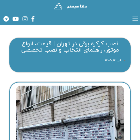
نصب کرکره برقی در تهران | قیمت، انواع
موتور، راهنمای انتخاب و نصب تخصصی
تیر ۱۳, ۱۴۰۵