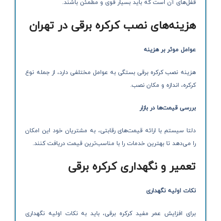
قفل‌های آن است که باید بسیار قوی و مطمئن باشند.
هزینه‌های نصب کرکره برقی در تهران
عوامل موثر بر هزینه
هزینه نصب کرکره برقی بستگی به عوامل مختلفی دارد، از جمله نوع
کرکره، اندازه و مکان نصب.
بررسی قیمت‌ها در بازار
دلتا سیستم با ارائه قیمت‌های رقابتی، به مشتریان خود این امکان
را می‌دهد تا بهترین خدمات را با مناسب‌ترین قیمت دریافت کنند.
تعمیر و نگهداری کرکره برقی
نکات اولیه نگهداری
برای افزایش عمر مفید کرکره برقی، باید به نکات اولیه نگهداری