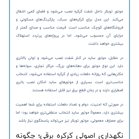
موتور توبلار داخل شفت کرکره نصب می‌شود و فضای کمی اشغال
می‌کند. این مدل برای کرکره‌های سبک، پارکینگ‌های مسکونی و
فروشگاه‌های کوچک مناسب است. قیمت مناسب و صدای کمتر از
مزایای آن محسوب می‌شود، اما در پروژه‌های پرتردد استهلاک
بیشتری خواهد داشت.
در مقابل، موتور ساید در کنار شفت نصب می‌شود و توان بالاتری
دارد. این نوع موتور برای دهانه‌های بزرگ، مراکز تجاری، سوله‌ها و
مکان‌هایی که روزانه دفعات زیادی از کرکره استفاده می‌شود، انتخاب
مناسب‌تری است. بسیاری از موتورهای ساید امکان نصب باتری
اضطراری دارند و در زمان قطع برق نیز قابل استفاده هستند.
در صورتی که امنیت، دوام و تعداد دفعات استفاده برای شما اهمیت
بیشتری دارد، معمولاً موتور ساید انتخاب منطقی‌تری خواهد بود؛ اما
برای مصارف معمولی، موتور توبلار نیز می‌تواند پاسخگوی نیاز باشد.
نگهداری اصولی کرکره برقی؛ چگونه