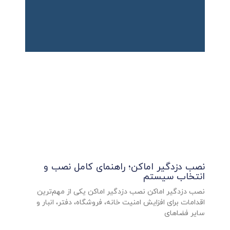
نصب دزدگیر اماکن؛ راهنمای کامل نصب و
انتخاب سیستم
نصب دزدگیر اماکن نصب دزدگیر اماکن یکی از مهم‌ترین
اقدامات برای افزایش امنیت خانه، فروشگاه، دفتر، انبار و
سایر فضاهای