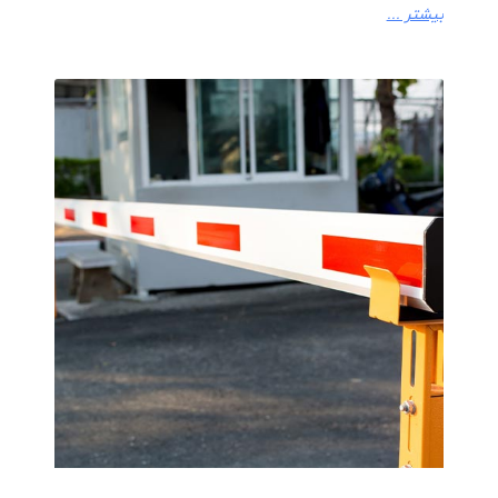
بیشتر ...