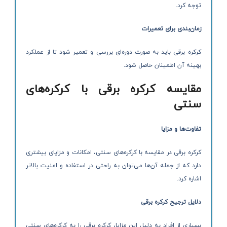
توجه کرد.
زمان‌بندی برای تعمیرات
کرکره برقی باید به صورت دوره‌ای بررسی و تعمیر شود تا از عملکرد
بهینه آن اطمینان حاصل شود.
مقایسه کرکره برقی با کرکره‌های
سنتی
تفاوت‌ها و مزایا
کرکره برقی در مقایسه با کرکره‌های سنتی، امکانات و مزایای بیشتری
دارد که از جمله آن‌ها می‌توان به راحتی در استفاده و امنیت بالاتر
اشاره کرد.
دلایل ترجیح کرکره برقی
بسیاری از افراد به دلیل این مزایا، کرکره برقی را به کرکره‌های سنتی