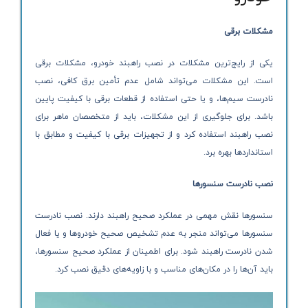
مشکلات برقی
یکی از رایج‌ترین مشکلات در نصب راهبند خودرو، مشکلات برقی
است. این مشکلات می‌تواند شامل عدم تأمین برق کافی، نصب
نادرست سیم‌ها، و یا حتی استفاده از قطعات برقی با کیفیت پایین
باشد. برای جلوگیری از این مشکلات، باید از متخصصان ماهر برای
نصب راهبند استفاده کرد و از تجهیزات برقی با کیفیت و مطابق با
استانداردها بهره برد.
نصب نادرست سنسورها
سنسورها نقش مهمی در عملکرد صحیح راهبند دارند. نصب نادرست
سنسورها می‌تواند منجر به عدم تشخیص صحیح خودروها و یا فعال
شدن نادرست راهبند شود. برای اطمینان از عملکرد صحیح سنسورها،
باید آن‌ها را در مکان‌های مناسب و با زاویه‌های دقیق نصب کرد.