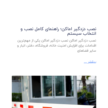
نصب دزدگیر اماکن؛ راهنمای کامل نصب و
انتخاب سیستم
نصب دزدگیر اماکن نصب دزدگیر اماکن یکی از مهم‌ترین
اقدامات برای افزایش امنیت خانه، فروشگاه، دفتر، انبار و
سایر فضاهای
بیشتر ...