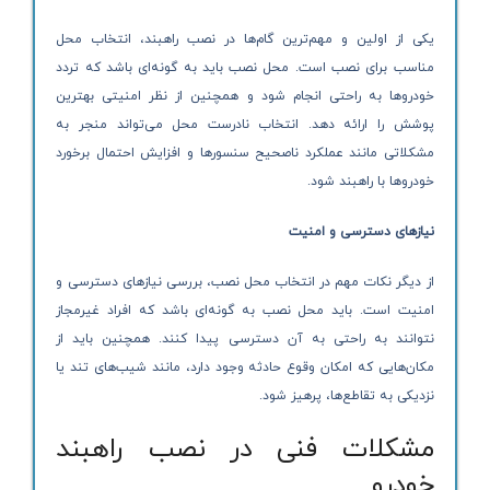
یکی از اولین و مهم‌ترین گام‌ها در نصب راهبند، انتخاب محل
مناسب برای نصب است. محل نصب باید به گونه‌ای باشد که تردد
خودروها به راحتی انجام شود و همچنین از نظر امنیتی بهترین
پوشش را ارائه دهد. انتخاب نادرست محل می‌تواند منجر به
مشکلاتی مانند عملکرد ناصحیح سنسورها و افزایش احتمال برخورد
خودروها با راهبند شود.
نیازهای دسترسی و امنیت
از دیگر نکات مهم در انتخاب محل نصب، بررسی نیازهای دسترسی و
امنیت است. باید محل نصب به گونه‌ای باشد که افراد غیرمجاز
نتوانند به راحتی به آن دسترسی پیدا کنند. همچنین باید از
مکان‌هایی که امکان وقوع حادثه وجود دارد، مانند شیب‌های تند یا
نزدیکی به تقاطع‌ها، پرهیز شود.
مشکلات فنی در نصب راهبند
خودرو