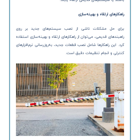
باشند یا سیستم‌های قدیمی ارتقاء یابند.
راهکارهای ارتقاء و بهینه‌سازی
برای حل مشکلات ناشی از نصب سیستم‌های جدید بر روی
راهبندهای قدیمی، می‌توان از راهکارهای ارتقاء و بهینه‌سازی استفاده
کرد. این راهکارها شامل نصب قطعات جدید، به‌روزرسانی نرم‌افزارهای
کنترلی و انجام تنظیمات دقیق است.