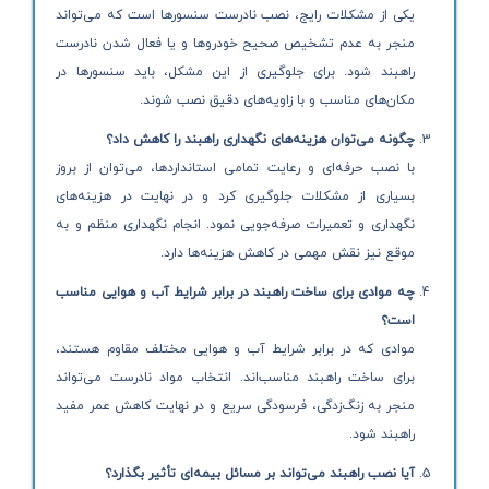
یکی از مشکلات رایج، نصب نادرست سنسورها است که می‌تواند
منجر به عدم تشخیص صحیح خودروها و یا فعال شدن نادرست
راهبند شود. برای جلوگیری از این مشکل، باید سنسورها در
مکان‌های مناسب و با زاویه‌های دقیق نصب شوند.
چگونه می‌توان هزینه‌های نگهداری راهبند را کاهش داد؟
با نصب حرفه‌ای و رعایت تمامی استانداردها، می‌توان از بروز
بسیاری از مشکلات جلوگیری کرد و در نهایت در هزینه‌های
نگهداری و تعمیرات صرفه‌جویی نمود. انجام نگهداری منظم و به
موقع نیز نقش مهمی در کاهش هزینه‌ها دارد.
چه موادی برای ساخت راهبند در برابر شرایط آب و هوایی مناسب
است؟
موادی که در برابر شرایط آب و هوایی مختلف مقاوم هستند،
برای ساخت راهبند مناسب‌اند. انتخاب مواد نادرست می‌تواند
منجر به زنگ‌زدگی، فرسودگی سریع و در نهایت کاهش عمر مفید
راهبند شود.
آیا نصب راهبند می‌تواند بر مسائل بیمه‌ای تأثیر بگذارد؟