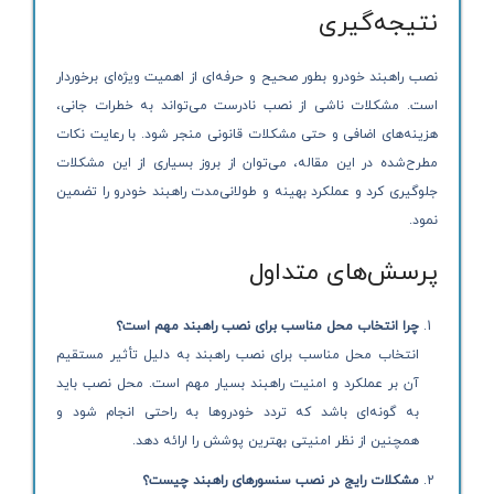
نتیجه‌گیری
نصب راهبند خودرو بطور صحیح و حرفه‌ای از اهمیت ویژه‌ای برخوردار
است. مشکلات ناشی از نصب نادرست می‌تواند به خطرات جانی،
هزینه‌های اضافی و حتی مشکلات قانونی منجر شود. با رعایت نکات
مطرح‌شده در این مقاله، می‌توان از بروز بسیاری از این مشکلات
جلوگیری کرد و عملکرد بهینه و طولانی‌مدت راهبند خودرو را تضمین
نمود.
پرسش‌های متداول
چرا انتخاب محل مناسب برای نصب راهبند مهم است؟
انتخاب محل مناسب برای نصب راهبند به دلیل تأثیر مستقیم
آن بر عملکرد و امنیت راهبند بسیار مهم است. محل نصب باید
به گونه‌ای باشد که تردد خودروها به راحتی انجام شود و
همچنین از نظر امنیتی بهترین پوشش را ارائه دهد.
مشکلات رایج در نصب سنسورهای راهبند چیست؟