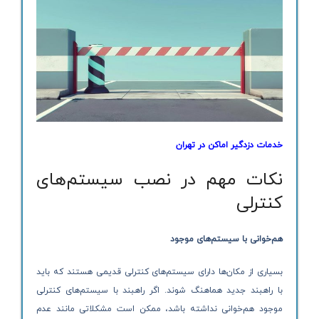
خدمات دزدگیر اماکن در تهران
نکات مهم در نصب سیستم‌های
کنترلی
هم‌خوانی با سیستم‌های موجود
بسیاری از مکان‌ها دارای سیستم‌های کنترلی قدیمی هستند که باید
با راهبند جدید هماهنگ شوند. اگر راهبند با سیستم‌های کنترلی
موجود هم‌خوانی نداشته باشد، ممکن است مشکلاتی مانند عدم