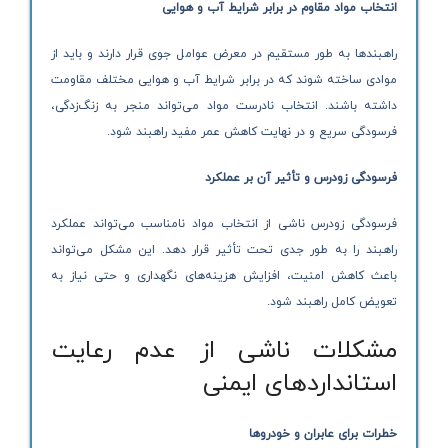
انتخاب مواد مقاوم در برابر شرایط آب و هوایی
راهبندها به طور مستقیم در معرض عوامل جوی قرار دارند و باید از
موادی ساخته شوند که در برابر شرایط آب و هوایی مختلف مقاومت
داشته باشند. انتخاب نادرست مواد می‌تواند منجر به زنگ‌زدگی،
فرسودگی سریع و در نهایت کاهش عمر مفید راهبند شود.
فرسودگی زودرس و تأثیر آن بر عملکرد
فرسودگی زودرس ناشی از انتخاب مواد نامناسب می‌تواند عملکرد
راهبند را به طور جدی تحت تأثیر قرار دهد. این مشکل می‌تواند
باعث کاهش امنیت، افزایش هزینه‌های نگهداری و حتی نیاز به
تعویض کامل راهبند شود.
مشکلات ناشی از عدم رعایت
استانداردهای ایمنی
خطرات برای عابران و خودروها