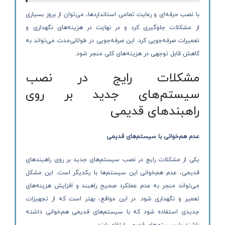
با نصب حرفه‌ای و رعایت تمامی استانداردها، می‌توان از بروز بسیاری
از مشکلات جلوگیری کرد و در نهایت در هزینه‌های نگهداری و
تعمیرات صرفه‌جویی کرد. این صرفه‌جویی در طولانی‌مدت می‌تواند به
کاهش قابل توجهی در هزینه‌های کلی منجر شود.
مشکلات رایج در نصب
سیستم‌های جدید بر روی
راهبندهای قدیمی
عدم هم‌خوانی با سیستم‌های قدیمی
یکی از مشکلات رایج در نصب سیستم‌های جدید بر روی راهبندهای
قدیمی، عدم هم‌خوانی این سیستم‌ها با یکدیگر است. این مشکل
می‌تواند منجر به عدم عملکرد صحیح راهبند و افزایش هزینه‌های
تعمیر و نگهداری شود. در این مواقع، بهتر است که از تجهیزات
جدیدی استفاده شود که با سیستم‌های قدیمی هم‌خوانی داشته