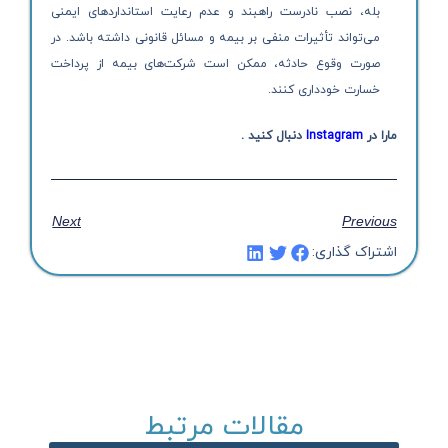
بله، نصب نادرست راهبند و عدم رعایت استانداردهای ایمنی
می‌تواند تأثیرات منفی بر بیمه و مسائل قانونی داشته باشد. در
صورت وقوع حادثه، ممکن است شرکت‌های بیمه از پرداخت
خسارت خودداری کنند.
مارا در
Instagram
دنبال کنید .
Next
Previous
اشتراک گذاری:
مقالات مرتبط