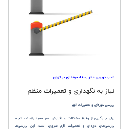
نصب دوربین مدار بسته حرفه ای در تهران
نیاز به نگهداری و تعمیرات منظم
بررسی دوره‌ای و تعمیرات لازم
برای جلوگیری از وقوع مشکلات و افزایش عمر مفید راهبند، انجام
بررسی‌های دوره‌ای و تعمیرات لازم ضروری است. این بررسی‌ها