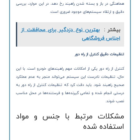
هماهنگی در باز و بسته شدن راهبند رخ دهد. در این موارد، بررسی
دقیق و ارتقاء سیستم‌های موجود ضروری است.
بیشتر :
بهترین نوع دزدگیر برای محافظت از
اجناس فروشگاهی
تنظیمات دقیق کنترل از راه دور
کنترل از راه دور یکی از امکانات مهم راهبندهای خودرو است. با این
حال، تنظیمات نادرست این سیستم می‌تواند منجر به عدم عملکرد
صحیح راهبند شود. باید دقت کرد که تنظیمات کنترل از راه دور به
درستی انجام شده و تمامی گیرنده‌ها و فرستنده‌ها در محل مناسب
نصب شوند.
مشکلات مرتبط با جنس و مواد
استفاده شده