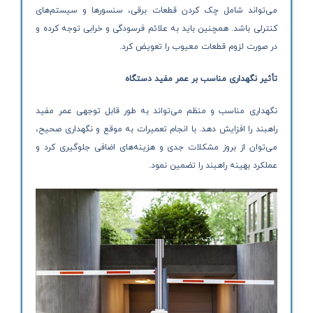
می‌تواند شامل چک کردن قطعات برقی، سنسورها و سیستم‌های
کنترلی باشد. همچنین باید به علائم فرسودگی و خرابی توجه کرده و
در صورت لزوم قطعات معیوب را تعویض کرد.
تأثیر نگهداری مناسب بر عمر مفید دستگاه
نگهداری مناسب و منظم می‌تواند به طور قابل توجهی عمر مفید
راهبند را افزایش دهد. با انجام تعمیرات به موقع و نگهداری صحیح،
می‌توان از بروز مشکلات جدی و هزینه‌های اضافی جلوگیری کرد و
عملکرد بهینه راهبند را تضمین نمود.