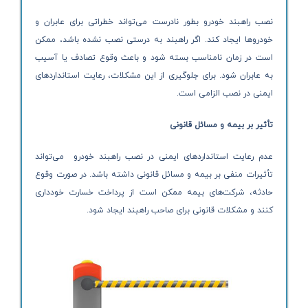
نصب راهبند خودرو بطور نادرست می‌تواند خطراتی برای عابران و
خودروها ایجاد کند. اگر راهبند به درستی نصب نشده باشد، ممکن
است در زمان نامناسب بسته شود و باعث وقوع تصادف یا آسیب
به عابران شود. برای جلوگیری از این مشکلات، رعایت استانداردهای
ایمنی در نصب الزامی است.
تأثیر بر بیمه و مسائل قانونی
عدم رعایت استانداردهای ایمنی در نصب راهبند خودرو می‌تواند
تأثیرات منفی بر بیمه و مسائل قانونی داشته باشد. در صورت وقوع
حادثه، شرکت‌های بیمه ممکن است از پرداخت خسارت خودداری
کنند و مشکلات قانونی برای صاحب راهبند ایجاد شود.