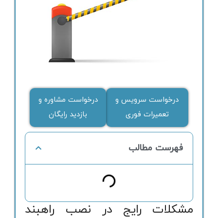
درخواست سرویس و
درخواست مشاوره و
تعمیرات فوری
بازدید رایگان
فهرست مطالب
مشکلات رایج در نصب راهبند