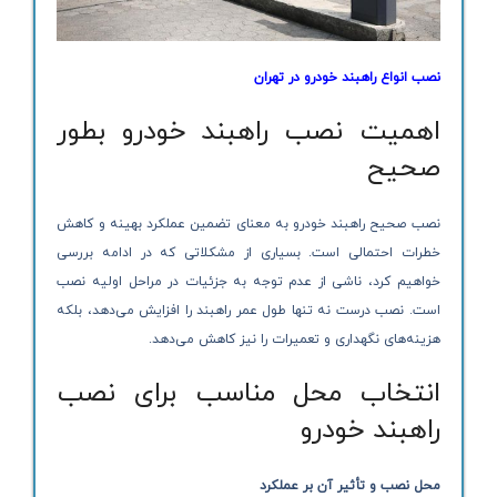
نصب انواع راهبند خودرو در تهران
اهمیت نصب راهبند خودرو بطور
صحیح
نصب صحیح راهبند خودرو به معنای تضمین عملکرد بهینه و کاهش
خطرات احتمالی است. بسیاری از مشکلاتی که در ادامه بررسی
خواهیم کرد، ناشی از عدم توجه به جزئیات در مراحل اولیه نصب
است. نصب درست نه تنها طول عمر راهبند را افزایش می‌دهد، بلکه
هزینه‌های نگهداری و تعمیرات را نیز کاهش می‌دهد.
انتخاب محل مناسب برای نصب
راهبند خودرو
محل نصب و تأثیر آن بر عملکرد