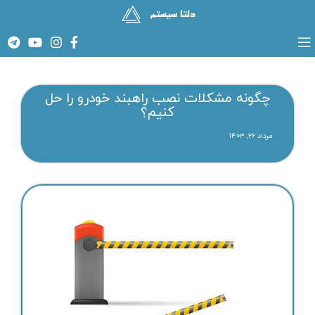
چگونه مشکلات نصب راهبند خودرو را حل
کنیم؟
مرداد ۲۶, ۱۴۰۳