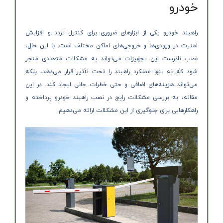
خودرو
راهبند خودرو یکی از ابزارهای ضروری برای کنترل تردد و افزایش
امنیت در ورودی‌ها و خروجی‌های اماکن مختلف است. با این حال،
نصب نادرست این تجهیزات می‌تواند به مشکلات متعددی منجر
شود که نه تنها عملکرد راهبند را تحت تأثیر قرار می‌دهد، بلکه
می‌تواند هزینه‌های اضافی و حتی خطرات جانی ایجاد کند. در این
مقاله، به بررسی مشکلات رایج در نصب راهبند خودرو پرداخته و
راهکارهایی برای جلوگیری از این مشکلات ارائه می‌دهیم.