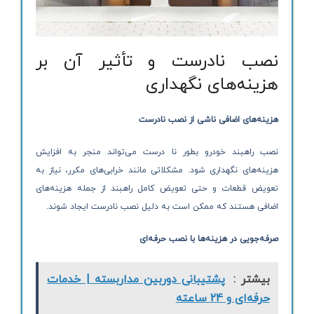
نصب نادرست و تأثیر آن بر
هزینه‌های نگهداری
هزینه‌های اضافی ناشی از نصب نادرست
نصب راهبند خودرو بطور نا درست می‌تواند منجر به افزایش
هزینه‌های نگهداری شود. مشکلاتی مانند خرابی‌های مکرر، نیاز به
تعویض قطعات و حتی تعویض کامل راهبند از جمله هزینه‌های
اضافی هستند که ممکن است به دلیل نصب نادرست ایجاد شوند.
صرفه‌جویی در هزینه‌ها با نصب حرفه‌ای
بیشتر :
پشتیبانی دوربین مداربسته | خدمات
حرفه‌ای و 24 ساعته