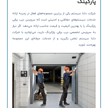
پارکینگ
شرکت دلتا سیستم یکی از برترین مجموعه‌های فعال در زمینه ارائه
خدمات سیستم‌های حفاظتی و امنیتی است که سرویس درب برقی
پارکینگ را با بهترین کیفیت و قیمت مناسب ارائه می‌دهد. اگر نیاز
به سرویس تخصصی درب برقی پارکینگ دارید، می‌توانید با شرکت
دلتا سیستم تماس بگیرید و از خدمات حرفه‌ای این مجموعه
بهره‌مند شوید.