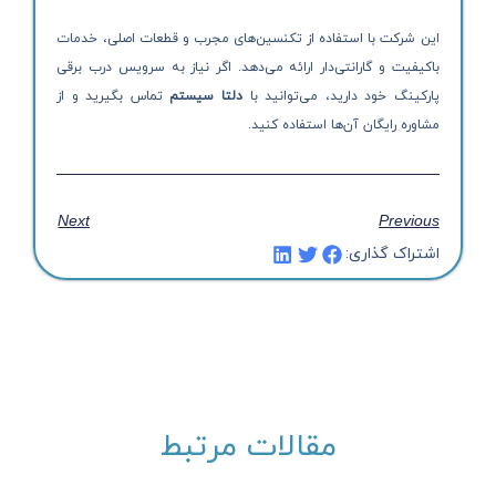
این شرکت با استفاده از تکنسین‌های مجرب و قطعات اصلی، خدمات
باکیفیت و گارانتی‌دار ارائه می‌دهد. اگر نیاز به سرویس درب برقی
پارکینگ خود دارید، می‌توانید با
دلتا سیستم
تماس بگیرید و از
مشاوره رایگان آن‌ها استفاده کنید.
Next
Previous
اشتراک گذاری:
مقالات مرتبط