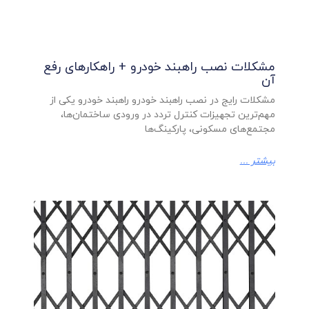
مشکلات نصب راهبند خودرو + راهکارهای رفع
آن
مشکلات رایج در نصب راهبند خودرو راهبند خودرو یکی از
مهم‌ترین تجهیزات کنترل تردد در ورودی ساختمان‌ها،
مجتمع‌های مسکونی، پارکینگ‌ها
بیشتر ...