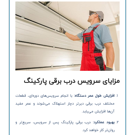
مزایای سرویس درب برقی پارکینگ
افزایش طول عمر دستگاه:
با انجام سرویس‌های دوره‌ای، قطعات
مختلف درب برقی دیرتر دچار استهلاک می‌شوند و عمر مفید
آن‌ها افزایش می‌یابد.
بهبود عملکرد:
درب برقی پارکینگ پس از سرویس، سریع‌تر و
روان‌تر کار خواهد کرد.