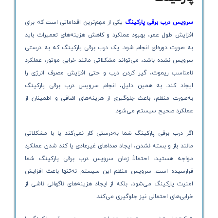
سرویس درب برقی پارکینگ
یکی از مهم‌ترین اقداماتی است که برای
افزایش طول عمر، بهبود عملکرد و کاهش هزینه‌های تعمیرات باید
به صورت دوره‌ای انجام شود. یک درب برقی پارکینگ که به درستی
سرویس نشده باشد، می‌تواند مشکلاتی مانند خرابی موتور، عملکرد
نامناسب ریموت، گیر کردن درب و حتی افزایش مصرف انرژی را
ایجاد کند. به همین دلیل، انجام سرویس درب برقی پارکینگ
به‌صورت منظم، باعث جلوگیری از هزینه‌های اضافی و اطمینان از
عملکرد صحیح سیستم می‌شود.
اگر درب برقی پارکینگ شما به‌درستی کار نمی‌کند یا با مشکلاتی
مانند باز و بسته نشدن، ایجاد صداهای غیرعادی یا کند شدن عملکرد
مواجه هستید، احتمالاً زمان سرویس درب برقی پارکینگ شما
فرارسیده است. سرویس منظم این سیستم نه‌تنها باعث افزایش
امنیت پارکینگ می‌شود، بلکه از ایجاد هزینه‌های ناگهانی ناشی از
خرابی‌های احتمالی نیز جلوگیری می‌کند.