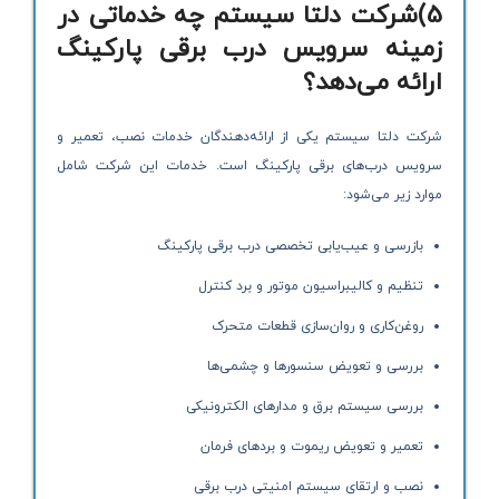
5)شرکت دلتا سیستم چه خدماتی در
زمینه سرویس درب برقی پارکینگ
ارائه می‌دهد؟
شرکت دلتا سیستم یکی از ارائه‌دهندگان خدمات نصب، تعمیر و
سرویس درب‌های برقی پارکینگ است. خدمات این شرکت شامل
موارد زیر می‌شود:
بازرسی و عیب‌یابی تخصصی درب برقی پارکینگ
تنظیم و کالیبراسیون موتور و برد کنترل
روغن‌کاری و روان‌سازی قطعات متحرک
بررسی و تعویض سنسورها و چشمی‌ها
بررسی سیستم برق و مدارهای الکترونیکی
تعمیر و تعویض ریموت و بردهای فرمان
نصب و ارتقای سیستم امنیتی درب برقی