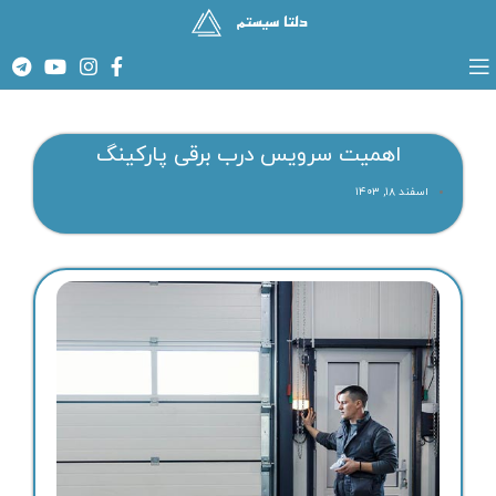
اهمیت سرویس درب برقی پارکینگ
اسفند ۱۸, ۱۴۰۳