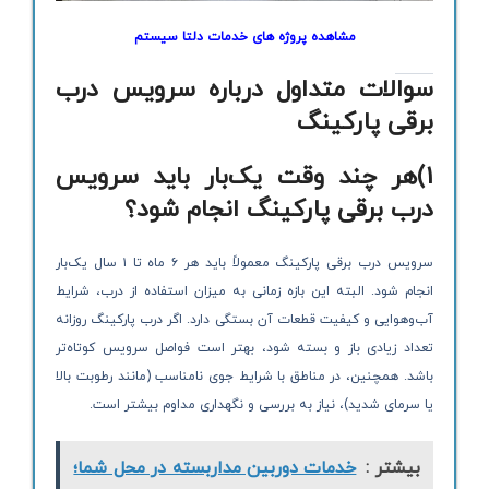
مشاهده پروژه های خدمات دلتا سیستم
سوالات متداول درباره سرویس درب
برقی پارکینگ
1)هر چند وقت یک‌بار باید سرویس
درب برقی پارکینگ انجام شود؟
سرویس درب برقی پارکینگ معمولاً باید هر ۶ ماه تا ۱ سال یک‌بار
انجام شود. البته این بازه زمانی به میزان استفاده از درب، شرایط
آب‌وهوایی و کیفیت قطعات آن بستگی دارد. اگر درب پارکینگ روزانه
تعداد زیادی باز و بسته شود، بهتر است فواصل سرویس کوتاه‌تر
باشد. همچنین، در مناطق با شرایط جوی نامناسب (مانند رطوبت بالا
یا سرمای شدید)، نیاز به بررسی و نگهداری مداوم بیشتر است.
بیشتر :
خدمات دوربین مداربسته در محل شما؛