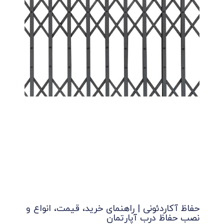
حفاظ آکاردئونی | راهنمای خرید، قیمت، انواع و
نصب حفاظ درب آپارتمان