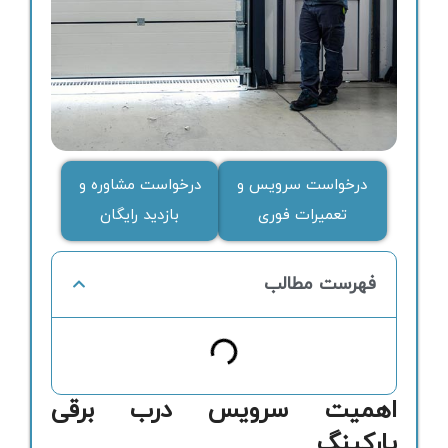
درخواست سرویس و
درخواست مشاوره و
تعمیرات فوری
بازدید رایگان
فهرست مطالب
اهمیت سرویس درب برقی
پارکینگ