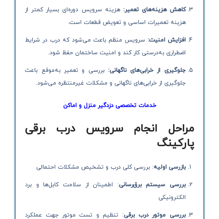
کاهش هزینه‌های تعمیر:
هزینه سرویس دوره‌ای بسیار کمتر از
هزینه تعمیرات اساسی و تعویض قطعات است.
افزایش امنیت:
سرویس منظم باعث می‌شود که درب در شرایط
اضطراری به‌درستی کار کند و امنیت ساختمان حفظ شود.
جلوگیری از خرابی‌های ناگهانی:
بررسی و تعمیر به‌موقع باعث
جلوگیری از خرابی‌های ناگهانی و مشکلات غیرمنتظره می‌شود.
خدمات تخصصی دزدگیر منزل و اماکن
مراحل انجام سرویس درب برقی
پارکینگ
بازرسی اولیه
: بررسی کلی درب و تشخیص مشکلات احتمالی
بررسی سیستم برق‌رسانی
: اطمینان از سلامت کابل‌ها و برد
الکترونیکی
بررسی موتور درب برقی
: تنظیم و تست موتور جهت عملکرد