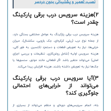
نصب، تعمیر و پشتیبانی بدون دردسر
2)هزینه سرویس درب برقی پارکینگ
چقدر است؟
هزینه سرویس درب برقی پارکینگ به عوامل مختلفی بستگی دارد،
از جمله نوع درب (ریلی، کرکره‌ای، جک بازویی، سکشنال)، میزان
خرابی‌ها، نیاز به تعویض قطعات و دستمزد تکنسین. به طور کلی،
هزینه سرویس اولیه (شامل روغن‌کاری، تنظیمات و بررسی اجزای
اصلی) می‌تواند متغیر باشد. اگر قطعاتی مانند موتور، سنسورها یا
جک‌ها نیاز به تعویض داشته باشند، هزینه افزایش پیدا می‌کند.
3)آیا سرویس درب برقی پارکینگ
می‌تواند از خرابی‌های احتمالی
جلوگیری کند؟
بله، انجام سرویس‌های دوره‌ای و منظم می‌تواند از بسیاری از