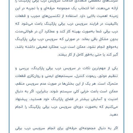
شرکت‌های تخصصی متعددی خدمات سرویس درب برقی پارکینگ را
ارائه می‌دهند، اما انتخاب یک مجموعه حرفه‌ای و با تجربه در این
زمینه اهمیت بالایی دارد. استفاده از تکنسین‌های مجرب و قطعات
باکیفیت در فرایند سرویس درب برقی پارکینگ باعث می‌شود که
درب برقی شما به‌صورت بهینه کار کند و عملکرد آن در طولانی‌مدت
بدون مشکل باقی بماند. در صورتی که سرویس درب برقی پارکینگ
به‌موقع انجام نشود، ممکن است درب عملکرد ضعیفی داشته باشد،
گیر کند یا حتی به‌طور کامل از کار بیفتد.
یکی از مهم‌ترین نکات در سرویس درب برقی پارکینگ، بررسی و
تنظیم موتور، ریموت کنترل، سیستم‌های ایمنی و روان‌کاری قطعات
متحرک است. هر یک از این بخش‌ها در صورت عدم سرویس منظم،
ممکن است باعث خرابی کلی سیستم شوند. بنابراین، اگر به دنبال
امنیت و آسایش بیشتر در فضای پارکینگ خود هستید، پیشنهاد
می‌کنیم که به‌صورت دوره‌ای سرویس درب برقی پارکینگ را انجام
دهید.
اگر به دنبال مجموعه‌ای حرفه‌ای برای انجام سرویس درب برقی