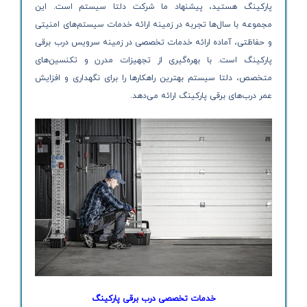
پارکینگ هستید، پیشنهاد ما شرکت دلتا سیستم است. این
مجموعه با سال‌ها تجربه در زمینه ارائه خدمات سیستم‌های امنیتی
و حفاظتی، آماده ارائه خدمات تخصصی در زمینه سرویس درب برقی
پارکینگ است. با بهره‌گیری از تجهیزات مدرن و تکنسین‌های
متخصص، دلتا سیستم بهترین راهکارها را برای نگهداری و افزایش
عمر درب‌های برقی پارکینگ ارائه می‌دهد.
خدمات تخصصی درب برقی پارکینگ