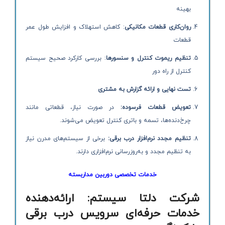
بهینه
روان‌کاری قطعات مکانیکی
: کاهش استهلاک و افزایش طول عمر
قطعات
تنظیم ریموت کنترل و سنسورها
: بررسی کارکرد صحیح سیستم
کنترل از راه دور
تست نهایی و ارائه گزارش به مشتری
تعویض قطعات فرسوده:
در صورت نیاز، قطعاتی مانند
چرخ‌دنده‌ها، تسمه و باتری کنترل تعویض می‌شوند.
تنظیم مجدد نرم‌افزار درب برقی:
برخی از سیستم‌های مدرن نیاز
به تنظیم مجدد و به‌روزرسانی نرم‌افزاری دارند.
خدمات تخصصی دوربین مداربسته
شرکت دلتا سیستم: ارائه‌دهنده
خدمات حرفه‌ای سرویس درب برقی