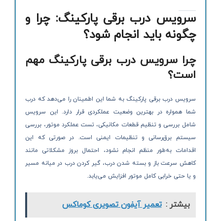
سرویس درب برقی پارکینگ: چرا و
چگونه باید انجام شود؟
چرا سرویس درب برقی پارکینگ مهم
است؟
سرویس درب برقی پارکینگ به شما این اطمینان را می‌دهد که درب
شما همواره در بهترین وضعیت عملکردی قرار دارد. این سرویس
شامل بررسی و تنظیم قطعات مکانیکی، تست عملکرد موتور، بررسی
سیستم برق‌رسانی و تنظیمات ایمنی است. در صورتی که این
اقدامات به‌طور منظم انجام نشود، احتمال بروز مشکلاتی مانند
کاهش سرعت باز و بسته شدن درب، گیر کردن درب در میانه مسیر
و یا حتی خرابی کامل موتور افزایش می‌یابد.
بیشتر :
تعمیر آیفون تصویری کوماکس