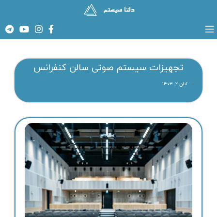
تجهیزات سیستم صوتی سالن کنفرانس
آبان ۲, ۱۴۰۳