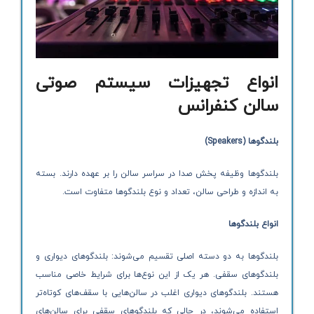
انواع تجهیزات سیستم صوتی
سالن کنفرانس
بلندگوها
(Speakers)
بلندگوها وظیفه پخش صدا در سراسر سالن را بر عهده دارند. بسته
به اندازه و طراحی سالن، تعداد و نوع بلندگوها متفاوت است.
انواع بلندگوها
بلندگوها به دو دسته اصلی تقسیم می‌شوند: بلندگوهای دیواری و
بلندگوهای سقفی. هر یک از این نوع‌ها برای شرایط خاصی مناسب
هستند. بلندگوهای دیواری اغلب در سالن‌هایی با سقف‌های کوتاه‌تر
استفاده می‌شوند، در حالی که بلندگوهای سقفی برای سالن‌های