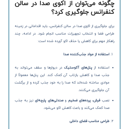
چگونه می‌توان از اکوی صدا در سالن
کنفرانس جلوگیری کرد؟
برای جلوگیری از اکوی صدا در سالن کنفرانس، باید اقداماتی در زمینه
طراحی فضا و انتخاب تجهیزات مناسب انجام شود. در ادامه، چند
راهکار مهم برای کاهش یا حذف اکو آورده شده است:
استفاده از مواد جذب‌کننده صدا
استفاده از
پنل‌های آکوستیک
در دیوارها و سقف می‌تواند به
جذب صدا و کاهش بازتاب آن کمک کند. این پنل‌ها معمولاً از
موادی ساخته شده‌اند که صدا را به خود جذب کرده و از برگشت
آن جلوگیری می‌کنند.
نصب
فرش، پرده‌های ضخیم
و
صندلی‌های پارچه‌ای
نیز به جذب
صدا کمک می‌کند و باعث کاهش اکو می‌شود.
طراحی مناسب فضای داخلی