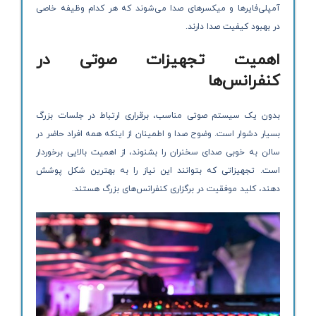
آمپلی‌فایرها و میکسرهای صدا می‌شوند که هر کدام وظیفه خاصی
در بهبود کیفیت صدا دارند.
اهمیت تجهیزات صوتی در
کنفرانس‌ها
بدون یک سیستم صوتی مناسب، برقراری ارتباط در جلسات بزرگ
بسیار دشوار است. وضوح صدا و اطمینان از اینکه همه افراد حاضر در
سالن به خوبی صدای سخنران را بشنوند، از اهمیت بالایی برخوردار
است. تجهیزاتی که بتوانند این نیاز را به بهترین شکل پوشش
دهند، کلید موفقیت در برگزاری کنفرانس‌های بزرگ هستند.