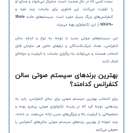
سمت کسی که در حال صحبت است، متمرکز می‌شوند و صدای او
را تقویت می‌کنند. این فناوری برای جلسات چند نفره و
کنفرانس‌های بزرگ بسیار مفید است. سیستم‌های مانند
Shure
MXA910
از این تکنولوژی بهره می‌برند.
این سیستم‌های صوتی جدید با توجه به نوع و اندازه سالن
کنفرانس، تعداد شرکت‌کنندگان و نیازهای خاص هر سازمان قابل
انتخاب هستند و می‌توانند به برگزاری جلسات با کیفیت و حرفه‌ای
کمک کنند.
بهترین برندهای سیستم صوتی سالن
کنفرانس کدامند؟
برای انتخاب بهترین سیستم صوتی برای سالن کنفرانس، باید به
برندهایی توجه کرد که در زمینه تکنولوژی صوتی پیشرو بوده و
محصولاتی با کیفیت بالا و ویژگی‌های مدرن ارائه می‌دهند. در ادامه،
چند نمونه از بهترین برندهای سیستم صوتی سالن‌های کنفرانس را
معرفی می‌کنم: