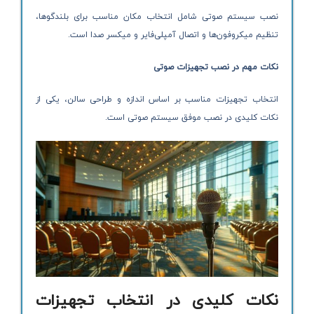
نصب سیستم صوتی شامل انتخاب مکان مناسب برای بلندگوها،
تنظیم میکروفون‌ها و اتصال آمپلی‌فایر و میکسر صدا است.
نکات مهم در نصب تجهیزات صوتی
انتخاب تجهیزات مناسب بر اساس اندازه و طراحی سالن، یکی از
نکات کلیدی در نصب موفق سیستم صوتی است.
نکات کلیدی در انتخاب تجهیزات