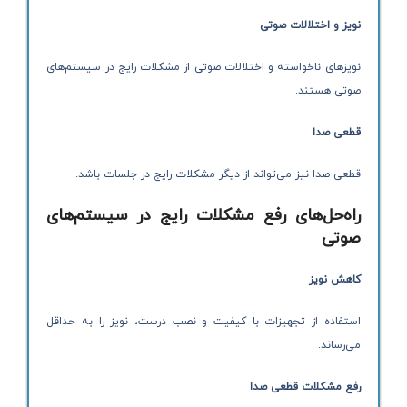
نویز و اختلالات صوتی
نویزهای ناخواسته و اختلالات صوتی از مشکلات رایج در سیستم‌های
صوتی هستند.
قطعی صدا
قطعی صدا نیز می‌تواند از دیگر مشکلات رایج در جلسات باشد.
راه‌حل‌های رفع مشکلات رایج در سیستم‌های
صوتی
کاهش نویز
استفاده از تجهیزات با کیفیت و نصب درست، نویز را به حداقل
می‌رساند.
رفع مشکلات قطعی صدا