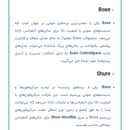
Bose
Bose
یکی از معتبرترین برندهای صوتی در جهان است که
سیستم‌های صوتی با کیفیت بالا برای سالن‌های کنفرانس ارائه
می‌دهد. محصولات Bose معمولاً به خاطر صدای شفاف و قابلیت
پوشش یکنواخت در سالن‌های بزرگ شناخته می‌شوند. مدل‌های
مانند
Bose ControlSpace
به دلیل امکانات مدیریت و کنترل
پیشرفته مورد توجه قرار می‌گیرند.
Shure
Shure
یکی از برندهای برجسته در تولید میکروفون‌ها و
سیستم‌های صوتی بی‌سیم است. این شرکت میکروفون‌های با
کیفیت بالا برای کنفرانس‌ها و جلسات ارائه می‌دهد که می‌توانند
صدا را به طور واضح و بدون نویز انتقال دهند. میکروفون‌های
بی‌سیم Shure و سری
Shure Microflex
برای سالن‌های کنفرانس
حرفه‌ای مناسب هستند.