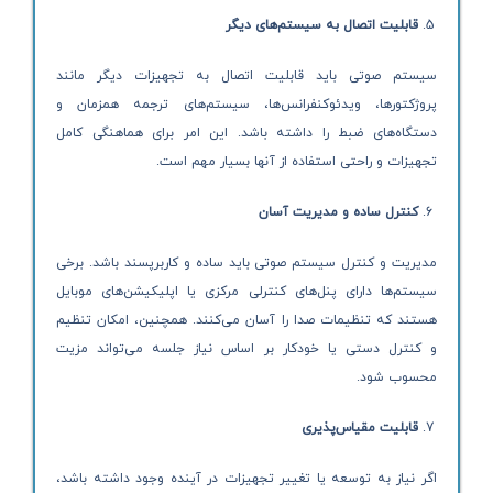
قابلیت اتصال به سیستم‌های دیگر
سیستم صوتی باید قابلیت اتصال به تجهیزات دیگر مانند
پروژکتورها، ویدئوکنفرانس‌ها، سیستم‌های ترجمه همزمان و
دستگاه‌های ضبط را داشته باشد. این امر برای هماهنگی کامل
تجهیزات و راحتی استفاده از آنها بسیار مهم است.
کنترل ساده و مدیریت آسان
مدیریت و کنترل سیستم صوتی باید ساده و کاربرپسند باشد. برخی
سیستم‌ها دارای پنل‌های کنترلی مرکزی یا اپلیکیشن‌های موبایل
هستند که تنظیمات صدا را آسان می‌کنند. همچنین، امکان تنظیم
و کنترل دستی یا خودکار بر اساس نیاز جلسه می‌تواند مزیت
محسوب شود.
قابلیت مقیاس‌پذیری
اگر نیاز به توسعه یا تغییر تجهیزات در آینده وجود داشته باشد،