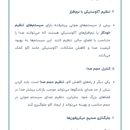
تنظیم آکوستیکی با نرم‌افزار
برخی از سیستم‌های صوتی پیشرفته دارای
سیستم‌های تنظیم
خودکار
یا نرم‌افزارهای آکوستیکی هستند که می‌توانند صدا را
متناسب با فضای سالن تنظیم کنند. این سیستم‌ها به بهبود
کیفیت صدا و کاهش مشکلات آکوستیکی مانند اکو کمک
می‌کنند.
کنترل حجم صدا
یکی دیگر از راه‌های کاهش اکو،
تنظیم حجم صدا
است. بلند کردن
بیش از حد صدای بلندگوها می‌تواند موجب بازتاب بیشتر صدا در
فضاهای بزرگ شود. بنابراین، تنظیم صدای سیستم صوتی در
حجم مناسب و بهینه می‌تواند از ایجاد اکو جلوگیری کند.
جایگذاری صحیح میکروفون‌ها