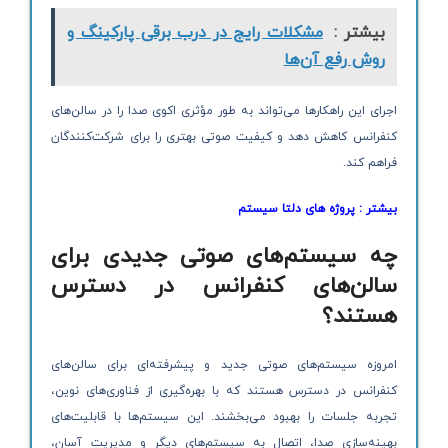
بیشتر :
مشکلات رایج در درب برقی پارکینگ و
روش رفع آن‌ها
اجرای این راهکارها می‌تواند به طور مؤثری اکوی صدا را در سالن‌های
کنفرانس کاهش دهد و کیفیت صوتی بهتری را برای شرکت‌کنندگان
فراهم کند.
بیشتر :
پروژه های دلتا سیستم
چه سیستم‌های صوتی جدیدی برای
سالن‌های کنفرانس در دسترس
هستند؟
امروزه سیستم‌های صوتی جدید و پیشرفته‌ای برای سالن‌های
کنفرانس در دسترس هستند که با بهره‌گیری از فناوری‌های نوین،
تجربه جلسات را بهبود می‌بخشند. این سیستم‌ها با قابلیت‌های
بهینه‌سازی صدا، اتصال به سیستم‌های دیگر و مدیریت آسان،