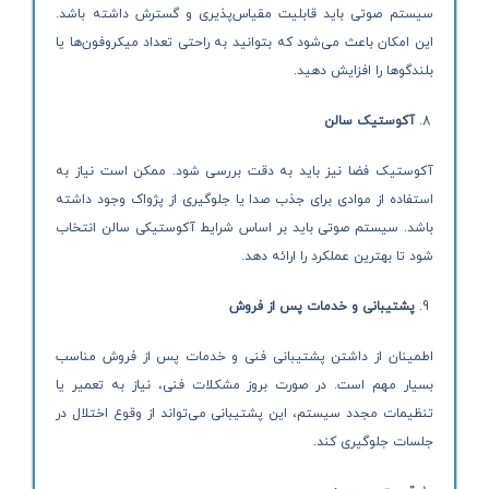
سیستم صوتی باید قابلیت مقیاس‌پذیری و گسترش داشته باشد.
این امکان باعث می‌شود که بتوانید به راحتی تعداد میکروفون‌ها یا
بلندگوها را افزایش دهید.
آکوستیک سالن
آکوستیک فضا نیز باید به دقت بررسی شود. ممکن است نیاز به
استفاده از موادی برای جذب صدا یا جلوگیری از پژواک وجود داشته
باشد. سیستم صوتی باید بر اساس شرایط آکوستیکی سالن انتخاب
شود تا بهترین عملکرد را ارائه دهد.
پشتیبانی و خدمات پس از فروش
اطمینان از داشتن پشتیبانی فنی و خدمات پس از فروش مناسب
بسیار مهم است. در صورت بروز مشکلات فنی، نیاز به تعمیر یا
تنظیمات مجدد سیستم، این پشتیبانی می‌تواند از وقوع اختلال در
جلسات جلوگیری کند.