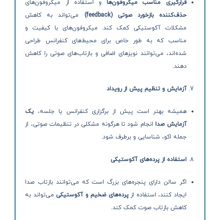
قرارگیری مناسب میکروفون‌ها
و استفاده از میکروفون‌های
حذف‌کننده بازخورد صوتی
(feedback)
می‌تواند به کاهش
مشکلات آکوستیکی کمک کند. میکروفون‌های با کیفیت و
مناسب که به طور خاص برای محیط‌های کنفرانس طراحی
شده‌اند، می‌توانند نویزهای اضافی و بازتاب‌های صوتی را کاهش
دهند.
آزمایش و تنظیم پیش از رویداد
همیشه بهتر است پیش از برگزاری کنفرانس یا جلسه،
یک
آزمایش صدا
انجام شود تا هرگونه مشکلی در تنظیمات صوتی، از
جمله اکو، شناسایی و برطرف شود.
استفاده از پرده‌های آکوستیکی
اگر سالن دارای پنجره‌های بزرگ است که می‌توانند بازتاب صدا
ایجاد کنند، استفاده از
پرده‌های ضخیم و آکوستیکی
می‌تواند به
کاهش بازتاب صوت کمک کند.