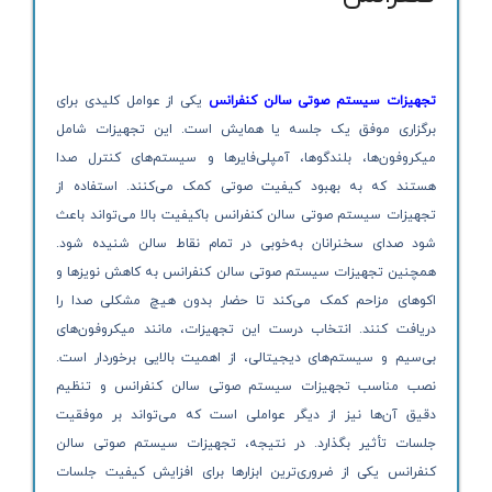
تجهیزات سیستم صوتی سالن کنفرانس
یکی از عوامل کلیدی برای
برگزاری موفق یک جلسه یا همایش است. این تجهیزات شامل
میکروفون‌ها، بلندگوها، آمپلی‌فایرها و سیستم‌های کنترل صدا
هستند که به بهبود کیفیت صوتی کمک می‌کنند. استفاده از
تجهیزات سیستم صوتی سالن کنفرانس باکیفیت بالا می‌تواند باعث
شود صدای سخنرانان به‌خوبی در تمام نقاط سالن شنیده شود.
همچنین تجهیزات سیستم صوتی سالن کنفرانس به کاهش نویزها و
اکوهای مزاحم کمک می‌کند تا حضار بدون هیچ مشکلی صدا را
دریافت کنند. انتخاب درست این تجهیزات، مانند میکروفون‌های
بی‌سیم و سیستم‌های دیجیتالی، از اهمیت بالایی برخوردار است.
نصب مناسب تجهیزات سیستم صوتی سالن کنفرانس و تنظیم
دقیق آن‌ها نیز از دیگر عواملی است که می‌تواند بر موفقیت
جلسات تأثیر بگذارد. در نتیجه، تجهیزات سیستم صوتی سالن
کنفرانس یکی از ضروری‌ترین ابزارها برای افزایش کیفیت جلسات