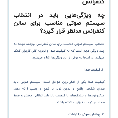
کنفرانس
چه ویژگی‌هایی باید در انتخاب
سیستم صوتی مناسب برای سالن
کنفرانس مدنظر قرار گیرد؟
انتخاب سیستم صوتی مناسب برای سالن کنفرانس نیازمند توجه به
چند ویژگی مهم است که به کیفیت صدا و تجربه کلی کاربران کمک
می‌کند. در اینجا به برخی از این ویژگی‌ها اشاره می‌شود:
کیفیت صدا
کیفیت صدا یکی از اصلی‌ترین عوامل است. سیستم صوتی باید
صدای شفاف، واضح و بدون نویز یا قطع و وصلی ارائه دهد.
میکروفون‌ها و بلندگوهای با کیفیت بالا باید توانایی پخش و ضبط
صدا با جزئیات دقیق را داشته باشند.
پوشش صوتی یکنواخت