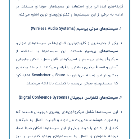
گزینه‌های ایده‌آلی برای استفاده در محیط‌های حرفه‌ای هستند. در
ادامه به برخی از این سیستم‌ها و تکنولوژی‌های نوین اشاره می‌کنم:
سیستم‌های صوتی بی‌سیم
(Wireless Audio Systems)
یکی از جدیدترین و کاربردی‌ترین فناوری‌ها در سیستم‌های صوتی،
سیستم‌های بی‌سیم
هستند. این سیستم‌ها با استفاده از
میکروفون‌های بی‌سیم و اسپیکرهای قابل حمل، امکان جابجایی
آسان و انعطاف‌پذیری بیشتری را فراهم می‌کنند. از جمله برندهای
پیشرو در این زمینه می‌توان به
Shure
و
Sennheiser
اشاره کرد
که سیستم‌های صوتی بی‌سیم با کیفیت بالا ارائه می‌دهند.
سیستم‌های کنفرانس دیجیتال
(Digital Conference Systems)
این سیستم‌ها شامل میکروفون‌های رومیزی دیجیتال هستند که
به صورت هوشمند مدیریت می‌شوند و قابلیت اتصال به شبکه و
کنترل از راه دور را دارند. برخی از این سیستم‌ها امکان ضبط صدا،
ترجمه همزمان و اتصال به سیستم‌های ویدئو کنفرانس را نیز