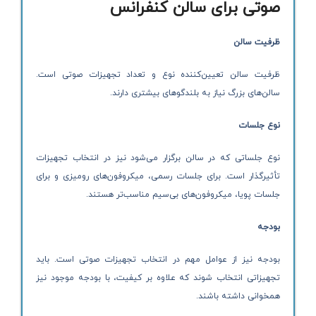
صوتی برای سالن کنفرانس
ظرفیت سالن
ظرفیت سالن تعیین‌کننده نوع و تعداد تجهیزات صوتی است.
سالن‌های بزرگ نیاز به بلندگوهای بیشتری دارند.
نوع جلسات
نوع جلساتی که در سالن برگزار می‌شود نیز در انتخاب تجهیزات
تأثیرگذار است. برای جلسات رسمی، میکروفون‌های رومیزی و برای
جلسات پویا، میکروفون‌های بی‌سیم مناسب‌تر هستند.
بودجه
بودجه نیز از عوامل مهم در انتخاب تجهیزات صوتی است. باید
تجهیزاتی انتخاب شوند که علاوه بر کیفیت، با بودجه موجود نیز
همخوانی داشته باشند.