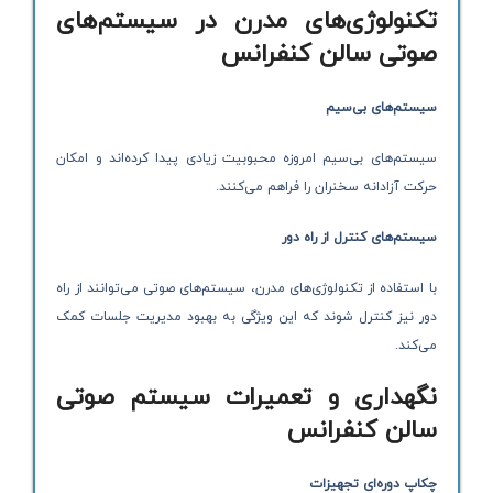
تکنولوژی‌های مدرن در سیستم‌های
صوتی سالن کنفرانس
سیستم‌های بی‌سیم
سیستم‌های بی‌سیم امروزه محبوبیت زیادی پیدا کرده‌اند و امکان
حرکت آزادانه سخنران را فراهم می‌کنند.
سیستم‌های کنترل از راه دور
با استفاده از تکنولوژی‌های مدرن، سیستم‌های صوتی می‌توانند از راه
دور نیز کنترل شوند که این ویژگی به بهبود مدیریت جلسات کمک
می‌کند.
نگهداری و تعمیرات سیستم صوتی
سالن کنفرانس
چکاپ دوره‌ای تجهیزات