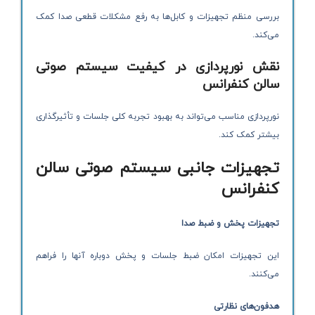
بررسی منظم تجهیزات و کابل‌ها به رفع مشکلات قطعی صدا کمک
می‌کند.
نقش نورپردازی در کیفیت سیستم صوتی
سالن کنفرانس
نورپردازی مناسب می‌تواند به بهبود تجربه کلی جلسات و تأثیرگذاری
بیشتر کمک کند.
تجهیزات جانبی سیستم صوتی سالن
کنفرانس
تجهیزات پخش و ضبط صدا
این تجهیزات امکان ضبط جلسات و پخش دوباره آنها را فراهم
می‌کنند.
هدفون‌های نظارتی