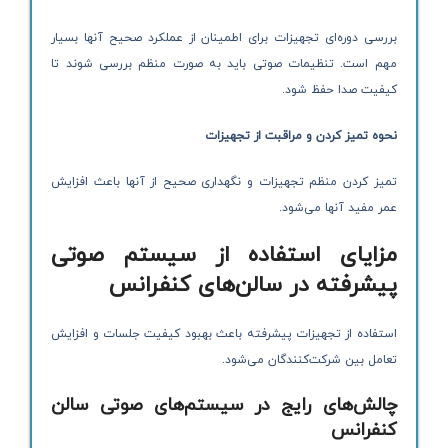
بررسی دوره‌ای تجهیزات برای اطمینان از عملکرد صحیح آنها بسیار
مهم است. تنظیمات صوتی باید به صورت منظم بررسی شوند تا
کیفیت صدا حفظ شود.
نحوه تمیز کردن و مراقبت از تجهیزات
تمیز کردن منظم تجهیزات و نگهداری صحیح از آنها باعث افزایش
عمر مفید آنها می‌شود.
مزایای استفاده از سیستم صوتی
پیشرفته در سالن‌های کنفرانس
استفاده از تجهیزات پیشرفته باعث بهبود کیفیت جلسات و افزایش
تعامل بین شرکت‌کنندگان می‌شود.
چالش‌های رایج در سیستم‌های صوتی سالن
کنفرانس