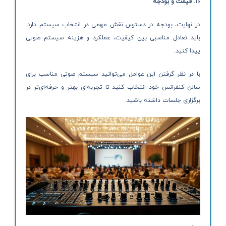
قیمت و بودجه
در نهایت، بودجه در دسترس نقش مهمی در انتخاب سیستم دارد.
باید تعادل مناسبی بین کیفیت، عملکرد و هزینه سیستم صوتی
پیدا کنید.
با در نظر گرفتن این عوامل می‌توانید سیستم صوتی مناسب برای
سالن کنفرانس خود انتخاب کنید تا تجربه‌ای بهتر و حرفه‌ای‌تر در
برگزاری جلسات داشته باشید.