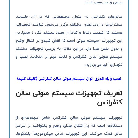
رسمی و غیررسمی است.
سالن‌های کنفرانس به عنوان محیط‌هایی که در آن جلسات،
سخنرانی‌ها و رویدادهای مختلف برگزار می‌شود، نیازمند تجهیزاتی
هستند که کیفیت ارتباط و تعامل را بهبود بخشند. یکی از مهم‌ترین
این تجهیزات، سیستم صوتی است که نقش کلیدی در انتقال واضح
و بدون نقص صدا دارد. در این مقاله به بررسی تجهیزات مختلف
سیستم صوتی سالن کنفرانس و نکات مهم در انتخاب، نصب و
نگهداری آنها می‌پردازیم.
نصب و راه اندازی انواع سیستم صوتی سالن کنفرانس (کلیک کنید)
تعریف تجهیزات سیستم صوتی سالن
کنفرانس
تجهیزات سیستم صوتی سالن کنفرانس شامل مجموعه‌ای از
دستگاه‌ها است که به انتقال صدای واضح و یکنواخت در سراسر
سالن کمک می‌کنند. این تجهیزات شامل میکروفون‌ها، بلندگوها،