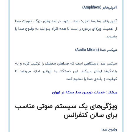
آمپلی‌فایر
(Amplifiers)
آمپلی‌فایر وظیفه تقویت صدا را دارد. در سالن‌های بزرگ، تقویت صدا
از اهمیت ویژه‌ای برخوردار است تا همه افراد بتوانند به وضوح صدا را
بشنوند.
میکسر صدا
(Audio Mixers)
میکسر صدا دستگاهی است که صداهای مختلف را ترکیب کرده و به
بلندگوها ارسال می‌کند. این دستگاه به اپراتور اجازه می‌دهد تا
کیفیت و بلندی صدا را تنظیم کند.
بیشتر :
خدمات دوربین مدار بسته در تهران
ویژگی‌های یک سیستم صوتی مناسب
برای سالن کنفرانس
وضوح صدا