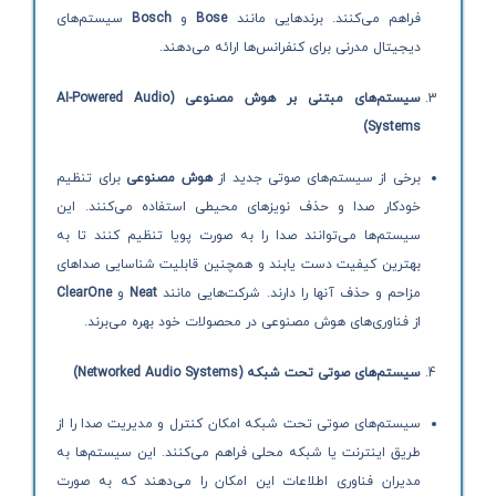
فراهم می‌کنند. برندهایی مانند
Bose
و
Bosch
سیستم‌های
دیجیتال مدرنی برای کنفرانس‌ها ارائه می‌دهند.
سیستم‌های مبتنی بر هوش مصنوعی
(AI-Powered Audio
Systems)
برخی از سیستم‌های صوتی جدید از
هوش مصنوعی
برای تنظیم
خودکار صدا و حذف نویزهای محیطی استفاده می‌کنند. این
سیستم‌ها می‌توانند صدا را به صورت پویا تنظیم کنند تا به
بهترین کیفیت دست یابند و همچنین قابلیت شناسایی صداهای
مزاحم و حذف آنها را دارند. شرکت‌هایی مانند
Neat
و
ClearOne
از فناوری‌های هوش مصنوعی در محصولات خود بهره می‌برند.
سیستم‌های صوتی تحت شبکه
(Networked Audio Systems)
سیستم‌های صوتی تحت شبکه امکان کنترل و مدیریت صدا را از
طریق اینترنت یا شبکه محلی فراهم می‌کنند. این سیستم‌ها به
مدیران فناوری اطلاعات این امکان را می‌دهند که به صورت