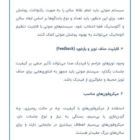
سیستم صوتی باید تمام نقاط سالن را به صورت یکنواخت پوشش
دهد. برای این منظور، باید تعداد و نوع بلندگوها بر اساس ابعاد سالن
و آکوستیک فضا انتخاب شود. سیستم‌های صوتی با قابلیت تنظیم
اتوماتیک می‌توانند به بهبود پوشش صوتی کمک کنند.
قابلیت حذف نویز و بازخورد
(Feedback)
وجود نویزهای مزاحم یا فیدبک صدا می‌تواند تأثیر منفی بر کیفیت
جلسات بگذارد. سیستم صوتی باید مجهز به فناوری‌هایی برای حذف
نویز محیط و جلوگیری از فیدبک باشد.
میکروفون‌های مناسب
استفاده از میکروفون‌های با کیفیت، چه در حالت رومیزی، چه
گردن‌غازی یا بی‌سیم، بستگی به نیاز و نوع جلسات دارد.
میکروفون‌های بی‌سیم انعطاف بیشتری در جابجایی دارند و برای
سالن‌های بزرگ مفیدتر هستند.