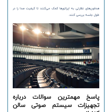
هدفون‌های نظارتی به اپراتورها کمک می‌کنند تا کیفیت صدا را در
طول جلسه بررسی کنند.
پاسخ مهمترین سوالات درباره
تجهیزات سیستم صوتی سالن