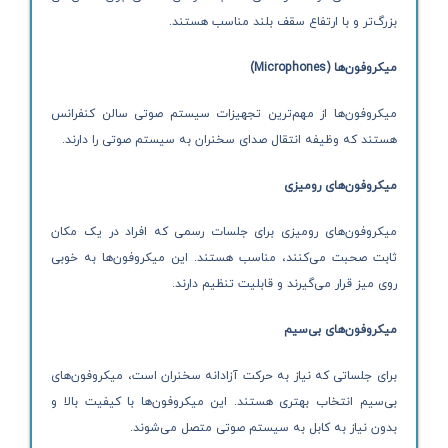
بزرگ‌تر و با ارتفاع سقف بلند مناسب هستند.
میکروفون‌ها
(Microphones)
میکروفون‌ها از مهم‌ترین تجهیزات سیستم صوتی سالن کنفرانس
هستند که وظیفه انتقال صدای سخنران به سیستم صوتی را دارند.
میکروفون‌های رومیزی
میکروفون‌های رومیزی برای جلسات رسمی که افراد در یک مکان
ثابت صحبت می‌کنند، مناسب هستند. این میکروفون‌ها به خوبی
روی میز قرار می‌گیرند و قابلیت تنظیم دارند.
میکروفون‌های بی‌سیم
برای جلساتی که نیاز به حرکت آزادانه سخنران است، میکروفون‌های
بی‌سیم انتخاب بهتری هستند. این میکروفون‌ها با کیفیت بالا و
بدون نیاز به کابل به سیستم صوتی متصل می‌شوند.