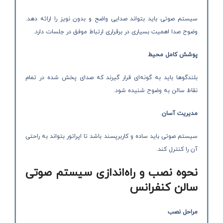
سیستم صوتی باید بتواند صدایی واضح و بدون نویز را ارائه دهد.
وضوح صدا اهمیت بسیاری در برقراری ارتباط موفق در جلسات دارد.
پوشش کامل محیط
بلندگوها باید به گونه‌ای قرار گیرند که صدای پخش شده در تمام
نقاط سالن به وضوح شنیده شود.
مدیریت آسان
سیستم صوتی باید ساده و کاربرپسند باشد تا اپراتور بتواند به راحتی
آن را کنترل کند.
نحوه نصب و راه‌اندازی سیستم صوتی
سالن کنفرانس
مراحل نصب