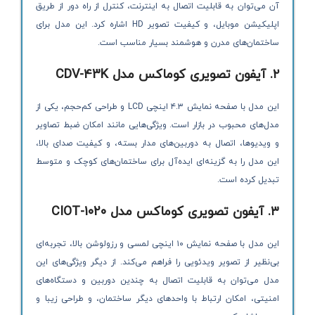
آن می‌توان به قابلیت اتصال به اینترنت، کنترل از راه دور از طریق
اپلیکیشن موبایل، و کیفیت تصویر HD اشاره کرد. این مدل برای
ساختمان‌های مدرن و هوشمند بسیار مناسب است.
۲
.
آیفون تصویری کوماکس مدل
CDV-43K
این مدل با صفحه نمایش ۴.۳ اینچی LCD و طراحی کم‌حجم، یکی از
مدل‌های محبوب در بازار است. ویژگی‌هایی مانند امکان ضبط تصاویر
و ویدیوها، اتصال به دوربین‌های مدار بسته، و کیفیت صدای بالا،
این مدل را به گزینه‌ای ایده‌آل برای ساختمان‌های کوچک و متوسط
تبدیل کرده است.
۳
.
آیفون تصویری کوماکس مدل
CIOT-1020
این مدل با صفحه نمایش ۱۰ اینچی لمسی و رزولوشن بالا، تجربه‌ای
بی‌نظیر از تصویر ویدئویی را فراهم می‌کند. از دیگر ویژگی‌های این
مدل می‌توان به قابلیت اتصال به چندین دوربین و دستگاه‌های
امنیتی، امکان ارتباط با واحدهای دیگر ساختمان، و طراحی زیبا و