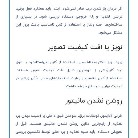
اگر فرمان باز شدن درب صادر نمی‌شود، ابتدا باید عملکرد قفل برقی،
ترانس تغذیه و رله خروجی دستگاه بررسی شود. در بسیاری از
ساختمان‌ها افت ولتاژ یا استفاده از کابل نامناسب باعث بروز این
مشکل می‌شود.
نویز یا افت کیفیت تصویر
ورود نویز الکترومغناطیسی، استفاده از کابل غیراستاندارد یا طول
زیاد کابل‌کشی از مهم‌ترین دلایل افت کیفیت تصویر هستند.
استفاده از کابل مناسب و رعایت استانداردهای نصب تأثیر زیادی در
کیفیت نهایی سیستم خواهد داشت.
روشن نشدن مانیتور
خرابی آداپتور، نوسانات برق، سوختن فیوز داخلی یا آسیب دیدن برد
تغذیه از رایج‌ترین دلایل روشن نشدن مانیتور هستند. قبل از
تعویض دستگاه، باید منبع تغذیه و برد اصلی توسط تکنسین بررسی