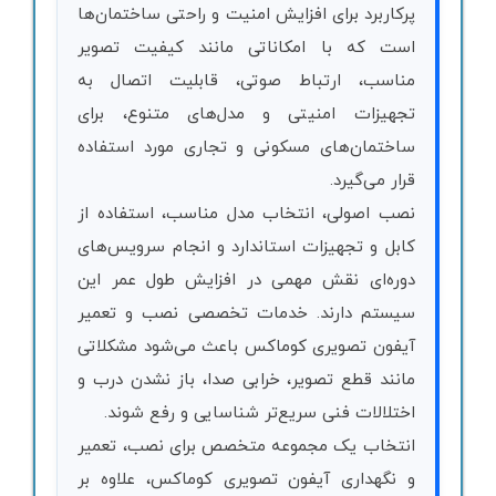
پرکاربرد برای افزایش امنیت و راحتی ساختمان‌ها
است که با امکاناتی مانند کیفیت تصویر
مناسب، ارتباط صوتی، قابلیت اتصال به
تجهیزات امنیتی و مدل‌های متنوع، برای
ساختمان‌های مسکونی و تجاری مورد استفاده
قرار می‌گیرد.
نصب اصولی، انتخاب مدل مناسب، استفاده از
کابل و تجهیزات استاندارد و انجام سرویس‌های
دوره‌ای نقش مهمی در افزایش طول عمر این
سیستم دارند. خدمات تخصصی نصب و تعمیر
آیفون تصویری کوماکس باعث می‌شود مشکلاتی
مانند قطع تصویر، خرابی صدا، باز نشدن درب و
اختلالات فنی سریع‌تر شناسایی و رفع شوند.
انتخاب یک مجموعه متخصص برای نصب، تعمیر
و نگهداری آیفون تصویری کوماکس، علاوه بر