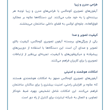
طراحی مدرن و زیبا
آیفون‌های تصویری کوماکس با طراحی‌های مدرن و زیبا توجه هر
بیننده‌ای را به خود جلب می‌کنند. این دستگاه‌ها علاوه بر عملکرد
فوق‌العاده، جلوه‌ای لوکس به فضای داخلی ساختمان می‌بخشند.
کیفیت تصویر و صدا
یکی از ویژگی‌های برجسته آیفون تصویری کوماکس، کیفیت بالای
تصویر و صدای آن است. این دستگاه‌ها با استفاده از دوربین‌های
پیشرفته و میکروفون‌های با کیفیت، تجربه‌ای بی‌نظیر از ارتباطات
تصویری را برای کاربران فراهم می‌کنند.
امکانات هوشمند و امنیتی
آیفون‌های تصویری کوماکس مجهز به امکانات هوشمندی هستند
که علاوه بر افزایش راحتی، امنیت بیشتری را برای ساکنان ساختمان
فراهم می‌کنند. این امکانات شامل تشخیص چهره، ضبط خودکار
تصاویر، و اتصال به شبکه اینترنت برای کنترل از راه دور است.