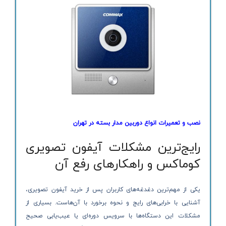
نصب و تعمیرات انواع دوربین مدار بسته در تهران
رایج‌ترین مشکلات آیفون تصویری
کوماکس و راهکارهای رفع آن
یکی از مهم‌ترین دغدغه‌های کاربران پس از خرید آیفون تصویری،
آشنایی با خرابی‌های رایج و نحوه برخورد با آن‌هاست. بسیاری از
مشکلات این دستگاه‌ها با سرویس دوره‌ای یا عیب‌یابی صحیح