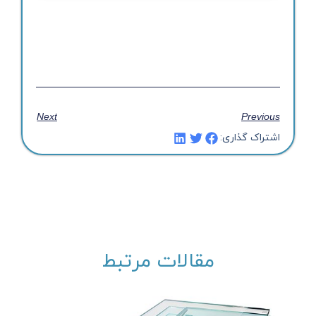
Next
Previous
اشتراک گذاری:
مقالات مرتبط