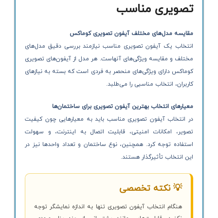
تصویری مناسب
مقایسه مدل‌های مختلف آیفون تصویری کوماکس
انتخاب یک آیفون تصویری مناسب نیازمند بررسی دقیق مدل‌های
مختلف و مقایسه ویژگی‌های آنهاست. هر مدل از آیفون‌های تصویری
کوماکس دارای ویژگی‌های منحصر به فردی است که بسته به نیازهای
کاربران، انتخاب مناسبی را می‌طلبد.
معیارهای انتخاب بهترین آیفون تصویری برای ساختمان‌ها
در انتخاب آیفون تصویری مناسب باید به معیارهایی چون کیفیت
تصویر، امکانات امنیتی، قابلیت اتصال به اینترنت، و سهولت
استفاده توجه کرد. همچنین، نوع ساختمان و تعداد واحدها نیز در
این انتخاب تأثیرگذار هستند.
💡 نکته تخصصی
هنگام انتخاب آیفون تصویری تنها به اندازه نمایشگر توجه