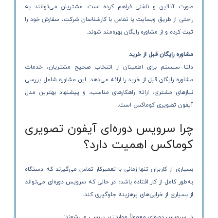
صورت آنلاین و تلفنی فراهم کرده است. مشتریان می‌توانند به
راحتی از طریق وبسایت یا تماس با کارشناسان شرکت، سفارش خود را
ثبت کرده و از مشاوره رایگان بهره‌مند شوند.
مشاوره رایگان قبل از خرید
دلتا سیستم برای اطمینان از انتخاب صحیح مشتریان، خدمات
مشاوره رایگان قبل از خرید را ارائه می‌دهد. این مشاوره شامل بررسی
نیازهای مشتری، ارائه راهکارهای مناسب، و پیشنهاد بهترین مدل
آیفون تصویری کوماکس است.
چرا سرویس دوره‌ای آیفون تصویری
کوماکس اهمیت دارد؟
بسیاری از کاربران تنها زمانی با تعمیرکار تماس می‌گیرند که دستگاه
به‌طور کامل از کار افتاده باشد؛ در حالی که سرویس دوره‌ای می‌تواند
از بسیاری از خرابی‌های پرهزینه جلوگیری کند.
در سرویس دوره‌ای معمولاً موارد زیر بررسی می‌شوند: