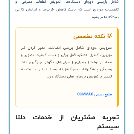
شامل بازبینی دوره‌ای دستگاه‌ها، تعویض قطعات مصرفی، و
تنظیمات دوره‌ای است که باعث کاهش خرابی‌ها و افزایش کارایی
دستگاه‌ها می‌شود.
💡 نکته تخصصی
سرویس دوره‌ای شامل بررسی اتصالات، تمیز کردن لنز
دوربین، کنترل عملکرد قفل برقی و تست کیفیت تصویر و
صدا، می‌تواند از بسیاری از خرابی‌های ناگهانی جلوگیری کند.
رسیدگی پیشگیرانه معمولاً هزینه بسیار کمتری نسبت به
تعمیر یا تعویض بردهای اصلی دستگاه دارد.
منبع رسمی COMMAX
تجربه مشتریان از خدمات دلتا
سیستم