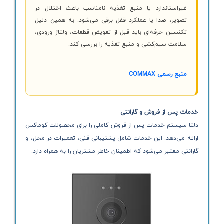
غیراستاندارد یا منبع تغذیه نامناسب باعث اختلال در
تصویر، صدا یا عملکرد قفل برقی می‌شود. به همین دلیل
تکنسین حرفه‌ای باید قبل از تعویض قطعات، ولتاژ ورودی،
سلامت سیم‌کشی و منبع تغذیه را بررسی کند.
منبع رسمی COMMAX
خدمات پس از فروش و گارانتی
دلتا سیستم خدمات پس از فروش کاملی را برای محصولات کوماکس
ارائه می‌دهد. این خدمات شامل پشتیبانی فنی، تعمیرات در محل، و
گارانتی معتبر می‌شود که اطمینان خاطر مشتریان را به همراه دارد.