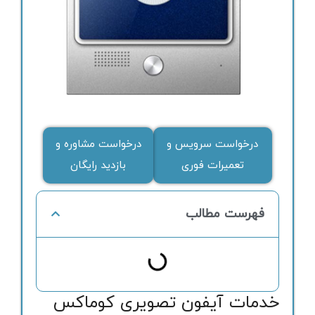
درخواست سرویس و
درخواست مشاوره و
تعمیرات فوری
بازدید رایگان
فهرست مطالب
خدمات آیفون تصویری کوماکس