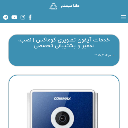
خدمات آیفون تصویری کوماکس | نصب،
تعمیر و پشتیبانی تخصصی
مرداد ۷, ۱۴۰۵