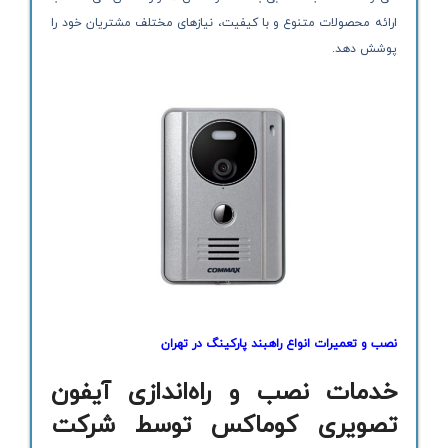
ارائه محصولات متنوع و با کیفیت، نیازهای مختلف مشتریان خود را
پوشش دهد.
نصب و تعمیرات انواع راهبند پارکینگ در تهران
خدمات نصب و راه‌اندازی آیفون
تصویری کوماکس توسط شرکت