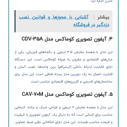
مدرن اشاره کرد.
بیشتر :
آشنایی با مجوزها و قوانین نصب
دزدگیر در فروشگاه
۴
.
آیفون تصویری کوماکس مدل
CDV-35A
این مدل با صفحه نمایش ۳.۵ اینچی و دکمه‌های فیزیکی، یکی از
مدل‌های اقتصادی و مقرون به صرفه کوماکس است. این دستگاه
دارای قابلیت ارتباط داخلی (اینترکام) بین واحدها، نصب آسان و
قابلیت اتصال به یک دوربین مدار بسته اضافی است. این مدل برای
ساختمان‌های قدیمی و کاربری‌های اقتصادی مناسب است.
۵
.
آیفون تصویری کوماکس مدل
CAV-70M
این مدل با صفحه نمایش ۷ اینچی و طراحی شیک و ساده، انتخابی
مناسب برای کسانی است که به دنبال یک آیفون تصویری با کیفیت
و قیمت مناسب هستند. این مدل دارای امکاناتی نظیر ضبط تصاویر،