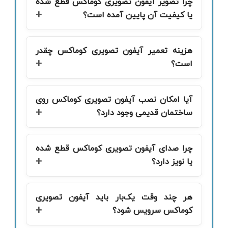
چرا تصویر آیفون تصویری کوماکس قطع شده
یا کیفیت آن پایین آمده است؟
هزینه تعمیر آیفون تصویری کوماکس چقدر
است؟
آیا امکان نصب آیفون تصویری کوماکس روی
ساختمان قدیمی وجود دارد؟
چرا صدای آیفون تصویری کوماکس قطع شده
یا نویز دارد؟
هر چند وقت یک‌بار باید آیفون تصویری
کوماکس سرویس شود؟