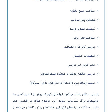
سلامت منبع تغذیه
عملکرد پنل بیرونی
کیفیت تصویر و صدا
سلامت قفل برقی
بررسی کابل‌ها و اتصالات
تنظیمات مانیتور
تمیز کردن لنز دوربین
بررسی حافظه داخلی و عملکرد ضبط تصاویر
تست ارتباط بین واحدها (در مدل‌های دارای اینترکام)
بازبینی منظم باعث می‌شود ایرادهای کوچک پیش از تبدیل شدن به
خرابی‌های بزرگ شناسایی شوند. این موضوع علاوه بر افزایش عمر
مفید دستگاه، هزینه‌های نگهداری ساختمان را نیز کاهش می‌دهد و