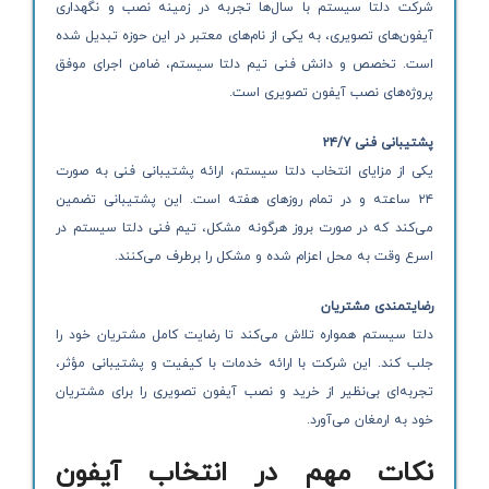
شرکت دلتا سیستم با سال‌ها تجربه در زمینه نصب و نگهداری
آیفون‌های تصویری، به یکی از نام‌های معتبر در این حوزه تبدیل شده
است. تخصص و دانش فنی تیم دلتا سیستم، ضامن اجرای موفق
پروژه‌های نصب آیفون تصویری است.
پشتیبانی فنی ۲۴/۷
یکی از مزایای انتخاب دلتا سیستم، ارائه پشتیبانی فنی به صورت
۲۴ ساعته و در تمام روزهای هفته است. این پشتیبانی تضمین
می‌کند که در صورت بروز هرگونه مشکل، تیم فنی دلتا سیستم در
اسرع وقت به محل اعزام شده و مشکل را برطرف می‌کنند.
رضایتمندی مشتریان
دلتا سیستم همواره تلاش می‌کند تا رضایت کامل مشتریان خود را
جلب کند. این شرکت با ارائه خدمات با کیفیت و پشتیبانی مؤثر،
تجربه‌ای بی‌نظیر از خرید و نصب آیفون تصویری را برای مشتریان
خود به ارمغان می‌آورد.
نکات مهم در انتخاب آیفون