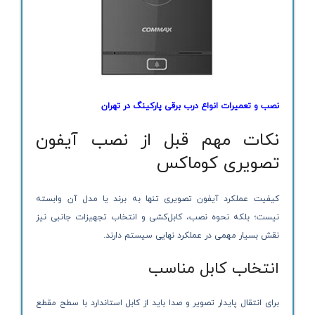
نصب و تعمیرات انواع درب برقی پارکینگ در تهران
نکات مهم قبل از نصب آیفون
تصویری کوماکس
کیفیت عملکرد آیفون تصویری تنها به برند یا مدل آن وابسته
نیست؛ بلکه نحوه نصب، کابل‌کشی و انتخاب تجهیزات جانبی نیز
نقش بسیار مهمی در عملکرد نهایی سیستم دارند.
انتخاب کابل مناسب
برای انتقال پایدار تصویر و صدا باید از کابل استاندارد با سطح مقطع