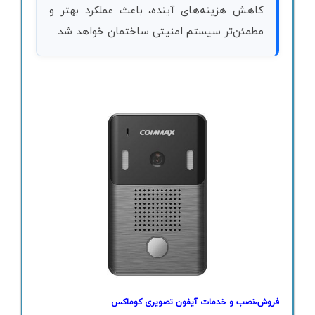
کاهش هزینه‌های آینده، باعث عملکرد بهتر و
مطمئن‌تر سیستم امنیتی ساختمان خواهد شد.
فروش
،نصب و خدمات آیفون تصویری کوماکس