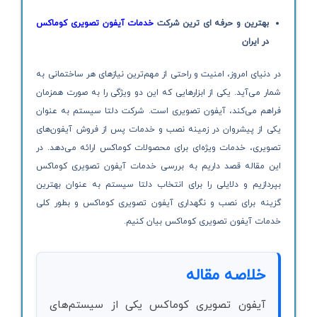
بهترین و حرفه ای ترین شرکت
خدمات آیفون تصویری کوماکس
در ایران
در دنیای امروز، امنیت و راحتی از مهم‌ترین نیازهای هر ساختمانی به
شمار می‌آید. یکی از ابزارهایی که این دو ویژگی را به صورت همزمان
فراهم می‌کند، آیفون تصویری است. شرکت دلتا سیستم به عنوان
یکی از پیشروان در زمینه نصب و خدمات پس از فروش آیفون‌های
تصویری، خدمات ویژه‌ای برای محصولات کوماکس ارائه می‌دهد. در
این مقاله قصد داریم به بررسی خدمات آیفون تصویری کوماکس
بپردازیم و دلایلی را برای انتخاب دلتا سیستم به عنوان بهترین
گزینه برای نصب و نگهداری آیفون تصویری کوماکس و بطور کلی
خدمات آیفون تصویری کوماکس بیان کنیم.
خلاصه مقاله
آیفون تصویری کوماکس یکی از سیستم‌های