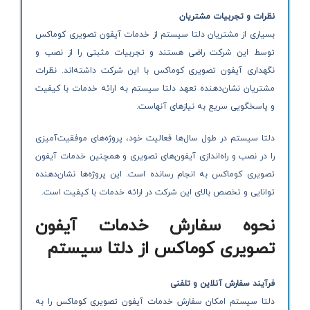
نظرات و تجربیات مشتریان
بسیاری از مشتریان دلتا سیستم از خدمات آیفون تصویری کوماکس
توسط این شرکت راضی هستند و تجربیات مثبتی را از نصب و
نگهداری آیفون تصویری کوماکس با این شرکت داشته‌اند. نظرات
مشتریان نشان‌دهنده تعهد دلتا سیستم به ارائه خدمات با کیفیت
و پاسخگویی سریع به نیازهای آنهاست.
دلتا سیستم در طول سال‌ها فعالیت خود، پروژه‌های موفقیت‌آمیزی
را در نصب و راه‌اندازی آیفون‌های تصویری و همچنین خدمات آیفون
تصویری کوماکس به انجام رسانده است. این پروژه‌ها نشان‌دهنده
توانایی و تخصص بالای این شرکت در ارائه خدمات با کیفیت است.
نحوه سفارش خدمات آیفون
تصویری کوماکس از دلتا سیستم
فرآیند سفارش آنلاین و تلفنی
دلتا سیستم امکان سفارش خدمات آیفون تصویری کوماکس را به