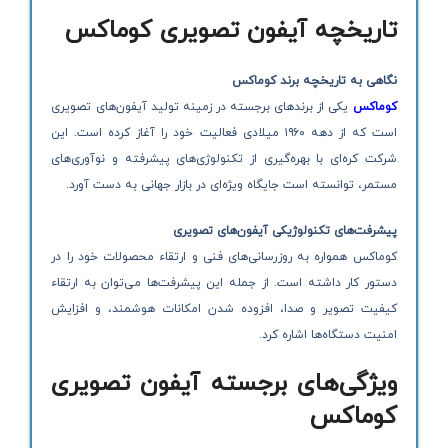
تاریخچه آیفون تصویری کوماکس
نگاهی به تاریخچه برند کوماکس
کوماکس
یکی از برندهای برجسته در زمینه تولید آیفون‌های تصویری
است که از دهه ۱۹۶۰ میلادی فعالیت خود را آغاز کرده است. این
شرکت کره‌ای با بهره‌گیری از تکنولوژی‌های پیشرفته و نوآوری‌های
مستمر، توانسته است جایگاه ویژه‌ای در بازار جهانی به دست آورد.
پیشرفت‌های تکنولوژیکی آیفون‌های تصویری
کوماکس همواره به روزرسانی‌های فنی و ارتقاء محصولات خود را در
دستور کار داشته است. از جمله این پیشرفت‌ها می‌توان به ارتقاء
کیفیت تصویر و صدا، افزوده شدن امکانات هوشمند، و افزایش
امنیت دستگاه‌ها اشاره کرد.
ویژگی‌های برجسته آیفون تصویری
کوماکس