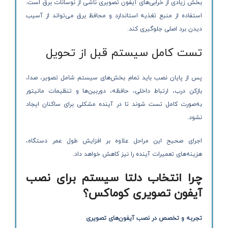
بخش زیادی از خرابی‌های آیفون تصویری ناشی از نوسانات برق است.
استفاده از منبع تغذیه استاندارد و محافظ برق می‌تواند از آسیب
دیدن برد اصلی جلوگیری کند.
تست کامل سیستم قبل از تحویل
پس از پایان نصب باید تمام بخش‌های سیستم شامل تصویر، صدا،
بازکن درب، ارتباط داخلی، حافظه، دوربین‌ها و تنظیمات مانیتور
به‌صورت کامل تست شوند تا در آینده مشکلی برای ساکنان ایجاد
نشود.
اجرای صحیح این مراحل علاوه بر افزایش طول عمر دستگاه،
هزینه‌های تعمیرات آینده را نیز کاهش خواهد داد.
چرا انتخاب دلتا سیستم برای نصب
آیفون تصویری کوماکس؟
تجربه و تخصص در نصب آیفون‌های تصویری