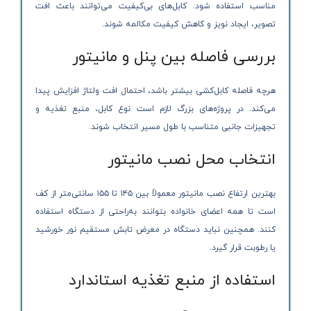
مناسب استفاده شود. کابل‌های بی‌کیفیت می‌توانند باعث افت
تصویر، ایجاد نویز و کاهش کیفیت مکالمه شوند.
بررسی فاصله بین پنل و مانیتور
هرچه فاصله کابل‌کشی بیشتر باشد، احتمال افت ولتاژ افزایش پیدا
می‌کند. در پروژه‌های بزرگ لازم است نوع کابل، منبع تغذیه و
تجهیزات جانبی متناسب با طول مسیر انتخاب شوند.
انتخاب محل نصب مانیتور
بهترین ارتفاع نصب مانیتور معمولاً بین ۱۴۵ تا ۱۵۵ سانتی‌متر از کف
است تا همه اعضای خانواده بتوانند به‌راحتی از دستگاه استفاده
کنند. همچنین نباید دستگاه در معرض تابش مستقیم نور خورشید
یا رطوبت قرار گیرد.
استفاده از منبع تغذیه استاندارد