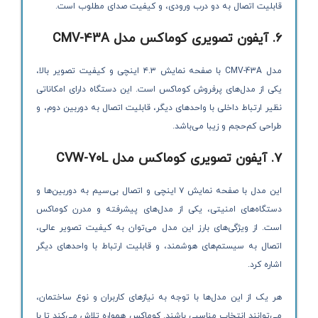
قابلیت اتصال به دو درب ورودی، و کیفیت صدای مطلوب است.
۶
.
آیفون تصویری کوماکس مدل
CMV-43A
مدل CMV-43A با صفحه نمایش ۴.۳ اینچی و کیفیت تصویر بالا،
یکی از مدل‌های پرفروش کوماکس است. این دستگاه دارای امکاناتی
نظیر ارتباط داخلی با واحدهای دیگر، قابلیت اتصال به دوربین دوم، و
طراحی کم‌حجم و زیبا می‌باشد.
۷
.
آیفون تصویری کوماکس مدل
CVW-70L
این مدل با صفحه نمایش ۷ اینچی و اتصال بی‌سیم به دوربین‌ها و
دستگاه‌های امنیتی، یکی از مدل‌های پیشرفته و مدرن کوماکس
است. از ویژگی‌های بارز این مدل می‌توان به کیفیت تصویر عالی،
اتصال به سیستم‌های هوشمند، و قابلیت ارتباط با واحدهای دیگر
اشاره کرد.
هر یک از این مدل‌ها با توجه به نیازهای کاربران و نوع ساختمان،
می‌توانند انتخاب مناسبی باشند. کوماکس همواره تلاش می‌کند تا با