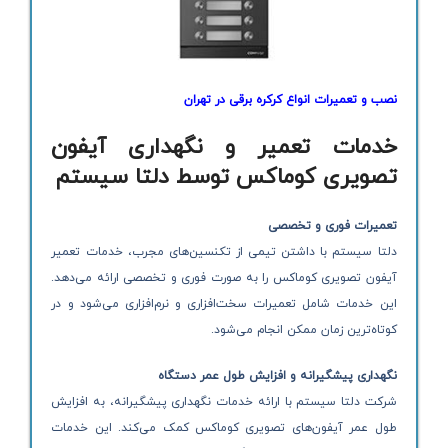
نصب و تعمیرات انواع کرکره برقی در تهران
خدمات تعمیر و نگهداری آیفون
تصویری کوماکس توسط دلتا سیستم
تعمیرات فوری و تخصصی
دلتا سیستم با داشتن تیمی از تکنسین‌های مجرب، خدمات تعمیر
آیفون تصویری کوماکس را به صورت فوری و تخصصی ارائه می‌دهد.
این خدمات شامل تعمیرات سخت‌افزاری و نرم‌افزاری می‌شود و در
کوتاه‌ترین زمان ممکن انجام می‌شود.
نگهداری پیشگیرانه و افزایش طول عمر دستگاه
شرکت دلتا سیستم با ارائه خدمات نگهداری پیشگیرانه، به افزایش
طول عمر آیفون‌های تصویری کوماکس کمک می‌کند. این خدمات