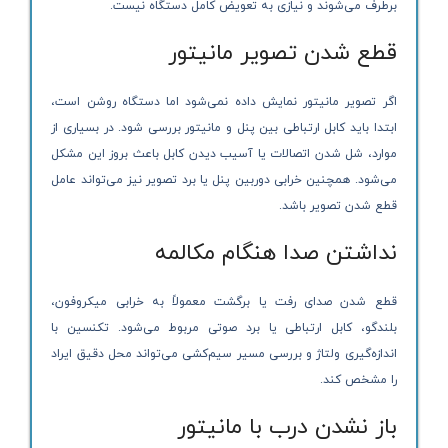
برطرف می‌شوند و نیازی به تعویض کامل دستگاه نیست.
قطع شدن تصویر مانیتور
اگر تصویر مانیتور نمایش داده نمی‌شود اما دستگاه روشن است،
ابتدا باید کابل ارتباطی بین پنل و مانیتور بررسی شود. در بسیاری از
موارد، شل شدن اتصالات یا آسیب دیدن کابل باعث بروز این مشکل
می‌شود. همچنین خرابی دوربین پنل یا برد تصویر نیز می‌تواند عامل
قطع شدن تصویر باشد.
نداشتن صدا هنگام مکالمه
قطع شدن صدای رفت یا برگشت معمولاً به خرابی میکروفون،
بلندگو، کابل ارتباطی یا برد صوتی مربوط می‌شود. تکنسین با
اندازه‌گیری ولتاژ و بررسی مسیر سیم‌کشی می‌تواند محل دقیق ایراد
را مشخص کند.
باز نشدن درب با مانیتور