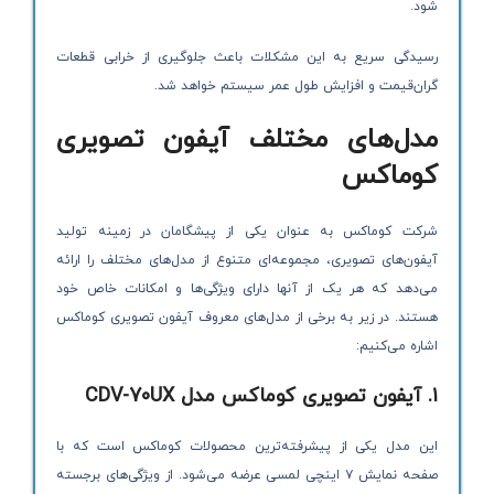
شود.
رسیدگی سریع به این مشکلات باعث جلوگیری از خرابی قطعات
گران‌قیمت و افزایش طول عمر سیستم خواهد شد.
مدل‌های مختلف آیفون تصویری
کوماکس
شرکت کوماکس به عنوان یکی از پیشگامان در زمینه تولید
آیفون‌های تصویری، مجموعه‌ای متنوع از مدل‌های مختلف را ارائه
می‌دهد که هر یک از آنها دارای ویژگی‌ها و امکانات خاص خود
هستند. در زیر به برخی از مدل‌های معروف آیفون تصویری کوماکس
اشاره می‌کنیم:
۱
.
آیفون تصویری کوماکس مدل
CDV-70UX
این مدل یکی از پیشرفته‌ترین محصولات کوماکس است که با
صفحه نمایش ۷ اینچی لمسی عرضه می‌شود. از ویژگی‌های برجسته