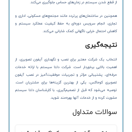
از قطع شدن سیستم در زمان‌های حساس جلوگیری می‌کند.
همچنین در ساختمان‌های پرتردد مانند مجتمع‌های مسکونی، اداری و
تجاری، انجام سرویس دوره‌ای به حفظ کیفیت عملکرد سیستم و
کاهش احتمال خرابی ناگهانی کمک شایانی می‌کند.
نتیجه‌گیری
انتخاب یک شرکت معتبر برای نصب و نگهداری آیفون تصویری، از
اهمیت بالایی برخوردار است. شرکت دلتا سیستم با ارائه خدمات
حرفه‌ای، پشتیبانی مؤثر و تجربیات موفقیت‌آمیز در نصب آیفون
تصویری کوماکس، یکی از بهترین گزینه‌ها برای مشتریان است.
توصیه می‌شود که قبل از تصمیم‌گیری، با کارشناسان دلتا سیستم
مشورت کرده و از خدمات آنها بهره‌مند شوید.
سوالات متداول