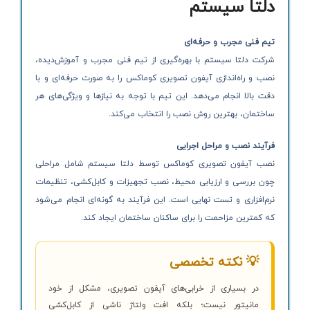
دلتا سیستم
تیم فنی مجرب و حرفه‌ای
شرکت دلتا سیستم با بهره‌گیری از تیم فنی مجرب و آموزش‌دیده،
نصب و راه‌اندازی آیفون تصویری کوماکس را به صورت حرفه‌ای و با
دقت بالا انجام می‌دهد. این تیم با توجه به نیازها و ویژگی‌های هر
ساختمان، بهترین روش نصب را انتخاب می‌کند.
فرآیند نصب و مراحل اجرایی
نصب آیفون تصویری کوماکس توسط دلتا سیستم شامل مراحلی
چون بررسی و ارزیابی محیط، نصب تجهیزات و کابل‌کشی، تنظیمات
نرم‌افزاری و تست نهایی است. این فرآیند به گونه‌ای انجام می‌شود
که کمترین مزاحمت را برای ساکنان ساختمان ایجاد کند.
💡 نکته تخصصی
در بسیاری از خرابی‌های آیفون تصویری، مشکل از خود
مانیتور نیست؛ بلکه افت ولتاژ ناشی از کابل‌کشی