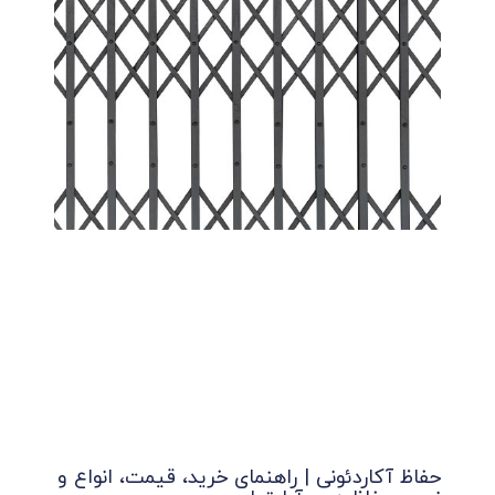
حفاظ آکاردئونی | راهنمای خرید، قیمت، انواع و