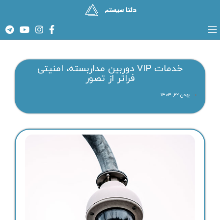
خدمات VIP دوربین مداربسته، امنیتی
فراتر از تصور
بهمن ۲۲, ۱۴۰۳