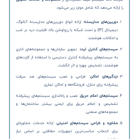
را ارائه می‌دهد که شامل موارد زیر می‌شود:
دوربین‌های مداربسته
: ارائه انواع دوربین‌های مداربسته آنالوگ،
دیجیتال (IP) و تحت شبکه با رزولوشن بالا، قابلیت دید در شب
و امکانات هوشمند.
سیستم‌های کنترل تردد
: تجهیز سازمان‌ها و مجموعه‌های اداری
به سیستم‌های پیشرفته کنترل دسترسی با استفاده از کارت‌های
هوشمند، تشخیص چهره و اثر انگشت.
دزدگیرهای اماکن
: طراحی و نصب سیستم‌های ضد سرقت
پیشرفته برای منازل، فروشگاه‌ها و اماکن تجاری.
سیستم‌های اعلام حریق
: نصب و راه‌اندازی سیستم‌های پیشرفته
تشخیص و اعلام حریق برای ایمنی بیشتر ساختمان‌ها و
مجموعه‌های صنعتی.
مشاوره و طراحی سیستم‌های امنیتی
: ارائه خدمات مشاوره‌ای
برای انتخاب مناسب‌ترین تجهیزات حفاظتی بر اساس نیاز