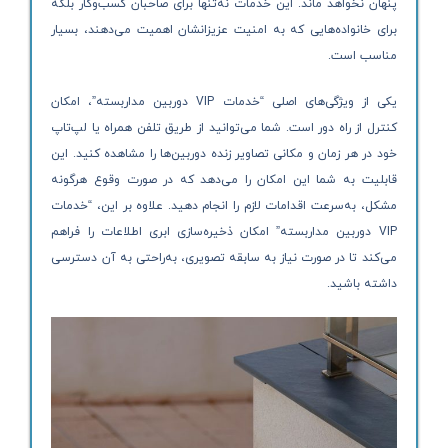
پنهان نخواهد ماند. این خدمات نه‌تنها برای صاحبان کسب‌وکار بلکه
برای خانواده‌هایی که به امنیت عزیزانشان اهمیت می‌دهند، بسیار
مناسب است.
یکی از ویژگی‌های اصلی “خدمات VIP دوربین مداربسته”، امکان
کنترل از راه دور است. شما می‌توانید از طریق تلفن همراه یا لپ‌تاپ
خود در هر زمان و مکانی تصاویر زنده دوربین‌ها را مشاهده کنید. این
قابلیت به شما این امکان را می‌دهد که در صورت وقوع هرگونه
مشکل، به‌سرعت اقدامات لازم را انجام دهید. علاوه بر این، “خدمات
VIP دوربین مداربسته” امکان ذخیره‌سازی ابری اطلاعات را فراهم
می‌کند تا در صورت نیاز به سابقه تصویری، به‌راحتی به آن دسترسی
داشته باشید.