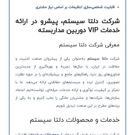
قابلیت شخصی‌سازی تنظیمات بر اساس نیاز مشتری
شرکت دلتا سیستم، پیشرو در ارائه
خدمات VIP دوربین مداربسته
معرفی شرکت دلتا سیستم
شرکت
دلتا سیستم
به‌عنوان یکی از پیشروان صنعت امنیت و
حفاظت در ایران، با سال‌ها تجربه و بهره‌گیری از جدیدترین
فناوری‌های روز دنیا، راهکارهای جامع و پیشرفته‌ای را در حوزه نظارت
تصویری، کنترل تردد و سیستم‌های حفاظتی ارائه می‌دهد. ما با
تمرکز بر کیفیت، نوآوری و ارائه خدمات حرفه‌ای، توانسته‌ایم اعتماد
سازمان‌ها، شرکت‌ها و مشتریان خانگی را جلب کنیم و به یکی از
برندهای مطرح در این صنعت تبدیل شویم.
خدمات و محصولات دلتا سیستم
شرکت دلتا سیستم طیف گسترده‌ای از
محصولات و خدمات امنیتی