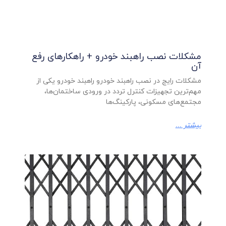
مشکلات نصب راهبند خودرو + راهکارهای رفع
آن
مشکلات رایج در نصب راهبند خودرو راهبند خودرو یکی از
مهم‌ترین تجهیزات کنترل تردد در ورودی ساختمان‌ها،
مجتمع‌های مسکونی، پارکینگ‌ها
بیشتر ...