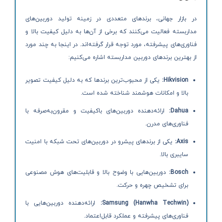
در بازار جهانی، برندهای متعددی در زمینه تولید دوربین‌های
مداربسته فعالیت می‌کنند که برخی از آن‌ها به دلیل کیفیت بالا و
فناوری‌های پیشرفته، مورد توجه قرار گرفته‌اند. در اینجا به چند مورد
از بهترین برندهای دوربین مداربسته اشاره می‌کنیم:
Hikvision:
یکی از محبوب‌ترین برندها که به دلیل کیفیت تصویر
بالا و امکانات هوشمند شناخته شده است.
Dahua:
ارائه‌دهنده دوربین‌های باکیفیت و مقرون‌به‌صرفه با
فناوری‌های مدرن.
Axis:
یکی از برندهای پیشرو در دوربین‌های تحت شبکه با امنیت
سایبری بالا.
Bosch:
دوربین‌هایی با وضوح بالا و قابلیت‌های هوش مصنوعی
برای تشخیص چهره و حرکت.
Samsung (Hanwha Techwin):
ارائه‌دهنده دوربین‌هایی با
فناوری‌های پیشرفته و عملکرد قابل‌اعتماد.