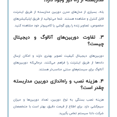
مداربسته از راه دور وجود دارد؟
بله، بسیاری از مدل‌های مدرن دوربین مداربسته از طریق اینترنت
قابل کنترل و مشاهده هستند. شما می‌توانید از طریق اپلیکیشن‌های
مخصوص، تصاویر زنده را روی گوشی یا کامپیوتر خود مشاهده کنید.
3. تفاوت دوربین‌های آنالوگ و دیجیتال
چیست؟
دوربین‌های دیجیتال کیفیت تصویر بهتری دارند و امکان ارسال
داده‌ها از طریق اینترنت را فراهم می‌کنند، درحالی‌که دوربین‌های
آنالوگ برای سیستم‌های سنتی مناسب‌تر هستند.
4. هزینه نصب و راه‌اندازی دوربین مداربسته
چقدر است؟
هزینه نصب بستگی به نوع دوربین، تعداد دوربین‌ها و میزان
سیم‌کشی دارد. برای اطلاع از قیمت دقیق، بهتر است با متخصصان
شرکت دلتا سیستم تماس بگیرید.