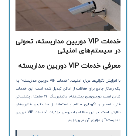
خدمات VIP دوربین مداربسته، تحولی
در سیستم‌های امنیتی
معرفی خدمات VIP دوربین مداربسته
با افزایش نگرانی‌ها درباره امنیت، “خدمات VIP دوربین مداربسته” به
یک راهکار جامع برای حفاظت از اماکن تبدیل شده است. این خدمات
شامل نصب دوربین‌های پیشرفته، مانیتورینگ 24 ساعته، پشتیبانی
فنی، تعمیر و نگهداری منظم و استفاده از جدیدترین فناوری‌های
نظارتی است. در این مقاله، به بررسی جزئیات “خدمات VIP دوربین
مداربسته” و مزایای آن می‌پردازیم.