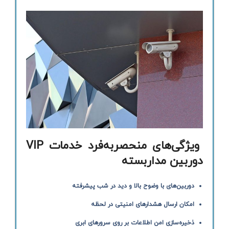
ویژگی‌های منحصر‌به‌فرد خدمات VIP
دوربین مداربسته
دوربین‌های با وضوح بالا و دید در شب پیشرفته
امکان ارسال هشدارهای امنیتی در لحظه
ذخیره‌سازی امن اطلاعات بر روی سرورهای ابری