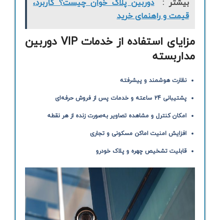
بیشتر :
دوربین پلاک خوان چیست؟ کاربرد،
قیمت و راهنمای خرید
مزایای استفاده از خدمات VIP دوربین
مداربسته
نظارت هوشمند و پیشرفته
پشتیبانی 24 ساعته و خدمات پس از فروش حرفه‌ای
امکان کنترل و مشاهده تصاویر به‌صورت زنده از هر نقطه
افزایش امنیت اماکن مسکونی و تجاری
قابلیت تشخیص چهره و پلاک خودرو