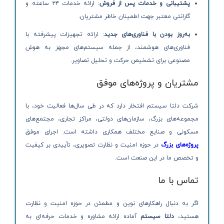
پشتیبانی و خدمات پس از فروش
: ارائه خدمات ۲۴ ساعته و
گارانتی معتبر جهت اطمینان خاطر مشتریان.
به‌روز بودن با فناوری‌های جدید
: ارائه تجهیزات پیشرفته با
فناوری‌های هوشمند، از جمله سیستم‌های مجهز به هوش
مصنوعی برای تشخیص حرکت و تحلیل تصاویر.
مشتریان و پروژه‌های موفق
شرکت دلتا سیستم افتخار دارد که در طی سال‌ها فعالیت خود، با
مجموعه‌های بزرگ، سازمان‌های دولتی، مراکز تجاری، مجتمع‌های
مسکونی و صنایع مختلف همکاری داشته است. اجرای موفق
پروژه‌های بزرگ
در حوزه امنیت و نظارت تصویری، تأییدی بر کیفیت
و تخصص ما در این صنعت است.
تماس با ما
اگر به دنبال راهکارهای نوین و مطمئن در حوزه امنیت و نظارت
هستید،
دلتا سیستم
آماده ارائه مشاوره و خدمات حرفه‌ای به