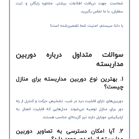
شماست. جهت دریافت اطلاعات بیشتر، مشاوره رایگان و ثبت
سفارش، با ما تماس بگیرید.
با دلتا سیستم، امنیت شما تضمین‌شده است!
سوالات متداول درباره دوربین
مداربسته
1. بهترین نوع دوربین مداربسته برای منازل
چیست؟
دوربین‌های دارای قابلیت دید در شب، تشخیص حرکت و کنترل از راه
دور برای منازل توصیه می‌شوند. مدل‌هایی که قابلیت اتصال به
اپلیکیشن موبایل دارند نیز گزینه‌ای مناسب هستند.
2. آیا امکان دسترسی به تصاویر دوربین