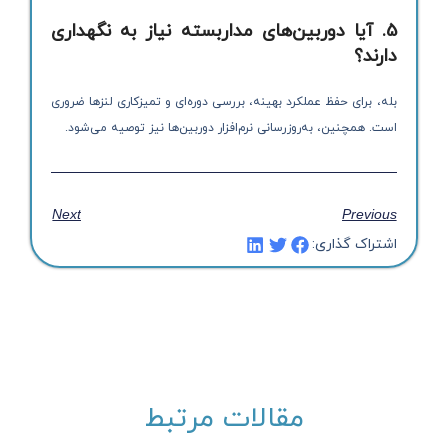
5. آیا دوربین‌های مداربسته نیاز به نگهداری
دارند؟
بله، برای حفظ عملکرد بهینه، بررسی دوره‌ای و تمیزکاری لنزها ضروری
است. همچنین، به‌روزرسانی نرم‌افزار دوربین‌ها نیز توصیه می‌شود.
Next
Previous
اشتراک گذاری:
مقالات مرتبط