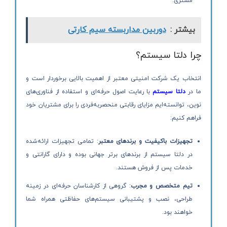
مشتری.
بیشتر :
دوربین مداربسته سیم کارتی
چرا دلتا سیستم؟
انتخاب یک شرکت امنیتی معتبر از اهمیت بالایی برخوردار است و
ما در
دلتا سیستم
با رعایت اصول حرفه‌ای و استفاده از فناوری‌های
نوین، توانسته‌ایم مزایای رقابتی منحصربه‌فردی را برای مشتریان خود
فراهم کنیم:
تجهیزات باکیفیت و برندهای معتبر
: تمامی تجهیزات ارائه‌شده
در دلتا سیستم از برندهای برتر جهانی بوده و دارای گارانتی و
خدمات پس از فروش هستند.
تیم متخصص و مجرب
: گروهی از کارشناسان حرفه‌ای در زمینه
طراحی، نصب و پشتیبانی سیستم‌های حفاظتی همراه شما
خواهند بود.