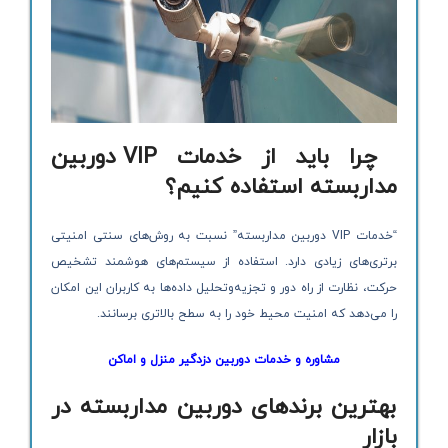
چرا باید از خدمات VIP دوربین
مداربسته استفاده کنیم؟
“خدمات VIP دوربین مداربسته” نسبت به روش‌های سنتی امنیتی
برتری‌های زیادی دارد. استفاده از سیستم‌های هوشمند تشخیص
حرکت، نظارت از راه دور و تجزیه‌وتحلیل داده‌ها به کاربران این امکان
را می‌دهد که امنیت محیط خود را به سطح بالاتری برسانند.
مشاوره و خدمات دوربین دزدگیر منزل و اماکن
بهترین برندهای دوربین مداربسته در
بازار