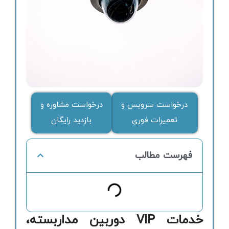
درخواست سرویس و
درخواست مشاوره و
تعمیرات فوری
بازدید رایگان
فهرست مطالب
خدمات VIP دوربین مداربسته،