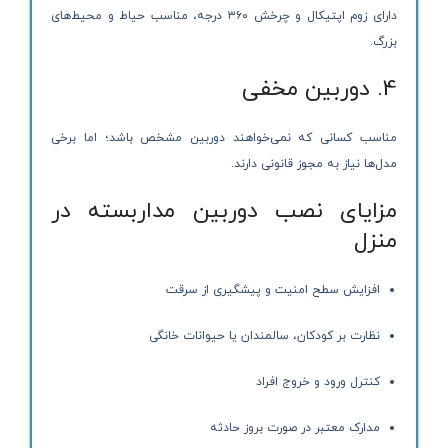
دارای زوم اپتیکال و چرخش ۳۶۰ درجه، مناسب حیاط و محیط‌های
بزرگ.
4. دوربین مخفی
مناسب کسانی که نمی‌خواهند دوربین مشخص باشد؛ اما برخی
مدل‌ها نیاز به مجوز قانونی دارند.
مزایای نصب دوربین مداربسته در
منزل
افزایش سطح امنیت و پیشگیری از سرقت
نظارت بر کودکان، سالمندان یا حیوانات خانگی
کنترل ورود و خروج افراد
مدارک معتبر در صورت بروز حادثه