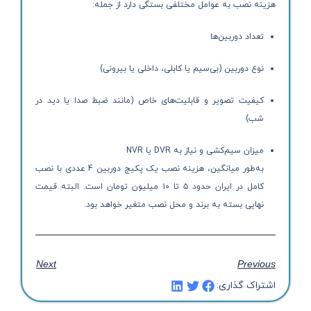
هزینه نصب به عوامل مختلفی بستگی دارد از جمله:
تعداد دوربین‌ها
نوع دوربین (بی‌سیم یا کابلی، داخلی یا بیرونی)
کیفیت تصویر و قابلیت‌های خاص (مانند ضبط صدا یا دید در
شب)
میزان سیم‌کشی و نیاز به DVR یا NVR
به‌طور میانگین، هزینه نصب یک پکیج دوربین 4 عددی با نصب
کامل در ایران حدود ۵ تا ۱۰ میلیون تومان است. البته قیمت
نهایی بسته به برند و محل نصب متغیر خواهد بود.
Next
Previous
اشتراک گذاری: