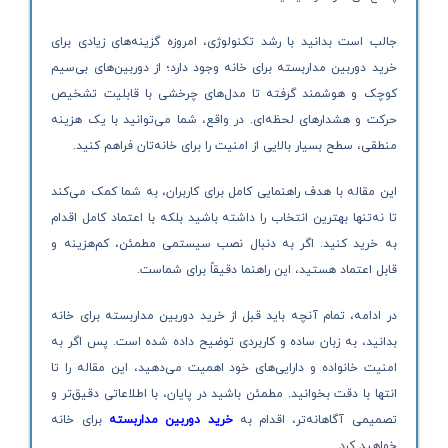
جالب است بدانید با رشد تکنولوژی، امروزه گزینه‌های زیادی برای
خرید دوربین مداربسته برای خانه وجود دارد؛ از دوربین‌های بی‌سیم
کوچک و هوشمند گرفته تا مدل‌های چرخشی با قابلیت تشخیص
حرکت و هشدارهای لحظه‌ای. در واقع، شما می‌توانید با یک هزینه
منطقی، سطح بسیار بالایی از امنیت را برای خانه‌تان فراهم کنید.
این مقاله با هدف راهنمایی کامل برای کاربران، به شما کمک می‌کند
تا نه‌تنها بهترین انتخاب را داشته باشید بلکه با اعتماد کامل اقدام
به خرید کنید. اگر به دنبال نصب سیستمی مطمئن، کم‌هزینه و
قابل اعتماد هستید، این راهنما دقیقاً برای شماست.
در ادامه، تمام آنچه باید قبل از خرید دوربین مداربسته برای خانه
بدانید، به زبان ساده و کاربردی توضیح داده شده است. پس اگر به
امنیت خانواده و دارایی‌های خود اهمیت می‌دهید، این مقاله را تا
انتها با دقت بخوانید. مطمئن باشید در پایان، با اطلاعاتی دقیق‌تر و
تصمیمی آگاهانه‌تر، اقدام به
خرید دوربین مداربسته
برای خانه
خواهید کرد.