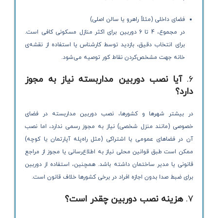
فضای داخلی (مثلاً راهرو یا سالن اصلی)
در مجموع، 4 تا 6 دوربین برای اکثر منازل مسکونی کافی است.
برای انتخاب دقیق، بازدید توسط کارشناس یا استفاده از نقشه‌ی
خانه جهت مشخص‌کردن نقاط کور توصیه می‌شود.
6.
آیا نصب دوربین مداربسته نیاز به مجوز
دارد؟
در بیشتر شهرها و کشورها، نصب دوربین مداربسته در فضای
خصوصی (مانند منزل شخصی) نیاز به مجوز رسمی ندارد، اما نصب
آن در فضاهای عمومی یا اشتراکی (مثل راه‌پله آپارتمان یا کوچه)
ممکن است طبق قوانین محلی نیاز به اطلاع‌رسانی یا مجوز از مراجع
قانونی یا مدیر ساختمان داشته باشد. همچنین، استفاده از دوربین
برای ضبط صدا بدون اجازه افراد در برخی کشورها خلاف قانون است.
7.
هزینه نصب دوربین چقدر است؟