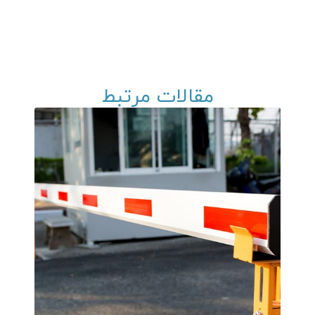
مقالات مرتبط