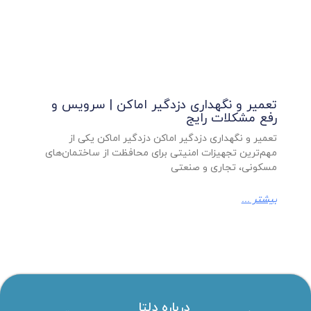
تعمیر و نگهداری دزدگیر اماکن | سرویس و
رفع مشکلات رایج
تعمیر و نگهداری دزدگیر اماکن دزدگیر اماکن یکی از
مهم‌ترین تجهیزات امنیتی برای محافظت از ساختمان‌های
مسکونی، تجاری و صنعتی
بیشتر ...
درباره دلتا