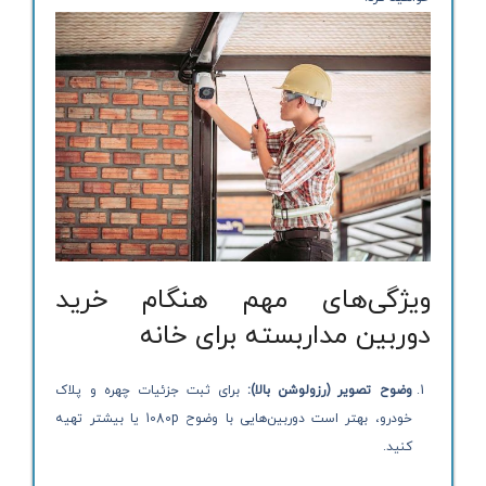
ویژگی‌های مهم هنگام خرید
دوربین مداربسته برای خانه
وضوح تصویر (رزولوشن بالا):
برای ثبت جزئیات چهره و پلاک
خودرو، بهتر است دوربین‌هایی با وضوح 1080p یا بیشتر تهیه
کنید.