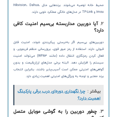
محیط خانه توصیه می‌شوند. برندهایی مثل Hikvision، Dahua،
Imou و TP-Link در مدل‌های خانگی عملکرد خوبی دارند.
2.
آیا دوربین مداربسته بی‌سیم امنیت کافی
دارد؟
دوربین‌های بی‌سیم اگر به‌درستی پیکربندی شوند، امنیت قابل
قبولی دارند. استفاده از رمز عبور قوی، بروزرسانی منظم فریم‌ویر، و
فعال کردن رمزنگاری انتقال داده (مانند WPA3) می‌تواند امنیت
سیستم را افزایش دهد. البته برخی مدل‌های ارزان‌قیمت و بدون
گواهی‌های امنیتی ممکن است آسیب‌پذیر باشند، بنابراین انتخاب
برند معتبر و توجه به ویژگی‌های امنیتی اهمیت زیادی دارد.
بیشتر :
چرا نگهداری دوره‌ای درب برقی پارکینگ
اهمیت دارد؟
3.
چطور دوربین را به گوشی موبایل متصل