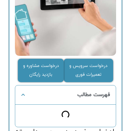
درخواست سرویس و
درخواست مشاوره و
تعمیرات فوری
بازدید رایگان
فهرست مطالب