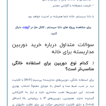
✅ قیمت منصفانه با گارانتی معتبر
با دلتا سیستم، خانه شما همیشه در امنیت خواهد بود.
برای مشاهده پروژه های دلتا سیستم ، کانال مارا در
آپارات
دنبال
کنید .
سوالات متداول درباره خرید دوربین
مداربسته برای خانه
1.
کدام نوع دوربین برای استفاده خانگی
مناسب‌تر است؟
برای استفاده خانگی، دوربین‌های مداربسته بی‌سیم (Wi-Fi) با قابلیت
دید در شب، ضبط صدا و اتصال به موبایل معمولاً انتخاب بهتری
هستند. این دوربین‌ها نصب ساده‌تری دارند و نیاز به کابل‌کشی
گسترده ندارند. همچنین، دوربین‌های IP با رزولوشن بالا (حداقل
1080p) و دارای قابلیت تشخیص حرکت نیز برای نظارت دقیق‌تر بر