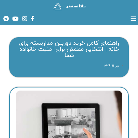
راهنمای کامل خرید دوربین مداربسته برای
خانه | انتخابی مطمئن برای امنیت خانواده
شما
تیر ۱۶, ۱۴۰۴