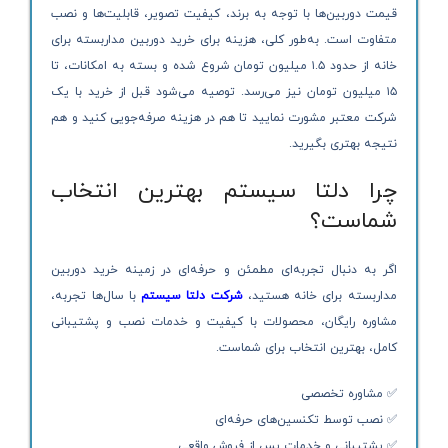
قیمت دوربین‌ها با توجه به برند، کیفیت تصویر، قابلیت‌ها و نصب
متفاوت است. به‌طور کلی، هزینه برای خرید دوربین مداربسته برای
خانه از حدود ۱.۵ میلیون تومان شروع شده و بسته به امکانات، تا
۱۵ میلیون تومان نیز می‌رسد. توصیه می‌شود قبل از خرید با یک
شرکت معتبر مشورت نمایید تا هم در هزینه صرفه‌جویی کنید و هم
نتیجه بهتری بگیرید.
چرا دلتا سیستم بهترین انتخاب
شماست؟
اگر به دنبال تجربه‌ای مطمئن و حرفه‌ای در زمینه خرید دوربین
مداربسته برای خانه هستید،
شرکت
دلتا سیستم
با سال‌ها تجربه،
مشاوره رایگان، محصولات با کیفیت و خدمات نصب و پشتیبانی
کامل، بهترین انتخاب برای شماست.
✅ مشاوره تخصصی
✅ نصب توسط تکنسین‌های حرفه‌ای
✅ پشتیبانی و خدمات پس از فروش واقعی