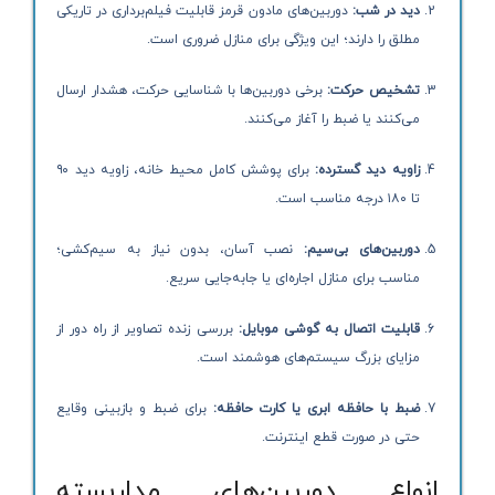
دید در شب:
دوربین‌های مادون قرمز قابلیت فیلم‌برداری در تاریکی
مطلق را دارند؛ این ویژگی برای منازل ضروری است.
تشخیص حرکت:
برخی دوربین‌ها با شناسایی حرکت، هشدار ارسال
می‌کنند یا ضبط را آغاز می‌کنند.
زاویه دید گسترده:
برای پوشش کامل محیط خانه، زاویه دید ۹۰
تا ۱۸۰ درجه مناسب است.
دوربین‌های بی‌سیم:
نصب آسان، بدون نیاز به سیم‌کشی؛
مناسب برای منازل اجاره‌ای یا جابه‌جایی سریع.
قابلیت اتصال به گوشی موبایل:
بررسی زنده تصاویر از راه دور از
مزایای بزرگ سیستم‌های هوشمند است.
ضبط با حافظه ابری یا کارت حافظه:
برای ضبط و بازبینی وقایع
حتی در صورت قطع اینترنت.
انواع دوربین‌های مداربسته