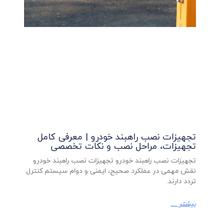
تجهیزات نصب راهبند خودرو | معرفی کامل
تجهیزات، مراحل نصب و نکات تخصصی
تجهیزات نصب راهبند خودرو تجهیزات نصب راهبند خودرو
نقش مهمی در عملکرد صحیح، ایمنی و دوام سیستم کنترل
تردد دارند.
بیشتر ...