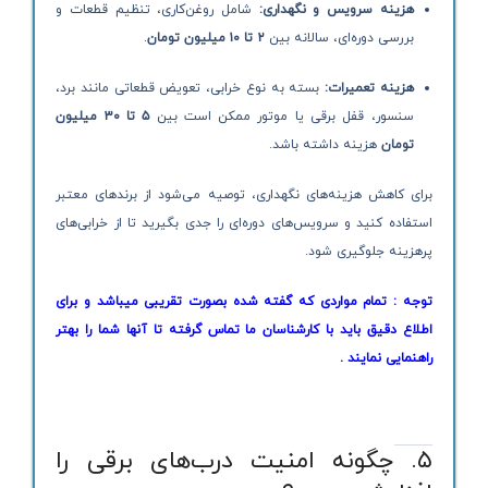
هزینه سرویس و نگهداری:
شامل روغن‌کاری، تنظیم قطعات و
بررسی دوره‌ای، سالانه بین
۲ تا ۱۰ میلیون تومان
.
هزینه تعمیرات:
بسته به نوع خرابی، تعویض قطعاتی مانند برد،
سنسور، قفل برقی یا موتور ممکن است بین
۵ تا ۳۰ میلیون
تومان
هزینه داشته باشد.
برای کاهش هزینه‌های نگهداری، توصیه می‌شود از برندهای معتبر
استفاده کنید و سرویس‌های دوره‌ای را جدی بگیرید تا از خرابی‌های
پرهزینه جلوگیری شود.
توجه : تمام مواردی که گفته شده بصورت تقریبی میباشد و برای
اطلاع دقیق باید با کارشناسان ما تماس گرفته تا آنها شما را بهتر
راهنمایی نمایند .
۵. چگونه امنیت درب‌های برقی را