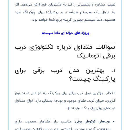
نصب، مشاوره و پشتیبانی را نیز به مشتریان خود ارائه می‌دهد. اگر
به دنبال یک سیستم هوشمند و پیشرفته برای پارکینگ خود
هستید، دلتا سیستم بهترین گزینه برای شما خواهد بود.
پروژه های حرفه ای دلتا سیستم
سوالات متداول درباره تکنولوژی درب
برقی اتوماتیک
۱. بهترین مدل درب برقی برای
پارکینگ چیست؟
انتخاب بهترین مدل درب برقی برای پارکینگ به عواملی مانند نوع
کاربری، میزان تردد، فضای موجود و بودجه بستگی دارد. انواع متداول
درب‌های برقی پارکینگ عبارتند از:
درب‌های کرکره‌ای برقی:
مناسب برای فضاهای محدود، دارای
تیغه‌های آلومینیومی یا فولادی، امنیت بالا، قابلیت ضدسرقت،