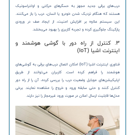
درب‌های برقی جدید مجهز به حسگرهای حرکتی و اولتراسونیک
هستند که هنگام نزدیک شدن خودرو یا انسان، درب را باز می‌کنند.
این سیستم علاوه بر افزایش امنیت، از ایجاد صف در ورودی
پارکینگ جلوگیری کرده و تجربه کاربری را بهبود می‌بخشد.
3. کنترل از راه دور با گوشی هوشمند و
اینترنت اشیا (IoT)
فناوری اینترنت اشیا (IoT) امکان اتصال درب‌های برقی به گوشی‌های
هوشمند را فراهم کرده است. کاربران می‌توانند از طریق
اپلیکیشن‌های موبایل وضعیت درب را بررسی کرده، آن را از راه دور
کنترل کنند و حتی سابقه ورود و خروج را مشاهده نمایند. برخی
مدل‌ها قابلیت ارسال اعلان در صورت ورود غیرمجاز را نیز دارند.