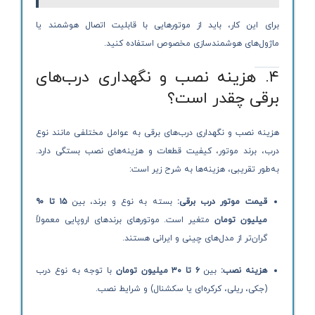
برای این کار، باید از موتورهایی با قابلیت اتصال هوشمند یا
ماژول‌های هوشمندسازی مخصوص استفاده کنید.
۴. هزینه نصب و نگهداری درب‌های
برقی چقدر است؟
هزینه نصب و نگهداری درب‌های برقی به عوامل مختلفی مانند نوع
درب، برند موتور، کیفیت قطعات و هزینه‌های نصب بستگی دارد.
به‌طور تقریبی، هزینه‌ها به شرح زیر است:
قیمت موتور درب برقی:
بسته به نوع و برند، بین
۱۵ تا ۹۰
میلیون تومان
متغیر است. موتورهای برندهای اروپایی معمولاً
گران‌تر از مدل‌های چینی و ایرانی هستند.
هزینه نصب:
بین
۶ تا ۳۰ میلیون تومان
با توجه به نوع درب
(جکی، ریلی، کرکره‌ای یا سکشنال) و شرایط نصب.