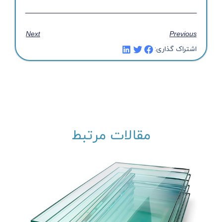
Next
Previous
اشتراک گذاری:
مقالات مرتبط