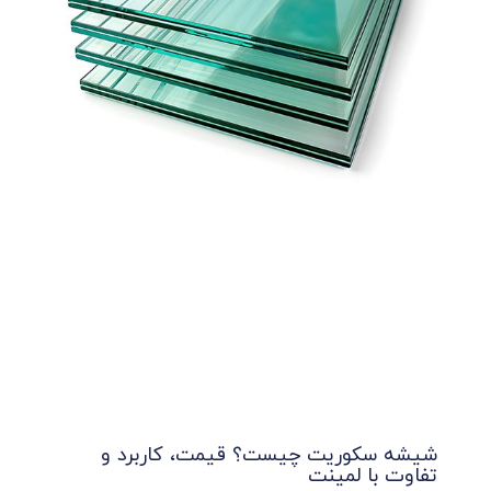
شیشه سکوریت چیست؟ قیمت، کاربرد و
تفاوت با لمینت