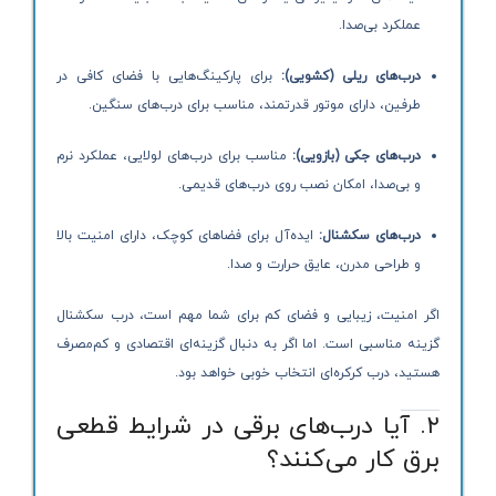
عملکرد بی‌صدا.
درب‌های ریلی (کشویی):
برای پارکینگ‌هایی با فضای کافی در
طرفین، دارای موتور قدرتمند، مناسب برای درب‌های سنگین.
درب‌های جکی (بازویی):
مناسب برای درب‌های لولایی، عملکرد نرم
و بی‌صدا، امکان نصب روی درب‌های قدیمی.
درب‌های سکشنال:
ایده‌آل برای فضاهای کوچک، دارای امنیت بالا
و طراحی مدرن، عایق حرارت و صدا.
اگر امنیت، زیبایی و فضای کم برای شما مهم است، درب سکشنال
گزینه مناسبی است. اما اگر به دنبال گزینه‌ای اقتصادی و کم‌مصرف
هستید، درب کرکره‌ای انتخاب خوبی خواهد بود.
۲. آیا درب‌های برقی در شرایط قطعی
برق کار می‌کنند؟