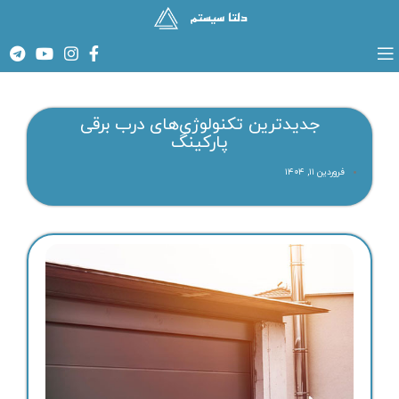
جدیدترین تکنولوژی‌های درب برقی
پارکینگ
فروردین ۱۱, ۱۴۰۴