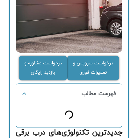
درخواست سرویس و
درخواست مشاوره و
تعمیرات فوری
بازدید رایگان
فهرست مطالب
جدیدترین تکنولوژی‌های درب برقی