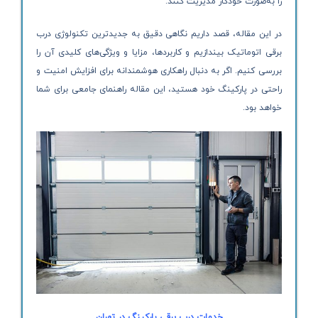
را به‌صورت خودکار مدیریت کنند.
در این مقاله، قصد داریم نگاهی دقیق به جدیدترین تکنولوژی درب
برقی اتوماتیک بیندازیم و کاربردها، مزایا و ویژگی‌های کلیدی آن را
بررسی کنیم. اگر به دنبال راهکاری هوشمندانه برای افزایش امنیت و
راحتی در پارکینگ خود هستید، این مقاله راهنمای جامعی برای شما
خواهد بود.
خدمات درب برقی پارکینگ در تهران