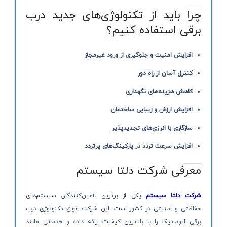
چرا باید از تکنولوژی‌های جدید درب
برقی استفاده کنیم؟
افزایش امنیت و جلوگیری از ورود غیرمجاز
کنترل آسان از راه دور
کاهش هزینه‌های نگهداری
افزایش ارزش و زیبایی ساختمان
سازگاری با انرژی‌های تجدیدپذیر
افزایش سرعت تردد در پارکینگ‌های پرتردد
معرفی شرکت دلتا سیستم
شرکت دلتا سیستم
یکی از برترین تأمین‌کنندگان سیستم‌های
حفاظتی و امنیتی در کشور است. این شرکت انواع تکنولوژی درب
برقی اتوماتیک را با بالاترین کیفیت ارائه داده و خدماتی مانند