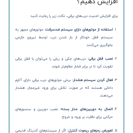
افزایش دهیم؟
برای افزایش امنیت درب‌های برقی، نکات زیر را رعایت کنید:
استفاده از موتورهای دارای سیستم ضدسرقت:
موتورهای مجهز به
سیستم قفل خودکار از باز شدن درب توسط نیروی خارجی
جلوگیری می‌کنند.
نصب قفل برقی:
درب‌های جکی و ریلی را می‌توان با قفل برقی
تقویت کرد تا در برابر فشار مقاوم‌تر شوند.
فعال کردن سیستم هشدار:
برخی موتورهای درب برقی دارای آلارم
داخلی هستند که در صورت تلاش برای ورود غیرمجاز، هشدار
می‌دهند.
اتصال به دوربین‌های مدار بسته:
نصب دوربین و سنسورهای
حرکتی برای نظارت بر ورود و خروج.
تعویض رمزهای ریموت کنترل:
اگر از سیستم‌های کدینگ قدیمی