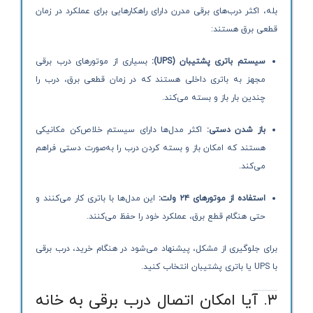
بله، اکثر درب‌های برقی مدرن دارای راهکارهایی برای عملکرد در زمان
قطعی برق هستند:
سیستم باتری پشتیبان (UPS):
بسیاری از موتورهای درب برقی
مجهز به باتری داخلی هستند که در زمان قطعی برق، درب را
چندین بار باز و بسته می‌کند.
باز شدن دستی:
اکثر مدل‌ها دارای سیستم خلاص‌کن مکانیکی
هستند که امکان باز و بسته کردن درب را به‌صورت دستی فراهم
می‌کند.
استفاده از موتورهای ۲۴ ولت:
این مدل‌ها با باتری کار می‌کنند و
حتی هنگام قطع برق، عملکرد خود را حفظ می‌کنند.
برای جلوگیری از مشکل، پیشنهاد می‌شود در هنگام خرید، درب برقی
با UPS یا باتری پشتیبان انتخاب کنید.
۳. آیا امکان اتصال درب برقی به خانه