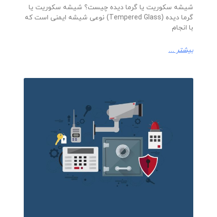
شیشه سکوریت یا گرما دیده چیست؟ شیشه سکوریت یا
گرما دیده (Tempered Glass) نوعی شیشه ایمنی است که
با انجام
بیشتر ...