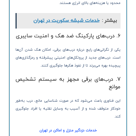
محدود یا هزینه‌های بالای انرژی هستند.
بیشتر :
خدمات شیشه سکوریت در تهران
6. درب‌های پارکینگ ضد هک و امنیت سایبری
یکی از نگرانی‌های رایج درباره درب‌های برقی، امکان هک شدن آن‌ها
است. درب‌های جدید از پروتکل‌های امنیتی پیشرفته و رمزگذاری‌های
پیچیده بهره می‌برند تا از نفوذ هکرها جلوگیری کنند.
7. درب‌های برقی مجهز به سیستم تشخیص
موانع
این فناوری باعث می‌شود که در صورت شناسایی مانع، درب به‌طور
خودکار متوقف شده و از آسیب به وسایل نقلیه یا افراد جلوگیری
کند.
خدمات دزدگیر منزل و اماکن در تهران