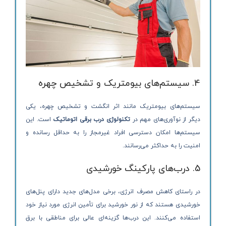
4. سیستم‌های بیومتریک و تشخیص چهره
سیستم‌های بیومتریک مانند اثر انگشت و تشخیص چهره، یکی
دیگر از نوآوری‌های مهم در
تکنولوژی درب برقی اتوماتیک
است. این
سیستم‌ها امکان دسترسی افراد غیرمجاز را به حداقل رسانده و
امنیت را به حداکثر می‌رسانند.
5. درب‌های پارکینگ خورشیدی
در راستای کاهش مصرف انرژی، برخی مدل‌های جدید دارای پنل‌های
خورشیدی هستند که از نور خورشید برای تأمین انرژی مورد نیاز خود
استفاده می‌کنند. این درب‌ها گزینه‌ای عالی برای مناطقی با برق