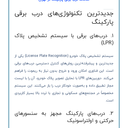
جدیدترین تکنولوژی‌های درب برقی
پارکینگ
1. درب‌های برقی با سیستم تشخیص پلاک
(LPR)
سیستم تشخیص پلاک خودرو (License Plate Recognition) یکی از
جدیدترین و پیشرفته‌ترین روش‌های کنترل دسترسی درب‌های برقی
است. این فناوری امکان ورود و خروج بدون نیاز به ریموت را فراهم
می‌کند. دوربین‌های LPR با تحلیل تصویر پلاک خودرو، آن را با لیست
مجاز تطبیق داده و به‌صورت خودکار درب را باز می‌کنند. این سیستم
مخصوصاً در مجتمع‌های مسکونی و تجاری با تردد بالا بسیار کاربردی
است.
2. درب‌های پارکینگ مجهز به سنسورهای
حرکتی و اولتراسونیک