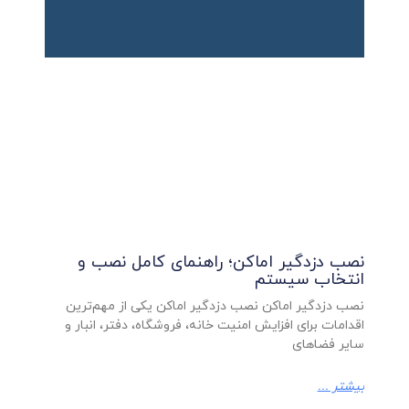
نصب دزدگیر اماکن؛ راهنمای کامل نصب و
انتخاب سیستم
نصب دزدگیر اماکن نصب دزدگیر اماکن یکی از مهم‌ترین
اقدامات برای افزایش امنیت خانه، فروشگاه، دفتر، انبار و
سایر فضاهای
بیشتر ...