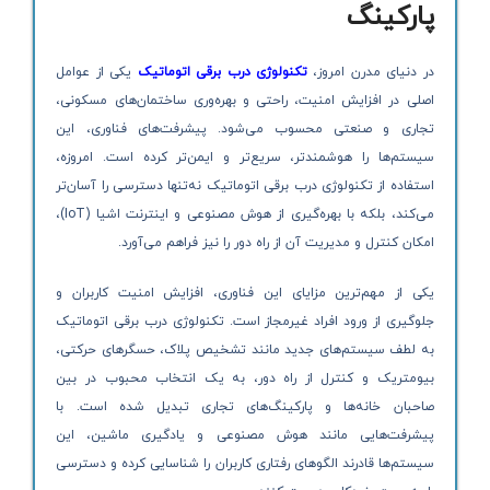
پارکینگ
در دنیای مدرن امروز،
تکنولوژی درب برقی اتوماتیک
یکی از عوامل
اصلی در افزایش امنیت، راحتی و بهره‌وری ساختمان‌های مسکونی،
تجاری و صنعتی محسوب می‌شود. پیشرفت‌های فناوری، این
سیستم‌ها را هوشمندتر، سریع‌تر و ایمن‌تر کرده است. امروزه،
استفاده از تکنولوژی درب برقی اتوماتیک نه‌تنها دسترسی را آسان‌تر
می‌کند، بلکه با بهره‌گیری از هوش مصنوعی و اینترنت اشیا (IoT)،
امکان کنترل و مدیریت آن از راه دور را نیز فراهم می‌آورد.
یکی از مهم‌ترین مزایای این فناوری، افزایش امنیت کاربران و
جلوگیری از ورود افراد غیرمجاز است. تکنولوژی درب برقی اتوماتیک
به لطف سیستم‌های جدید مانند تشخیص پلاک، حسگرهای حرکتی،
بیومتریک و کنترل از راه دور، به یک انتخاب محبوب در بین
صاحبان خانه‌ها و پارکینگ‌های تجاری تبدیل شده است. با
پیشرفت‌هایی مانند هوش مصنوعی و یادگیری ماشین، این
سیستم‌ها قادرند الگوهای رفتاری کاربران را شناسایی کرده و دسترسی