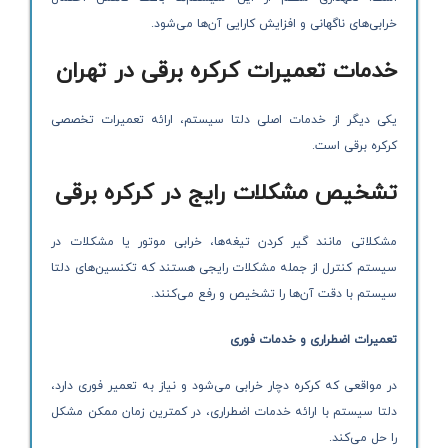
خرابی‌های ناگهانی و افزایش کارایی آن‌ها می‌شود.
خدمات تعمیرات کرکره برقی در تهران
یکی دیگر از خدمات اصلی دلتا سیستم، ارائه تعمیرات تخصصی
کرکره برقی است.
تشخیص مشکلات رایج در کرکره برقی
مشکلاتی مانند گیر کردن تیغه‌ها، خرابی موتور یا مشکلات در
سیستم کنترل از جمله مشکلات رایجی هستند که تکنسین‌های دلتا
سیستم با دقت آن‌ها را تشخیص و رفع می‌کنند.
تعمیرات اضطراری و خدمات فوری
در مواقعی که کرکره دچار خرابی می‌شود و نیاز به تعمیر فوری دارد،
دلتا سیستم با ارائه خدمات اضطراری، در کمترین زمان ممکن مشکل
را حل می‌کند.