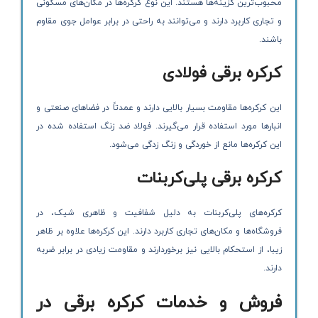
محبوب‌ترین گزینه‌ها هستند. این نوع کرکره‌ها در مکان‌های مسکونی
و تجاری کاربرد دارند و می‌توانند به راحتی در برابر عوامل جوی مقاوم
باشند.
کرکره‌ برقی فولادی
این کرکره‌ها مقاومت بسیار بالایی دارند و عمدتاً در فضاهای صنعتی و
انبارها مورد استفاده قرار می‌گیرند. فولاد ضد زنگ استفاده شده در
این کرکره‌ها مانع از خوردگی و زنگ زدگی می‌شود.
کرکره‌ برقی پلی‌کربنات
کرکره‌های پلی‌کربنات به دلیل شفافیت و ظاهری شیک، در
فروشگاه‌ها و مکان‌های تجاری کاربرد دارند. این کرکره‌ها علاوه بر ظاهر
زیبا، از استحکام بالایی نیز برخوردارند و مقاومت زیادی در برابر ضربه
دارند.
فروش و خدمات کرکره برقی در