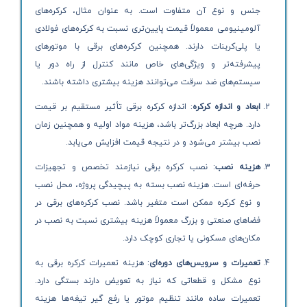
جنس و نوع آن متفاوت است. به عنوان مثال، کرکره‌های
آلومینیومی معمولاً قیمت پایین‌تری نسبت به کرکره‌های فولادی
یا پلی‌کربنات دارند. همچنین کرکره‌های برقی با موتورهای
پیشرفته‌تر و ویژگی‌های خاص مانند کنترل از راه دور یا
سیستم‌های ضد سرقت می‌توانند هزینه بیشتری داشته باشند.
ابعاد و اندازه کرکره
: اندازه کرکره برقی تأثیر مستقیم بر قیمت
دارد. هرچه ابعاد بزرگ‌تر باشد، هزینه مواد اولیه و همچنین زمان
نصب بیشتر می‌شود و در نتیجه قیمت افزایش می‌یابد.
هزینه نصب
: نصب کرکره برقی نیازمند تخصص و تجهیزات
حرفه‌ای است. هزینه نصب بسته به پیچیدگی پروژه، محل نصب
و نوع کرکره ممکن است متغیر باشد. نصب کرکره‌های برقی در
فضاهای صنعتی و بزرگ معمولاً هزینه بیشتری نسبت به نصب در
مکان‌های مسکونی یا تجاری کوچک دارد.
تعمیرات و سرویس‌های دوره‌ای
: هزینه تعمیرات کرکره برقی به
نوع مشکل و قطعاتی که نیاز به تعویض دارند بستگی دارد.
تعمیرات ساده مانند تنظیم موتور یا رفع گیر تیغه‌ها هزینه