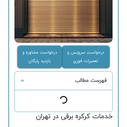
درخواست سرویس و
درخواست مشاوره و
تعمیرات فوری
بازدید رایگان
فهرست مطالب
خدمات کرکره برقی در تهران