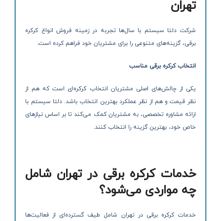
تهران
شرکت دلتا سیستم با سال‌ها تجربه در زمینه فروش انواع کرکره
برقی، گزینه‌های متنوعی را برای مشتریان خود فراهم کرده است.
انتخاب کرکره برقی مناسب
یکی از چالش‌های اصلی مشتریان انتخاب کرکره‌ای است که هم از
نظر قیمت و هم از نظر عملکرد بهترین انتخاب باشد. دلتا سیستم با
ارائه مشاوره تخصصی، به مشتریان کمک می‌کند تا بر اساس نیازهای
خاص خود، بهترین گزینه را انتخاب کنند.
خدمات کرکره برقی در تهران شامل
چه مواردی می‌شود؟
خدمات کرکره برقی در تهران شامل طیف گسترده‌ای از فعالیت‌ها