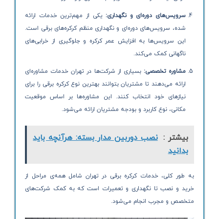
سرویس‌های دوره‌ای و نگهداری:
یکی از مهم‌ترین خدمات ارائه
شده، سرویس‌های دوره‌ای و نگهداری منظم کرکره‌های برقی است.
این سرویس‌ها به افزایش عمر کرکره و جلوگیری از خرابی‌های
ناگهانی کمک می‌کند.
مشاوره تخصصی:
بسیاری از شرکت‌ها در تهران خدمات مشاوره‌ای
ارائه می‌دهند تا مشتریان بتوانند بهترین نوع کرکره برقی را برای
نیازهای خود انتخاب کنند. این مشاوره‌ها بر اساس موقعیت
مکانی، نوع کاربرد و بودجه مشتریان ارائه می‌شود.
بیشتر :
نصب دوربین مدار بسته: هرآنچه باید
بدانید
به طور کلی، خدمات کرکره برقی در تهران شامل همه‌ی مراحل از
خرید و نصب تا نگهداری و تعمیرات است که به کمک شرکت‌های
متخصص و مجرب انجام می‌شود.