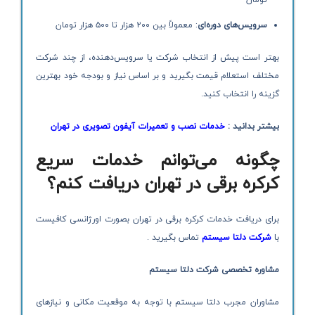
سرویس‌های دوره‌ای
: معمولاً بین ۲۰۰ هزار تا ۵۰۰ هزار تومان
بهتر است پیش از انتخاب شرکت یا سرویس‌دهنده، از چند شرکت
مختلف استعلام قیمت بگیرید و بر اساس نیاز و بودجه خود بهترین
گزینه را انتخاب کنید.
بیشتر بدانید :
خدمات نصب و تعمیرات آیفون تصویری در تهران
چگونه می‌توانم خدمات سریع
کرکره برقی در تهران دریافت کنم؟
برای دریافت خدمات کرکره برقی در تهران بصورت اورژانسی کافیست
با
شرکت دلتا سیستم
تماس بگیرید .
مشاوره تخصصی شرکت دلتا سیستم
مشاوران مجرب دلتا سیستم با توجه به موقعیت مکانی و نیازهای