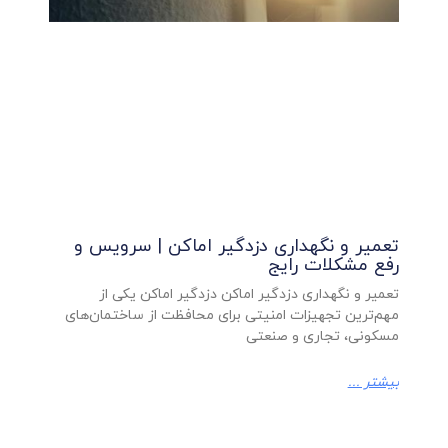
تعمیر و نگهداری دزدگیر اماکن | سرویس و
رفع مشکلات رایج
تعمیر و نگهداری دزدگیر اماکن دزدگیر اماکن یکی از
مهم‌ترین تجهیزات امنیتی برای محافظت از ساختمان‌های
مسکونی، تجاری و صنعتی
بیشتر ...