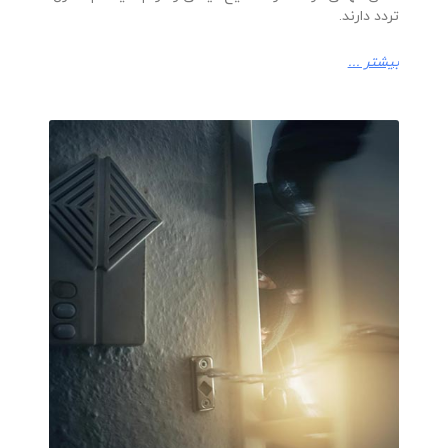
تردد دارند.
بیشتر ...