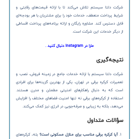
شرکت دلتا سیستم تلاش می‌کند تا با ارائه قیمت‌های رقابتی و
شرایط پرداخت منعطف، خدمات خود را برای مشتریان با هر بودجه‌ای
قابل دسترس کند. مشاوره رایگان و ارائه برنامه‌های پرداخت اقساطی
از دیگر خدمات این شرکت است.
مارا در Instagram دنبال کنید .
نتیجه‌گیری
شرکت دلتا سیستم با ارائه خدمات جامع در زمینه فروش، نصب و
تعمیرات کرکره برقی در تهران، یکی از بهترین گزینه‌ها برای افرادی
است که به دنبال راهکارهای امنیتی مطمئن و مدرن هستند.
استفاده از کرکره‌های برقی نه تنها امنیت فضاهای مختلف را افزایش
می‌دهد، بلکه به زیبایی و صرفه‌جویی در انرژی نیز کمک می‌کند.
سؤالات متداول
آیا کرکره برقی مناسب برای منازل مسکونی است؟
بله، کرکره‌های