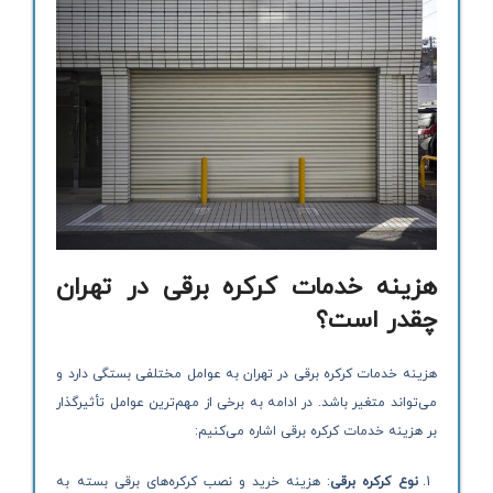
هزینه خدمات کرکره برقی در تهران
چقدر است؟
هزینه خدمات کرکره برقی در تهران به عوامل مختلفی بستگی دارد و
می‌تواند متغیر باشد. در ادامه به برخی از مهم‌ترین عوامل تأثیرگذار
بر هزینه خدمات کرکره برقی اشاره می‌کنیم:
نوع کرکره برقی
: هزینه خرید و نصب کرکره‌های برقی بسته به