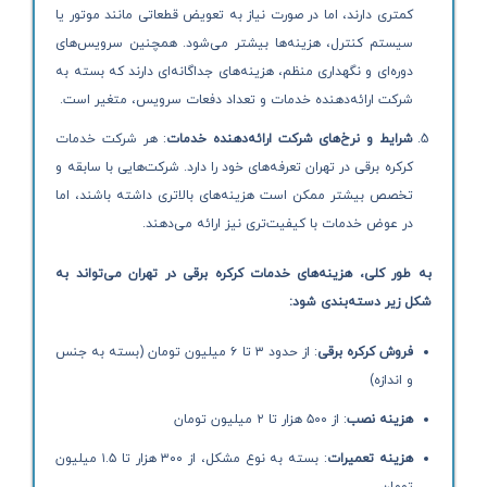
کمتری دارند، اما در صورت نیاز به تعویض قطعاتی مانند موتور یا
سیستم کنترل، هزینه‌ها بیشتر می‌شود. همچنین سرویس‌های
دوره‌ای و نگهداری منظم، هزینه‌های جداگانه‌ای دارند که بسته به
شرکت ارائه‌دهنده خدمات و تعداد دفعات سرویس، متغیر است.
شرایط و نرخ‌های شرکت ارائه‌دهنده خدمات
: هر شرکت خدمات
کرکره برقی در تهران تعرفه‌های خود را دارد. شرکت‌هایی با سابقه و
تخصص بیشتر ممکن است هزینه‌های بالاتری داشته باشند، اما
در عوض خدمات با کیفیت‌تری نیز ارائه می‌دهند.
به طور کلی، هزینه‌های خدمات کرکره برقی در تهران می‌تواند به
شکل زیر دسته‌بندی شود
:
فروش کرکره برقی
: از حدود ۳ تا ۶ میلیون تومان (بسته به جنس
و اندازه)
هزینه نصب
: از ۵۰۰ هزار تا ۲ میلیون تومان
هزینه تعمیرات
: بسته به نوع مشکل، از ۳۰۰ هزار تا ۱.۵ میلیون
تومان