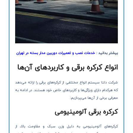
بیشتر بدانید :
خدمات نصب و تعمیرات دوربین مدار بسته در تهران
انواع کرکره برقی و کاربردهای آن‌ها
شرکت دلتا سیستم انواع مختلفی از کرکره‌های برقی را ارائه می‌دهد
که هرکدام دارای ویژگی‌ها و کاربردهای خاص خود هستند. در ادامه به
معرفی برخی از آن‌ها می‌پردازیم:
کرکره‌ برقی آلومینیومی
کرکره‌های آلومینیومی به دلیل وزن سبک و مقاومت بالا، از