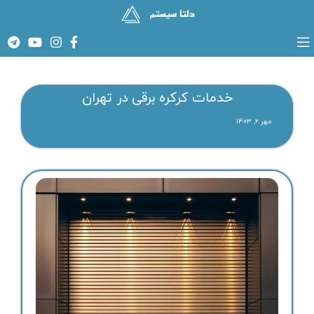
خدمات کرکره برقی در تهران
مهر ۲, ۱۴۰۳