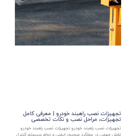
تجهیزات نصب راهبند خودرو | معرفی کامل
تجهیزات، مراحل نصب و نکات تخصصی
تجهیزات نصب راهبند خودرو تجهیزات نصب راهبند خودرو
نقش مهمی در عملکرد صحیح، ایمنی و دوام سیستم کنترل