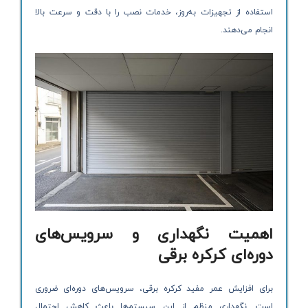
استفاده از تجهیزات به‌روز، خدمات نصب را با دقت و سرعت بالا
انجام می‌دهند.
اهمیت نگهداری و سرویس‌های
دوره‌ای کرکره برقی
برای افزایش عمر مفید کرکره برقی، سرویس‌های دوره‌ای ضروری
است. نگهداری منظم از این سیستم‌ها باعث کاهش احتمال