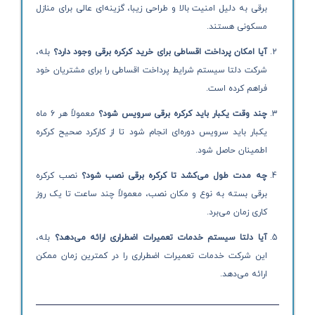
برقی به دلیل امنیت بالا و طراحی زیبا، گزینه‌ای عالی برای منازل
مسکونی هستند.
آیا امکان پرداخت اقساطی برای خرید کرکره برقی وجود دارد؟
بله،
شرکت دلتا سیستم شرایط پرداخت اقساطی را برای مشتریان خود
فراهم کرده است.
چند وقت یکبار باید کرکره برقی سرویس شود؟
معمولاً هر 6 ماه
یکبار باید سرویس دوره‌ای انجام شود تا از کارکرد صحیح کرکره
اطمینان حاصل شود.
چه مدت طول می‌کشد تا کرکره برقی نصب شود؟
نصب کرکره
برقی بسته به نوع و مکان نصب، معمولاً چند ساعت تا یک روز
کاری زمان می‌برد.
آیا دلتا سیستم خدمات تعمیرات اضطراری ارائه می‌دهد؟
بله،
این شرکت خدمات تعمیرات اضطراری را در کمترین زمان ممکن
ارائه می‌دهد.