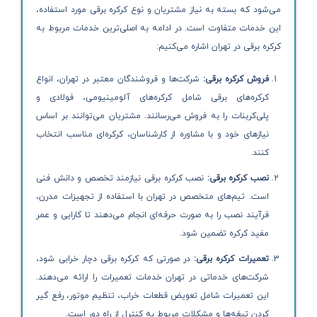
می‌شود که بسته به نیاز مشتریان و نوع کرکره برقی مورد استفاده،
این خدمات متفاوت است. در ادامه به اصلی‌ترین خدمات مربوط به
کرکره برقی در تهران اشاره می‌کنیم:
فروش کرکره برقی:
شرکت‌ها و فروشندگان معتبر در تهران، انواع
کرکره‌های برقی شامل کرکره‌های آلومینیومی، فولادی و
پلی‌کربنات را به فروش می‌رسانند. مشتریان می‌توانند بر اساس
نیازهای خود و با مشاوره از کارشناسان، کرکره‌ای مناسب انتخاب
کنند.
نصب کرکره برقی:
نصب کرکره برقی نیازمند تخصص و دانش فنی
است. تیم‌های متخصص در تهران با استفاده از تجهیزات مدرن،
فرآیند نصب را به صورت حرفه‌ای انجام می‌دهند تا کارایی و عمر
مفید کرکره تضمین شود.
تعمیرات کرکره برقی:
در صورتی که کرکره برقی دچار خرابی شود،
شرکت‌های خدماتی در تهران خدمات تعمیرات را ارائه می‌دهند.
این تعمیرات شامل تعویض قطعات خراب، تنظیم موتور، رفع گیر
کردن تیغه‌ها و مشکلات مربوط به کنترل از راه دور است.