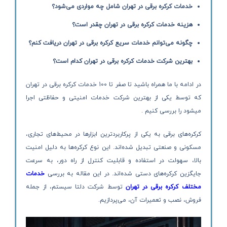
خدمات کرکره برقی در تهران شامل چه مواردی می‌شود؟
هزینه خدمات کرکره برقی در تهران چقدر است؟
چگونه می‌توانم خدمات سریع کرکره برقی در تهران دریافت کنم؟
بهترین شرکت خدمات کرکره برقی در تهران کدام است؟
در ادامه با ما همراه باشید تا صفر تا 100 خدمات کرکره برقی در تهران
که توسط یکی از بهترین شرکت خدمات امنیتی و حفاظتی اجرا
میشود را بررسی کنیم .
کرکره‌های برقی به یکی از پرکاربردترین ابزارها در محیط‌های تجاری،
مسکونی و صنعتی تبدیل شده‌اند. این نوع کرکره‌ها به دلیل امنیت
بالا، سهولت در استفاده و قابلیت کنترل از راه دور، به سرعت
جایگزین کرکره‌های دستی شده‌اند. در این مقاله به بررسی
خدمات
مختلف کرکره برقی در تهران
توسط شرکت دلتا سیستم، از جمله
فروش، نصب و تعمیرات آن، می‌پردازیم.