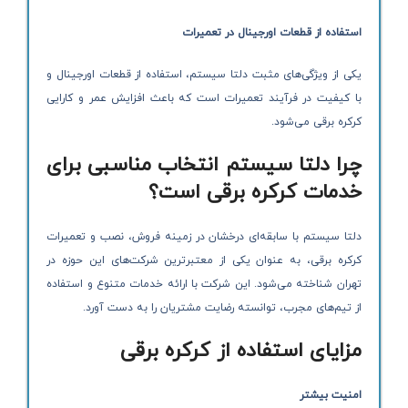
استفاده از قطعات اورجینال در تعمیرات
یکی از ویژگی‌های مثبت دلتا سیستم، استفاده از قطعات اورجینال و
با کیفیت در فرآیند تعمیرات است که باعث افزایش عمر و کارایی
کرکره برقی می‌شود.
چرا دلتا سیستم انتخاب مناسبی برای
خدمات کرکره برقی است؟
دلتا سیستم با سابقه‌ای درخشان در زمینه فروش، نصب و تعمیرات
کرکره برقی، به عنوان یکی از معتبرترین شرکت‌های این حوزه در
تهران شناخته می‌شود. این شرکت با ارائه خدمات متنوع و استفاده
از تیم‌های مجرب، توانسته رضایت مشتریان را به دست آورد.
مزایای استفاده از کرکره برقی
امنیت بیشتر