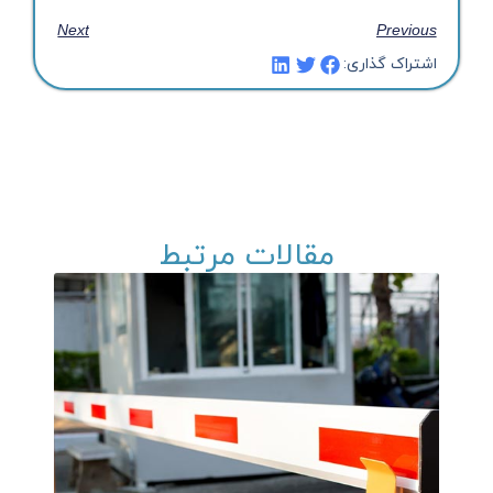
Next
Previous
اشتراک گذاری:
مقالات مرتبط