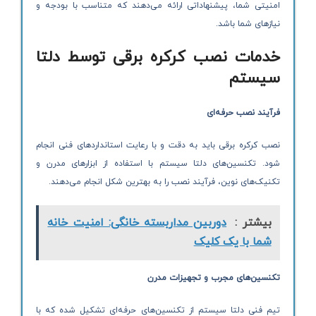
امنیتی شما، پیشنهاداتی ارائه می‌دهند که متناسب با بودجه و
نیازهای شما باشد.
خدمات نصب کرکره برقی توسط دلتا
سیستم
فرآیند نصب حرفه‌ای
نصب کرکره برقی باید به دقت و با رعایت استانداردهای فنی انجام
شود. تکنسین‌های دلتا سیستم با استفاده از ابزارهای مدرن و
تکنیک‌های نوین، فرآیند نصب را به بهترین شکل انجام می‌دهند.
بیشتر :
دوربین مداربسته خانگی: امنیت خانه
شما با یک کلیک
تکنسین‌های مجرب و تجهیزات مدرن
تیم فنی دلتا سیستم از تکنسین‌های حرفه‌ای تشکیل شده که با