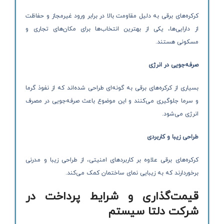
کرکره‌های برقی به دلیل مقاومت بالا در برابر ورود غیرمجاز و حفاظت
از دارایی‌ها، یکی از بهترین انتخاب‌ها برای مکان‌های تجاری و
مسکونی هستند.
صرفه‌جویی در انرژی
بسیاری از کرکره‌های برقی به گونه‌ای طراحی شده‌اند که از نفوذ گرما
و سرما جلوگیری می‌کنند و این موضوع باعث صرفه‌جویی در مصرف
انرژی می‌شود.
طراحی زیبا و کاربردی
کرکره‌های برقی علاوه بر کاربردهای امنیتی، از طراحی زیبا و مدرنی
برخوردارند که به زیبایی نمای ساختمان کمک می‌کند.
قیمت‌گذاری و شرایط پرداخت در
شرکت دلتا سیستم