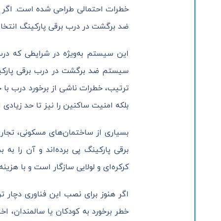
خطرات احتمالی طراحی شده است. اگر ش
ضد برگشت در درب برقی پارکینگ انتخابی
این سیستم به‌ویژه در شرایطی که درب
سیستم ضد برگشت در درب برقی پارکینگ
ترتیب، خطرات ناشی از برخورد درب با خ
بلکه امنیت ساکنین را نیز تا حد زیادی 
بسیاری از ساختمان‌های مسکونی، تجاری
برقی پارکینگ پی برده‌اند و آن را به 
کرکره‌ای و لولایی سازگار است و با هزین
اگر هنوز برای نصب این فناوری دچار ت
خطر برخورد به کودکان یا سالمندان، 