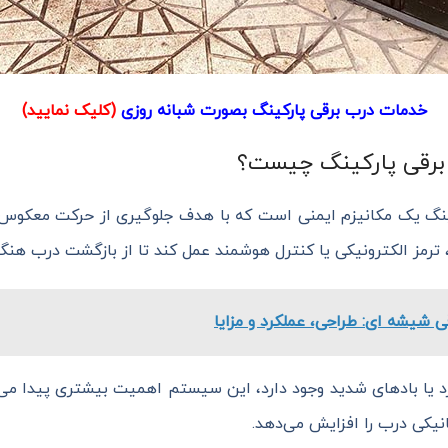
خدمات درب برقی پارکینگ بصورت شبانه روزی
(کلیک نمایید)
رقی پارکینگ چیست؟
گ یک مکانیزم ایمنی است که با هدف جلوگیری از حرکت معکوس
ترمز الکترونیکی یا کنترل هوشمند عمل کند تا از بازگشت درب هنگا
ی شیشه ای: طراحی، عملکرد و مزایا
 یا بادهای شدید وجود دارد، این سیستم اهمیت بیشتری پیدا می‌کن
نیکی درب را افزایش می‌دهد.