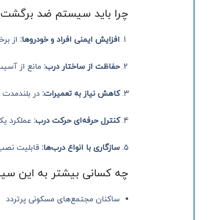
چرا باید سیستم ضد برگشت
افزایش ایمنی افراد و خودروها:
از برخ
حفاظت از ساختار درب:
مانع از آسیب‌
کاهش نیاز به تعمیرات:
در بلندمدت ب
کنترل حرفه‌ای حرکت درب:
عملکرد یک
سازگاری با انواع درب‌ها:
قابلیت نصب رو
چه کسانی بیشتر به این سیست
ساکنان مجتمع‌های مسکونی پرتردد