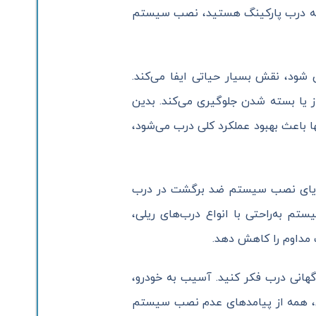
استه درب پارکینگ هستید، نصب سیستم
شود، نقش بسیار حیاتی ایفا می‌کند.
 یا بسته شدن جلوگیری می‌کند. بدین
ا باعث بهبود عملکرد کلی درب می‌شود،
ه مزایای نصب سیستم ضد برگشت در درب
ستم به‌راحتی با انواع درب‌های ریلی،
ت مداوم را کاهش دهد.
گهانی درب فکر کنید. آسیب به خودرو،
لی، همه از پیامدهای عدم نصب سیستم