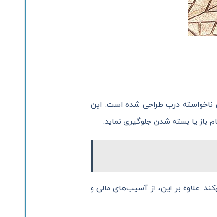
 ناخواسته درب طراحی شده است. این
م باز یا بسته شدن جلوگیری نماید.
د. علاوه بر این، از آسیب‌های مالی و