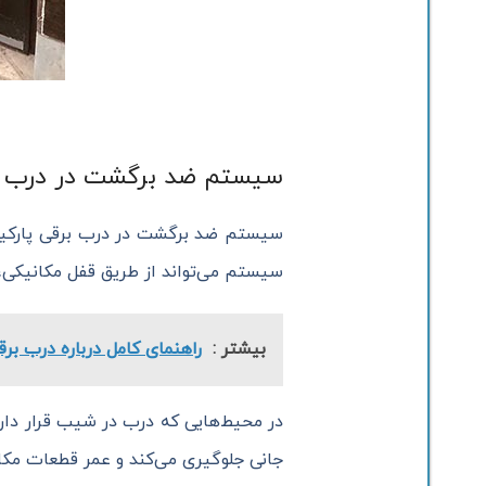
سیستم ضد برگشت در درب ب
سیستم ضد برگشت در درب برقی پارکین
سیستم می‌تواند از طریق قفل مکانیکی، 
بیشتر :
راهنمای کامل درباره درب برق
در محیط‌هایی که درب در شیب قرار دارد
جانی جلوگیری می‌کند و عمر قطعات مکا