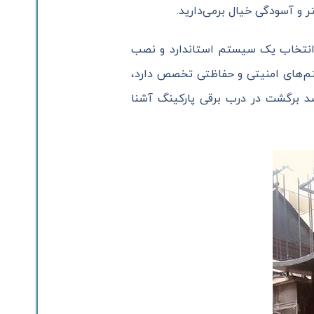
و آسودگی خیال برمی‌دارید.
ما انتخاب یک سیستم استاندارد و نصب
تم‌های امنیتی و حفاظتی تخصص دارد،
ضد برگشت در درب برقی پارکینگ آشنا