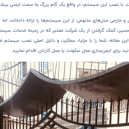
 با نصب این سیستم، در واقع یک گام بزرگ به سمت ایمنی بیشتر 
ی و خارجی مدل‌های متنوعی از این سیستم‌ها را ارائه داده‌اند، ا
ین مسیر، کمک گرفتن از یک شرکت معتبر که در زمینه خدمات سیس
ن مقاله، شما را با مزایا، عملکرد، و دلایل اصلی نصب سیستم 
نید برای ایمن‌سازی محل سکونت یا محل کارتان اقدام نمایید.