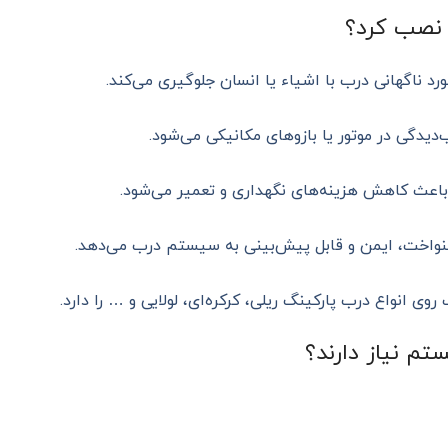
 نصب کرد؟
ورد ناگهانی درب با اشیاء یا انسان جلوگیری می‌کند.
دیدگی در موتور یا بازوهای مکانیکی می‌شود.
اعث کاهش هزینه‌های نگهداری و تعمیر می‌شود.
نواخت، ایمن و قابل پیش‌بینی به سیستم درب می‌دهد.
ی انواع درب پارکینگ ریلی، کرکره‌ای، لولایی و … را دارد.
م نیاز دارند؟