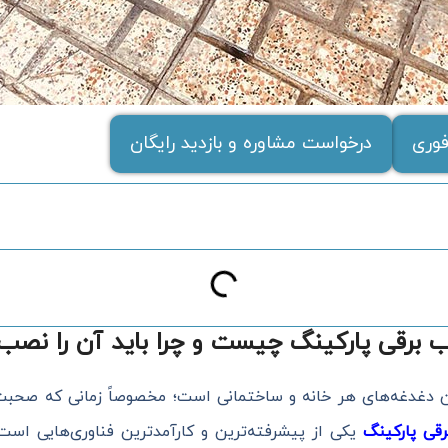
وری
درخواست مشاوره و بازدید رایگان
رقی پارکینگ چیست و چرا باید آن را نصب 
ین دغدغه‌های هر خانه و ساختمانی است؛ مخصوصاً زمانی که صحبت 
ی پارکینگ
یکی از پیشرفته‌ترین و کارآمدترین فناوری‌هایی است