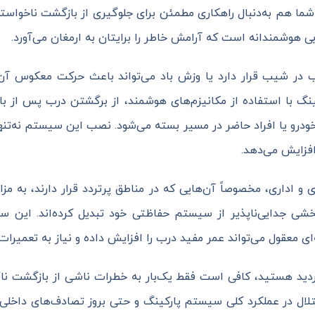
ما هم به‌دنبال راهکاری مطمئن برای جلوگیری از بازگشت ناخو
 هوشمندانه است که آرامش خاطر را برایتان به ارمغان می‌آورد.
 در شیب قرار دارد یا وزش باد می‌تواند باعث حرکت معکوس آن 
 با استفاده از مکانیزم‌های هوشمند، از برگشتن درب پس از باز
ودرو یا افراد حاضر در مسیر بسته می‌شود. نصب این سیستم نه‌تنه
افزایش می‌دهد.
 و اداری، مخصوصاً آن‌هایی که در مناطق پرتردد قرار دارند، ب
بخشی جدایی‌ناپذیر از سیستم حفاظتی خود تبدیل کرده‌اند. این سی
ه‌ای معقول می‌تواند عمر مفید درب را افزایش داده و نیاز به تعمیرا
ردید هستید، کافی است فقط یک‌بار به خطرات ناشی از بازگشت نا
اختلال در عملکرد کلی سیستم پارکینگ و حتی بروز تصادف‌های داخ