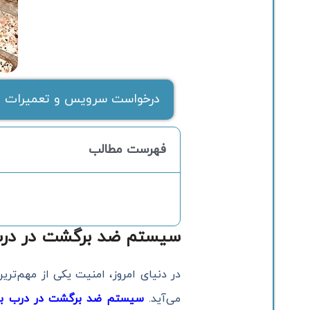
درخواست سرویس و تعمیرات ف
فهرست مطالب
سیستم ضد برگشت در درب ب
در دنیای امروز، امنیت یکی از مهم‌تر
می‌آید.
سیستم ضد برگشت در درب برق