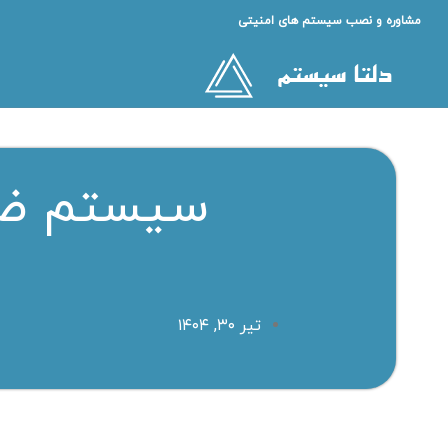
مشاوره و نصب سیستم های امنیتی
سیستم ضد 
تیر ۳۰, ۱۴۰۴