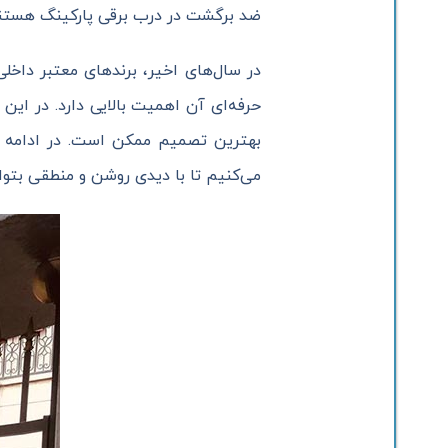
ضد برگشت در درب برقی پارکینگ هستند.
در سال‌های اخیر، برندهای معتبر داخل
حرفه‌ای آن اهمیت بالایی دارد. در ا
بهترین تصمیم ممکن است. در ادامه ای
می‌کنیم تا با دیدی روشن و منطقی بتوا