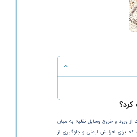
کرد؟
از ورود و خروج وسایل نقلیه به میان
 که برای افزایش ایمنی و جلوگیری از