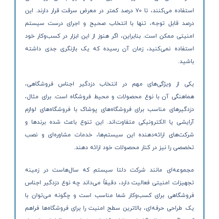
استفاده می‌کنند، تا ۷۰ درصد کمتر در معرض سرقت قرار دارند. این
درصد قابل توجه، تنها با انتخاب صحیح و اجرای درست سیستم
امنیتی ممکن است. بنابراین، اگر هنوز از این ابزار در کسب‌وکار خود
استفاده نمی‌کنید، زمان آن رسیده که یک بازنگری جدی داشته
باشید.
یکی از ویژگی‌های مهم در انتخاب دزدگیر اجناس فروشگاهی،
هماهنگی آن با نوع محصولات و محیط فروشگاه است. برای مثال،
دزدگیرهای مناسب برای فروشگاه‌های پوشاک با فروشگاه‌های لوازم
آرایشی یا الکترونیکی متفاوت‌اند. این تنوع باعث شده برندها و
شرکت‌های ارائه‌دهنده این سیستم‌ها، خدمات مشاوره‌ای و نصب
تخصصی را نیز در کنار محصولات خود ارائه دهند.
مجموعه‌ای مانند شرکت دلتا سیستم که سال‌هاست در زمینه
تجهیزات امنیتی فعالیت دارد، دقیقاً می‌داند چه نوع دزدگیر اجناس
فروشگاهی برای کسب‌وکار شما مناسب است و چگونه می‌توان با
یک طراحی حرفه‌ای، بالاترین سطح امنیت را برای فروشگاه‌ها فراهم