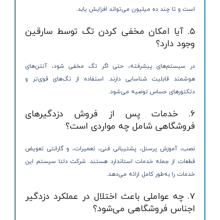
است و تا چند ده میلیون می‌تواند افزایش یابد.
۵. آیا امکان مخفی کردن تگ توسط سارقین
وجود دارد؟
در سیستم‌های پیشرفته، حتی اگر تگ مخفی شود، آنتن‌های
هوشمند قابلیت شناسایی دارند. استفاده از تگ‌های قوی‌تر و
دتکتورهای حساس توصیه می‌شود.
۶. خدمات پس از فروش دزدگیرهای
فروشگاهی شامل چه مواردی است؟
نصب، آموزش پرسنل، پشتیبانی فنی، تعمیرات، و گارانتی تعویض
قطعات از جمله خدمات استاندارد هستند. شرکت دلتا سیستم این
خدمات را به‌طور کامل ارائه می‌دهد.
۷. چه عواملی باعث اختلال در عملکرد دزدگیر
اجناس فروشگاهی می‌شود؟