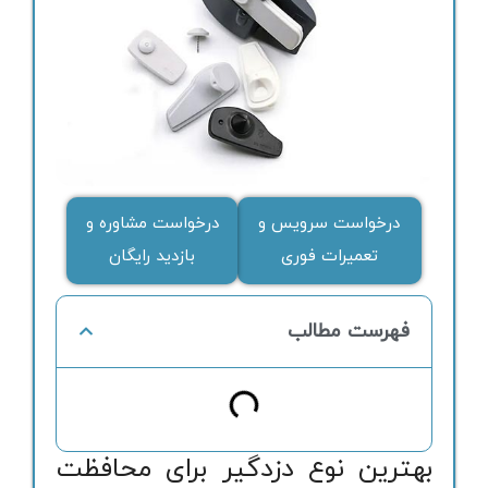
درخواست سرویس و
درخواست مشاوره و
تعمیرات فوری
بازدید رایگان
فهرست مطالب
بهترین نوع دزدگیر برای محافظت