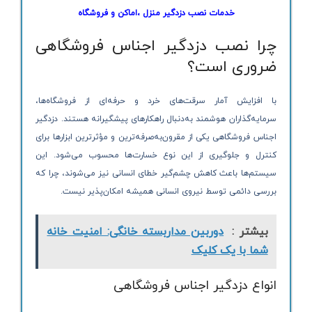
خدمات نصب دزدگیر منزل ،‌اماکن و فروشگاه
چرا نصب دزدگیر اجناس فروشگاهی
ضروری است؟
با افزایش آمار سرقت‌های خرد و حرفه‌ای از فروشگاه‌ها،
سرمایه‌گذاران هوشمند به‌دنبال راهکارهای پیشگیرانه هستند. دزدگیر
اجناس فروشگاهی یکی از مقرون‌به‌صرفه‌ترین و مؤثرترین ابزارها برای
کنترل و جلوگیری از این نوع خسارت‌ها محسوب می‌شود. این
سیستم‌ها باعث کاهش چشم‌گیر خطای انسانی نیز می‌شوند، چرا که
بررسی دائمی توسط نیروی انسانی همیشه امکان‌پذیر نیست.
بیشتر :
دوربین مداربسته خانگی: امنیت خانه
شما با یک کلیک
انواع دزدگیر اجناس فروشگاهی