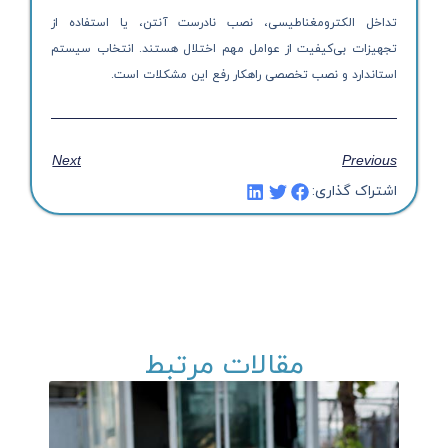
تداخل الکترومغناطیسی، نصب نادرست آنتن، یا استفاده از
تجهیزات بی‌کیفیت از عوامل مهم اختلال هستند. انتخاب سیستم
استاندارد و نصب تخصصی راهکار رفع این مشکلات است.
Next
Previous
اشتراک گذاری:
مقالات مرتبط