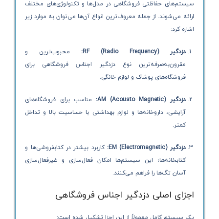
سیستم‌های حفاظتی فروشگاهی در مدل‌ها و تکنولوژی‌های مختلف
ارائه می‌شوند. از جمله معروف‌ترین انواع آن‌ها می‌توان به موارد زیر
اشاره کرد:
دزدگیر RF (Radio Frequency):
محبوب‌ترین و
مقرون‌به‌صرفه‌ترین نوع دزدگیر اجناس فروشگاهی برای
فروشگاه‌های پوشاک و لوازم خانگی.
دزدگیر AM (Acousto Magnetic):
مناسب برای فروشگاه‌های
آرایشی، داروخانه‌ها و لوازم بهداشتی با حساسیت بالا و تداخل
کمتر.
دزدگیر EM (Electromagnetic):
کاربرد بیشتر در کتابفروشی‌ها و
کتابخانه‌ها؛ این سیستم‌ها امکان فعال‌سازی و غیرفعال‌سازی
آسان تگ‌ها را فراهم می‌کنند.
اجزای اصلی دزدگیر اجناس فروشگاهی
یک سیستم کامل معمولاً از این اجزا تشکیل شده است: