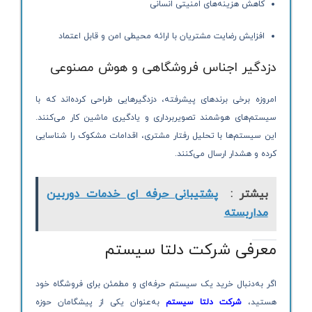
کاهش هزینه‌های امنیتی انسانی
افزایش رضایت مشتریان با ارائه محیطی امن و قابل اعتماد
دزدگیر اجناس فروشگاهی و هوش مصنوعی
امروزه برخی برندهای پیشرفته، دزدگیرهایی طراحی کرده‌اند که با
سیستم‌های هوشمند تصویربرداری و یادگیری ماشین کار می‌کنند.
این سیستم‌ها با تحلیل رفتار مشتری، اقدامات مشکوک را شناسایی
کرده و هشدار ارسال می‌کنند.
بیشتر :
پشتیبانی حرفه ای خدمات دوربین
مداربسته
معرفی شرکت دلتا سیستم
اگر به‌دنبال خرید یک سیستم حرفه‌ای و مطمئن برای فروشگاه خود
هستید،
شرکت دلتا سیستم
به‌عنوان یکی از پیشگامان حوزه