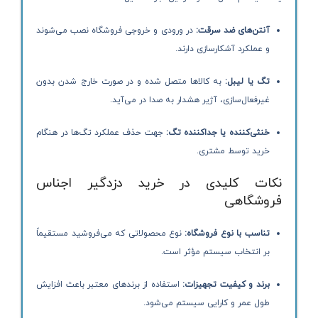
آنتن‌های ضد سرقت:
در ورودی و خروجی فروشگاه نصب می‌شوند
و عملکرد آشکارسازی دارند.
تگ یا لیبل:
به کالاها متصل شده و در صورت خارج شدن بدون
غیرفعال‌سازی، آژیر هشدار به صدا در می‌آید.
خنثی‌کننده یا جداکننده تگ:
جهت حذف عملکرد تگ‌ها در هنگام
خرید توسط مشتری.
نکات کلیدی در خرید دزدگیر اجناس
فروشگاهی
تناسب با نوع فروشگاه:
نوع محصولاتی که می‌فروشید مستقیماً
بر انتخاب سیستم مؤثر است.
برند و کیفیت تجهیزات:
استفاده از برندهای معتبر باعث افزایش
طول عمر و کارایی سیستم می‌شود.