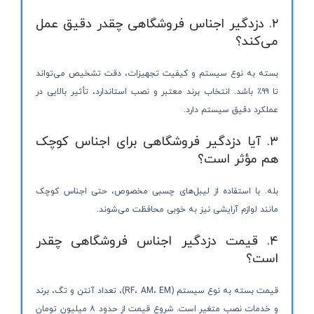
۲. دزدگیر اجناس فروشگاهی چقدر دقیق عمل
می‌کند؟
بسته به نوع سیستم و کیفیت تجهیزات، دقت تشخیص می‌تواند
تا ۹۹٪ باشد. انتخاب برند معتبر و نصب استاندارد، تأثیر بالایی در
عملکرد دقیق سیستم دارد.
۳. آیا دزدگیر فروشگاهی برای اجناس کوچک
هم مؤثر است؟
بله. با استفاده از لیبل‌های چسبی مخصوص، حتی اجناس کوچک
مانند لوازم آرایشی نیز به خوبی محافظت می‌شوند.
۴. قیمت دزدگیر اجناس فروشگاهی چقدر
است؟
قیمت بسته به نوع سیستم (RF، AM، EM)، تعداد آنتن و تگ، برند
و خدمات نصب متغیر است. شروع قیمت از حدود ۸ میلیون تومان