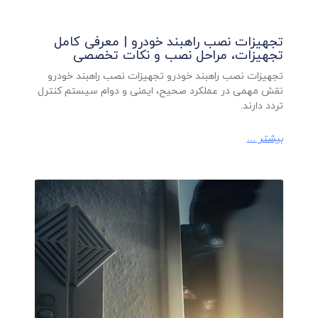
تجهیزات نصب راهبند خودرو | معرفی کامل
تجهیزات، مراحل نصب و نکات تخصصی
تجهیزات نصب راهبند خودرو تجهیزات نصب راهبند خودرو
نقش مهمی در عملکرد صحیح، ایمنی و دوام سیستم کنترل
تردد دارند.
بیشتر ...