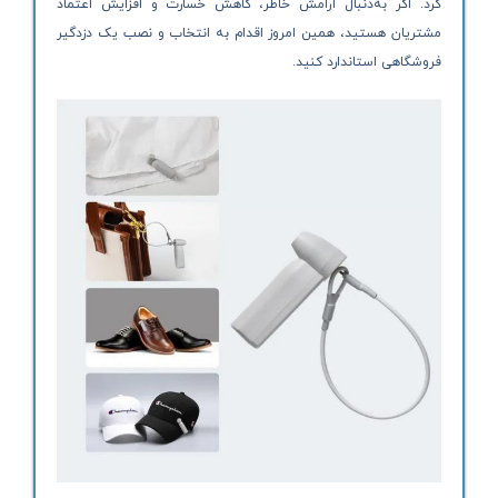
کرد. اگر به‌دنبال آرامش خاطر، کاهش خسارت و افزایش اعتماد
مشتریان هستید، همین امروز اقدام به انتخاب و نصب یک دزدگیر
فروشگاهی استاندارد کنید.