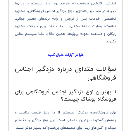
امنیتی، انتخابی هوشمندانه خواهد بود. دلتا سیستم با سال‌ها
تجربه در نصب و راه‌اندازی انواع دزدگیر اجناس فروشگاهی، مشاوره
تخصصی، خدمات پس از فروش و ارائه برندهای معتبر جهانی،
توانسته رضایت صدها مشتری را جلب کند. برای دریافت مشاوره
رایگان و مشاهده نمونه پروژه‌ها، همین حالا با دلتا سیستم تماس
بگیرید.
مارا در آپارات دنبال کنید
سؤالات متداول درباره دزدگیر اجناس
فروشگاهی
۱. بهترین نوع دزدگیر اجناس فروشگاهی برای
فروشگاه پوشاک چیست؟
برای فروشگاه‌های پوشاک، سیستم RF به دلیل قیمت مناسب و
پوشش گسترده، بهترین انتخاب است. این نوع دزدگیر با تگ‌های
سبک و آنتن‌های زیبا، برای محیط‌های پررفت‌وآمد بسیار مؤثر است.