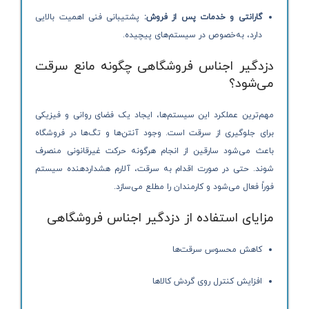
گارانتی و خدمات پس از فروش:
پشتیبانی فنی اهمیت بالایی
دارد، به‌خصوص در سیستم‌های پیچیده.
دزدگیر اجناس فروشگاهی چگونه مانع سرقت
می‌شود؟
مهم‌ترین عملکرد این سیستم‌ها، ایجاد یک فضای روانی و فیزیکی
برای جلوگیری از سرقت است. وجود آنتن‌ها و تگ‌ها در فروشگاه
باعث می‌شود سارقین از انجام هرگونه حرکت غیرقانونی منصرف
شوند. حتی در صورت اقدام به سرقت، آلارم هشداردهنده سیستم
فوراً فعال می‌شود و کارمندان را مطلع می‌سازد.
مزایای استفاده از دزدگیر اجناس فروشگاهی
کاهش محسوس سرقت‌ها
افزایش کنترل روی گردش کالاها