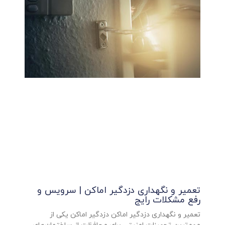
تعمیر و نگهداری دزدگیر اماکن | سرویس و
رفع مشکلات رایج
تعمیر و نگهداری دزدگیر اماکن دزدگیر اماکن یکی از