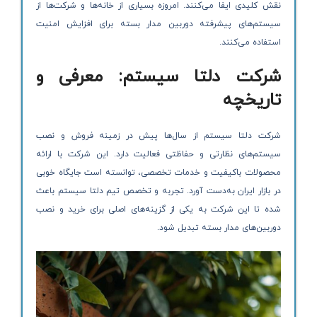
نقش کلیدی ایفا می‌کنند. امروزه بسیاری از خانه‌ها و شرکت‌ها از
سیستم‌های پیشرفته دوربین مدار بسته برای افزایش امنیت
استفاده می‌کنند.
شرکت دلتا سیستم: معرفی و
تاریخچه
شرکت دلتا سیستم از سال‌ها پیش در زمینه فروش و نصب
سیستم‌های نظارتی و حفاظتی فعالیت دارد. این شرکت با ارائه
محصولات باکیفیت و خدمات تخصصی، توانسته است جایگاه خوبی
در بازار ایران به‌دست آورد. تجربه و تخصص تیم دلتا سیستم باعث
شده تا این شرکت به یکی از گزینه‌های اصلی برای خرید و نصب
دوربین‌های مدار بسته تبدیل شود.