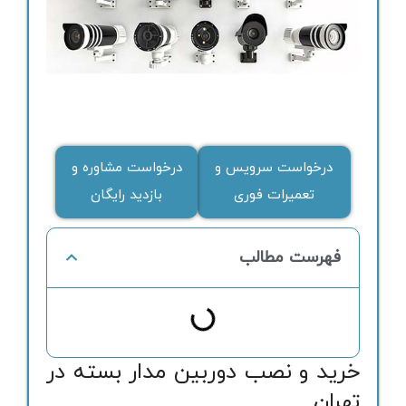
درخواست سرویس و
درخواست مشاوره و
تعمیرات فوری
بازدید رایگان
فهرست مطالب
خرید و نصب دوربین مدار بسته در
تهران