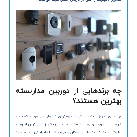
چه برندهایی از دوربین مداربسته
بهترین هستند؟
در دنیای امروز، امنیت یکی از مهم‌ترین نیازهای هر فرد و کسب و
کاری است. دوربین‌های مداربسته به عنوان یکی از اصلی‌ترین ابزارهای
نظارت و امنیت، به ما این امکان را می‌دهند تا به راحتی محیط خود