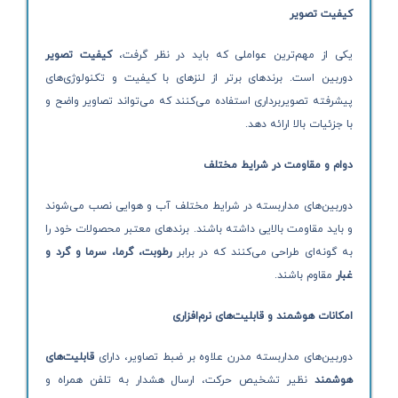
کیفیت تصویر
یکی از مهم‌ترین عواملی که باید در نظر گرفت،
کیفیت تصویر
دوربین است. برندهای برتر از لنزهای با کیفیت و تکنولوژی‌های
پیشرفته تصویربرداری استفاده می‌کنند که می‌تواند تصاویر واضح و
با جزئیات بالا ارائه دهد.
دوام و مقاومت در شرایط مختلف
دوربین‌های مداربسته در شرایط مختلف آب و هوایی نصب می‌شوند
و باید مقاومت بالایی داشته باشند. برندهای معتبر محصولات خود را
به گونه‌ای طراحی می‌کنند که در برابر
رطوبت، گرما، سرما و گرد و
غبار
مقاوم باشند.
امکانات هوشمند و قابلیت‌های نرم‌افزاری
دوربین‌های مداربسته مدرن علاوه بر ضبط تصاویر، دارای
قابلیت‌های
هوشمند
نظیر تشخیص حرکت، ارسال هشدار به تلفن همراه و