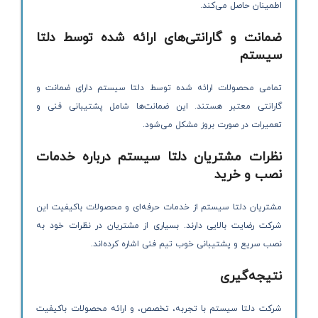
اطمینان حاصل می‌کند.
ضمانت و گارانتی‌های ارائه شده توسط دلتا
سیستم
تمامی محصولات ارائه شده توسط دلتا سیستم دارای ضمانت و
گارانتی معتبر هستند. این ضمانت‌ها شامل پشتیبانی فنی و
تعمیرات در صورت بروز مشکل می‌شود.
نظرات مشتریان دلتا سیستم درباره خدمات
نصب و خرید
مشتریان دلتا سیستم از خدمات حرفه‌ای و محصولات باکیفیت این
شرکت رضایت بالایی دارند. بسیاری از مشتریان در نظرات خود به
نصب سریع و پشتیبانی خوب تیم فنی اشاره کرده‌اند.
نتیجه‌گیری
شرکت دلتا سیستم با تجربه، تخصص، و ارائه محصولات باکیفیت