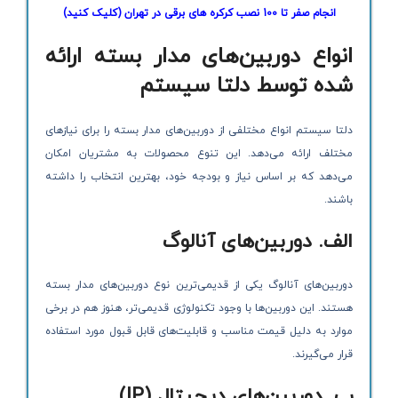
انجام صفر تا 100 نصب کرکره های برقی در تهران (کلیک کنید)
انواع دوربین‌های مدار بسته ارائه
شده توسط دلتا سیستم
دلتا سیستم انواع مختلفی از دوربین‌های مدار بسته را برای نیازهای
مختلف ارائه می‌دهد. این تنوع محصولات به مشتریان امکان
می‌دهد که بر اساس نیاز و بودجه خود، بهترین انتخاب را داشته
باشند.
الف. دوربین‌های آنالوگ
دوربین‌های آنالوگ یکی از قدیمی‌ترین نوع دوربین‌های مدار بسته
هستند. این دوربین‌ها با وجود تکنولوژی قدیمی‌تر، هنوز هم در برخی
موارد به دلیل قیمت مناسب و قابلیت‌های قابل قبول مورد استفاده
قرار می‌گیرند.
ب. دوربین‌های دیجیتال
(IP)