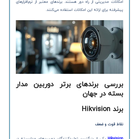
امکانات مدیریتی از راه دور هستند. برندهای معتبر از نرم‌افزارهای
پیشرفته برای ارائه این امکانات استفاده می‌کنند.
بررسی برندهای برتر دوربین مدار
بسته در جهان
برند
Hikvision
نقاط قوت و ضعف
Hikvision
یکی از بزرگترین تولیدکنندگان دوربین‌های مداربسته در