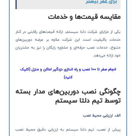
برای عمر بیشتر
مقایسه قیمت‌ها و خدمات
یکی از مزایای شرکت دلتا سیستم، ارائه قیمت‌های رقابتی در کنار
خدمات باکیفیت است. این شرکت علاوه بر عرضه دوربین‌های
متنوع، خدمات نصب حرفه‌ای و مشاوره رایگان را نیز به مشتریان
خود ارائه می‌دهد.
انجام صفر تا 100 نصب و راه اندازی دزدگیر اماکن و منزل (کلیک
کنید)
چگونگی نصب دوربین‌های مدار بسته
توسط تیم دلتا سیستم
الف. ارزیابی محیط نصب
پیش از نصب، تیم دلتا سیستم به ارزیابی دقیق محیط نصب