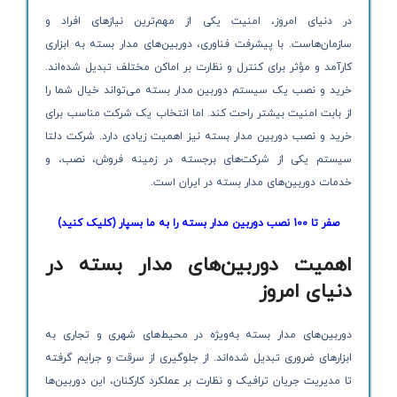
در دنیای امروز، امنیت یکی از مهم‌ترین نیازهای افراد و
سازمان‌هاست. با پیشرفت فناوری، دوربین‌های مدار بسته به ابزاری
کارآمد و مؤثر برای کنترل و نظارت بر اماکن مختلف تبدیل شده‌اند.
خرید و نصب یک سیستم دوربین مدار بسته می‌تواند خیال شما را
از بابت امنیت بیشتر راحت کند. اما انتخاب یک شرکت مناسب برای
خرید و نصب دوربین مدار بسته نیز اهمیت زیادی دارد. شرکت دلتا
سیستم یکی از شرکت‌های برجسته در زمینه فروش، نصب، و
خدمات دوربین‌های مدار بسته در ایران است.
صفر تا 100 نصب دوربین مدار بسته را به ما بسپار (کلیک کنید)
اهمیت دوربین‌های مدار بسته در
دنیای امروز
دوربین‌های مدار بسته به‌ویژه در محیط‌های شهری و تجاری به
ابزارهای ضروری تبدیل شده‌اند. از جلوگیری از سرقت و جرایم گرفته
تا مدیریت جریان ترافیک و نظارت بر عملکرد کارکنان، این دوربین‌ها