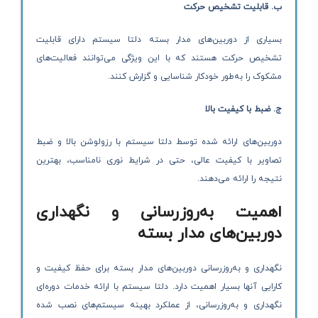
ب. قابلیت تشخیص حرکت
بسیاری از دوربین‌های مدار بسته دلتا سیستم دارای قابلیت
تشخیص حرکت هستند که با این ویژگی می‌توانند فعالیت‌های
مشکوک را به‌طور خودکار شناسایی و گزارش کنند.
ج. ضبط با کیفیت بالا
دوربین‌های ارائه شده توسط دلتا سیستم با رزولوشن بالا و ضبط
تصاویر با کیفیت عالی، حتی در شرایط نوری نامناسب، بهترین
نتیجه را ارائه می‌دهند.
اهمیت به‌روزرسانی و نگهداری
دوربین‌های مدار بسته
نگهداری و به‌روزرسانی دوربین‌های مدار بسته برای حفظ کیفیت و
کارایی آنها بسیار اهمیت دارد. دلتا سیستم با ارائه خدمات دوره‌ای
نگهداری و به‌روزرسانی، از عملکرد بهینه سیستم‌های نصب شده