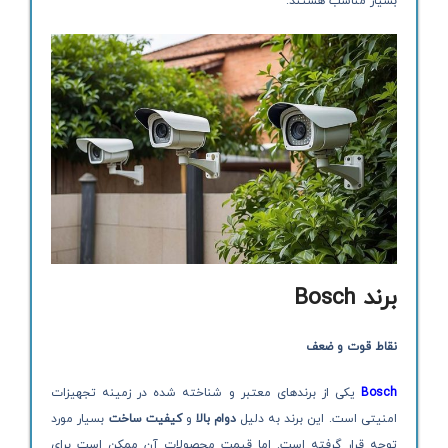
بسیار مناسب هستند.
برند
Bosch
نقاط قوت و ضعف
Bosch
یکی از برندهای معتبر و شناخته شده در زمینه تجهیزات
امنیتی است. این برند به دلیل
دوام بالا
و
کیفیت ساخت
بسیار مورد
توجه قرار گرفته است. اما قیمت محصولات آن ممکن است برای