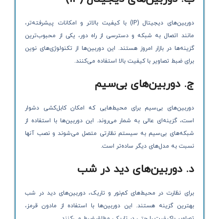
دوربین‌های دیجیتال (IP) با کیفیت بالاتر و امکانات پیشرفته‌تر،
مانند اتصال به شبکه و دسترسی از راه دور، یکی از محبوب‌ترین
گزینه‌ها در بازار امروز هستند. این دوربین‌ها از تکنولوژی‌های نوین
برای ضبط تصاویر با کیفیت بالا استفاده می‌کنند.
ج. دوربین‌های بی‌سیم
دوربین‌های بی‌سیم برای محیط‌هایی که امکان کابل‌کشی دشوار
است، گزینه‌ای عالی به شمار می‌روند. این دوربین‌ها با استفاده از
شبکه‌های بی‌سیم به سیستم نظارتی متصل می‌شوند و نصب آنها
نسبت به مدل‌های دیگر ساده‌تر است.
د. دوربین‌های دید در شب
برای نظارت در محیط‌های کم‌نور و تاریک، دوربین‌های دید در شب
بهترین گزینه هستند. این دوربین‌ها با استفاده از مادون قرمز،
تصاویر باکیفیت را حتی در تاریکی مطلق ضبط می‌کنند.