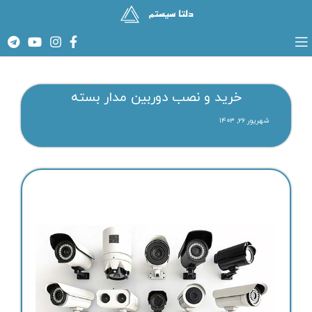
خرید و نصب دوربین مدار بسته
شهریور ۲۶, ۱۴۰۳