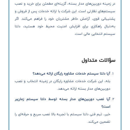
در زمینه دوربین‌های مدار بسته، گزینه‌ای مطمئن برای خرید و نصب
سیستم‌های نظارتی است. این شرکت با ارائه خدمات پس از فروش و
پشتیبانی قوی، آرامش خاطر مشتریان خود را فراهم می‌کند. اگر
به‌دنبال راهکاری برای افزایش امنیت محیط خود هستید، دلتا
سیستم انتخابی عالی است.
سؤالات متداول
آیا دلتا سیستم خدمات مشاوره رایگان ارائه می‌دهد؟
بله، این شرکت خدمات مشاوره رایگان در زمینه انتخاب و نصب
دوربین‌های مدار بسته ارائه می‌دهد.
آیا نصب دوربین‌های مدار بسته توسط دلتا سیستم زمان‌بر
است؟
خیر، تیم فنی دلتا سیستم با تجربه بالا نصب سریع و حرفه‌ای را
تضمین می‌کند.