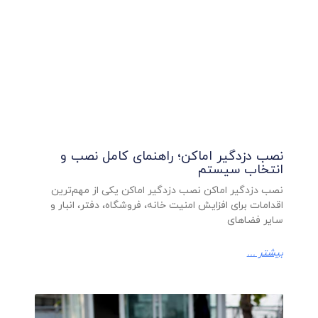
نصب دزدگیر اماکن؛ راهنمای کامل نصب و
انتخاب سیستم
نصب دزدگیر اماکن نصب دزدگیر اماکن یکی از مهم‌ترین
اقدامات برای افزایش امنیت خانه، فروشگاه، دفتر، انبار و
سایر فضاهای
بیشتر ...