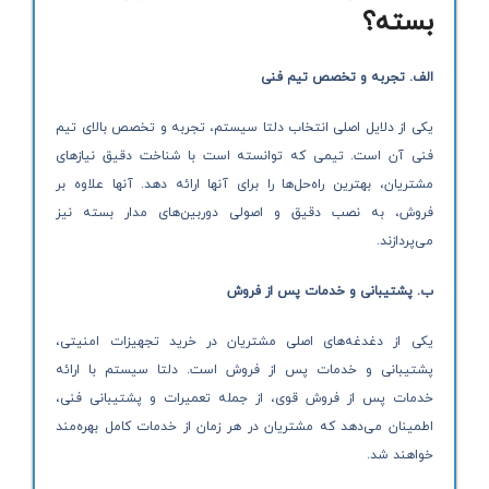
بسته؟
الف. تجربه و تخصص تیم فنی
یکی از دلایل اصلی انتخاب دلتا سیستم، تجربه و تخصص بالای تیم
فنی آن است. تیمی که توانسته است با شناخت دقیق نیازهای
مشتریان، بهترین راه‌حل‌ها را برای آنها ارائه دهد. آنها علاوه بر
فروش، به نصب دقیق و اصولی دوربین‌های مدار بسته نیز
می‌پردازند.
ب. پشتیبانی و خدمات پس از فروش
یکی از دغدغه‌های اصلی مشتریان در خرید تجهیزات امنیتی،
پشتیبانی و خدمات پس از فروش است. دلتا سیستم با ارائه
خدمات پس از فروش قوی، از جمله تعمیرات و پشتیبانی فنی،
اطمینان می‌دهد که مشتریان در هر زمان از خدمات کامل بهره‌مند
خواهند شد.