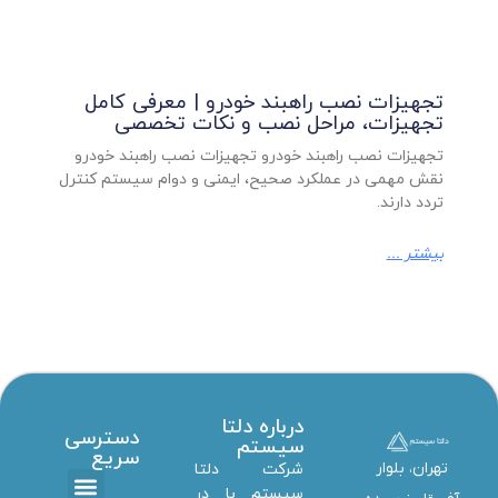
تجهیزات نصب راهبند خودرو | معرفی کامل
تجهیزات، مراحل نصب و نکات تخصصی
تجهیزات نصب راهبند خودرو تجهیزات نصب راهبند خودرو
نقش مهمی در عملکرد صحیح، ایمنی و دوام سیستم کنترل
تردد دارند.
بیشتر ...
درباره دلتا
دسترسی
سیستم
سریع
تهران، بلوار
شرکت دلتا
سیستم با در