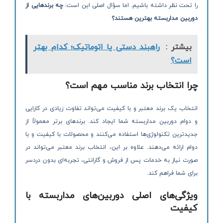
را تحت نظر داشته باشیم. اما سؤال اصلی این است:
چه برندهایی از
دوربین مداربسته بهترین هستند؟
بیشتر :
راهبند دستی یا اتوماتیک؛ کدام بهتر
است؟
چرا انتخاب برند مناسب مهم است؟
انتخاب یک برند معتبر و با کیفیت می‌تواند تفاوت زیادی در کارایی
و دوام دوربین مداربسته شما ایجاد کند. برندهای برتر معمولاً از
جدیدترین تکنولوژی‌ها استفاده می‌کنند و محصولات با کیفیت و با
دوام ارائه می‌دهند. علاوه بر این، انتخاب برند معتبر می‌تواند در
صورت نیاز به خدمات پس از فروش و گارانتی، تجربه‌ای بدون دردسر
برای شما فراهم کند.
ویژگی‌های اصلی دوربین‌های مداربسته با
کیفیت