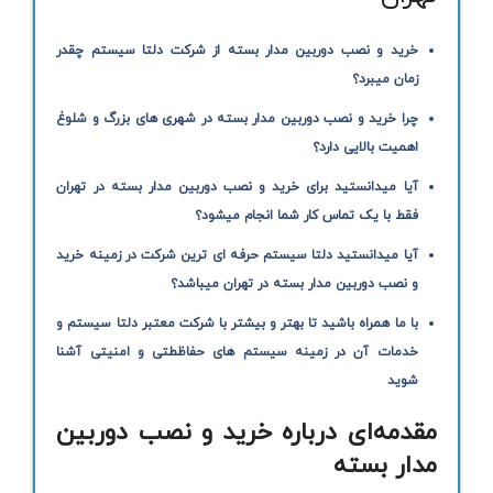
خرید و نصب دوربین مدار بسته از شرکت دلتا سیستم چقدر
زمان میبرد؟
چرا خرید و نصب دوربین مدار بسته در شهری های بزرگ و شلوغ
اهمیت بالایی دارد؟
آیا میدانستید برای خرید و نصب دوربین مدار بسته در تهران
فقط با یک تماس کار شما انجام میشود؟
آیا میدانستید دلتا سیستم حرفه ای ترین شرکت در زمینه خرید
و نصب دوربین مدار بسته در تهران میباشد؟
با ما همراه باشید تا بهتر و بیشتر با شرکت معتبر دلتا سیستم و
خدمات آن در زمینه سیستم های حفاظطتی و امنیتی آشنا
شوید
مقدمه‌ای درباره خرید و نصب دوربین
مدار بسته