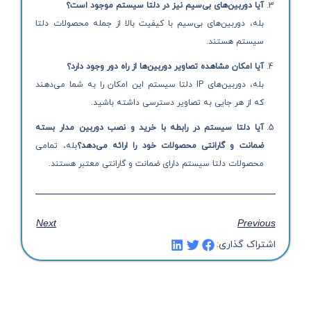
آیا دوربین‌های بی‌سیم نیز در دلتا سیستم موجود است؟
بله، دوربین‌های بی‌سیم با کیفیت بالا از جمله محصولات دلتا
سیستم هستند.
آیا امکان مشاهده تصاویر دوربین‌ها از راه دور وجود دارد؟
بله، دوربین‌های IP دلتا سیستم این امکان را به شما می‌دهند
که از هر جایی به تصاویر دسترسی داشته باشید.
آیا دلتا سیستم در رابطه با
خرید و نصب دوربین مدار بسته
ضمانت و گارانتی محصولات خود را ارائه می‌دهد؟
بله، تمامی
محصولات دلتا سیستم دارای ضمانت و گارانتی معتبر هستند.
Next
Previous
اشتراک گذاری: