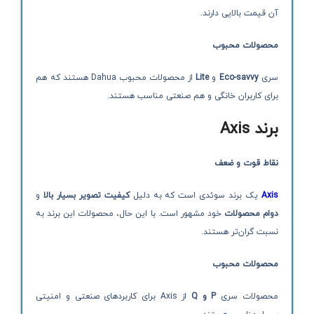
آن قیمت بالایی دارند.
محصولات محبوب
سری
Eco-savvy
و
Lite
از محصولات محبوب Dahua هستند که هم
برای کاربران خانگی و هم صنعتی مناسب هستند.
برند
Axis
نقاط قوت و ضعف
Axis
یک برند سوئدی است که به دلیل
کیفیت تصویر بسیار بالا
و
دوام محصولات
خود مشهور است. با این حال، محصولات این برند به
نسبت گران‌تر هستند.
محصولات محبوب
محصولات سری
P
و
Q
از Axis برای کاربردهای صنعتی و امنیتی