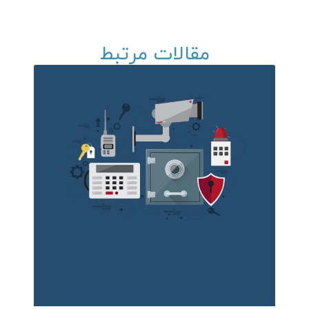
مقالات مرتبط