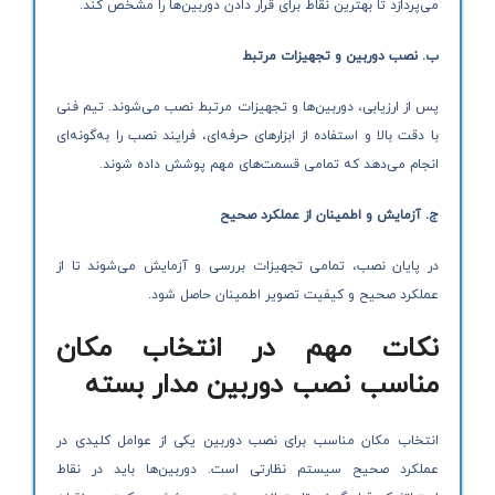
می‌پردازد تا بهترین نقاط برای قرار دادن دوربین‌ها را مشخص کند.
ب. نصب دوربین و تجهیزات مرتبط
پس از ارزیابی، دوربین‌ها و تجهیزات مرتبط نصب می‌شوند. تیم فنی
با دقت بالا و استفاده از ابزارهای حرفه‌ای، فرایند نصب را به‌گونه‌ای
انجام می‌دهد که تمامی قسمت‌های مهم پوشش داده شوند.
ج. آزمایش و اطمینان از عملکرد صحیح
در پایان نصب، تمامی تجهیزات بررسی و آزمایش می‌شوند تا از
عملکرد صحیح و کیفیت تصویر اطمینان حاصل شود.
نکات مهم در انتخاب مکان
مناسب نصب دوربین مدار بسته
انتخاب مکان مناسب برای نصب دوربین یکی از عوامل کلیدی در
عملکرد صحیح سیستم نظارتی است. دوربین‌ها باید در نقاط