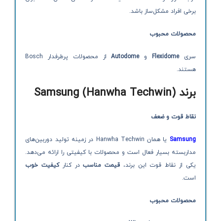
برخی افراد مشکل‌ساز باشد.
محصولات محبوب
سری
Flexidome
و
Autodome
از محصولات پرطرفدار Bosch
هستند.
برند
Samsung (Hanwha Techwin)
نقاط قوت و ضعف
Samsung
یا همان Hanwha Techwin در زمینه تولید دوربین‌های
مداربسته بسیار فعال است و محصولات با کیفیتی را ارائه می‌دهد.
یکی از نقاط قوت این برند،
قیمت مناسب
در کنار
کیفیت خوب
است.
محصولات محبوب