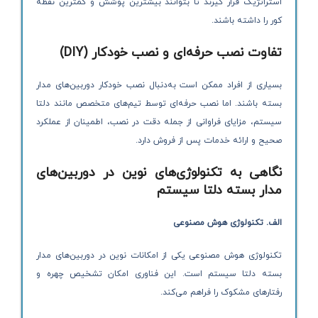
استراتژیک قرار گیرند تا بتوانند بیشترین پوشش و کمترین نقطه
کور را داشته باشند.
تفاوت نصب حرفه‌ای و نصب خودکار
(DIY)
بسیاری از افراد ممکن است به‌دنبال نصب خودکار دوربین‌های مدار
بسته باشند. اما نصب حرفه‌ای توسط تیم‌های متخصص مانند دلتا
سیستم، مزایای فراوانی از جمله دقت در نصب، اطمینان از عملکرد
صحیح و ارائه خدمات پس از فروش دارد.
نگاهی به تکنولوژی‌های نوین در دوربین‌های
مدار بسته دلتا سیستم
الف. تکنولوژی هوش مصنوعی
تکنولوژی هوش مصنوعی یکی از امکانات نوین در دوربین‌های مدار
بسته دلتا سیستم است. این فناوری امکان تشخیص چهره و
رفتارهای مشکوک را فراهم می‌کند.