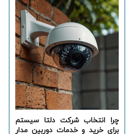
چرا انتخاب شرکت دلتا سیستم
برای خرید و خدمات دوربین مدار