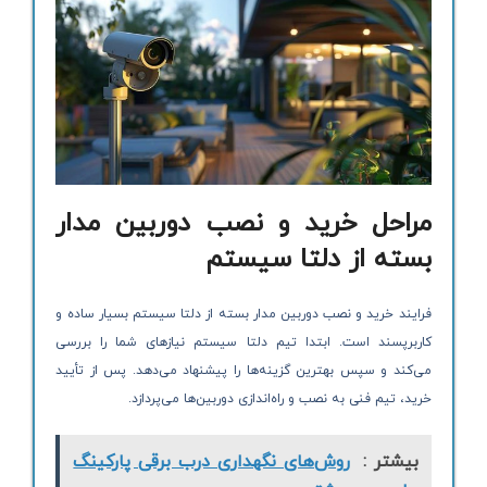
مراحل خرید و نصب دوربین مدار
بسته از دلتا سیستم
فرایند خرید و نصب دوربین مدار بسته از دلتا سیستم بسیار ساده و
کاربرپسند است. ابتدا تیم دلتا سیستم نیازهای شما را بررسی
می‌کند و سپس بهترین گزینه‌ها را پیشنهاد می‌دهد. پس از تأیید
خرید، تیم فنی به نصب و راه‌اندازی دوربین‌ها می‌پردازد.
بیشتر :
روش‌های نگهداری درب برقی پارکینگ