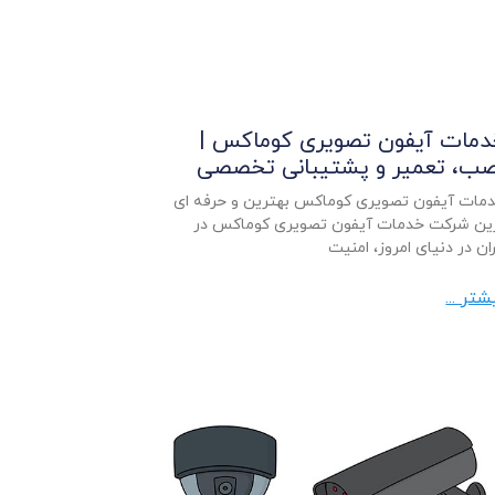
مات آیفون تصویری کوماکس |
ب، تعمیر و پشتیبانی تخصصی
مات آیفون تصویری کوماکس بهترین و حرفه ای
ین شرکت خدمات آیفون تصویری کوماکس در
ران در دنیای امروز، امنیت
شتر ...