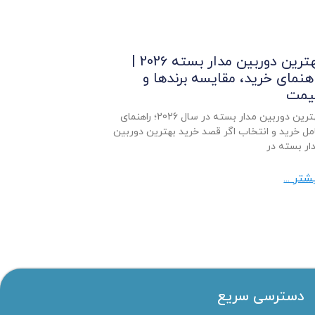
بهترین دوربین مدار بسته 2026 |
هنمای خرید، مقایسه برندها و
یمت
بهترین دوربین مدار بسته در سال 2026؛ راهنمای
مل خرید و انتخاب اگر قصد خرید بهترین دوربین
ار بسته در
شتر ...
دسترسی سریع