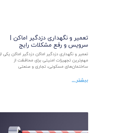
تعمیر و نگهداری دزدگیر اماکن |
سرویس و رفع مشکلات رایج
تعمیر و نگهداری دزدگیر اماکن دزدگیر اماکن یکی از
مهم‌ترین تجهیزات امنیتی برای محافظت از
ساختمان‌های مسکونی، تجاری و صنعتی
بیشتر ...