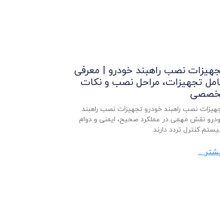
هیزات نصب راهبند خودرو | معرفی
مل تجهیزات، مراحل نصب و نکات
خصصی
هیزات نصب راهبند خودرو تجهیزات نصب راهبند
درو نقش مهمی در عملکرد صحیح، ایمنی و دوام
ستم کنترل تردد دارند.
شتر ...