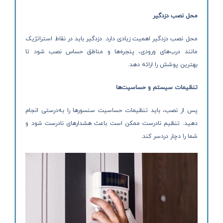
محل نصب دزدگیر
محل نصب دزدگیر اهمیت زیادی دارد. دزدگیر باید در نقاط استراتژیک
مانند درب‌های ورودی، پنجره‌ها و مناطق حساس نصب شود تا
بهترین پوشش را ارائه دهد.
تنظیمات سیستم و حساسیت‌ها
پس از نصب، باید تنظیمات حساسیت سنسورها را به‌درستی انجام
دهید. تنظیم نادرست ممکن است باعث هشدارهای نادرست شود و
شما را دچار دردسر کند.