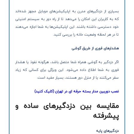
بسیاری از دزدگیرهای مدرن به اپلیکیشن‌های موبایل مجهز شده‌اند
که به کاربران این امکان را می‌دهد تا از راه دور به سیستم امنیتی
خود دسترسی داشته باشند. این اپلیکیشن‌ها به شما اجازه می‌دهند
تا در هر لحظه وضعیت خانه را بررسی کنید.
هشدارهای فوری از طریق گوشی
اگر دزدگیر به گوشی همراه شما متصل باشد، هرگونه نفوذ یا هشدار
فوری به شما اطلاع داده می‌شود. این ویژگی برای کسانی که زیاد
سفر می‌کنند یا از منزل دور هستند، بسیار مفید است.
نصب دوربین مدار بسته حرفه ای در تهران (کلیک کنید)
مقایسه بین دزدگیرهای ساده و
پیشرفته
دزدگیرهای پایه