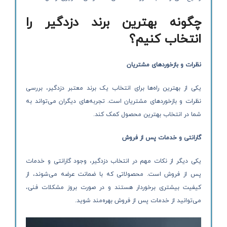
چگونه بهترین برند دزدگیر را
انتخاب کنیم؟
نظرات و بازخوردهای مشتریان
یکی از بهترین راه‌ها برای انتخاب یک برند معتبر دزدگیر، بررسی
نظرات و بازخوردهای مشتریان است. تجربه‌های دیگران می‌تواند به
شما در انتخاب بهترین محصول کمک کند.
گارانتی و خدمات پس از فروش
یکی دیگر از نکات مهم در انتخاب دزدگیر، وجود گارانتی و خدمات
پس از فروش است. محصولاتی که با ضمانت عرضه می‌شوند، از
کیفیت بیشتری برخوردار هستند و در صورت بروز مشکلات فنی،
می‌توانید از خدمات پس از فروش بهره‌مند شوید.