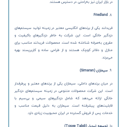
در بازار ایران نیز به‌راحتی در دسترس هستند.
Friedland
فریدلند یکی از برندهای انگلیسی معتبر در زمینه تولید سیستم‌های
دزدگیر خانگی است. این شرکت به خاطر دزدگیرهای باکیفیت و
مقرون به‌صرفه شناخته شده است. محصولات فریدلند مناسب برای
منازل و دفاتر کوچک هستند و از طراحی ساده و کاربرپسند بهره
می‌برند.
سیماران
(Simaran)
در میان برندهای داخلی، سیماران یکی از برندهای معتبر و پرطرفدار
است. این شرکت محصولات متنوعی در زمینه سیستم‌های دزدگیر
خانگی ارائه می‌دهد که شامل دزدگیرهای سیمی و بی‌سیم با
قابلیت‌های پیشرفته است. سیماران به دلیل قیمت مناسب و
خدمات پس از فروش گسترده در ایران محبوبیت زیادی دارد.
توسعه تبدیل (
Tosee Tabdi
)