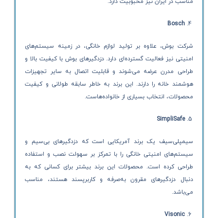
مناسب در ایران نیز محبوبیت دارد.
Bosch
شرکت بوش، علاوه بر تولید لوازم خانگی، در زمینه سیستم‌های
امنیتی نیز فعالیت گسترده‌ای دارد. دزدگیرهای بوش با کیفیت بالا و
طراحی مدرن عرضه می‌شوند و قابلیت اتصال به سایر تجهیزات
هوشمند خانه را دارند. این برند به خاطر سابقه طولانی و کیفیت
محصولات، انتخاب بسیاری از خانواده‌هاست.
SimpliSafe
سیمپلی‌سیف یک برند آمریکایی است که دزدگیرهای بی‌سیم و
سیستم‌های امنیتی خانگی را با تمرکز بر سهولت نصب و استفاده
طراحی کرده است. محصولات این برند بیشتر برای کسانی که به
دنبال دزدگیرهای مقرون به‌صرفه و کاربرپسند هستند، مناسب
می‌باشد.
Visonic