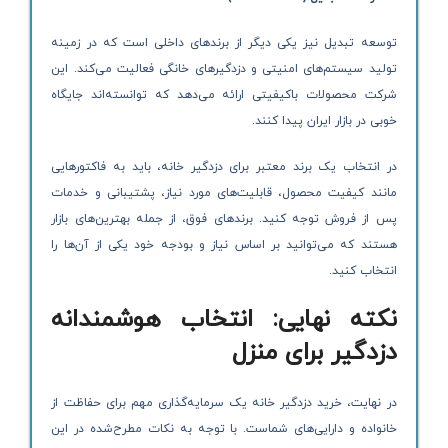
توسعه تبدیل نیز یکی دیگر از برندهای داخلی است که در زمینه
تولید سیستم‌های امنیتی و دزدگیرهای خانگی فعالیت می‌کند. این
شرکت محصولات باکیفیتی ارائه می‌دهد که توانسته‌اند جایگاه
خوبی در بازار ایران پیدا کنند.
در انتخاب یک برند معتبر برای دزدگیر خانه، باید به فاکتورهایی
مانند کیفیت محصول، قابلیت‌های مورد نیاز، پشتیبانی و خدمات
پس از فروش توجه کنید. برندهای فوق، از جمله بهترین‌های بازار
هستند که می‌توانید بر اساس نیاز و بودجه خود یکی از آن‌ها را
انتخاب کنید.
نکته نهایی: انتخاب هوشمندانه
دزدگیر برای منزل
در نهایت، خرید دزدگیر خانه یک سرمایه‌گذاری مهم برای حفاظت از
خانواده و دارایی‌های شماست. با توجه به نکات مطرح‌شده در این