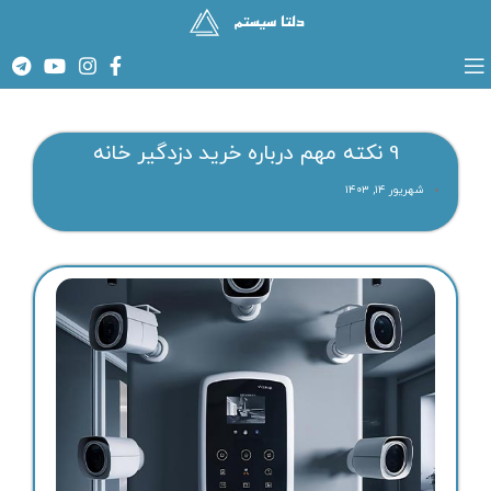
9 نکته مهم درباره خرید دزدگیر خانه
شهریور ۱۴, ۱۴۰۳