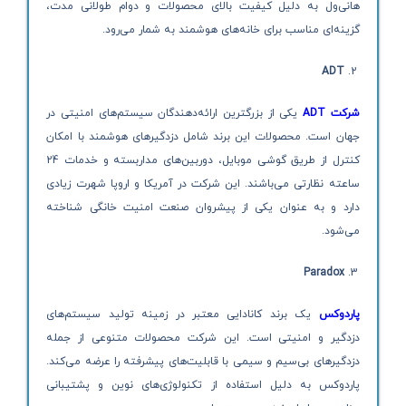
هانی‌ول به دلیل کیفیت بالای محصولات و دوام طولانی مدت،
گزینه‌ای مناسب برای خانه‌های هوشمند به شمار می‌رود.
ADT
شرکت ADT
یکی از بزرگترین ارائه‌دهندگان سیستم‌های امنیتی در
جهان است. محصولات این برند شامل دزدگیرهای هوشمند با امکان
کنترل از طریق گوشی موبایل، دوربین‌های مداربسته و خدمات 24
ساعته نظارتی می‌باشند. این شرکت در آمریکا و اروپا شهرت زیادی
دارد و به عنوان یکی از پیشروان صنعت امنیت خانگی شناخته
می‌شود.
Paradox
پاردوکس
یک برند کانادایی معتبر در زمینه تولید سیستم‌های
دزدگیر و امنیتی است. این شرکت محصولات متنوعی از جمله
دزدگیرهای بی‌سیم و سیمی با قابلیت‌های پیشرفته را عرضه می‌کند.
پاردوکس به دلیل استفاده از تکنولوژی‌های نوین و پشتیبانی