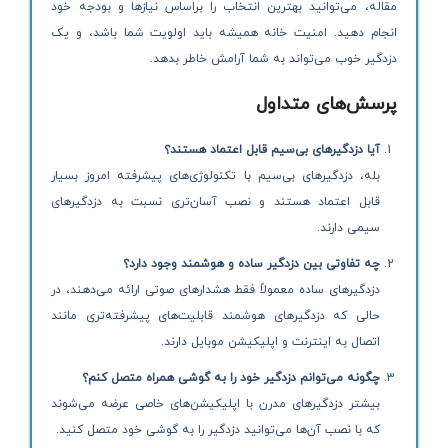
مقاله، می‌توانید بهترین انتخاب را براساس نیازها و بودجه خود
انجام دهید. امنیت خانه همیشه باید اولویت شما باشد، و یک
دزدگیر خوب می‌تواند به شما آرامش خاطر بدهد.
پرسش‌های متداول
آیا دزدگیرهای بی‌سیم قابل اعتماد هستند؟
بله، دزدگیرهای بی‌سیم با تکنولوژی‌های پیشرفته امروز بسیار
قابل اعتماد هستند و نصب آسان‌تری نسبت به دزدگیرهای
سیمی دارند.
چه تفاوتی بین دزدگیر ساده و هوشمند وجود دارد؟
دزدگیرهای ساده معمولاً فقط هشدارهای صوتی ارائه می‌دهند، در
حالی که دزدگیرهای هوشمند قابلیت‌های پیشرفته‌تری مانند
اتصال به اینترنت و اپلیکیشن موبایل دارند.
چگونه می‌توانم دزدگیر خود را به گوشی همراه متصل کنم؟
بیشتر دزدگیرهای مدرن با اپلیکیشن‌های خاصی عرضه می‌شوند
که با نصب آن‌ها می‌توانید دزدگیر را به گوشی خود متصل کنید.