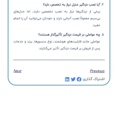
آیا نصب دزدگیر منزل نیاز به تخصص دارد؟
برخی از دزدگیرها نیاز به نصب تخصصی دارند، اما مدل‌های
بی‌سیم معمولاً نصب آسانی دارند و خودتان می‌توانید آن را انجام
دهید.
چه عواملی در قیمت دزدگیر تأثیرگذار هستند؟
عواملی مانند قابلیت‌های هوشمند، نوع سنسورها، برند و خدمات
پس از فروش بر قیمت دزدگیر تأثیر می‌گذارند.
Next
Previous
اشتراک گذاری: