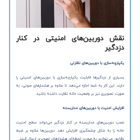
نقش دوربین‌های امنیتی در کنار
دزدگیر
یکپارچه‌سازی با دوربین‌های نظارتی
بسیاری از دزدگیرها قابلیت یکپارچه‌سازی با دوربین‌های امنیتی را
دارند. این کار به شما اجازه می‌دهد تا علاوه بر هشدارهای صوتی، به
صورت تصویری نیز بر وضعیت خانه نظارت داشته باشید.
افزایش امنیت با دوربین‌های مداربسته
نصب دوربین‌های مداربسته در کنار دزدگیر می‌تواند سطح امنیت
خانه را به شکل چشمگیری افزایش دهد. دوربین‌ها علاوه بر ضبط
وقایع، می‌توانند به صورت لحظه‌ای هشدارهای تصویری ارسال کنند.