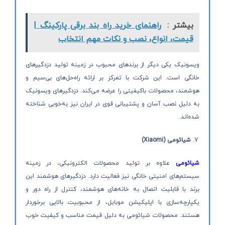
بیشتر :
راهنمای خرید راه بند برقی پارکینگ |
قیمت، انواع، نصب و نکات مهم انتخاب
ویسونیک یکی دیگر از برندهای محبوب در زمینه تولید دزدگیرهای
خانگی است. این شرکت با تمرکز بر ارائه راه‌حل‌های بی‌سیم و
هوشمند، محصولات باکیفیتی را عرضه می‌کند. دزدگیرهای ویسونیک
به دلیل نصب آسان و پشتیبانی قوی در ایران نیز به‌خوبی شناخته
شده‌اند.
شیائومی (
Xiaomi
)
شیائومی
علاوه بر تولید محصولات الکترونیکی، در زمینه
سیستم‌های امنیتی خانگی نیز فعالیت دارد. دزدگیرهای هوشمند این
برند با قابلیت اتصال به خانه‌های هوشمند، کنترل از راه دور و
یکپارچه‌سازی با اپلیکیشن موبایل، از محبوبیت بالایی برخوردار
هستند. محصولات شیائومی به دلیل قیمت مناسب و کیفیت خوب