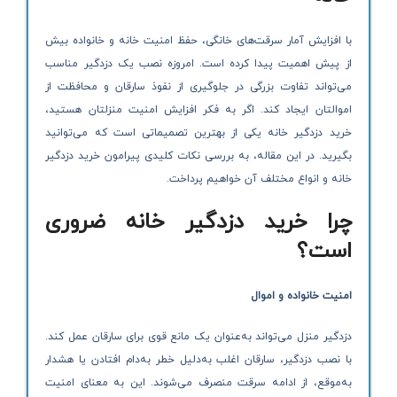
با افزایش آمار سرقت‌های خانگی، حفظ امنیت خانه و خانواده بیش
از پیش اهمیت پیدا کرده است. امروزه نصب یک دزدگیر مناسب
می‌تواند تفاوت بزرگی در جلوگیری از نفوذ سارقان و محافظت از
اموالتان ایجاد کند. اگر به فکر افزایش امنیت منزلتان هستید،
خرید دزدگیر خانه یکی از بهترین تصمیماتی است که می‌توانید
بگیرید. در این مقاله، به بررسی نکات کلیدی پیرامون خرید دزدگیر
خانه و انواع مختلف آن خواهیم پرداخت.
چرا خرید دزدگیر خانه
ضروری
است؟
امنیت خانواده و اموال
دزدگیر منزل می‌تواند به‌عنوان یک مانع قوی برای سارقان عمل کند.
با نصب دزدگیر، سارقان اغلب به‌دلیل خطر به‌دام افتادن یا هشدار
به‌موقع، از ادامه سرقت منصرف می‌شوند. این به معنای امنیت