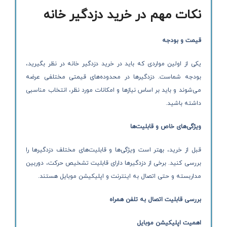
نکات مهم در خرید دزدگیر خانه
قیمت و بودجه
یکی از اولین مواردی که باید در خرید دزدگیر خانه در نظر بگیرید،
بودجه شماست. دزدگیرها در محدوده‌های قیمتی مختلفی عرضه
می‌شوند و باید بر اساس نیازها و امکانات مورد نظر، انتخاب مناسبی
داشته باشید.
ویژگی‌های خاص و قابلیت‌ها
قبل از خرید، بهتر است ویژگی‌ها و قابلیت‌های مختلف دزدگیرها را
بررسی کنید. برخی از دزدگیرها دارای قابلیت تشخیص حرکت، دوربین
مداربسته و حتی اتصال به اینترنت و اپلیکیشن موبایل هستند.
بررسی قابلیت اتصال به تلفن همراه
اهمیت اپلیکیشن موبایل