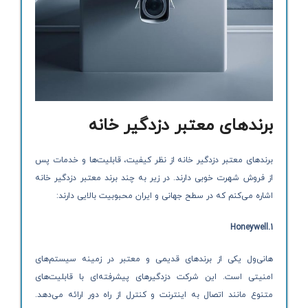
برندهای معتبر دزدگیر خانه
برندهای معتبر دزدگیر خانه از نظر کیفیت، قابلیت‌ها و خدمات پس
از فروش شهرت خوبی دارند. در زیر به چند برند معتبر دزدگیر خانه
اشاره می‌کنم که در سطح جهانی و ایران محبوبیت بالایی دارند:
Honeywell
1.
هانی‌ول یکی از برندهای قدیمی و معتبر در زمینه سیستم‌های
امنیتی است. این شرکت دزدگیرهای پیشرفته‌ای با قابلیت‌های
متنوع مانند اتصال به اینترنت و کنترل از راه دور ارائه می‌دهد.