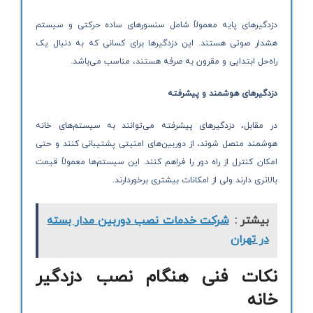
دزدگیرهای پایه معمولاً شامل سنسورهای ساده حرکتی و سیستم
هشدار صوتی هستند. این دزدگیرها برای کسانی که به دنبال یک
راه‌حل ابتدایی و مقرون به صرفه هستند، مناسب می‌باشد.
دزدگیرهای هوشمند و پیشرفته
در مقابل، دزدگیرهای پیشرفته می‌توانند به سیستم‌های خانه
هوشمند متصل شوند، از دوربین‌های امنیتی پشتیبانی کنند و حتی
امکان کنترل از راه دور را فراهم کنند. این سیستم‌ها معمولاً قیمت
بالاتری دارند ولی از امکانات بیشتری برخوردارند.
بیشتر :
شرکت خدمات نصب دوربین مدار بسته
در تهران
نکات فنی هنگام نصب دزدگیر
خانه