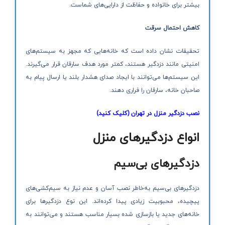
بیشتر برای خانواده و حفاظت از دارایی‌های شماست.
کاهش احتمال سرقت
تحقیقات نشان داده است که خانه‌هایی که مجهز به سیستم‌های
امنیتی مانند دزدگیر هستند، کمتر مورد هدف سارقان قرار می‌گیرند.
این سیستم‌ها می‌توانند با ایجاد صدای هشدار بلند یا ارسال پیام به
صاحبان خانه، سارقان را فراری دهند.
نصب دزدگیر منزل در تهران (کلیک کنید)
انواع دزدگیرهای منزل
دزدگیرهای بی‌سیم
دزدگیرهای بی‌سیم به‌خاطر نصب آسان و عدم نیاز به سیم‌کشی‌های
پیچیده، محبوبیت زیادی پیدا کرده‌اند. این نوع دزدگیرها برای
خانه‌های جدید یا بازسازی شده بسیار مناسب هستند و می‌توانند به