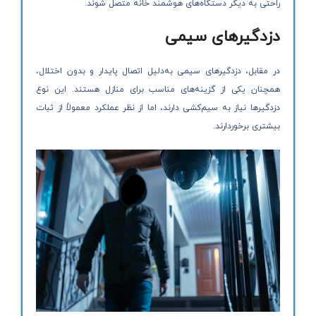
راحتی به دیگر دستگاه‌های هوشمند خانه متصل شوند.
دزدگیرهای سیمی
در مقابل، دزدگیرهای سیمی به‌دلیل اتصال پایدار و بدون اختلال،
همچنان یکی از گزینه‌های مناسب برای منازل هستند. این نوع
دزدگیرها نیاز به سیم‌کشی دارند، اما از نظر عملکرد معمولاً از ثبات
بیشتری برخوردارند.