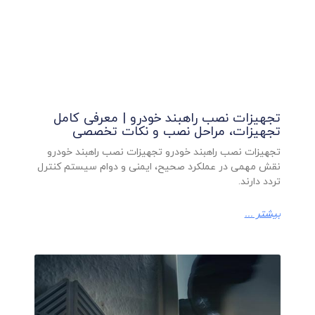
تجهیزات نصب راهبند خودرو | معرفی کامل
تجهیزات، مراحل نصب و نکات تخصصی
تجهیزات نصب راهبند خودرو تجهیزات نصب راهبند خودرو
نقش مهمی در عملکرد صحیح، ایمنی و دوام سیستم کنترل
تردد دارند.
بیشتر ...