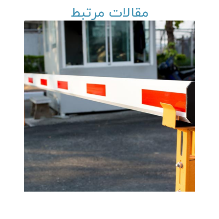
مقالات مرتبط