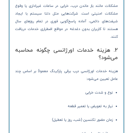
مشکلات مانند باز ماندن درب، خرابی در ساعات غیراداری یا وقوع
مشکلات امنیتی است. شرکت‌هایی مثل دلتا سیستم با ایجاد
شیفت‌های دائمی، آماده پاسخ‌گویی فوری در تمام روزهای سال
هستند تا کاربران بدون دغدغه در مواقع اضطراری خدمات دریافت
کنند.
2. هزینه خدمات اورژانسی چگونه محاسبه
می‌شود؟
هزینه خدمات اورژانسی درب برقی پارکینگ معمولاً بر اساس چند
عامل تعیین می‌شود:
نوع و شدت خرابی
نیاز به تعویض یا تعمیر قطعه
زمان حضور تکنسین (شب، روز یا تعطیل)