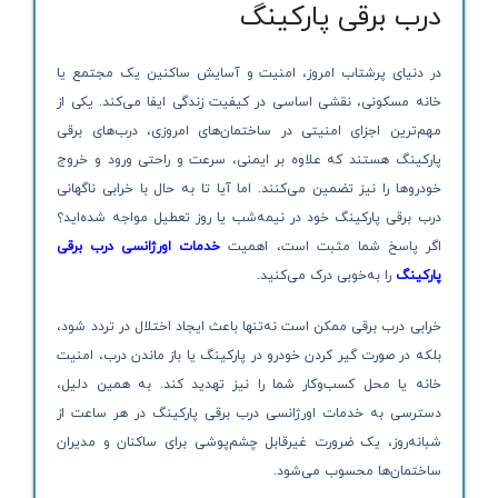
درب برقی پارکینگ
در دنیای پرشتاب امروز، امنیت و آسایش ساکنین یک مجتمع یا
خانه مسکونی، نقشی اساسی در کیفیت زندگی ایفا می‌کند. یکی از
مهم‌ترین اجزای امنیتی در ساختمان‌های امروزی، درب‌های برقی
پارکینگ هستند که علاوه بر ایمنی، سرعت و راحتی ورود و خروج
خودروها را نیز تضمین می‌کنند. اما آیا تا به حال با خرابی ناگهانی
درب برقی پارکینگ خود در نیمه‌شب یا روز تعطیل مواجه شده‌اید؟
اگر پاسخ شما مثبت است، اهمیت
خدمات اورژانسی درب برقی
پارکینگ
را به‌خوبی درک می‌کنید.
خرابی درب برقی ممکن است نه‌تنها باعث ایجاد اختلال در تردد شود،
بلکه در صورت گیر کردن خودرو در پارکینگ یا باز ماندن درب، امنیت
خانه یا محل کسب‌وکار شما را نیز تهدید کند. به همین دلیل،
دسترسی به خدمات اورژانسی درب برقی پارکینگ در هر ساعت از
شبانه‌روز، یک ضرورت غیرقابل چشم‌پوشی برای ساکنان و مدیران
ساختمان‌ها محسوب می‌شود.