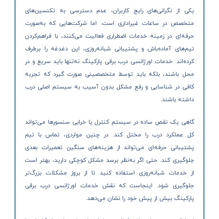
یکی از نگرانی‌های رایج کاربران، عدم دسترسی به تکنسین‌های
متخصص در ساعات غیراداری است. اما شرکت‌هایی که به‌صورت
حرفه‌ای در زمینه خدمات اضطراری فعالیت می‌کنند، با فراهم‌کردن
تیم‌های آماده‌باش و پشتیبانی شبانه‌روزی، این دغدغه را برطرف
کرده‌اند. خدمات اورژانسی درب برقی پارکینگ نه‌تنها باید سریع و در
محل باشند، بلکه باید توسط متخصصینی صورت گیرد که تجربه
کافی در شناسایی و رفع مشکل بدون آسیب به سیستم اصلی درب
داشته باشند.
گاهی یک نقص ساده در سیستم کنترل یا خرابی سنسورها می‌تواند
کل عملکرد درب را مختل کند. در چنین مواردی، تماس با تیم
پشتیبانی حرفه‌ای می‌تواند از هزینه‌های سنگین تعمیرات بعدی
جلوگیری کند. حتی اگر به‌نظر برسد مشکل کوچکی دارید، بهتر است
از خدمات شبانه‌روزی استفاده کنید تا از بروز مشکلات بزرگ‌تر
جلوگیری شود. اینجاست که نقش خدمات اورژانسی درب برقی
پارکینگ بیش از پیش خود را نشان می‌دهد.