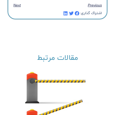
Next
Previous
اشتراک گذاری:
مقالات مرتبط