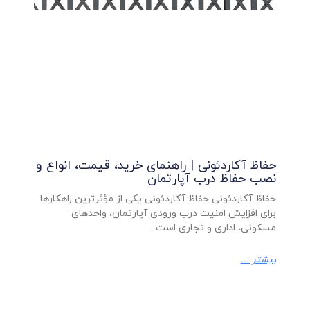
حفاظ آکاردئونی | راهنمای خرید، قیمت، انواع و
نصب حفاظ درب آپارتمان
حفاظ آکاردئونی حفاظ آکاردئونی یکی از مؤثرترین راهکارها
برای افزایش امنیت درب ورودی آپارتمان، واحدهای
مسکونی، اداری و تجاری است.
بیشتر ...