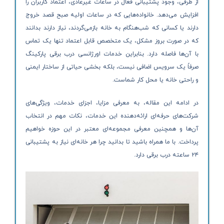
از طرفی، وجود پشتیبانی فعال در ساعات غیرعادی، اعتماد کاربران را
افزایش می‌دهد. خانواده‌هایی که در ساعات اولیه صبح قصد خروج
دارند یا کسانی که شب‌هنگام به خانه بازمی‌گردند، نیاز دارند بدانند
که در صورت بروز مشکل، یک متخصص قابل اعتماد تنها یک تماس
با آن‌ها فاصله دارد. بنابراین خدمات اورژانسی درب برقی پارکینگ
صرفاً یک سرویس اضافی نیست، بلکه بخشی حیاتی از ساختار ایمنی
و راحتی خانه یا محل کار شماست.
در ادامه این مقاله، به معرفی مزایا، اجزای خدمات، ویژگی‌های
شرکت‌های حرفه‌ای ارائه‌دهنده این خدمات، نکات مهم در انتخاب
آن‌ها و همچنین معرفی مجموعه‌ای معتبر در این حوزه خواهیم
پرداخت. با ما همراه باشید تا بدانید چرا هر خانه‌ای نیاز به پشتیبانی
۲۴ ساعته درب برقی دارد.