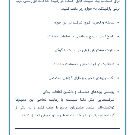
برای انتخاب یک شرکت قابل اعتماد در زمینه خدمات اورژانسی درب
برقی پارکینگ، به موارد زیر دقت کنید:
سابقه و تجربه کاری شرکت در این حوزه
پاسخ‌گویی سریع و واقعی در ساعات مختلف
نظرات مشتریان قبلی در سایت یا گوگل
شفافیت در قیمت‌دهی و ضمانت خدمات
تکنسین‌های مجرب و دارای گواهی تخصصی
پوشش برندهای مختلف و داشتن قطعات یدکی
شرکت‌هایی مثل دلتا سیستم با رعایت تمامی این معیارها
توانسته‌اند اعتماد مشتریان زیادی را جلب کنند و به یکی از
گزینه‌های برتر در بازار خدمات اضطراری درب برقی تبدیل شوند.