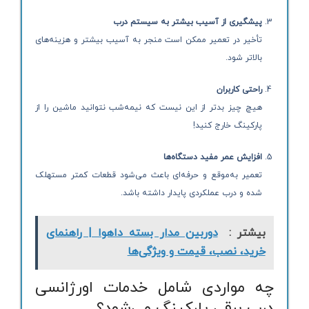
پیشگیری از آسیب بیشتر به سیستم درب
تأخیر در تعمیر ممکن است منجر به آسیب بیشتر و هزینه‌های
بالاتر شود.
راحتی کاربران
هیچ چیز بدتر از این نیست که نیمه‌شب نتوانید ماشین را از
پارکینگ خارج کنید!
افزایش عمر مفید دستگاه‌ها
تعمیر به‌موقع و حرفه‌ای باعث می‌شود قطعات کمتر مستهلک
شده و درب عملکردی پایدار داشته باشد.
بیشتر :
دوربین مدار بسته داهوا | راهنمای
خرید، نصب، قیمت و ویژگی‌ها
چه مواردی شامل خدمات اورژانسی
درب برقی پارکینگ می‌شود؟