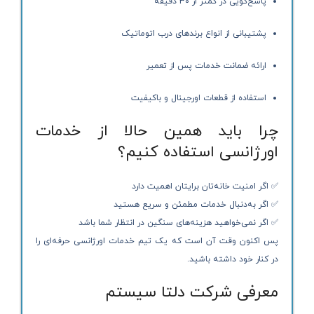
پاسخ‌گویی در کمتر از ۳۰ دقیقه
پشتیبانی از انواع برندهای درب اتوماتیک
ارائه ضمانت خدمات پس از تعمیر
استفاده از قطعات اورجینال و باکیفیت
چرا باید همین حالا از خدمات
اورژانسی استفاده کنیم؟
✅ اگر امنیت خانه‌تان برایتان اهمیت دارد
✅ اگر به‌دنبال خدمات مطمئن و سریع هستید
✅ اگر نمی‌خواهید هزینه‌های سنگین در انتظار شما باشد
پس اکنون وقت آن است که یک تیم خدمات اورژانسی حرفه‌ای را
در کنار خود داشته باشید.
معرفی شرکت دلتا سیستم