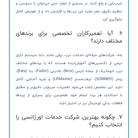
عیب‌یابی و رفع کنند. در بسیاری از موارد حتی می‌توان با سرویس و
تنظیم دقیق، عمر مفید این درب‌ها را افزایش داد و از تعویض کامل
جلوگیری کرد.
6. آیا تعمیرکاران تخصصی برای برندهای
مختلف دارند؟
بله، شرکت‌های حرفه‌ای خدمات درب برقی مانند دلتا سیستم دارای
تیمی از تکنسین‌های آموزش‌دیده هستند که با برندهای مختلف
درب اتوماتیک از جمله نایس (Nice)، فادینی (Fadini)، بتا (Beta)،
زومر (SOMMER)، لیفت‌مستر (LiftMaster) و غیره آشنایی کامل
دارند. این تخصص باعث می‌شود تعمیرات سریع‌تر، دقیق‌تر و مطابق
با استاندارد هر برند انجام شود. همچنین برای بسیاری از برندها
قطعات یدکی اورجینال نیز در اختیار دارند.
7. چگونه بهترین شرکت خدمات اورژانسی را
انتخاب کنیم؟