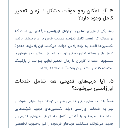
4. آیا امکان رفع موقت مشکل تا زمان تعمیر
کامل وجود دارد؟
بله، یکی از مزایای تماس با تیم‌های اورژانسی حرفه‌ای این است که
در صورتی که تعمیر کامل نیازمند قطعات خاص یا زمان بیشتر باشد،
تکنسین‌ها اقدام به ارائه راه‌حل موقت می‌کنند. این راه‌حل‌ها معمولاً
شامل باز و بسته شدن دستی درب، یا اصلاح موقتی مدار فرمان یا
سنسورها است تا کاربران تا زمان تعمیر نهایی بتوانند از پارکینگ
استفاده کنند و مشکلی در رفت‌وآمد نداشته باشند.
5. آیا درب‌های قدیمی هم شامل خدمات
اورژانسی می‌شوند؟
قطعاً بله. درب‌های برقی قدیمی هم می‌توانند دچار خرابی شوند و
نیاز به خدمات اورژانسی دارند. تکنسین‌های مجرب شرکت‌هایی
مانند دلتا سیستم، با آشنایی کامل به انواع مدل‌های قدیمی و
جدید، می‌توانند مشکلات درب‌های فرسوده را نیز به‌صورت تخصصی