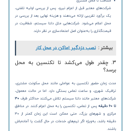
مسافت تا محل مشتری
شرکت‌های معتبر قبل از اعزام نیرو، پس از بررسی اولیه تلفنی،
یک برآورد تقریبی ارائه می‌دهند و هزینه نهایی بعد از بررسی در
محل اعلام می‌شود. شرکت‌هایی مثل دلتا سیستم، شفافیت در
قیمت‌گذاری را به‌عنوان اصل اعتمادسازی در نظر دارند.
بیشتر :
نصب دزدگیر اماکن در محل کار
3. چقدر طول می‌کشد تا تکنسین به محل
برسد؟
مدت زمان حضور تکنسین به عواملی مانند محل سکونت مشتری،
ترافیک شهری، و ساعت تماس بستگی دارد. اما در حالت معمول،
شرکت‌های معتبر مانند دلتا سیستم تلاش می‌کنند حداکثر ظرف
۳۰
تا ۶۰ دقیقه
پس از تماس، تکنسین را به محل اعزام کنند. در مناطق
مرکزی و شهرهای بزرگ، حتی ممکن است این زمان کمتر از ۳۰
دقیقه باشد، به‌ویژه اگر تیم‌های خدمات در حال گشت یا آماده‌باش
باشند.