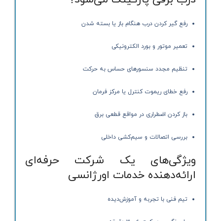
رفع گیر کردن درب هنگام باز یا بسته شدن
تعمیر موتور و بورد الکترونیکی
تنظیم مجدد سنسورهای حساس به حرکت
رفع خطای ریموت کنترل یا مرکز فرمان
باز کردن اضطراری در مواقع قطعی برق
بررسی اتصالات و سیم‌کشی داخلی
ویژگی‌های یک شرکت حرفه‌ای
ارائه‌دهنده خدمات اورژانسی
تیم فنی با تجربه و آموزش‌دیده