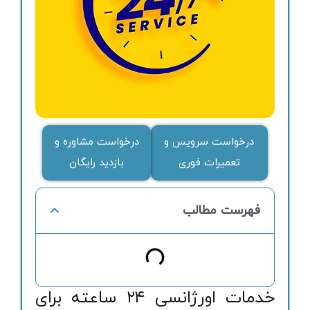
درخواست سرویس و
درخواست مشاوره و
تعمیرات فوری
بازدید رایگان
فهرست مطالب
خدمات اورژانسی ۲۴ ساعته برای