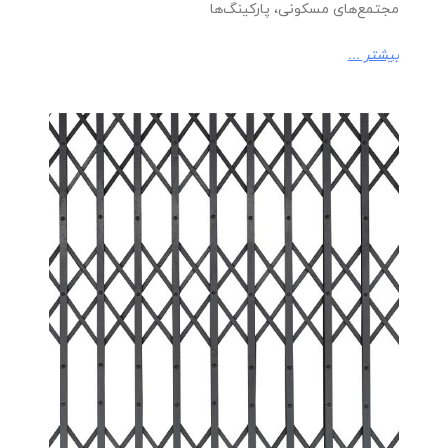
مجتمع‌های مسکونی، پارکینگ‌ها
بیشتر ...