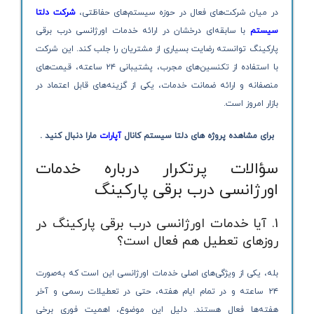
در میان شرکت‌های فعال در حوزه سیستم‌های حفاظتی،
شرکت دلتا
سیستم
با سابقه‌ای درخشان در ارائه خدمات اورژانسی درب برقی
پارکینگ توانسته رضایت بسیاری از مشتریان را جلب کند. این شرکت
با استفاده از تکنسین‌های مجرب، پشتیبانی ۲۴ ساعته، قیمت‌های
منصفانه و ارائه ضمانت خدمات، یکی از گزینه‌های قابل اعتماد در
بازار امروز است.
برای مشاهده پروژه های دلتا سیستم کانال
آپارات
مارا دنبال کنید .
سؤالات پرتکرار درباره خدمات
اورژانسی درب برقی پارکینگ
1. آیا خدمات اورژانسی درب برقی پارکینگ در
روزهای تعطیل هم فعال است؟
بله، یکی از ویژگی‌های اصلی خدمات اورژانسی این است که به‌صورت
۲۴ ساعته و در تمام ایام هفته، حتی در تعطیلات رسمی و آخر
هفته‌ها فعال هستند. دلیل این موضوع، اهمیت فوری برخی