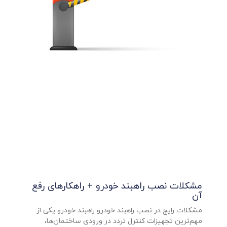
مشکلات نصب راهبند خودرو + راهکارهای رفع
آن
مشکلات رایج در نصب راهبند خودرو راهبند خودرو یکی از
مهم‌ترین تجهیزات کنترل تردد در ورودی ساختمان‌ها،