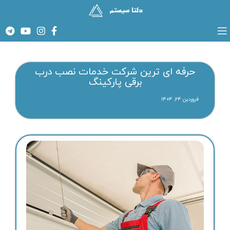
حرفه ای ترین شرکت خدمات نصب درب
برقی پارکینگ
فروردین ۲۴, ۱۴۰۴