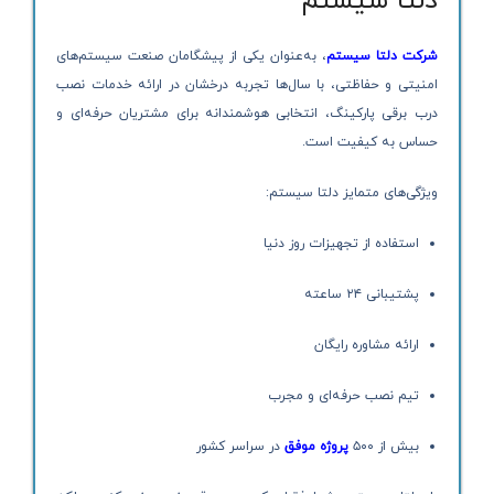
دلتا سیستم
شرکت دلتا سیستم
، به‌عنوان یکی از پیشگامان صنعت سیستم‌های
امنیتی و حفاظتی، با سال‌ها تجربه درخشان در ارائه خدمات نصب
درب برقی پارکینگ، انتخابی هوشمندانه برای مشتریان حرفه‌ای و
حساس به کیفیت است.
ویژگی‌های متمایز دلتا سیستم:
استفاده از تجهیزات روز دنیا
پشتیبانی ۲۴ ساعته
ارائه مشاوره رایگان
تیم نصب حرفه‌ای و مجرب
بیش از ۵۰۰
پروژه موفق
در سراسر کشور