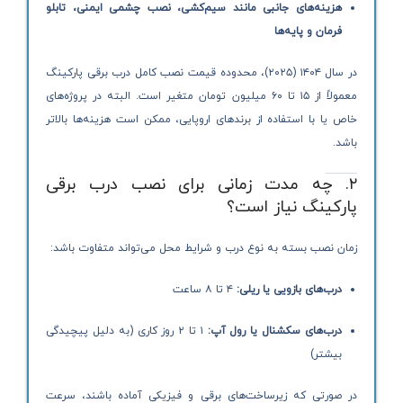
هزینه‌های جانبی مانند سیم‌کشی، نصب چشمی ایمنی، تابلو
فرمان و پایه‌ها
در سال ۱۴۰۴ (۲۰۲۵)، محدوده قیمت نصب کامل درب برقی پارکینگ
معمولاً از ۱۵ تا ۶۰ میلیون تومان متغیر است. البته در پروژه‌های
خاص یا با استفاده از برندهای اروپایی، ممکن است هزینه‌ها بالاتر
باشد.
۲. چه مدت زمانی برای نصب درب برقی
پارکینگ نیاز است؟
زمان نصب بسته به نوع درب و شرایط محل می‌تواند متفاوت باشد:
درب‌های بازویی یا ریلی:
۴ تا ۸ ساعت
درب‌های سکشنال یا رول آپ:
۱ تا ۲ روز کاری (به دلیل پیچیدگی
بیشتر)
در صورتی که زیرساخت‌های برقی و فیزیکی آماده باشند، سرعت