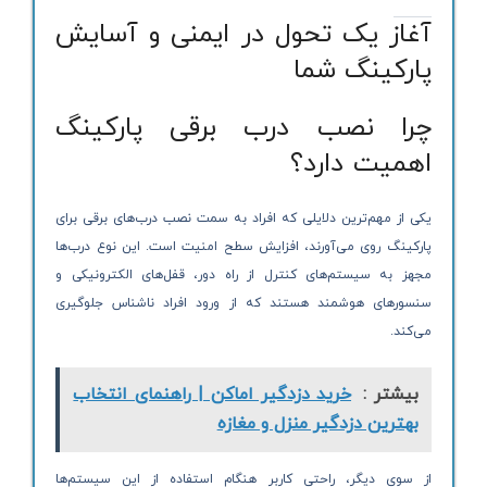
آغاز یک تحول در ایمنی و آسایش
پارکینگ شما
چرا نصب درب برقی پارکینگ
اهمیت دارد؟
یکی از مهم‌ترین دلایلی که افراد به سمت نصب درب‌های برقی برای
پارکینگ روی می‌آورند، افزایش سطح امنیت است. این نوع درب‌ها
مجهز به سیستم‌های کنترل از راه دور، قفل‌های الکترونیکی و
سنسورهای هوشمند هستند که از ورود افراد ناشناس جلوگیری
می‌کند.
بیشتر :
خرید دزدگیر اماکن | راهنمای انتخاب
بهترین دزدگیر منزل و مغازه
از سوی دیگر، راحتی کاربر هنگام استفاده از این سیستم‌ها