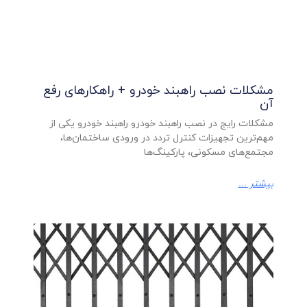
مشکلات نصب راهبند خودرو + راهکارهای رفع
آن
مشکلات رایج در نصب راهبند خودرو راهبند خودرو یکی از
مهم‌ترین تجهیزات کنترل تردد در ورودی ساختمان‌ها،
مجتمع‌های مسکونی، پارکینگ‌ها
بیشتر ...