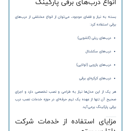
انواع درب‌های برقی پارکینگ
بسته به نیاز و فضای موجود، می‌توان از انواع مختلفی از درب‌های
برقی استفاده کرد:
درب‌های ریلی (کشویی)
درب‌های سکشنال
درب‌های بازویی (لولایی)
درب‌های کرکره‌ای برقی
هر یک از این مدل‌ها نیاز به طراحی و نصب تخصصی دارد و اجرای
صحیح آن تنها از عهده یک تیم حرفه‌ای در حوزه خدمات نصب درب
برقی پارکینگ برمی‌آید.
مزایای استفاده از خدمات شرکت