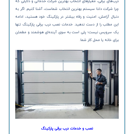
درب‌های برقی، معیارهای انتخاب بهترین شرکت خدماتی و دلایلی که
چرا شرکت دلتا سیستم بهترین انتخاب شماست، آشنا کنیم. اگر به
دنبال آرامش، امنیت و رفاه بیشتر در پارکینگ خود هستید، ادامه
این مطلب را از دست ندهید. خدمات نصب درب برقی پارکینگ تنها
یک سرویس نیست؛ پلی است به سوی آینده‌ای هوشمند و مطمئن
برای خانه یا محل کار شما.
نصب و خدمات درب برقی پارکینگ