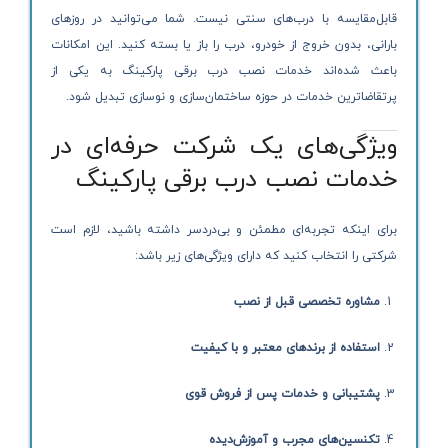
قابل‌مقایسه با درب‌های سنتی نیست. شما می‌توانید در روزهای
بارانی، بدون خروج از خودرو، درب را باز یا بسته کنید. این امکانات
باعث شده‌اند خدمات نصب درب برقی پارکینگ به یکی از
پرتقاضاترین خدمات در حوزه ساختمان‌سازی و نوسازی تبدیل شود.
ویژگی‌های یک شرکت حرفه‌ای در
خدمات نصب درب برقی پارکینگ
برای اینکه تجربه‌ای مطمئن و بی‌دردسر داشته باشید، لازم است
شرکتی را انتخاب کنید که دارای ویژگی‌های زیر باشد:
مشاوره تخصصی قبل از نصب
استفاده از برندهای معتبر و با کیفیت
پشتیبانی و خدمات پس از فروش قوی
تکنسین‌های مجرب و آموزش‌دیده