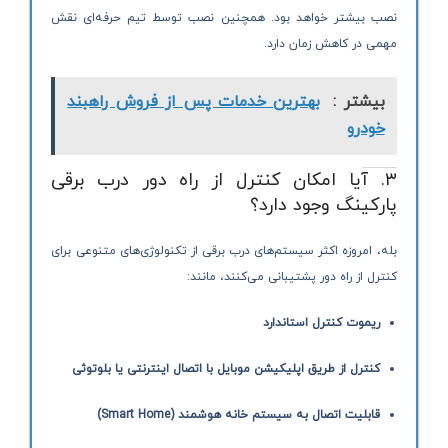
نصب بیشتر خواهد بود. همچنین نصب توسط تیم حرفه‌ای نقش
مهمی در کاهش زمان دارد.
بیشتر :
بهترین خدمات پس از فروش راهبند
خودرو
۳. آیا امکان کنترل از راه دور درب برقی
پارکینگ وجود دارد؟
بله، امروزه اکثر سیستم‌های درب برقی از تکنولوژی‌های متنوعی برای
کنترل از راه دور پشتیبانی می‌کنند، مانند:
ریموت کنترل استاندارد
کنترل از طریق اپلیکیشن موبایل با اتصال اینترنتی یا بلوتوثی
قابلیت اتصال به سیستم خانه هوشمند (Smart Home)