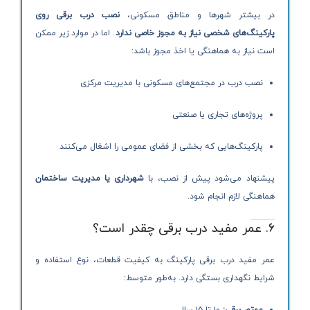
در بیشتر شهرها و مناطق مسکونی،
نصب درب برقی روی
پارکینگ‌های شخصی نیاز به مجوز خاصی ندارد
. اما در موارد زیر ممکن
است نیاز به هماهنگی یا اخذ مجوز باشد:
نصب درب در مجتمع‌های مسکونی با مدیریت مرکزی
پروژه‌های تجاری یا صنعتی
پارکینگ‌هایی که بخشی از فضای عمومی را اشغال می‌کنند
پیشنهاد می‌شود پیش از نصب، با
شهرداری یا مدیریت ساختمان
هماهنگی لازم انجام شود.
۶. عمر مفید درب برقی چقدر است؟
عمر مفید درب برقی پارکینگ به کیفیت قطعات، نوع استفاده و
شرایط نگهداری بستگی دارد. به‌طور متوسط: