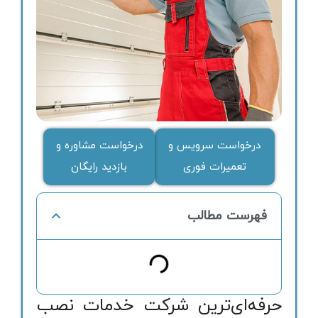
درخواست سرویس و
درخواست مشاوره و
تعمیرات فوری
بازدید رایگان
فهرست مطالب
حرفه‌ای‌ترین شرکت خدمات نصب