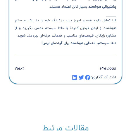
پشتیبانی هوشمند
بسیار قابل اعتماد هستند.
آیا تمایل دارید همین امروز درب پارکینگ خود را به یک سیستم
هوشمند و ایمن تبدیل کنید؟ با دلتا سیستم تماس بگیرید و از
مشاوره رایگان، قیمت‌های مناسب و خدمات حرفه‌ای بهره‌مند شوید.
دلتا سیستم، انتخابی هوشمند برای آینده‌ای ایمن!
Next
Previous
اشتراک گذاری:
مقالات مرتبط