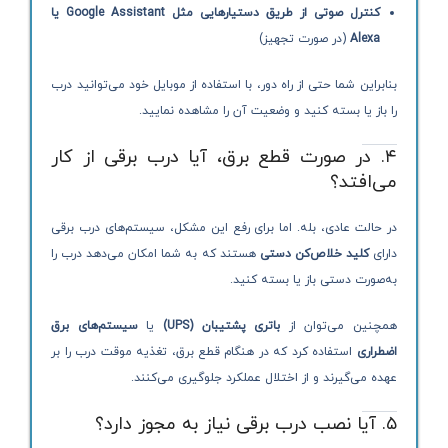
کنترل صوتی از طریق دستیارهایی مثل Google Assistant یا
Alexa
(در صورت تجهیز)
بنابراین شما حتی از راه دور، با استفاده از موبایل خود می‌توانید درب
را باز یا بسته کنید و وضعیت آن را مشاهده نمایید.
۴. در صورت قطع برق، آیا درب برقی از کار
می‌افتد؟
در حالت عادی، بله. اما برای رفع این مشکل، سیستم‌های درب برقی
دارای
کلید خلاص‌کن دستی
هستند که به شما امکان می‌دهد درب را
به‌صورت دستی باز یا بسته کنید.
همچنین می‌توان از
باتری پشتیبان (UPS)
یا
سیستم‌های برق
اضطراری
استفاده کرد که در هنگام قطع برق، تغذیه موقت درب را بر
عهده می‌گیرند و از اختلال عملکرد جلوگیری می‌کنند.
۵. آیا نصب درب برقی نیاز به مجوز دارد؟