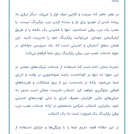
باشد.
در عصر حاضر که سرعت و کارایی حرف اول را می‌زند، دیگر نیازی به
پیاده شدن از خودرو برای باز و بسته کردن درب پارکینگ نیست. با
نصب یک درب برقی استاندارد، تنها با فشردن یک دکمه یا از طریق
اپلیکیشن موبایل، می‌توانید پارکینگ خود را مدیریت کنید. این
همان سطح آسایش و امنیتی است که یک سرویس حرفه‌ای در
حوزه خدمات نصب درب برقی پارکینگ برای شما فراهم می‌کند.
تجربه نشان داده است که استفاده از خدمات شرکت‌های معتبر در
این حوزه نه تنها در کوتاه‌مدت باعث صرفه‌جویی در وقت و انرژی
شما می‌شود، بلکه در بلندمدت نیز از بروز مشکلات و هزینه‌های
اضافی جلوگیری خواهد کرد. انتخاب نادرست ممکن است منجر به
خرابی‌های مکرر، افزایش مصرف انرژی یا حتی تهدیدهای امنیتی
شود. بنابراین، انتخاب شرکتی متخصص در ارائه خدمات نصب درب
برقی پارکینگ یک ضرورت است نه یک انتخاب.
در این مقاله قصد داریم شما را با ویژگی‌ها و مزایای استفاده از