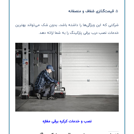
قیمت‌گذاری شفاف و منصفانه
شرکتی که این ویژگی‌ها را داشته باشد، بدون شک می‌تواند بهترین
خدمات نصب درب برقی پارکینگ را به شما ارائه دهد.
نصب و خدمات کرکره برقی مغازه