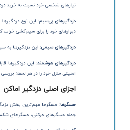
نیازهای شخصی خود نسبت به خرید دزدگیر
دزدگیرهای بی‌سیم
: این نوع دزدگیرها
دیوارهای خود را برای سیم‌کشی خراب کن
دزدگیرهای سیمی
: این دزدگیرها به سیم
دزدگیرهای هوشمند
: این دزدگیرها قاب
امنیتی منزل خود را در هر لحظه بررسی ک
اجزای اصلی دزدگیر اماکن
حسگرها
: حسگرها مهم‌ترین بخش دزدگی
جمله حسگرهای حرکتی، حسگرهای شکست