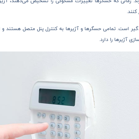
ارند. زمانی که حسگرها تغییرات مشکوکی را تشخیص می‌دهند، آژیر
کنند.
ر است. تمامی حسگرها و آژیرها به کنترل پنل متصل هستند و اطل
زی آژیرها را دارد.