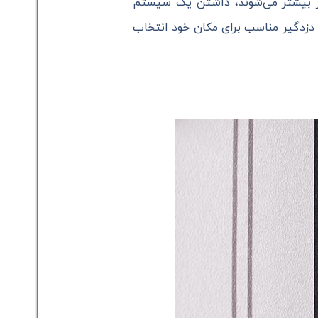
وز بیشتر می‌شوند، داشتن یک سیستم
ک دزدگیر مناسب برای مکان خود انتخاب