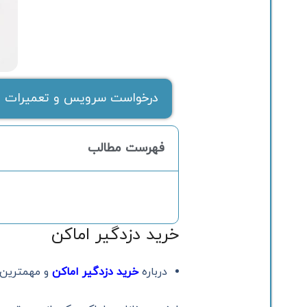
درخواست سرویس و تعمیرات ف
فهرست مطالب
خرید دزدگیر اماکن
درباره
خرید دزدگیر اماکن
و مهمترین 