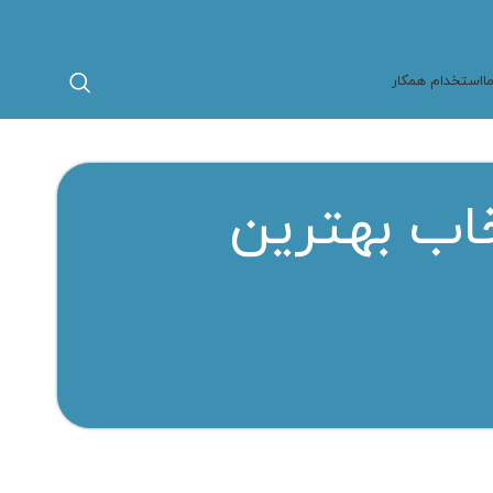
ا
استخدام همکار
خاب بهترین