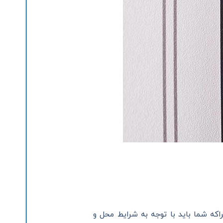
راکه شما باید با توجه به شرایط محل و