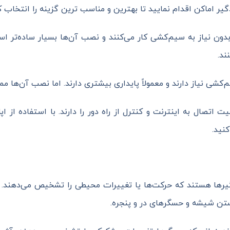
 اماکن اقدام نمایید تا بهترین و مناسب ترین گزینه را انتخاب کر
 بدون نیاز به سیم‌کشی کار می‌کنند و نصب آن‌ها بسیار ساده‌تر ا
ند.
‌کشی نیاز دارند و معمولاً پایداری بیشتری دارند. اما نصب آن‌ها مم
لیت اتصال به اینترنت و کنترل از راه دور را دارند. با استفاده از 
نید.
رها هستند که حرکت‌ها یا تغییرات محیطی را تشخیص می‌دهند. انو
ن شیشه و حسگرهای در و پنجره.