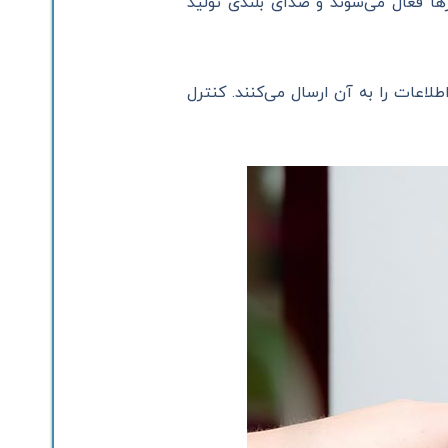
ها فعال می‌شوند و صدای بلندی تولید
اعات را به آن ارسال می‌کنند. کنترل