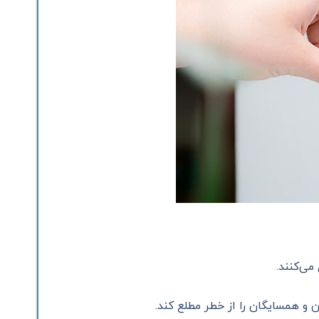
ی‌کنند.
ن و همسایگان را از خطر مطلع کند.