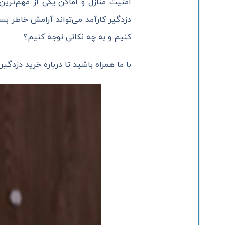
امنیت منازل و اماکن یکی از مهم‌تر
دزدگیر کارآمد می‌تواند آرامش خاطر بس
کنیم و به چه نکاتی توجه کنیم؟
با ما همراه باشید تا درباره خرید دزدگی