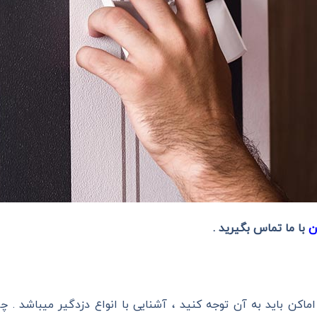
ن
با ما تماس بگیرید .
اماکن باید به آن توجه کنید ، آشنایی با انواع دزدگیر میباشد . چ