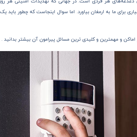
ین دغدغه‌های هر فردی است. در جهانی که تهدیدات امنیتی هر ر
یاری برای ما به ارمغان بیاورد. اما سوال اینجاست که چطور باید ی
ر اماکن و مهمترین و کلیدی ترین مسائل پیرامون آن بیشتر بدانید .