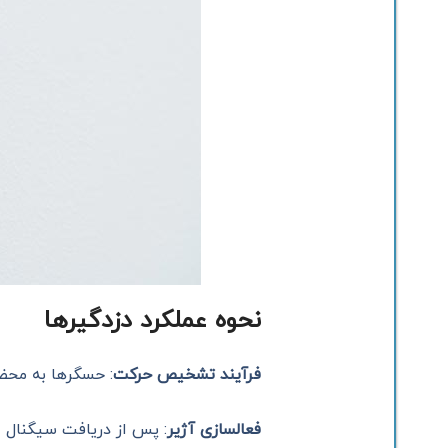
نحوه عملکرد دزدگیرها
فرآیند تشخیص حرکت
: حسگرها به محض
فعالسازی آژیر
: پس از دریافت سیگنال از