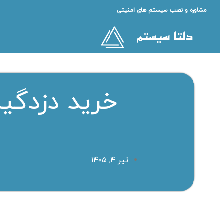
مشاوره و نصب سیستم های امنیتی
خرید دزدگیر
تیر ۴, ۱۴۰۵