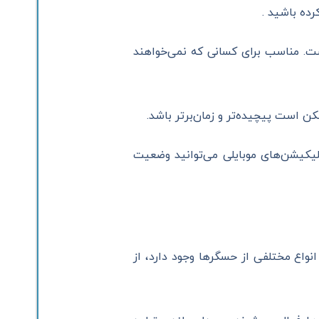
ده باشید .
ست. مناسب برای کسانی که نمی‌خواهند
کن است پیچیده‌تر و زمان‌برتر باشد.
اپلیکیشن‌های موبایلی می‌توانید وضعیت
اع مختلفی از حسگرها وجود دارد، از