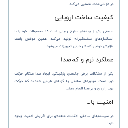
در طولانی‌مدت تضمین می‌کند.
کیفیت ساخت اروپایی
سامفی یکی از برندهای مطرح اروپایی است که محصولات خود را با
استانداردهای سخت‌گیرانه تولید می‌کند. همین موضوع باعث
افزایش دوام و کاهش خرابی تجهیزات می‌شود.
عملکرد نرم و کم‌صدا
یکی از مشکلات برخی جک‌های پارکینگی، ایجاد صدا هنگام حرکت
درب است. موتورهای سامفی به گونه‌ای طراحی شده‌اند که حرکت
درب را روان و بی‌صدا انجام دهند.
امنیت بالا
در سیستم‌های سامفی امکانات متعددی برای افزایش امنیت وجود
دارد: