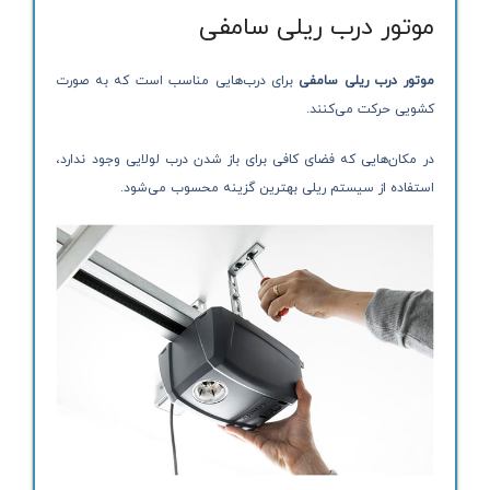
موتور درب ریلی سامفی
موتور درب ریلی سامفی
برای درب‌هایی مناسب است که به صورت
کشویی حرکت می‌کنند.
در مکان‌هایی که فضای کافی برای باز شدن درب لولایی وجود ندارد،
استفاده از سیستم ریلی بهترین گزینه محسوب می‌شود.