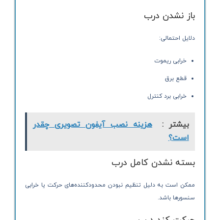
باز نشدن درب
دلایل احتمالی:
خرابی ریموت
قطع برق
خرابی برد کنترل
بیشتر :
هزینه نصب آیفون تصویری چقدر
است؟
بسته نشدن کامل درب
ممکن است به دلیل تنظیم نبودن محدودکننده‌های حرکت یا خرابی
سنسورها باشد.