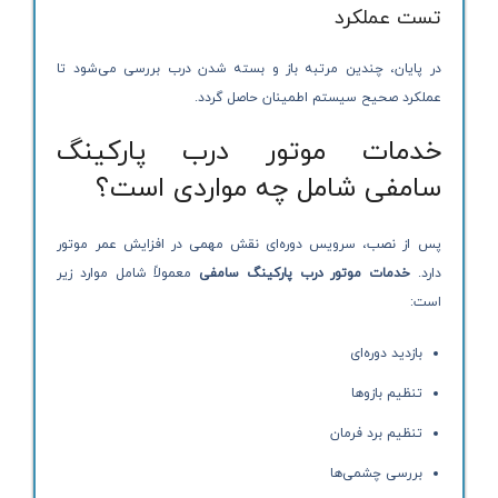
تست عملکرد
در پایان، چندین مرتبه باز و بسته شدن درب بررسی می‌شود تا
عملکرد صحیح سیستم اطمینان حاصل گردد.
خدمات موتور درب پارکینگ
سامفی شامل چه مواردی است؟
پس از نصب، سرویس دوره‌ای نقش مهمی در افزایش عمر موتور
دارد.
خدمات موتور درب پارکینگ سامفی
معمولاً شامل موارد زیر
است:
بازدید دوره‌ای
تنظیم بازوها
تنظیم برد فرمان
بررسی چشمی‌ها