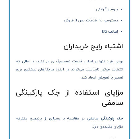
بررسی گارانتی
دسترسی به خدمات پس از فروش
اصالت کالا
اشتباه رایج خریداران
برخی افراد تنها بر اساس قیمت تصمیم‌گیری می‌کنند، در حالی که
انتخاب موتور نامناسب می‌تواند در آینده هزینه‌های بیشتری برای
تعمیر یا تعویض ایجاد کند.
مزایای استفاده از جک پارکینگی
سامفی
جک پارکینگی سامفی
در مقایسه با بسیاری از برندهای متفرقه
مزایای متعددی دارد.