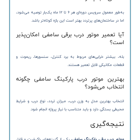
به‌طور معمول سرویس دوره‌ای هر ۶ تا ۱۲ ماه یک‌بار توصیه می‌شود،
اما در ساختمان‌های پرتردد بهتر است این بازه کوتاه‌تر باشد.
آیا تعمیر موتور درب برقی سامفی امکان‌پذیر
است؟
بله، بیشتر خرابی‌های مربوط به برد کنترل، سنسورها، ریموت و
قطعات مکانیکی قابل تعمیر هستند.
بهترین موتور درب پارکینگ سامفی چگونه
انتخاب می‌شود؟
انتخاب بهترین مدل به وزن درب، میزان تردد، نوع درب و شرایط
محیطی بستگی دارد و باید متناسب با نیاز پروژه انجام شود.
نتیجه‌گیری
موتور درب برقی پارکینگ سامفی
یکی از گزینه‌های باکیفیت و قابل