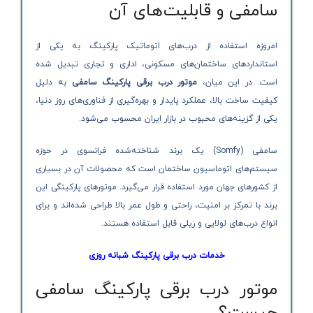
سامفی و قابلیت‌های آن
امروزه استفاده از درب‌های اتوماتیک پارکینگ به یکی از
استانداردهای ساختمان‌های مسکونی، اداری و تجاری تبدیل شده
است. در این میان،
موتور درب برقی پارکینگ سامفی
به دلیل
کیفیت ساخت بالا، عملکرد پایدار و بهره‌گیری از فناوری‌های روز دنیا،
یکی از گزینه‌های محبوب در بازار ایران محسوب می‌شود.
سامفی (Somfy) یک برند شناخته‌شده فرانسوی در حوزه
سیستم‌های اتوماسیون ساختمان است که محصولات آن در بسیاری
از کشورهای جهان مورد استفاده قرار می‌گیرد. موتورهای پارکینگی این
برند با تمرکز بر امنیت، راحتی و طول عمر بالا طراحی شده‌اند و برای
انواع درب‌های لولایی و ریلی قابل استفاده هستند.
خدمات درب برقی پارکینگ شبانه روزی
موتور درب برقی پارکینگ سامفی
چیست؟