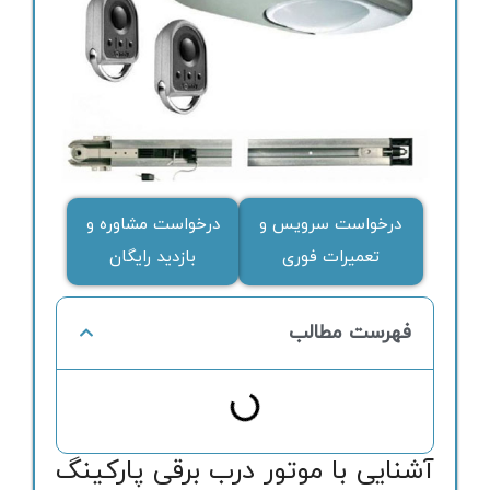
درخواست سرویس و
درخواست مشاوره و
تعمیرات فوری
بازدید رایگان
فهرست مطالب
آشنایی با موتور درب برقی پارکینگ