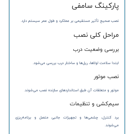
پارکینگ سامفی
نصب صحیح تأثیر مستقیمی بر عملکرد و طول عمر سیستم دارد.
مراحل کلی نصب
بررسی وضعیت درب
ابتدا سلامت لولاها، ریل‌ها و ساختار درب بررسی می‌شود.
نصب موتور
موتور و متعلقات آن طبق استانداردهای سازنده نصب می‌شوند.
سیم‌کشی و تنظیمات
برد کنترل، چشمی‌ها و تجهیزات جانبی متصل و برنامه‌ریزی
می‌شوند.