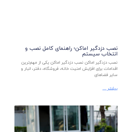
نصب دزدگیر اماکن؛ راهنمای کامل نصب و
انتخاب سیستم
نصب دزدگیر اماکن نصب دزدگیر اماکن یکی از مهم‌ترین
اقدامات برای افزایش امنیت خانه، فروشگاه، دفتر، انبار و
سایر فضاهای
بیشتر ...