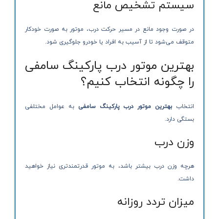
سیستم تشخیص مانع
در صورت وجود مانع در مسیر حرکت درب، موتور به صورت خودکار
متوقف می‌شود تا از آسیب به افراد یا خودرو جلوگیری شود.
بهترین موتور درب پارکینگ سامفی
را چگونه انتخاب کنیم؟
انتخاب
بهترین موتور درب پارکینگ سامفی
به عوامل مختلفی
بستگی دارد.
وزن درب
هرچه وزن درب بیشتر باشد، به موتور قدرتمندتری نیاز خواهید
داشت.
میزان تردد روزانه