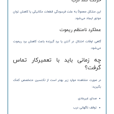
حرکت کند درب
این مشکل معمولاً به علت فرسودگی قطعات مکانیکی یا کاهش توان
موتور ایجاد می‌شود.
عملکرد نامنظم ریموت
گاهی اوقات اختلال در آنتن یا برد گیرنده باعث کاهش برد ریموت
می‌شود.
چه زمانی باید با تعمیرکار تماس
گرفت؟
در صورت مشاهده موارد زیر بهتر است از تکنسین متخصص کمک
بگیرید:
صدای غیرعادی
توقف ناگهانی درب