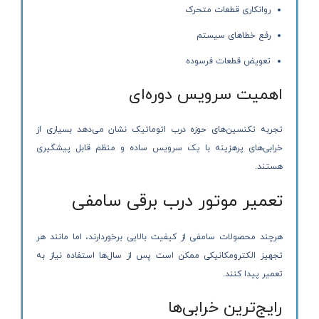
روانکاری قطعات متحرک
رفع خطاهای سیستم
تعویض قطعات فرسوده
اهمیت سرویس دوره‌ای
تجربه تکنسین‌های حوزه درب اتوماتیک نشان می‌دهد بسیاری از
خرابی‌های پرهزینه با یک سرویس ساده و منظم قابل پیشگیری
هستند.
تعمیر موتور درب برقی سامفی
هرچند محصولات سامفی از کیفیت بالایی برخوردارند، اما مانند هر
تجهیز الکترومکانیکی ممکن است پس از سال‌ها استفاده نیاز به
تعمیر پیدا کنند.
رایج‌ترین خرابی‌ها