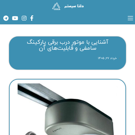
آشنایی با موتور درب برقی پارکینگ
سامفی و قابلیت‌های آن
خرداد ۲۷, ۱۴۰۵