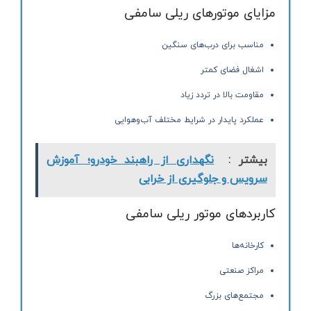
مزایای موتورهای ریلی سامفی
مناسب برای درب‌های سنگین
اشغال فضای کمتر
مقاومت بالا در تردد زیاد
عملکرد پایدار در شرایط مختلف آب‌وهوایی
بیشتر :
نگهداری از راهبند خودرو؛ آموزش
سرویس و جلوگیری از خرابی
کاربردهای موتور ریلی سامفی
کارخانه‌ها
مراکز صنعتی
مجتمع‌های بزرگ