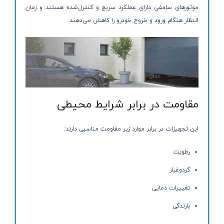
موتورهای سامفی دارای عملکرد سریع و کنترل‌شده هستند و زمان
انتظار هنگام ورود و خروج خودرو را کاهش می‌دهند.
مقاومت در برابر شرایط محیطی
این تجهیزات در برابر موارد زیر مقاومت مناسبی دارند:
رطوبت
گردوغبار
تغییرات دمایی
بارندگی