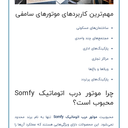
مهم‌ترین کاربردهای موتورهای سامفی
ساختمان‌های مسکونی
مجتمع‌های چند واحدی
پارکینگ‌های اداری
مراکز تجاری
ویلاها و باغ‌ها
پارکینگ‌های پرتردد
چرا موتور درب اتوماتیک Somfy
محبوب است؟
محبوبیت
موتور درب اتوماتیک Somfy
تنها به نام برند محدود
نمی‌شود. این محصولات دارای ویژگی‌هایی هستند که عملکرد آن‌ها را