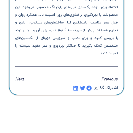
اعتماد برای اتوماتیک‌سازی درب‌های پارکینگ محسوب می‌شود. این
محصولات با بهره‌گیری از فناوری‌های روز، امنیت بالا، عملکرد روان و
طول عمر مناسب، پاسخگوی نیاز ساختمان‌های مسکونی، اداری و
تجاری هستند. پیش از خرید، حتماً نوع درب، وزن آن و میزان تردد
را بررسی کنید و برای نصب و سرویس دوره‌ای از تکنسین‌های
متخصص کمک بگیرید تا حداکثر بهره‌وری و عمر مفید سیستم را
تجربه کنید.
Next
Previous
اشتراک گذاری: