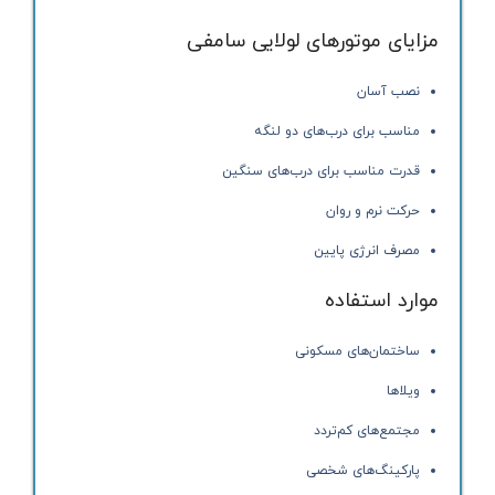
مزایای موتورهای لولایی سامفی
نصب آسان
مناسب برای درب‌های دو لنگه
قدرت مناسب برای درب‌های سنگین
حرکت نرم و روان
مصرف انرژی پایین
موارد استفاده
ساختمان‌های مسکونی
ویلاها
مجتمع‌های کم‌تردد
پارکینگ‌های شخصی