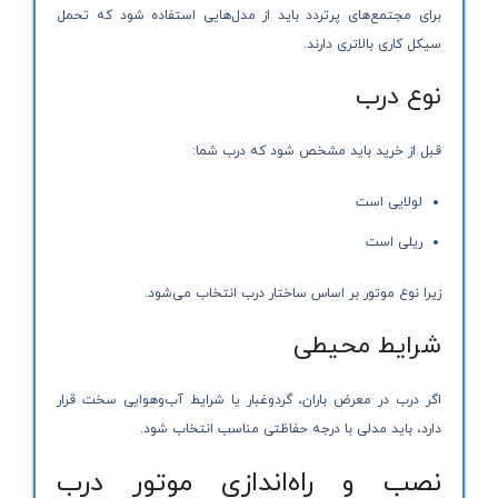
برای مجتمع‌های پرتردد باید از مدل‌هایی استفاده شود که تحمل
سیکل کاری بالاتری دارند.
نوع درب
قبل از خرید باید مشخص شود که درب شما:
لولایی است
ریلی است
زیرا نوع موتور بر اساس ساختار درب انتخاب می‌شود.
شرایط محیطی
اگر درب در معرض باران، گردوغبار یا شرایط آب‌وهوایی سخت قرار
دارد، باید مدلی با درجه حفاظتی مناسب انتخاب شود.
نصب و راه‌اندازی موتور درب