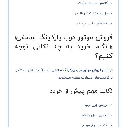
کاهش سرعت حرکت
باز و بسته شدن ناقص
خطاهای مکرر سیستم
فروش موتور درب پارکینگ سامفی؛
هنگام خرید به چه نکاتی توجه
کنیم؟
در زمان
فروش موتور درب پارکینگ سامفی
معمولاً مدل‌های مختلفی
با ظرفیت‌های متفاوت عرضه می‌شوند.
نکات مهم پیش از خرید
بررسی وزن درب
تعیین میزان تردد
انتخاب نوع موتور