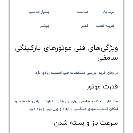
تردد بالا
مناسب
بسیار مناسب
هزینه نصب
کمتر
بیشتر
ویژگی‌های فنی موتورهای پارکینگی
سامفی
در زمان خرید، بررسی مشخصات فنی اهمیت زیادی دارد.
قدرت موتور
مدل‌های مختلف سامفی برای وزن‌های متفاوت طراحی شده‌اند و
امکان انتخاب موتور متناسب با ابعاد و وزن درب وجود دارد.
سرعت باز و بسته شدن