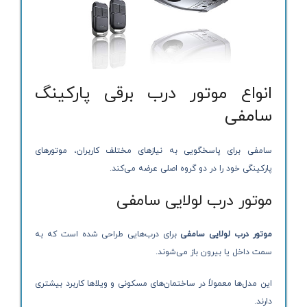
انواع موتور درب برقی پارکینگ
سامفی
سامفی برای پاسخگویی به نیازهای مختلف کاربران، موتورهای
پارکینگی خود را در دو گروه اصلی عرضه می‌کند.
موتور درب لولایی سامفی
موتور درب لولایی سامفی
برای درب‌هایی طراحی شده است که به
سمت داخل یا بیرون باز می‌شوند.
این مدل‌ها معمولاً در ساختمان‌های مسکونی و ویلاها کاربرد بیشتری
دارند.