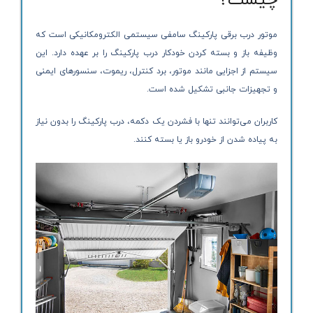
موتور درب برقی پارکینگ سامفی سیستمی الکترومکانیکی است که
وظیفه باز و بسته کردن خودکار درب پارکینگ را بر عهده دارد. این
سیستم از اجزایی مانند موتور، برد کنترل، ریموت، سنسورهای ایمنی
و تجهیزات جانبی تشکیل شده است.
کاربران می‌توانند تنها با فشردن یک دکمه، درب پارکینگ را بدون نیاز
به پیاده شدن از خودرو باز یا بسته کنند.