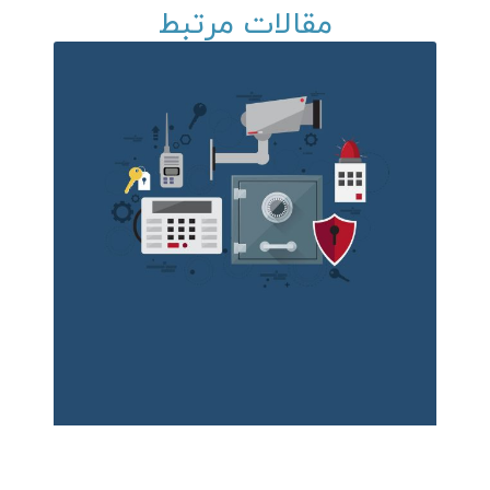
مقالات مرتبط