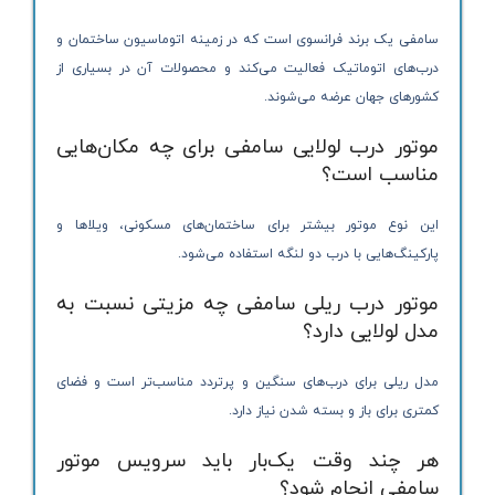
سامفی یک برند فرانسوی است که در زمینه اتوماسیون ساختمان و
درب‌های اتوماتیک فعالیت می‌کند و محصولات آن در بسیاری از
کشورهای جهان عرضه می‌شوند.
موتور درب لولایی سامفی برای چه مکان‌هایی
مناسب است؟
این نوع موتور بیشتر برای ساختمان‌های مسکونی، ویلاها و
پارکینگ‌هایی با درب دو لنگه استفاده می‌شود.
موتور درب ریلی سامفی چه مزیتی نسبت به
مدل لولایی دارد؟
مدل ریلی برای درب‌های سنگین و پرتردد مناسب‌تر است و فضای
کمتری برای باز و بسته شدن نیاز دارد.
هر چند وقت یک‌بار باید سرویس موتور
سامفی انجام شود؟