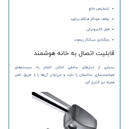
تشخیص مانع
توقف خودکار هنگام برخورد
قفل الکترونیکی
رمزگذاری سیگنال ریموت
قابلیت اتصال به خانه هوشمند
بسیاری از مدل‌های سامفی امکان اتصال به سیستم‌های
هوشمندسازی ساختمان را دارند و می‌توان آن‌ها را از طریق تلفن
همراه نیز کنترل کرد.