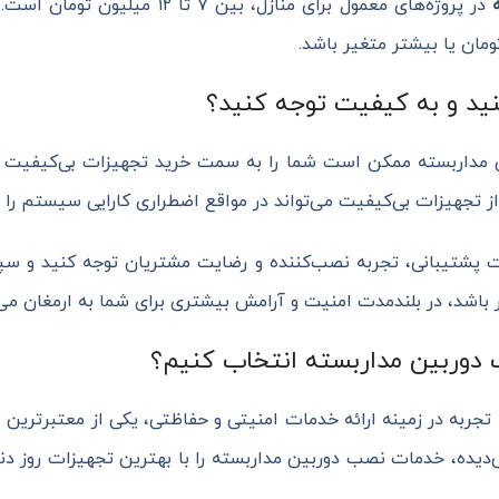
در پروژه‌های معمول برای منازل، بین
نید و به کیفیت توجه کنید؟
مداربسته ممکن است شما را به سمت خرید تجهیزات بی‌کیفیت یا
 تجهیزات بی‌کیفیت می‌تواند در مواقع اضطراری کارایی سیستم را ب
 پشتیبانی، تجربه نصب‌کننده و رضایت مشتریان توجه کنید و س
 باشد، در بلندمدت امنیت و آرامش بیشتری برای شما به ارمغان می‌آ
 دوربین مداربسته انتخاب کنیم؟
جربه در زمینه ارائه خدمات امنیتی و حفاظتی، یکی از معتبرترین 
دیده، خدمات نصب دوربین مداربسته را با بهترین تجهیزات روز دنی