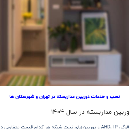
نصب و خدمات دوربین مداربسته در تهران و شهرستان ها
ین مداربسته در سال ۱۴۰۴
م قیمت متفاوتی دارند.