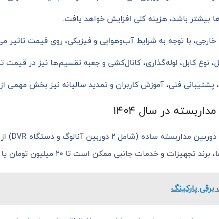
ها بیشتر باشد، هزینه کلی افزایش خواهد یافت.
خارجی، با توجه به شرایط آب‌وهوایی و فیزیکی، روی قیمت تاثیر می‌
بل، نوع کابل، لوله‌گذاری، کانال‌کشی و جعبه تقسیم‌ها نیز در قیمت ت
، پشتیبانی فنی، آموزش کاربران و تمدید سالیانه نیز بخش مهمی از 
ربسته در سال ۱۴۰۴
 و خدمات جانبی ممکن است تا ۲۰ میلیون تومان یا بیشتر نیز برسد.
 برقی پارکینگ