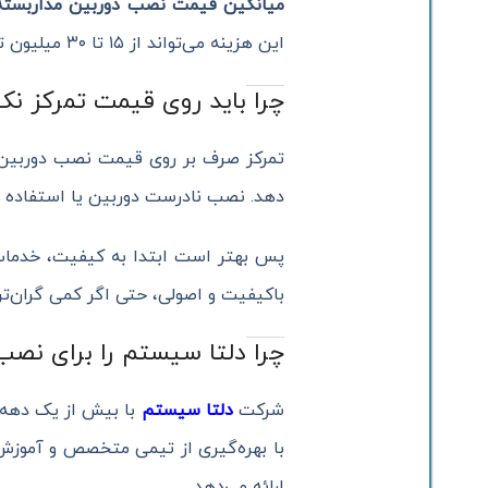
میانگین قیمت نصب دوربین مداربسته
این هزینه می‌تواند از ۱۵ تا ۳۰ میلیون تومان یا بیشتر متغیر باشد.
چرا باید روی قیمت تمرکز نک
تمرکز صرف بر روی قیمت نصب دوربین 
دهد. نصب نادرست دوربین یا استفاده از
پس بهتر است ابتدا به کیفیت، خدمات
باکیفیت و اصولی، حتی اگر کمی گران‌تر
چرا دلتا سیستم را برای نصب
شرکت
دلتا سیستم
با بیش از یک دهه ت
با بهره‌گیری از تیمی متخصص و آموزش‌
ارائه می‌دهد.