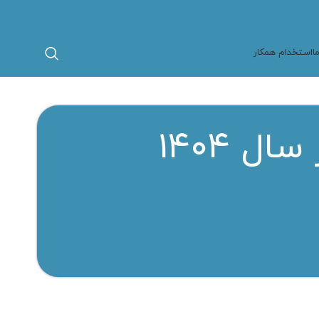
ا
استخدام همکار
هزینه نصب دوربین مداربسته در سال ۱۴۰۴