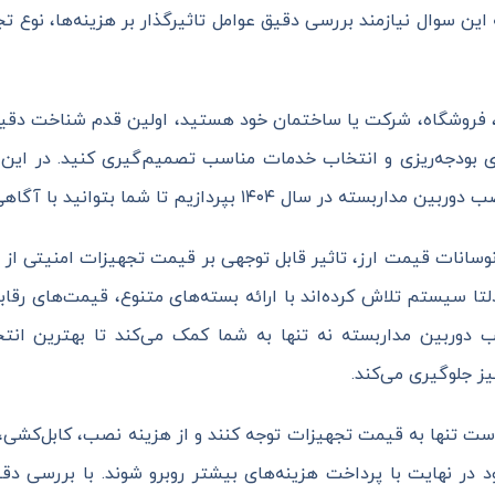
 پاسخ به این سوال نیازمند بررسی دقیق عوامل تاثیرگذار بر هزینه‌ها، 
ه، فروشگاه، شرکت یا ساختمان خود هستید، اولین قدم شناخت د
 برای بودجه‌ریزی و انتخاب خدمات مناسب تصمیم‌گیری کنید. در این
ا شما بتوانید با آگاهی کامل وارد فرآیند خرید و نصب شوید.
وسانات قیمت ارز، تاثیر قابل توجهی بر قیمت تجهیزات امنیتی از ج
تا سیستم تلاش کرده‌اند با ارائه بسته‌های متنوع، قیمت‌های رقا
 دوربین مداربسته نه تنها به شما کمک می‌کند تا بهترین انتخ
ز جلوگیری می‌کند.
ست تنها به قیمت تجهیزات توجه کنند و از هزینه نصب، کابل‌کشی، را
ر نهایت با پرداخت هزینه‌های بیشتر روبرو شوند. با بررسی دقیق