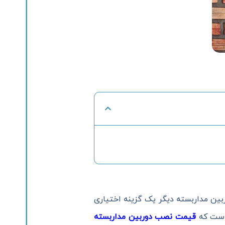
ربین مداربسته دیگر یک گزینه اختیاری
 است که
قیمت نصب دوربین مداربسته