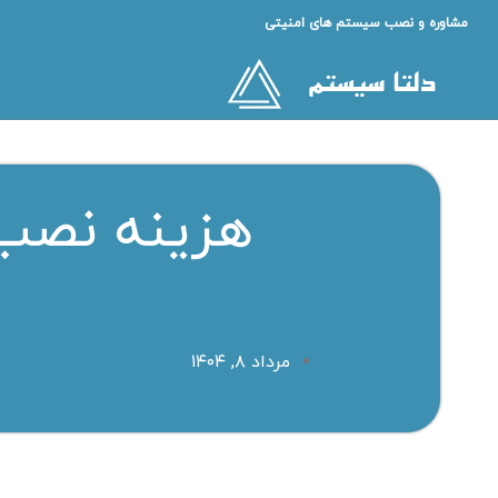
مشاوره و نصب سیستم های امنیتی
مرداد ۸, ۱۴۰۴