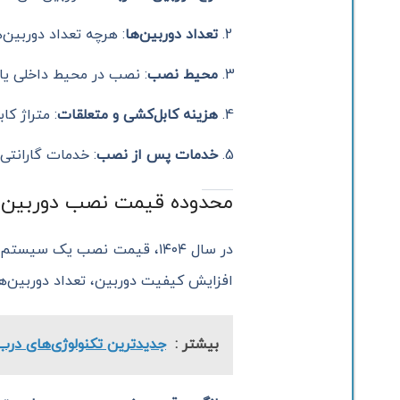
تعداد دوربین‌ها
: هرچه تعداد دوربین‌
محیط نصب
: نصب در محیط داخلی یا 
هزینه کابل‌کشی و متعلقات
: متراژ کا
خدمات پس از نصب
: خدمات گارانتی
محدوده قیمت نصب دوربین مدا
افزایش کیفیت دوربین، تعداد دوربین‌ها، برند تجهیزات
بیشتر :
جدیدترین تکنولوژی‌های درب