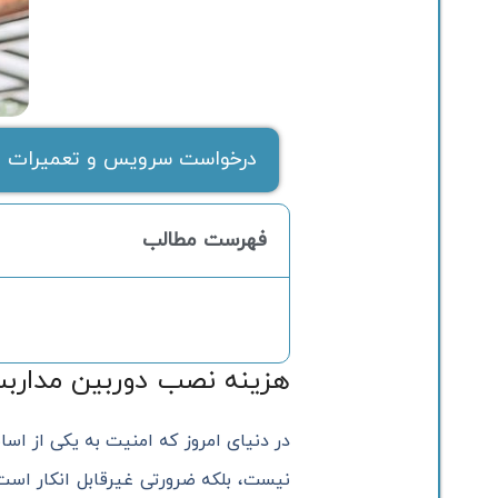
درخواست سرویس و تعمیرات ف
فهرست مطالب
هزینه نصب دوربین مداربسته در سال
در دنیای امروز که امنیت به یکی از اس
نیست، بلکه ضرورتی غیرقابل انکار است.