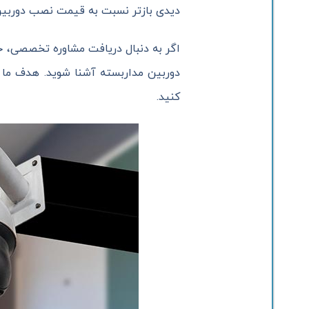
دیدی بازتر نسبت به قیمت نصب دوربین مداربسته در سال ۱۴۰۴ تصمیم بگیرید و از خدماتی بهره‌م
اگر به دنبال دریافت مشاوره تخصصی، خ
دوربین مداربسته آشنا شوید. هدف ما ار
کنید.