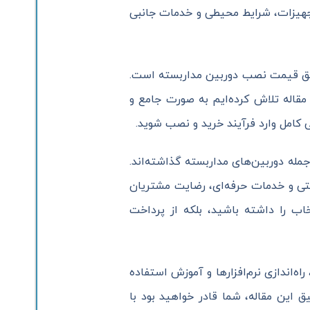
نوع تجهیزات، شرایط محیطی و خدمات جانبی
قیق قیمت نصب دوربین مداربسته است.
 مقاله تلاش کرده‌ایم به صورت جامع و
مله دوربین‌های مداربسته گذاشته‌اند.
بتی و خدمات حرفه‌ای، رضایت مشتریان
اب را داشته باشید، بلکه از پرداخت
ه‌اندازی نرم‌افزارها و آموزش استفاده
 این مقاله، شما قادر خواهید بود با