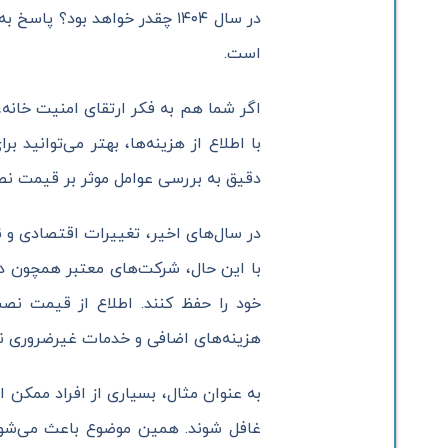
در سال ۱۴۰۴ چقدر خواهد بود؟
است.
اگر شما هم به فکر ارتقای امنیت خان
با اطلاع از هزینه‌ها، بهتر می‌توانید
دقیق به بررسی عوامل موثر بر قیمت نصب دوربین مداربسته در سال ۱۴۰۴ بپردازیم ت
در سال‌های اخیر، تغییرات اقتصادی و ن
با این حال، شرکت‌های معتبر همچون دل
خود را حفظ کنند. اطلاع از قیمت نصب
هزینه‌های اضافی و خدمات غیرضروری نی
به عنوان مثال، بسیاری از افراد ممکن ا
غافل شوند. همین موضوع باعث می‌شود د