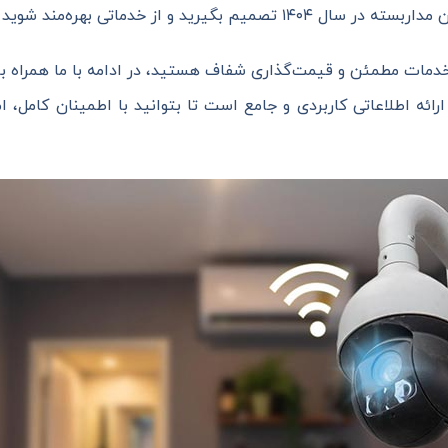
ند شوید که واقعا ارزش پرداخت هزینه را دارند.
دمات مطمئن و قیمت‌گذاری شفاف هستید، در ادامه با ما همراه با
ائه اطلاعاتی کاربردی و جامع است تا بتوانید با اطمینان کامل، 