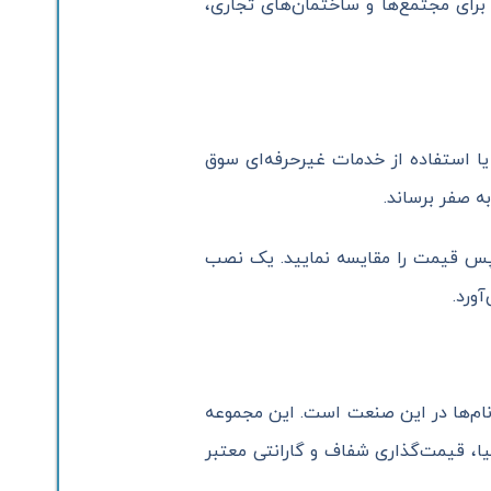
 ۷ تا ۱۲ میلیون تومان است. برای مجتمع‌ها و ساختمان‌های تجاری،
 استفاده از خدمات غیرحرفه‌ای سوق
ه صفر برساند.
پس قیمت را مقایسه نمایید. یک نصب
ورد.
نام‌ها در این صنعت است. این مجموعه
ا، قیمت‌گذاری شفاف و گارانتی معتبر