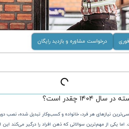
وری
درخواست مشاوره و بازدید رایگان
 ۱۴۰۴ چقدر است؟
اسی‌ترین نیازهای هر فرد، خانواده و کسب‌وکار تبدیل شده، نصب دو
 اما یکی از مهم‌ترین سوالاتی که ذهن افراد را درگیر می‌کند این