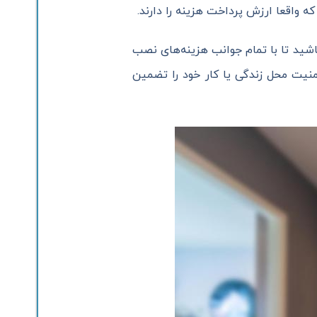
شید تا با تمام جوانب هزینه‌های نصب
امنیت محل زندگی یا کار خود را تضمین