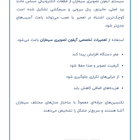
سیستم آیفون تصویری سیماران از قطعات الکترونیکی حساس مانند
برد اصلی، مانیتور، پنل بیرونی و سیم‌کشی تشکیل شده است.
کوچک‌ترین اشتباه در تعمیر یا نصب می‌تواند باعث آسیب‌های
جدی‌تر شود.
استفاده از
تعمیرات تخصصی آیفون تصویری سیماران
باعث می‌شود:
عمر دستگاه افزایش پیدا کند
کیفیت تصویر و صدا حفظ شود
از خرابی‌های تکراری جلوگیری شود
هزینه‌های اضافی کاهش یابد
تکنسین‌های حرفه‌ای معمولاً با ساختار مدل‌های مختلف سیماران
آشنا هستند و سریع‌تر مشکل را تشخیص می‌دهند.