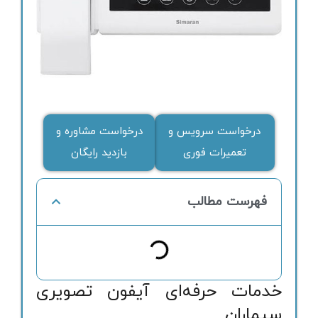
درخواست سرویس و
درخواست مشاوره و
تعمیرات فوری
بازدید رایگان
فهرست مطالب
خدمات حرفه‌ای آیفون تصویری
سیماران