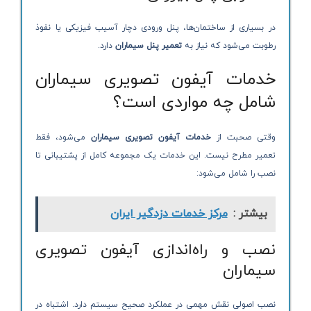
در بسیاری از ساختمان‌ها، پنل ورودی دچار آسیب فیزیکی یا نفوذ
رطوبت می‌شود که نیاز به
تعمیر پنل سیماران
دارد.
خدمات آیفون تصویری سیماران
شامل چه مواردی است؟
وقتی صحبت از
خدمات آیفون تصویری سیماران
می‌شود، فقط
تعمیر مطرح نیست. این خدمات یک مجموعه کامل از پشتیبانی تا
نصب را شامل می‌شود:
بیشتر :
مرکز خدمات دزدگیر ایران
نصب و راه‌اندازی آیفون تصویری
سیماران
نصب اصولی نقش مهمی در عملکرد صحیح سیستم دارد. اشتباه در