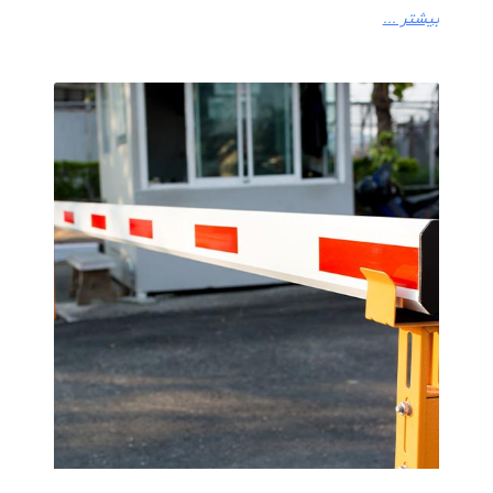
بیشتر ...