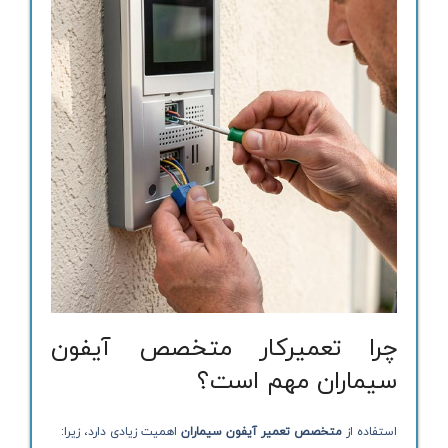
چرا تعمیرکار متخصص آیفون
سیماران مهم است؟
استفاده از
متخصص تعمیر آیفون سیماران
اهمیت زیادی دارد، زیرا: