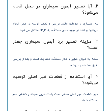
2. آیا تعمیر آیفون سیماران در محل انجام
می‌شود؟
بله، بسیاری از خدمات مانند بررسی و تعمیر اولیه در محل انجام
می‌شود و فقط در موارد خاص دستگاه به کارگاه منتقل می‌شود.
3. هزینه تعمیر برد آیفون سیماران چقدر
است؟
بسته به میزان خرابی و مدل دستگاه متفاوت است و بعد از بررسی
دقیق مشخص می‌شود.
4. آیا استفاده از قطعات غیر اصلی توصیه
می‌شود؟
خیر، قطعات غیر اصلی ممکن است باعث خرابی مجدد و کاهش عمر
دستگاه شوند.