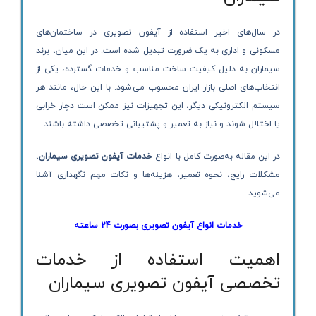
در سال‌های اخیر استفاده از آیفون تصویری در ساختمان‌های
مسکونی و اداری به یک ضرورت تبدیل شده است. در این میان، برند
سیماران به دلیل کیفیت ساخت مناسب و خدمات گسترده، یکی از
انتخاب‌های اصلی بازار ایران محسوب می‌شود. با این حال، مانند هر
سیستم الکترونیکی دیگر، این تجهیزات نیز ممکن است دچار خرابی
یا اختلال شوند و نیاز به تعمیر و پشتیبانی تخصصی داشته باشند.
در این مقاله به‌صورت کامل با انواع
خدمات آیفون تصویری سیماران
،
مشکلات رایج، نحوه تعمیر، هزینه‌ها و نکات مهم نگهداری آشنا
می‌شوید.
خدمات انواع آیفون تصویری بصورت 24 ساعته
اهمیت استفاده از خدمات
تخصصی آیفون تصویری سیماران