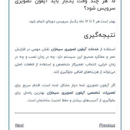
5. هر چند وقت یک‌بار باید آیفون تصویری
سرویس شود؟
بهتر است هر 6 تا 12 ماه یک‌بار سرویس دوره‌ای انجام شود.
نتیجه‌گیری
استفاده از
خدمات آیفون تصویری سیماران
نقش مهمی در افزایش
عمر و عملکرد صحیح این سیستم دارد. چه در زمان نصب و چه در
زمان خرابی، انتخاب تعمیرکار متخصص و استفاده از قطعات اصلی
می‌تواند از هزینه‌های اضافی جلوگیری کند.
اگر آیفون تصویری شما دچار مشکل شده است، اقدام سریع برای
تعمیرات تخصصی آیفون تصویری سیماران
بهترین راه‌حل برای
جلوگیری از آسیب‌های بیشتر و حفظ امنیت ساختمان است.
Next
Previous