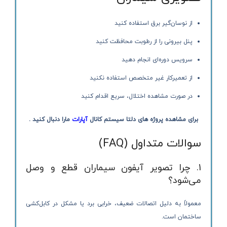
از نوسان‌گیر برق استفاده کنید
پنل بیرونی را از رطوبت محافظت کنید
سرویس دوره‌ای انجام دهید
از تعمیرکار غیر متخصص استفاده نکنید
در صورت مشاهده اختلال، سریع اقدام کنید
برای مشاهده پروژه های دلتا سیستم کانال
آپارات
مارا دنبال کنید .
سوالات متداول (FAQ)
1. چرا تصویر آیفون سیماران قطع و وصل
می‌شود؟
معمولاً به دلیل اتصالات ضعیف، خرابی برد یا مشکل در کابل‌کشی
ساختمان است.