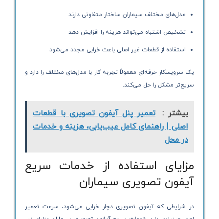
مدل‌های مختلف سیماران ساختار متفاوتی دارند
تشخیص اشتباه می‌تواند هزینه را افزایش دهد
استفاده از قطعات غیر اصلی باعث خرابی مجدد می‌شود
یک سرویسکار حرفه‌ای معمولاً تجربه کار با مدل‌های مختلف را دارد و
سریع‌تر مشکل را حل می‌کند.
بیشتر :
تعمیر پنل آیفون تصویری با قطعات
اصلی | راهنمای کامل عیب‌یابی، هزینه و خدمات
در محل
مزایای استفاده از خدمات سریع
آیفون تصویری سیماران
در شرایطی که آیفون تصویری دچار خرابی می‌شود، سرعت تعمیر