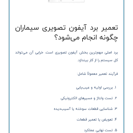
تعمیر برد آیفون تصویری سیماران
چگونه انجام می‌شود؟
برد اصلی مهم‌ترین بخش آیفون تصویری است. خرابی آن می‌تواند
کل سیستم را از کار بیندازد.
فرآیند تعمیر معمولاً شامل:
بررسی اولیه و عیب‌یابی
تست ولتاژ و مسیرهای الکترونیکی
شناسایی قطعات سوخته یا آسیب‌دیده
تعویض یا تعمیر قطعات
تست نهایی عملکرد