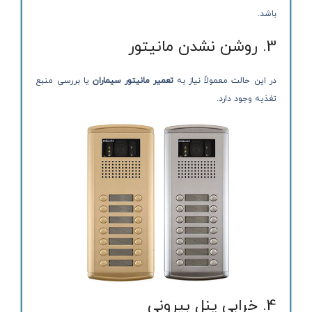
باشد.
3. روشن نشدن مانیتور
در این حالت معمولاً نیاز به
تعمیر مانیتور سیماران
یا بررسی منبع
تغذیه وجود دارد.
4. خرابی پنل بیرونی