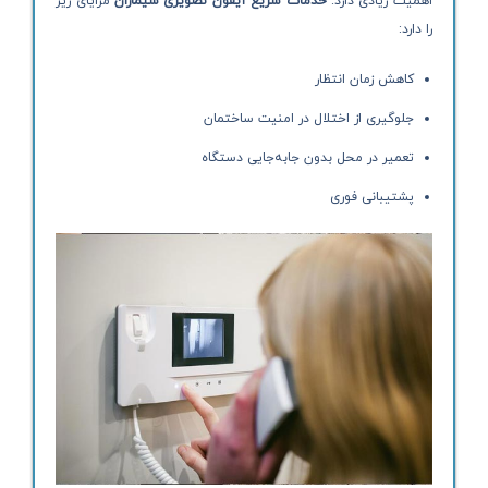
اهمیت زیادی دارد.
خدمات سریع آیفون تصویری سیماران
مزایای زیر
را دارد:
کاهش زمان انتظار
جلوگیری از اختلال در امنیت ساختمان
تعمیر در محل بدون جابه‌جایی دستگاه
پشتیبانی فوری