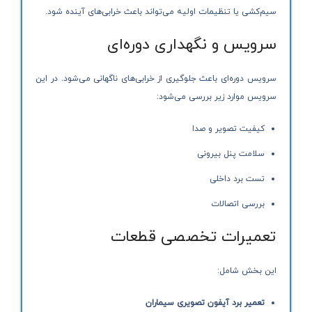
سیم‌کشی یا تنظیمات اولیه می‌تواند باعث خرابی‌های آینده شود.
سرویس و نگهداری دوره‌ای
سرویس دوره‌ای باعث جلوگیری از خرابی‌های ناگهانی می‌شود. در این
سرویس موارد زیر بررسی می‌شود:
کیفیت تصویر و صدا
سلامت پنل بیرونی
تست برد داخلی
بررسی اتصالات
تعمیرات تخصصی قطعات
این بخش شامل:
تعمیر برد آیفون تصویری سیماران