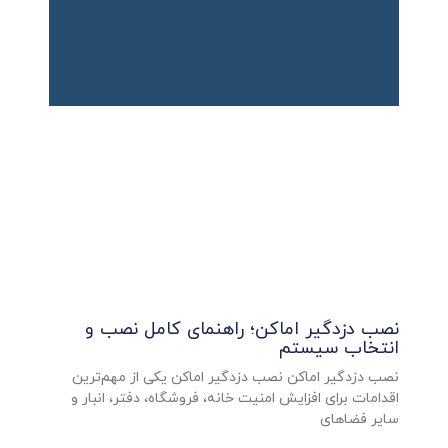
نصب دزدگیر اماکن؛ راهنمای کامل نصب و
انتخاب سیستم
نصب دزدگیر اماکن نصب دزدگیر اماکن یکی از مهم‌ترین
اقدامات برای افزایش امنیت خانه، فروشگاه، دفتر، انبار و
سایر فضاهای