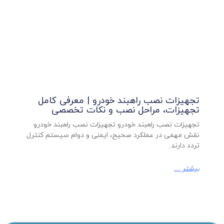
تجهیزات نصب راهبند خودرو | معرفی کامل
تجهیزات، مراحل نصب و نکات تخصصی
تجهیزات نصب راهبند خودرو تجهیزات نصب راهبند خودرو
نقش مهمی در عملکرد صحیح، ایمنی و دوام سیستم کنترل
تردد دارند.
بیشتر ...