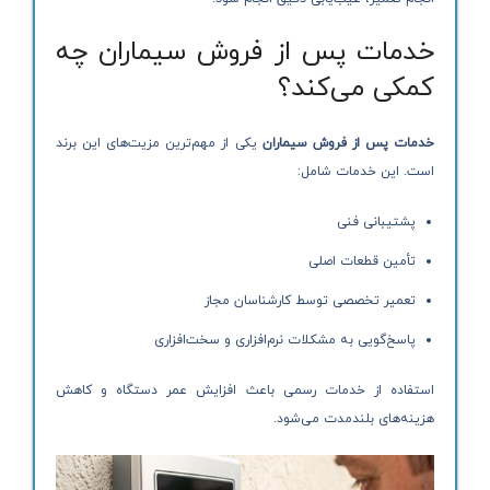
خدمات پس از فروش سیماران چه
کمکی می‌کند؟
خدمات پس از فروش سیماران
یکی از مهم‌ترین مزیت‌های این برند
است. این خدمات شامل:
پشتیبانی فنی
تأمین قطعات اصلی
تعمیر تخصصی توسط کارشناسان مجاز
پاسخ‌گویی به مشکلات نرم‌افزاری و سخت‌افزاری
استفاده از خدمات رسمی باعث افزایش عمر دستگاه و کاهش
هزینه‌های بلندمدت می‌شود.