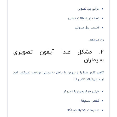
خرابی برد تصویر
ضعف در اتصالات داخلی
آسیب پنل بیرونی
رخ می‌دهد.
2. مشکل صدا آیفون تصویری
سیماران
گاهی کاربر صدا را از بیرون یا داخل به‌درستی دریافت نمی‌کند. این
ایراد می‌تواند ناشی از:
خرابی میکروفون یا اسپیکر
قطعی سیم‌ها
تنظیمات اشتباه دستگاه