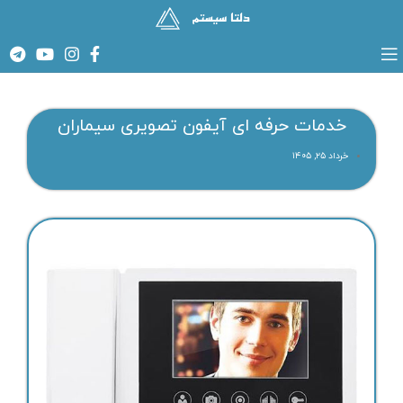
خدمات حرفه ای آیفون تصویری سیماران
خرداد ۲۵, ۱۴۰۵