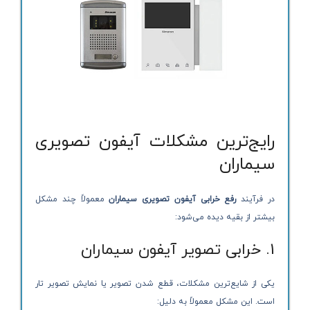
رایج‌ترین مشکلات آیفون تصویری
سیماران
در فرآیند
رفع خرابی آیفون تصویری سیماران
معمولاً چند مشکل
بیشتر از بقیه دیده می‌شود:
1. خرابی تصویر آیفون سیماران
یکی از شایع‌ترین مشکلات، قطع شدن تصویر یا نمایش تصویر تار
است. این مشکل معمولاً به دلیل: