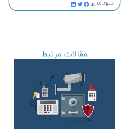
اشتراک گذاری:
مقالات مرتبط