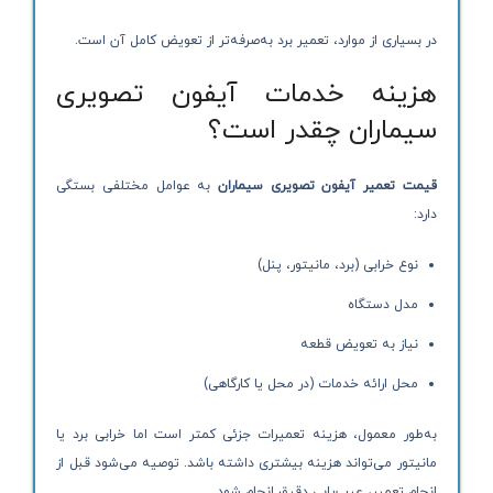
در بسیاری از موارد، تعمیر برد به‌صرفه‌تر از تعویض کامل آن است.
هزینه خدمات آیفون تصویری
سیماران چقدر است؟
قیمت تعمیر آیفون تصویری سیماران
به عوامل مختلفی بستگی
دارد:
نوع خرابی (برد، مانیتور، پنل)
مدل دستگاه
نیاز به تعویض قطعه
محل ارائه خدمات (در محل یا کارگاهی)
به‌طور معمول، هزینه تعمیرات جزئی کمتر است اما خرابی برد یا
مانیتور می‌تواند هزینه بیشتری داشته باشد. توصیه می‌شود قبل از
انجام تعمیر، عیب‌یابی دقیق انجام شود.