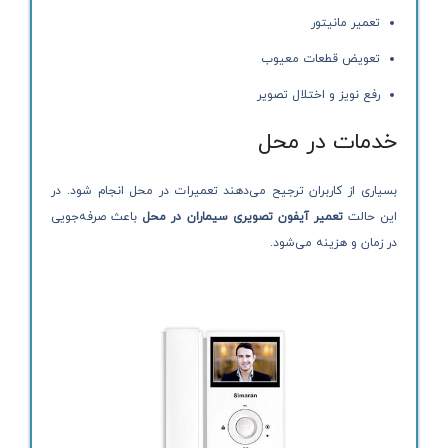
تعمیر مانیتور
تعویض قطعات معیوب
رفع نویز و اختلال تصویر
خدمات در محل
بسیاری از کاربران ترجیح می‌دهند تعمیرات در محل انجام شود. در
این حالت
تعمیر آیفون تصویری سیماران در محل
باعث صرفه‌جویی
در زمان و هزینه می‌شود.