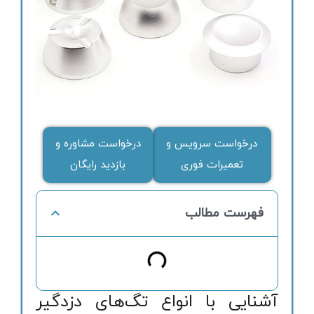
درخواست سرویس و
درخواست مشاوره و
تعمیرات فوری
بازدید رایگان
فهرست مطالب
آشنایی با انواع تگ‌های دزدگیر