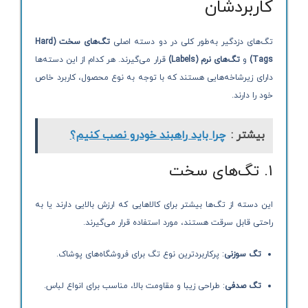
کاربردشان
تگ‌های دزدگیر به‌طور کلی در دو دسته اصلی
تگ‌های سخت (Hard
Tags)
و
تگ‌های نرم (Labels)
قرار می‌گیرند. هر کدام از این دسته‌ها
دارای زیرشاخه‌هایی هستند که با توجه به نوع محصول، کاربرد خاص
خود را دارند.
بیشتر :
چرا باید راهبند خودرو نصب کنیم؟
۱. تگ‌های سخت
این دسته از تگ‌ها بیشتر برای کالاهایی که ارزش بالایی دارند یا به
راحتی قابل سرقت هستند، مورد استفاده قرار می‌گیرند.
تگ سوزنی
: پرکاربردترین نوع تگ برای فروشگاه‌های پوشاک.
تگ صدفی
: طراحی زیبا و مقاومت بالا، مناسب برای انواع لباس.