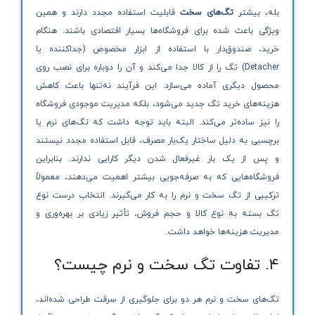
بله، بیشتر
تگ‌های سخت
قابلیت استفاده مجدد دارند و همین
ویژگی باعث شده برای فروشگاه‌ها بسیار اقتصادی باشند. هنگام
خرید، صندوق‌دار با استفاده از ابزار مخصوص (جداکننده یا
Detacher) تگ را از کالا جدا می‌کند و آن را دوباره برای نصب روی
محصول دیگری آماده می‌سازد. این فرآیند نه‌تنها باعث کاهش
هزینه‌های خرید تگ جدید می‌شود، بلکه مدیریت موجودی فروشگاه
را نیز ساده‌تر می‌کند. البته باید توجه داشت که تگ‌های نرم یا
برچسبی به دلیل ساختار یک‌بار مصرف، قابل استفاده مجدد نیستند
و پس از یک بار غیرفعال شدن دیگر کارایی ندارند. بنابراین
فروشگاه‌هایی که به صرفه‌جویی بیشتر اهمیت می‌دهند، معمولاً
ترکیبی از تگ سخت و نرم را به کار می‌گیرند. انتخاب درست نوع
تگ بسته به نوع کالا و حجم فروش، تأثیر زیادی بر بهره‌وری و
مدیریت هزینه‌ها خواهد داشت.
۴. تفاوت تگ سخت و نرم چیست؟
تگ‌های سخت و نرم هر دو برای جلوگیری از سرقت طراحی شده‌اند،