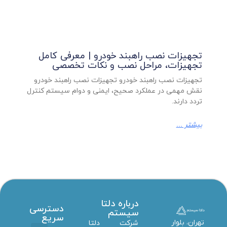
تجهیزات نصب راهبند خودرو | معرفی کامل
تجهیزات، مراحل نصب و نکات تخصصی
تجهیزات نصب راهبند خودرو تجهیزات نصب راهبند خودرو
نقش مهمی در عملکرد صحیح، ایمنی و دوام سیستم کنترل
تردد دارند.
بیشتر ...
درباره دلتا
دسترسی
سیستم
سریع
تهران، بلوار
شرکت دلتا