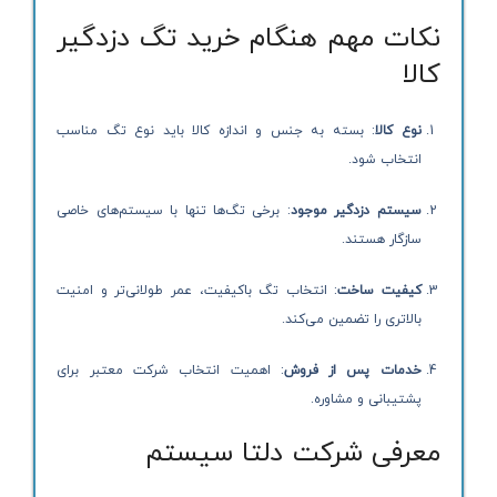
نکات مهم هنگام خرید تگ دزدگیر
کالا
نوع کالا
: بسته به جنس و اندازه کالا باید نوع تگ مناسب
انتخاب شود.
سیستم دزدگیر موجود
: برخی تگ‌ها تنها با سیستم‌های خاصی
سازگار هستند.
کیفیت ساخت
: انتخاب تگ باکیفیت، عمر طولانی‌تر و امنیت
بالاتری را تضمین می‌کند.
خدمات پس از فروش
: اهمیت انتخاب شرکت معتبر برای
پشتیبانی و مشاوره.
معرفی شرکت دلتا سیستم