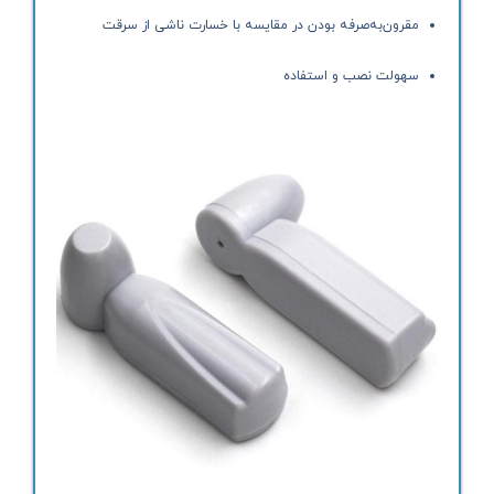
مقرون‌به‌صرفه بودن در مقایسه با خسارت ناشی از سرقت
سهولت نصب و استفاده