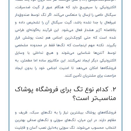
الکترونیکی یا سیم‌پیچ دارد که هنگام عبور از گیت ضدسرقت،
سیگنال خاصی را ارسال یا منعکس می‌کند. اگر تگ توسط صندوق‌دار
غیرفعال یا جدا نشده باشد، گیت سیگنال آن را تشخیص داده و
بلافاصله آژیر هشدار فعال می‌شود. این فرآیند به‌گونه‌ای طراحی
شده است که حتی کوچک‌ترین اجناس هم تحت پوشش قرار
بگیرند. نکته مهم اینجاست که تگ‌ها فقط در محدوده مشخصی
توسط آنتن‌ها شناسایی می‌شوند و هیچ تداخلی با وسایل
الکترونیکی دیگر ایجاد نمی‌کنند. این مکانیزم ساده اما مطمئن، به
فروشگاه‌ها امکان می‌دهد تا امنیت اجناس خود را بدون ایجاد
مزاحمت برای مشتریان تأمین کنند.
۲. کدام نوع تگ برای فروشگاه پوشاک
مناسب‌تر است؟
فروشگاه‌های پوشاک بیشترین نیاز را به تگ‌های سبک، ظریف و
مقاوم دارند. در این میان، تگ‌های سوزنی و تگ‌های صدفی بهترین
انتخاب محسوب می‌شوند. تگ سوزنی به‌دلیل نصب آسان و قابلیت