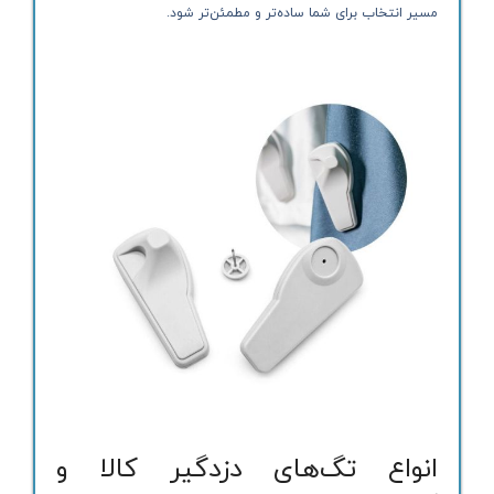
مسیر انتخاب برای شما ساده‌تر و مطمئن‌تر شود.
انواع تگ‌های دزدگیر کالا و