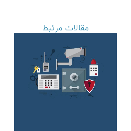
مقالات مرتبط