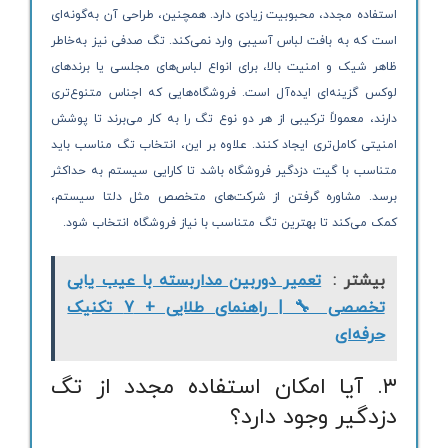
استفاده مجدد، محبوبیت زیادی دارد. همچنین، طراحی آن به‌گونه‌ای
است که به بافت لباس آسیبی وارد نمی‌کند. تگ صدفی نیز به‌خاطر
ظاهر شیک و امنیت بالا، برای انواع لباس‌های مجلسی یا برندهای
لوکس گزینه‌ای ایده‌آل است. فروشگاه‌هایی که اجناس متنوع‌تری
دارند، معمولاً ترکیبی از هر دو نوع تگ را به کار می‌برند تا پوشش
امنیتی کامل‌تری ایجاد کنند. علاوه بر این، انتخاب تگ مناسب باید
متناسب با گیت دزدگیر فروشگاه باشد تا کارایی سیستم به حداکثر
برسد. مشاوره گرفتن از شرکت‌های متخصص مثل دلتا سیستم،
کمک می‌کند تا بهترین تگ متناسب با نیاز فروشگاه انتخاب شود.
بیشتر :
تعمیر دوربین مداربسته با عیب یابی
تخصصی 🔧 | راهنمای طلایی + 7 تکنیک
حرفه‌ای
۳. آیا امکان استفاده مجدد از تگ
دزدگیر وجود دارد؟