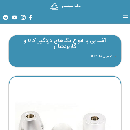
آشنایی با انواع تگ‌های دزدگیر کالا و
کاربردشان
شهریور ۲۵, ۱۴۰۴