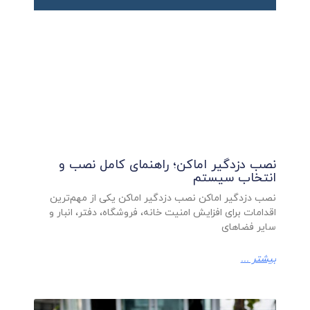
نصب دزدگیر اماکن؛ راهنمای کامل نصب و
انتخاب سیستم
نصب دزدگیر اماکن نصب دزدگیر اماکن یکی از مهم‌ترین
اقدامات برای افزایش امنیت خانه، فروشگاه، دفتر، انبار و
سایر فضاهای
بیشتر ...