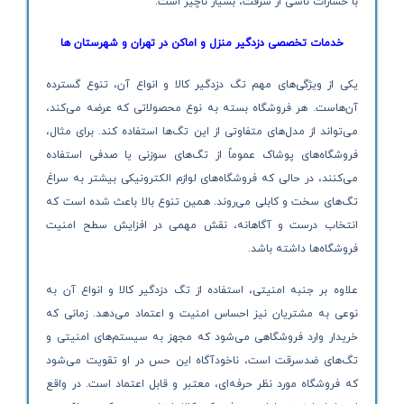
با خسارات ناشی از سرقت، بسیار ناچیز است.
خدمات تخصصی دزدگیر منزل و اماکن در تهران و شهرستان ها
یکی از ویژگی‌های مهم تگ دزدگیر کالا و انواع آن، تنوع گسترده
آن‌هاست. هر فروشگاه بسته به نوع محصولاتی که عرضه می‌کند،
می‌تواند از مدل‌های متفاوتی از این تگ‌ها استفاده کند. برای مثال،
فروشگاه‌های پوشاک عموماً از تگ‌های سوزنی یا صدفی استفاده
می‌کنند، در حالی که فروشگاه‌های لوازم الکترونیکی بیشتر به سراغ
تگ‌های سخت و کابلی می‌روند. همین تنوع بالا باعث شده است که
انتخاب درست و آگاهانه، نقش مهمی در افزایش سطح امنیت
فروشگاه‌ها داشته باشد.
علاوه بر جنبه امنیتی، استفاده از تگ دزدگیر کالا و انواع آن به
نوعی به مشتریان نیز احساس امنیت و اعتماد می‌دهد. زمانی که
خریدار وارد فروشگاهی می‌شود که مجهز به سیستم‌های امنیتی و
تگ‌های ضدسرقت است، ناخودآگاه این حس در او تقویت می‌شود
که فروشگاه مورد نظر حرفه‌ای، معتبر و قابل اعتماد است. در واقع