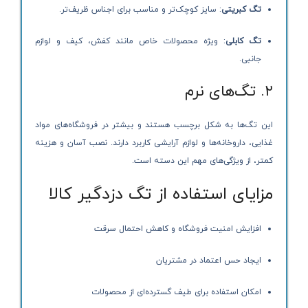
تگ کبریتی
: سایز کوچک‌تر و مناسب برای اجناس ظریف‌تر.
تگ کابلی
: ویژه محصولات خاص مانند کفش، کیف و لوازم
جانبی.
۲. تگ‌های نرم
این تگ‌ها به شکل برچسب هستند و بیشتر در فروشگاه‌های مواد
غذایی، داروخانه‌ها و لوازم آرایشی کاربرد دارند. نصب آسان و هزینه
کمتر، از ویژگی‌های مهم این دسته است.
مزایای استفاده از تگ دزدگیر کالا
افزایش امنیت فروشگاه و کاهش احتمال سرقت
ایجاد حس اعتماد در مشتریان
امکان استفاده برای طیف گسترده‌ای از محصولات