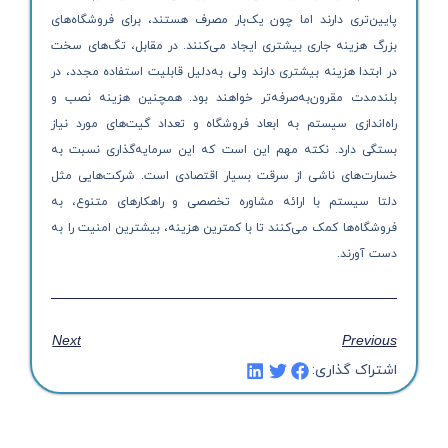
پایین‌تری دارند اما چون یک‌بار مصرف هستند، برای فروشگاه‌های
بزرگ هزینه جاری بیشتری ایجاد می‌کنند. در مقابل، تگ‌های سخت
در ابتدا هزینه بیشتری دارند ولی به‌دلیل قابلیت استفاده مجدد، در
بلندمدت مقرون‌به‌صرفه‌تر خواهند بود. همچنین هزینه نصب و
راه‌اندازی سیستم به ابعاد فروشگاه و تعداد گیت‌های مورد نیاز
بستگی دارد. نکته مهم این است که این سرمایه‌گذاری نسبت به
خسارت‌های ناشی از سرقت بسیار اقتصادی است. شرکت‌هایی مثل
دلتا سیستم با ارائه مشاوره تخصصی و راهکارهای متنوع، به
فروشگاه‌ها کمک می‌کنند تا با کمترین هزینه، بیشترین امنیت را به
دست آورند.
Next
Previous
اشتراک گذاری: