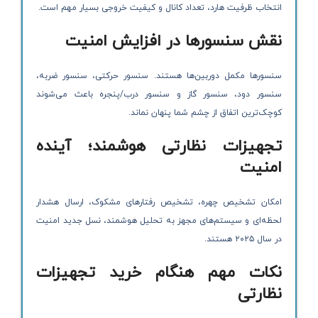
انتخاب ظرفیت هارد، تعداد کانال و کیفیت خروجی بسیار مهم است.
نقش سنسورها در افزایش امنیت
سنسورها مکمل دوربین‌ها هستند. سنسور حرکتی، سنسور ضربه،
سنسور دود، سنسور گاز و سنسور درب/پنجره باعث می‌شوند
کوچک‌ترین اتفاق از چشم شما پنهان نماند.
تجهیزات نظارتی هوشمند؛ آینده
امنیت
امکان تشخیص چهره، تشخیص رفتارهای مشکوک، ارسال هشدار
لحظه‌ای و سیستم‌های مجهز به تحلیل هوشمند، نسل جدید امنیت
در سال ۲۰۲۵ هستند.
نکات مهم هنگام خرید تجهیزات
نظارتی