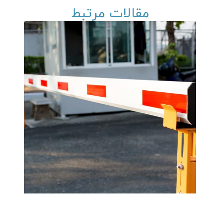
مقالات مرتبط