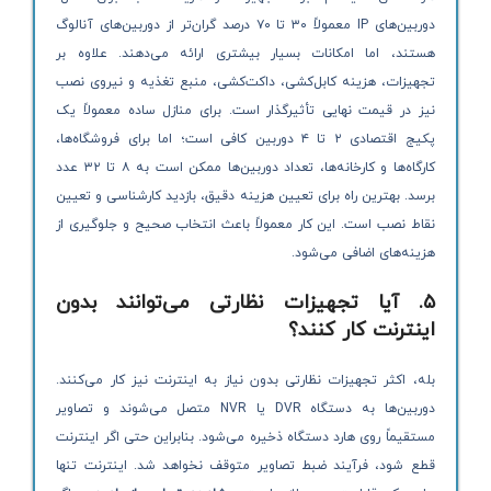
دوربین‌های IP معمولاً ۳۰ تا ۷۰ درصد گران‌تر از دوربین‌های آنالوگ
هستند، اما امکانات بسیار بیشتری ارائه می‌دهند. علاوه بر
تجهیزات، هزینه کابل‌کشی، داکت‌کشی، منبع تغذیه و نیروی نصب
نیز در قیمت نهایی تأثیرگذار است. برای منازل ساده معمولاً یک
پکیج اقتصادی ۲ تا ۴ دوربین کافی است؛ اما برای فروشگاه‌ها،
کارگاه‌ها و کارخانه‌ها، تعداد دوربین‌ها ممکن است به ۸ تا ۳۲ عدد
برسد. بهترین راه برای تعیین هزینه دقیق، بازدید کارشناسی و تعیین
نقاط نصب است. این کار معمولاً باعث انتخاب صحیح و جلوگیری از
هزینه‌های اضافی می‌شود.
۵. آیا تجهیزات نظارتی می‌توانند بدون
اینترنت کار کنند؟
بله، اکثر تجهیزات نظارتی بدون نیاز به اینترنت نیز کار می‌کنند.
دوربین‌ها به دستگاه DVR یا NVR متصل می‌شوند و تصاویر
مستقیماً روی هارد دستگاه ذخیره می‌شود. بنابراین حتی اگر اینترنت
قطع شود، فرآیند ضبط تصاویر متوقف نخواهد شد. اینترنت تنها