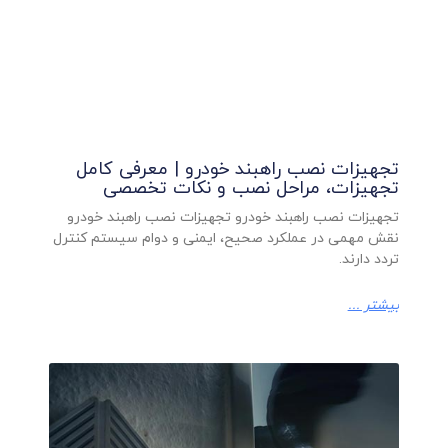
تجهیزات نصب راهبند خودرو | معرفی کامل
تجهیزات، مراحل نصب و نکات تخصصی
تجهیزات نصب راهبند خودرو تجهیزات نصب راهبند خودرو
نقش مهمی در عملکرد صحیح، ایمنی و دوام سیستم کنترل
تردد دارند.
بیشتر ...