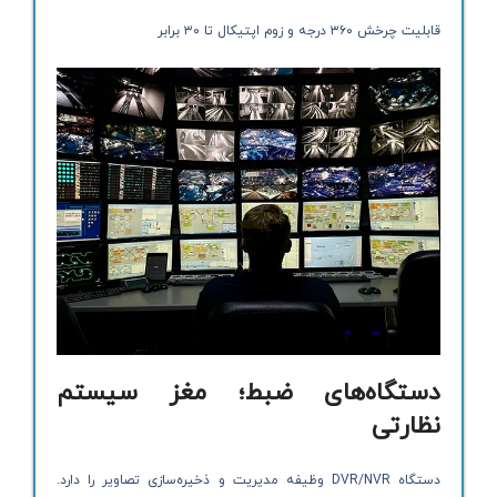
قابلیت چرخش ۳۶۰ درجه و زوم اپتیکال تا ۳۰ برابر
دستگاه‌های ضبط؛ مغز سیستم
نظارتی
دستگاه DVR/NVR وظیفه مدیریت و ذخیره‌سازی تصاویر را دارد.