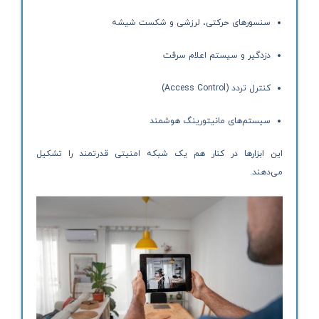
سنسورهای حرکتی، لرزشی و شکست شیشه
دزدگیر و سیستم اعلام سرقت
کنترل تردد (Access Control)
سیستم‌های مانیتورینگ هوشمند
این ابزارها در کنار هم یک شبکه امنیتی قدرتمند را تشکیل
می‌دهند.