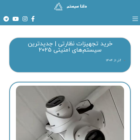
خرید تجهیزات نظارتی | جدیدترین
سیستم‌های امنیتی ۲۰۲۵
آذر ۱۱, ۱۴۰۴