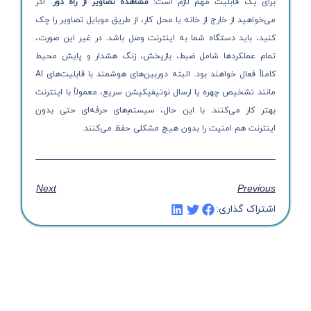
برای یک قابلیت مهم لازم است:
مشاهده تصاویر از راه دور
. اگر
می‌خواهید از خارج از خانه یا محل کار، از طریق موبایل تصاویر را چک
کنید، باید دستگاه شما به اینترنت وصل باشد. در غیر این صورت،
تمام عملکردها شامل ضبط، بازپخش، زنگ هشدار و پایش محیط
کاملاً فعال خواهند بود. البته دوربین‌های هوشمند با قابلیت‌های AI
مانند تشخیص چهره یا ارسال نوتیفیکیشن سریع، معمولاً با اینترنت
بهتر کار می‌کنند. با این حال، سیستم‌های حرفه‌ای حتی بدون
اینترنت هم امنیت را بدون هیچ مشکلی حفظ می‌کنند.
Next
Previous
اشتراک گذاری: