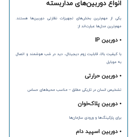
انواع دوربین‌های مداربسته
یکی از مهم‌ترین بخش‌های تجهیزات نظارتی دوربین‌ها هستند.
مهم‌ترین مدل‌ها عبارت‌اند از:
• دوربین IP
با کیفیت بالا، قابلیت زوم دیجیتال، دید در شب هوشمند و اتصال
به موبایل
• دوربین حرارتی
تشخیص انسان در تاریکی مطلق – مناسب محیط‌های حساس
• دوربین پلاک‌خوان
برای پارکینگ‌ها و ورودی سازمان‌ها
• دوربین اسپید دام