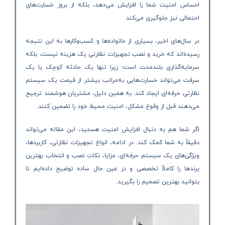
احساس امنیت شما را افزایش می‌دهد، بلکه از بروز خسارت‌های
احتمالی نیز جلوگیری می‌کند.
در سال‌های اخیر، بسیاری از خانواده‌ها و کسب‌وکارها به این نتیجه
رسیده‌اند که خرید و نصب تجهیزات نظارتی یک هزینه نیست، بلکه
سرمایه‌گذاری بلندمدت است؛ زیرا تنها یک حادثه کوچک یا یک
سرقت می‌تواند خسارت‌هایی به‌مراتب بیشتر از قیمت یک سیستم
نظارتی حرفه‌ای ایجاد کند. به همین دلیل، مشتریان هوشمند ترجیح
می‌دهند قبل از وقوع مشکل، امنیت محیط خود را تضمین کنند.
اگر شما هم به دنبال افزایش امنیت هستید، این مقاله می‌تواند
دقیقاً به شما کمک کند. در ادامه، انواع تجهیزات نظارتی، کاربردها،
ویژگی‌های یک سیستم حرفه‌ای، مزایا، نکات نصب و انتخاب بهترین
برندها را کاملاً تخصصی و در عین حال ساده توضیح داده‌ایم تا
بتوانید بهترین تصمیم را بگیرید.