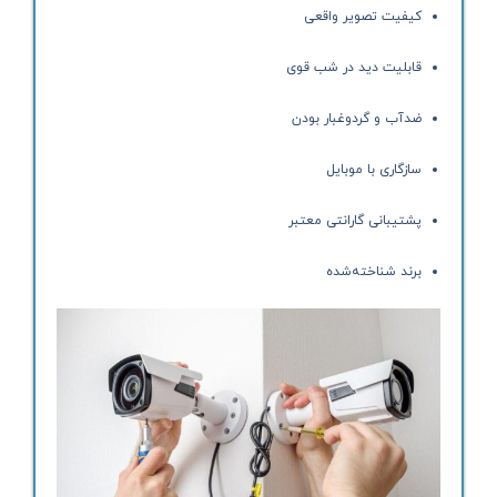
کیفیت تصویر واقعی
قابلیت دید در شب قوی
ضدآب و گردوغبار بودن
سازگاری با موبایل
پشتیبانی گارانتی معتبر
برند شناخته‌شده