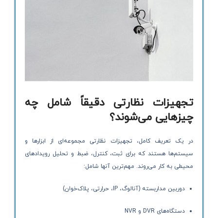
تجهیزات نظارتی دقیقاً شامل چه
چیزهایی می‌شوند؟
در یک تعریف کامل، تجهیزات نظارتی مجموعه‌ای از ابزارها و
سیستم‌ها هستند که برای ثبت، کنترل، ضبط و تحلیل رویدادهای
محیطی به کار می‌روند. مهم‌ترین آنها شامل:
دوربین مداربسته (آنالوگ، IP، حرارتی، پلاک‌خوان)
دستگاه‌های DVR و NVR