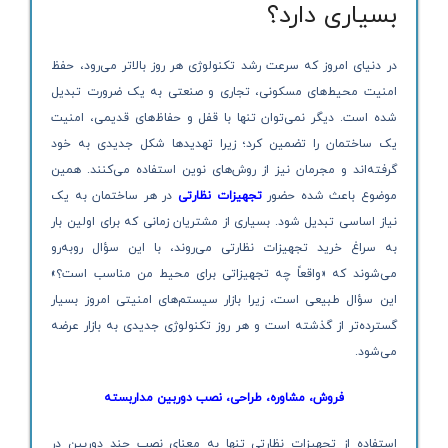
بسیاری دارد؟
در دنیای امروز که سرعت رشد تکنولوژی هر روز بالاتر می‌رود، حفظ
امنیت محیط‌های مسکونی، تجاری و صنعتی به یک ضرورت تبدیل
شده است. دیگر نمی‌توان تنها با قفل و حفاظ‌های قدیمی، امنیت
یک ساختمان را تضمین کرد؛ زیرا تهدیدها شکل جدیدی به خود
گرفته‌اند و مجرمان نیز از روش‌های نوین استفاده می‌کنند. همین
موضوع باعث شده حضور
تجهیزات نظارتی
در هر ساختمان به یک
نیاز اساسی تبدیل شود. بسیاری از مشتریان زمانی که برای اولین بار
به سراغ خرید تجهیزات نظارتی می‌روند، با این سؤال روبه‌رو
می‌شوند که «واقعاً چه تجهیزاتی برای محیط من مناسب است؟»
این سؤال طبیعی است، زیرا بازار سیستم‌های امنیتی امروز بسیار
گسترده‌تر از گذشته است و هر روز تکنولوژی جدیدی به بازار عرضه
می‌شود.
فروش، مشاوره، طراحی، نصب دوربین مداربسته
استفاده از تجهیزات نظارتی تنها به معنای نصب چند دوربین در