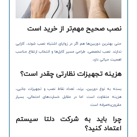
نصب صحیح مهم‌تر از خرید است
حتی بهترین دوربین‌ها هم اگر در زوایای اشتباه نصب شوند، کارایی
ندارند. نصب تخصصی، طراحی مسیر کابل‌ها و انتخاب ارتفاع مناسب
اهمیت حیاتی دارد.
هزینه تجهیزات نظارتی چقدر است؟
بسته به نوع دوربین، برند، تعداد نقاط نصب و تجهیزات جانبی،
هزینه متفاوت است. اما در مقابل خسارت‌های احتمالی، بسیار
مقرون‌به‌صرفه است.
چرا باید به شرکت دلتا سیستم
اعتماد کنید؟