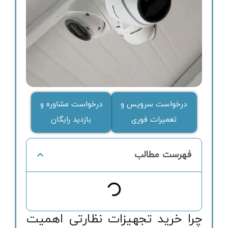
درخواست سرویس و
درخواست مشاوره و
تعمیرات فوری
بازدید رایگان
فهرست مطالب
چرا خرید تجهیزات نظارتی اهمیت