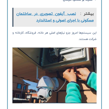
بیشتر :
نصب آیفون تصویری در ساختمان
مسکونی با اجرای اصولی و استاندارد
این سیستم‌ها امروز جزو نیازهای اصلی هر خانه، فروشگاه، کارخانه و
شرکت هستند.