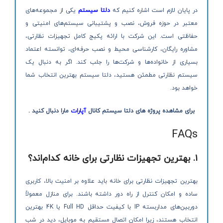
در پایان لازم است اشاره کنیم که
دلتا سیستم
یکی از مجموعه‌های
معتبر در حوزه فروش، نصب و پشتیبانی سیستم‌های امنیتی و
حفاظتی است. این شرکت با ارائه پکیج کامل تجهیزات نظارتی،
مشاوره رایگان، کارشناسی محیط و نصب حرفه‌ای، توانسته اعتماد
بسیاری از خانواده‌ها و شرکت‌ها را جلب کند. اگر به دنبال یک
سیستم نظارتی مطمئن هستید، دلتا سیستم بهترین انتخاب شما
خواهد بود.
برای مشاهده پروژه های دلتا سیستم کانال
آپارات
مارا دنبال کنید .
FAQs
۱. بهترین تجهیزات نظارتی برای خانه کدام‌اند؟
بهترین تجهیزات نظارتی برای خانه باید علاوه بر امنیت بالا، کاربری
ساده و امکان کنترل از راه دور داشته باشند. برای منازل معمولاً
دوربین‌های مداربسته IP با کیفیت حداقل Full HD یا 4K بهترین
انتخاب هستند، زیرا امکان اتصال مستقیم به موبایل، دید در شب