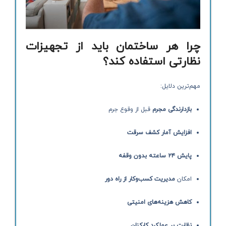
چرا هر ساختمان باید از تجهیزات
نظارتی استفاده کند؟
مهم‌ترین دلایل:
بازدارندگی مجرم
قبل از وقوع جرم
افزایش آمار کشف سرقت
پایش ۲۴ ساعته بدون وقفه
امکان
مدیریت کسب‌وکار از راه دور
کاهش هزینه‌های امنیتی
نظارت بر عملکرد کارکنان