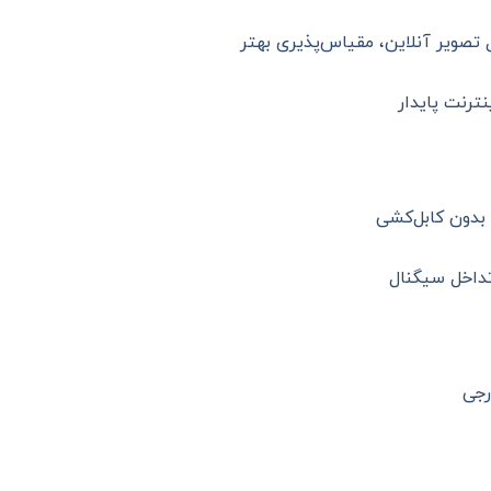
 تصویر آنلاین، مقیاس‌پذیری بهتر
نترنت پایدار
دون کابل‌کشی
 تداخل سیگنال
رجی