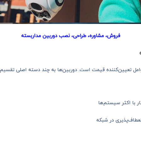
فروش، مشاوره، طراحی، نصب دوربین مداربسته
وامل تعیین‌کننده قیمت است. دوربین‌ها به چند دسته اصلی تقسیم 
 با اکثر سیستم‌ها
عطاف‌پذیری در شبکه