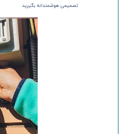
تصمیمی هوشمندانه بگیرید.