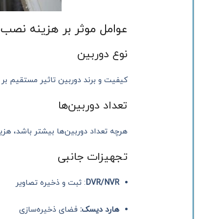
عوامل موثر بر هزینه نصب 
نوع دوربین
کیفیت و برند دوربین تاثیر مستقیم بر هزینه دارد. دوربین‌
تعداد دوربین‌ها
هرچه تعداد دوربین‌ها بیشتر باشد، هزی
تجهیزات جانبی
DVR/NVR
: ثبت و ذخیره تصاویر
هارد دیسک:
فضای ذخیره‌سازی