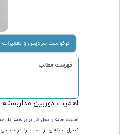
درخواست سرویس و تعمیرات ف
فهرست مطالب
اهمیت دوربین مداربسته د
امنیت خانه و محل کار برای همه ما اه
کنترل لحظه‌ای بر محیط را فراهم می‌آ