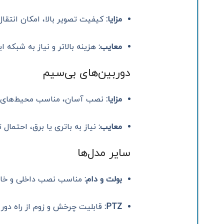
مزایا:
کیفیت تصویر بالا، امکان انتقال
معایب:
هزینه بالاتر و نیاز به شبکه ای
دوربین‌های بی‌سیم
مزایا:
نصب آسان، مناسب محیط‌های ب
معایب:
نیاز به باتری یا برق، احتمال
سایر مدل‌ها
بولت و دام:
مناسب نصب داخلی و خا
PTZ:
قابلیت چرخش و زوم از راه دور