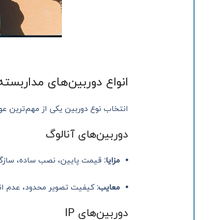
انواع دوربین‌های مداربسته
انتخاب نوع دوربین یکی از مهم‌ترین ع
دوربین‌های آنالوگ
مزایا:
قیمت پایین، نصب ساده، سازگار
معایب:
کیفیت تصویر محدود، عدم ان
دوربین‌های IP