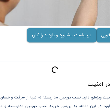
وری
درخواست مشاوره و بازدید رایگان
ر امنیت
میت ویژه‌ای دارد. نصب دوربین مداربسته نه تنها از سرقت و خسارت
ورد. در این مقاله، به بررسی هزینه نصب دوربین مداربسته و عوام