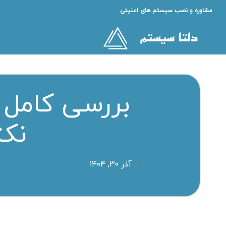
مشاوره و نصب سیستم های امنیتی
نکت
آذر ۳۰, ۱۴۰۴