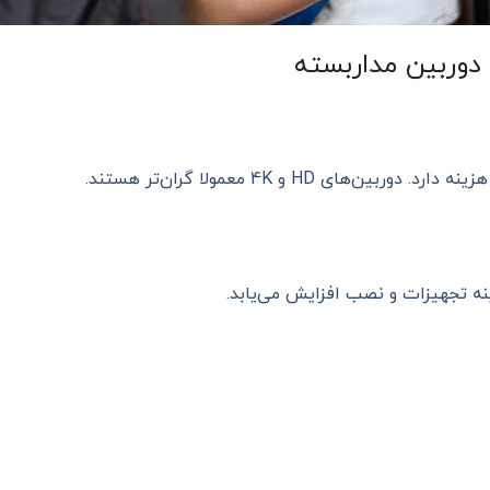
دوربین مداربسته
های HD و 4K معمولا گران‌تر هستند.
نه تجهیزات و نصب افزایش می‌یابد.