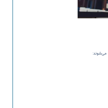
می‌شوند: