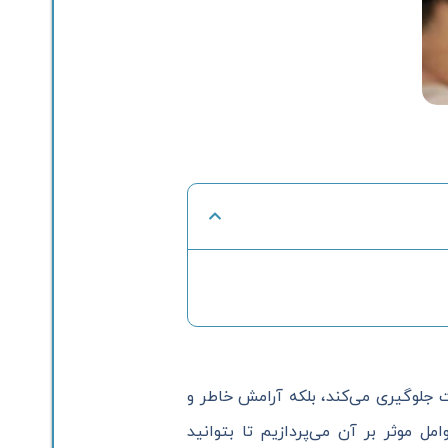
 جلوگیری می‌کند، بلکه آرامش خاطر و
ل موثر بر آن می‌پردازیم تا بتوانید