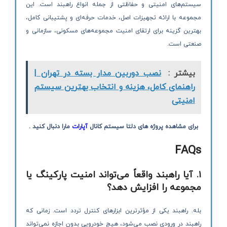
سیستم‌های امنیتی و حفاظتی از جمله انواع راهبند است. این
مجموعه با ارائه تجهیزات اصل، خدمات حرفه‌ای و پشتیبانی کامل،
بهترین گزینه برای ارتقای امنیت مجموعه‌های مسکونی، سازمانی و
صنعتی است.
بیشتر :
نصب دوربین مدار بسته در تهران |
راهنمای کامل، هزینه و انتخاب بهترین سیستم
امنیتی
برای مشاهده پروژه های دلتا سیستم کانال
آپارات
مارا دنبال کنید .
FAQs
۱. آیا راهبند واقعاً می‌تواند امنیت پارکینگ یا
مجموعه را افزایش دهد؟
بله. راهبند یکی از مؤثرترین ابزارهای کنترل تردد است. زمانی که
راهبند در ورودی نصب می‌شود، هیچ خودرویی بدون اجازه نمی‌تواند