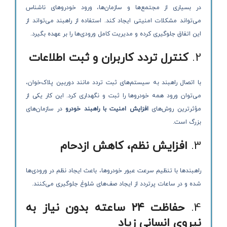
در بسیاری از مجتمع‌ها و سازمان‌ها، ورود خودروهای ناشناس
می‌تواند مشکلات امنیتی ایجاد کند. استفاده از راهبند می‌تواند از
این اتفاق جلوگیری کرده و مدیریت کامل ورودی‌ها را بر عهده بگیرد.
2.
کنترل تردد کاربران و ثبت اطلاعات
با اتصال راهبند به سیستم‌های ثبت تردد مانند دوربین پلاک‌خوان،
می‌توان ورود همه خودروها را ثبت و نگهداری کرد. این کار یکی از
مؤثرترین روش‌های
افزایش امنیت با راهبند خودرو
در سازمان‌های
بزرگ است.
3.
افزایش نظم، کاهش ازدحام
راهبندها با تنظیم سرعت عبور خودروها، باعث ایجاد نظم در ورودی‌ها
شده و در ساعات پرتردد از ایجاد صف‌های شلوغ جلوگیری می‌کنند.
4.
حفاظت ۲۴ ساعته بدون نیاز به
نیروی انسانی زیاد