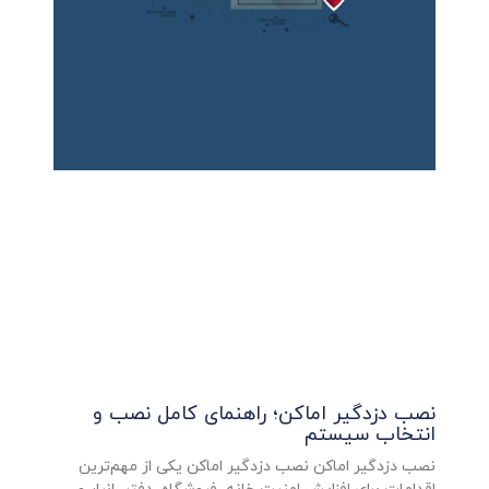
نصب دزدگیر اماکن؛ راهنمای کامل نصب و
انتخاب سیستم
نصب دزدگیر اماکن نصب دزدگیر اماکن یکی از مهم‌ترین