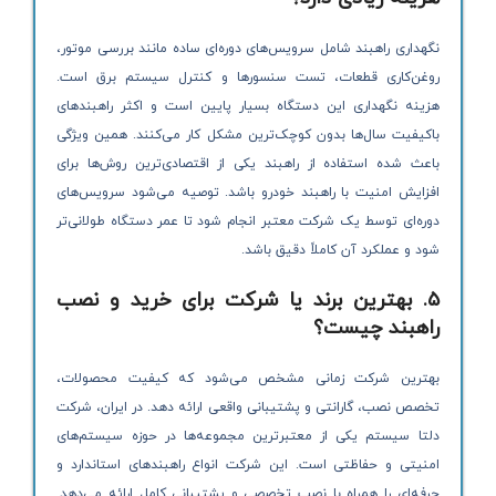
نگهداری راهبند شامل سرویس‌های دوره‌ای ساده مانند بررسی موتور،
روغن‌کاری قطعات، تست سنسورها و کنترل سیستم برق است.
هزینه نگهداری این دستگاه بسیار پایین است و اکثر راهبندهای
باکیفیت سال‌ها بدون کوچک‌ترین مشکل کار می‌کنند. همین ویژگی
باعث شده استفاده از راهبند یکی از اقتصادی‌ترین روش‌ها برای
افزایش امنیت با راهبند خودرو باشد. توصیه می‌شود سرویس‌های
دوره‌ای توسط یک شرکت معتبر انجام شود تا عمر دستگاه طولانی‌تر
شود و عملکرد آن کاملاً دقیق باشد.
۵. بهترین برند یا شرکت برای خرید و نصب
راهبند چیست؟
بهترین شرکت زمانی مشخص می‌شود که کیفیت محصولات،
تخصص نصب، گارانتی و پشتیبانی واقعی ارائه دهد. در ایران، شرکت
دلتا سیستم یکی از معتبرترین مجموعه‌ها در حوزه سیستم‌های
امنیتی و حفاظتی است. این شرکت انواع راهبندهای استاندارد و
حرفه‌ای را همراه با نصب تخصصی و پشتیبانی کامل ارائه می‌دهد.