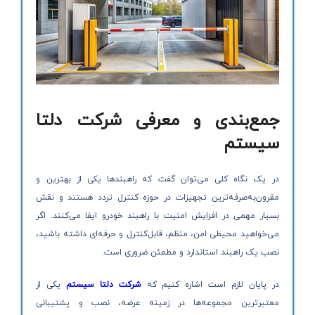
جمع‌بندی و معرفی شرکت دلتا
سیستم
در یک نگاه کلی می‌توان گفت که راهبندها یکی از بهترین و
مقرون‌به‌صرفه‌ترین تجهیزات در حوزه کنترل تردد هستند و نقش
بسیار مهمی در افزایش امنیت با راهبند خودرو ایفا می‌کنند. اگر
می‌خواهید محیطی امن، منظم، قابل‌کنترل و حرفه‌ای داشته باشید،
نصب یک راهبند استاندارد و مطمئن ضروری است.
در پایان لازم است اشاره کنیم که
شرکت دلتا سیستم
یکی از
معتبرترین مجموعه‌ها در زمینه عرضه، نصب و پشتیبانی