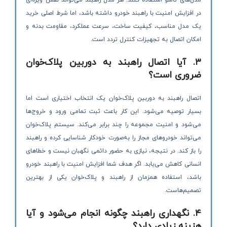
در افزایش امنیت با راهبند خودرو داشته باشد، اما شرط اصلی خرید
یک مدل مناسب، کیفیت ساخت، سرعت عملکرد، مقاومت بدنه و
امکان اتصال به تجهیزات کنترل تردد است.
۳. آیا اتصال راهبند به دوربین پلاک‌خوان
ضروری است؟
اتصال راهبند به دوربین پلاک‌خوان یک انتخاب اختیاری است اما
بسیار توصیه می‌شود. این کار باعث ثبت تمامی ورود و خروج‌ها
می‌شود و امنیت مجموعه را چند برابر می‌کند. سیستم پلاک‌خوان
می‌تواند خودروهای مجاز را به‌صورت خودکار شناسایی کرده و راهبند
را باز کند. در نتیجه، نیازی به حضور دائمی نگهبان نیست و خطاهای
انسانی کاهش می‌یابد. اگر هدف شما افزایش امنیت با راهبند خودرو
باشد، استفاده همزمان از راهبند و پلاک‌خوان یکی از بهترین
تصمیم‌هاست.
۴. نگهداری راهبند چگونه انجام می‌شود و آیا
هزینه زیادی دارد؟