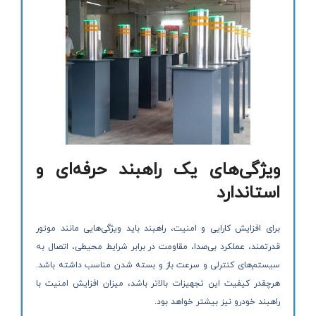
ویژگی‌های یک راهبند حرفه‌ای و
استاندارد
برای افزایش کارایی و امنیت، راهبند باید ویژگی‌هایی مانند موتور
قدرتمند، عملکرد بی‌صدا، مقاومت در برابر شرایط محیطی، اتصال به
سیستم‌های کنترلی و سرعت باز و بسته شدن مناسب داشته باشد.
هرچقدر کیفیت این تجهیزات بالاتر باشد، میزان افزایش امنیت با
راهبند خودرو نیز بیشتر خواهد بود.