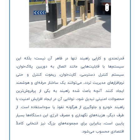
قدرتمندی و کارایی راهبند تنها در ظاهر آن نیست؛ بلکه این
سیستم‌ها با قابلیت‌هایی مانند اتصال به دوربین پلاک‌خوان،
سیستم کنترل دسترسی، کارت‌خوان، ریموت کنترل و حتی
نرم‌افزارهای مدیریت تردد، می‌توانند یک ساختار حرفه‌ای و هوشمند
ایجاد کنند. آنچه باعث شده راهبند به یکی از پرفروش‌ترین
محصولات امنیتی تبدیل شود، توانایی آن در ایجاد افزایش امنیت با
راهبند خودرو و جلوگیری از هرگونه نفوذ یا سوءاستفاده است. از
طرف دیگر، هزینه‌های نگهداری و مصرف انرژی این دستگاه‌ها بسیار
پایین است، بنابراین برای مجموعه‌های بزرگ نیز انتخابی کاملاً
اقتصادی محسوب می‌شود.