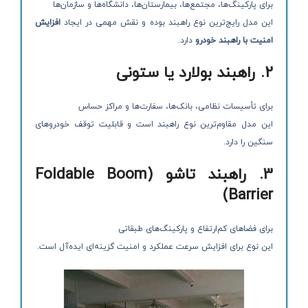
برای پارکینگ‌ها، مجتمع‌ها، بیمارستان‌ها، دانشگاه‌ها و سازمان‌ها
این مدل رایج‌ترین نوع راهبند بوده و نقش مهمی در ایجاد
افزایش
امنیت با راهبند خودرو
دارد.
2. راهبند بولارد یا ستونی
برای تأسیسات نظامی، بانک‌ها، سفارت‌ها و مراکز حساس
این مدل مقاوم‌ترین نوع راهبند است و قابلیت توقف خودروهای
سنگین را دارد.
3. راهبند تاشو (Foldable Boom
Barrier)
برای فضاهای کم‌ارتفاع و پارکینگ‌های طبقاتی
این نوع برای افزایش سرعت عملکرد و امنیت گزینه‌ای ایده‌آل است.