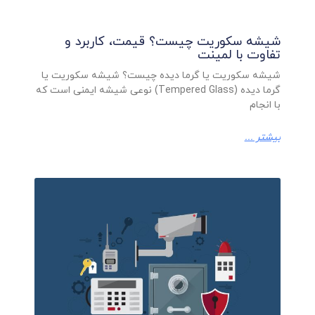
شیشه سکوریت چیست؟ قیمت، کاربرد و
تفاوت با لمینت
شیشه سکوریت یا گرما دیده چیست؟ شیشه سکوریت یا
گرما دیده (Tempered Glass) نوعی شیشه ایمنی است که
با انجام
بیشتر ...