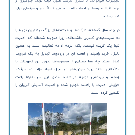
تجهیزات می‌توانند با کنترل سرعت عبور، ثبت تردد، جلوگیری از
ورود افراد غیرمجاز و ایجاد نظم، محیطی کاملاً امن و حرفه‌ای برای
شما بسازند.
در چند سال گذشته، شرکت‌ها و مجتمع‌های بزرگ بیشترین توجه را
به سیستم‌های کنترلی داشته‌اند، زیرا متوجه شده‌اند که امنیت
تنها یک گزینه نیست، بلکه لازمه ادامه فعالیت است. به همین
دلیل، خرید راهبند و نصب آن در ورودی‌ها تبدیل به یک ضرورت
شده است. چه بسا بسیاری از مجموعه‌ها بدون این تجهیزات با
مشکلاتی مانند ورود خودروهای غیرمجاز، ایجاد مزاحمت، سرقت،
ازدحام و بی‌نظمی مواجه می‌شدند. حضور این سیستم‌ها باعث
افزایش امنیت با راهبند خودرو شده و امنیت آسایش کاربران را
تضمین کرده است.