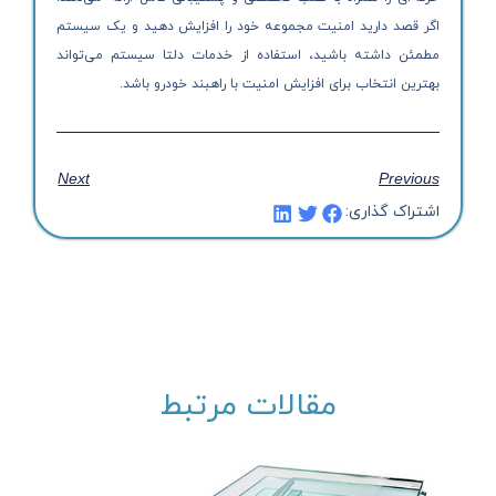
اگر قصد دارید امنیت مجموعه خود را افزایش دهید و یک سیستم
مطمئن داشته باشید، استفاده از خدمات دلتا سیستم می‌تواند
بهترین انتخاب برای افزایش امنیت با راهبند خودرو باشد.
Next
Previous
اشتراک گذاری:
مقالات مرتبط