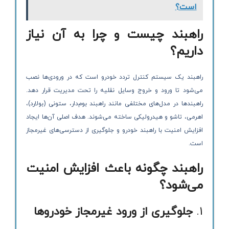
است؟
راهبند چیست و چرا به آن نیاز
داریم؟
راهبند یک سیستم کنترل تردد خودرو است که در ورودی‌ها نصب
می‌شود تا ورود و خروج وسایل نقلیه را تحت مدیریت قرار دهد.
راهبندها در مدل‌های مختلفی مانند راهبند بوم‌دار، ستونی (بولارد)،
اهرمی، تاشو و هیدرولیکی ساخته می‌شوند. هدف اصلی آن‌ها ایجاد
افزایش امنیت با راهبند خودرو و جلوگیری از دسترسی‌های غیرمجاز
است.
راهبند چگونه باعث افزایش امنیت
می‌شود؟
1.
جلوگیری از ورود غیرمجاز خودروها