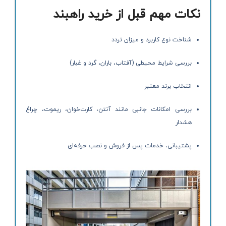
نکات مهم قبل از خرید راهبند
شناخت نوع کاربرد و میزان تردد
بررسی شرایط محیطی (آفتاب، باران، گرد و غبار)
انتخاب برند معتبر
بررسی امکانات جانبی مانند آنتن، کارت‌خوان، ریموت، چراغ
هشدار
پشتیبانی، خدمات پس از فروش و نصب حرفه‌ای