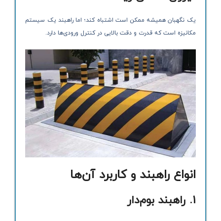
یک نگهبان همیشه ممکن است اشتباه کند؛ اما راهبند یک سیستم
مکانیزه است که قدرت و دقت بالایی در کنترل ورودی‌ها دارد.
انواع راهبند و کاربرد آن‌ها
1. راهبند بوم‌دار