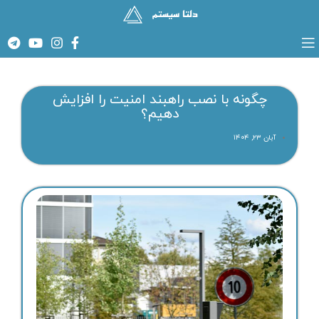
چگونه با نصب راهبند امنیت را افزایش
دهیم؟
آبان ۲۳, ۱۴۰۴