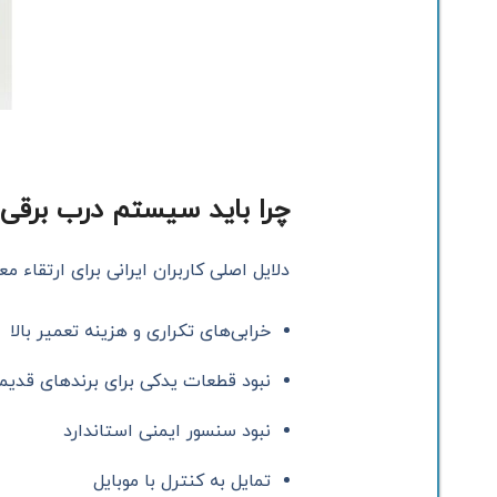
چرا باید سیستم درب برقی 
دلایل اصلی کاربران ایرانی برای ارتقاء مع
خرابی‌های تکراری و هزینه تعمیر بالا
نبود قطعات یدکی برای برندهای قدیم
نبود سنسور ایمنی استاندارد
تمایل به کنترل با موبایل