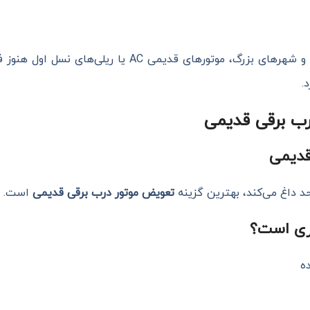
در بسیاری از ساختمان‌های تهران، کرج و شهرهای بزرگ، موتور
.
ب برقی قدیمی
قدیمی
د داغ می‌کند، بهترین گزینه
تعویض موتور درب برقی قدیمی
است.
ری است؟
ه