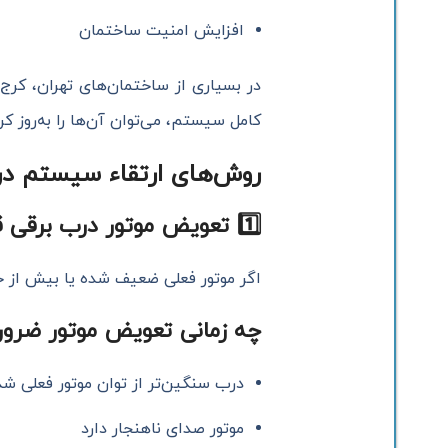
افزایش امنیت ساختمان
کامل سیستم، می‌توان آن‌ها را به‌روز کرد
روش‌های ارتقاء سیستم در
1️
تعویض موتور درب برقی 
اگر موتور فعلی ضعیف شده یا بیش از ح
چه زمانی تعویض موتور ضرو
درب سنگین‌تر از توان موتور فعلی شد
موتور صدای ناهنجار دارد