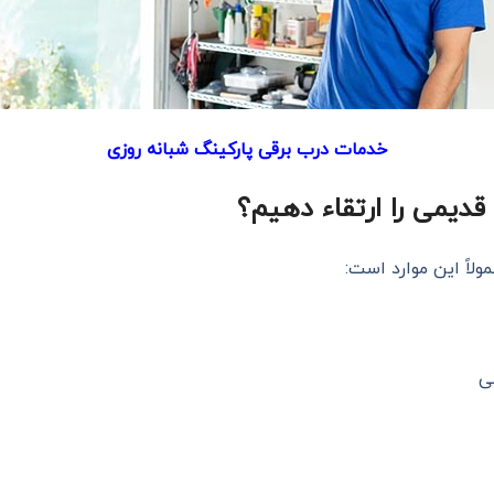
خدمات درب برقی پارکینگ شبانه روزی
قدیمی را ارتقاء دهیم؟
مولاً این موارد است:
ی