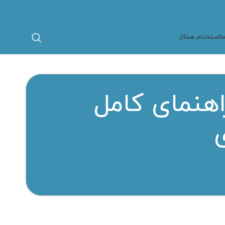
ا
استخدام همکار
اهنمای کامل