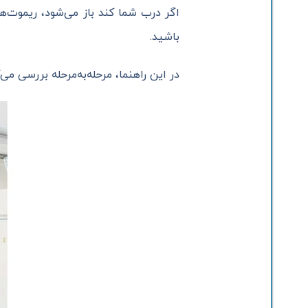
اگر درب شما کند باز می‌شود، ریموت‌ه
باشید.
در این راهنما، مرحله‌به‌مرحله بررسی 