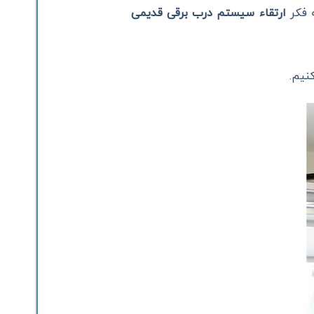
ه فکر
ارتقاء سیستم درب برقی قدیمی
نیم.