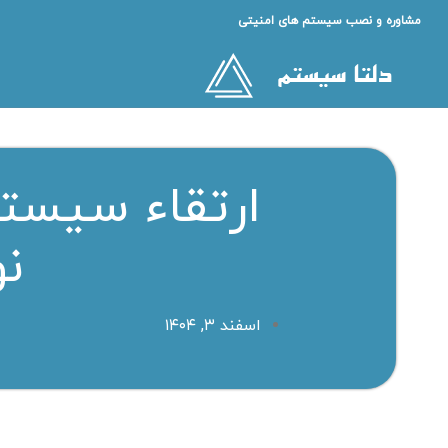
مشاوره و نصب سیستم های امنیتی
ارتقاء سیستم
ن
اسفند ۳, ۱۴۰۴