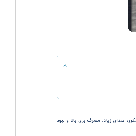
ل خرابی‌های مکرر، صدای زیاد، مصرف برق بالا و نبود