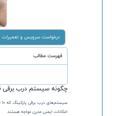
درخواست سرویس و تعمیرات ف
فهرست مطالب
چگونه سیستم درب برقی قد
امکانات ایمنی مدرن مواجه هستند.