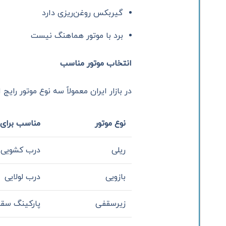
گیربکس روغن‌ریزی دارد
برد با موتور هماهنگ نیست
انتخاب موتور مناسب
در بازار ایران معمولاً سه نوع موتور رایج
نوع موتور
مناسب برای
ریلی
درب کشویی 
بازویی
درب لولایی
زیرسقفی
پارکینگ سق