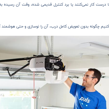
ا درست کار نمی‌کنند یا برد کنترل قدیمی شده، وقت آن رسیده ب
می‌کنیم چگونه بدون تعویض کامل درب، آن را نوسازی و حتی هوشمند ک