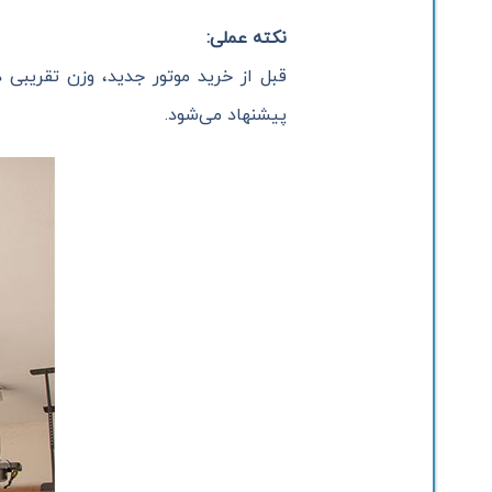
نکته عملی
:
پیشنهاد می‌شود.